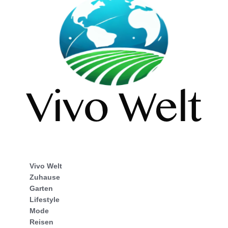
Vivo Welt
Zuhause
Garten
Lifestyle
Mode
Reisen