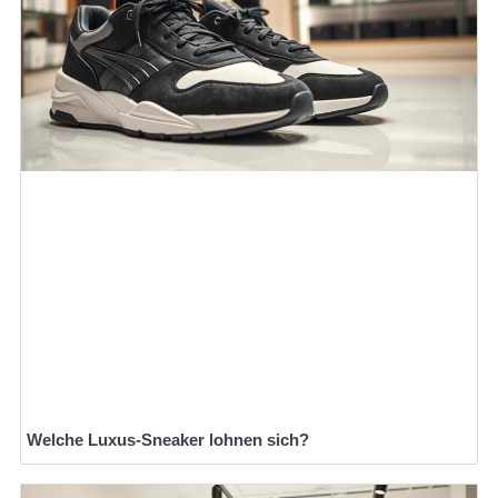
Welche Luxus-Sneaker lohnen sich?