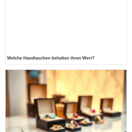
Welche Handtaschen behalten ihren Wert?