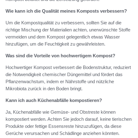
Wie kann ich die Qualität meines Komposts verbessern?
Um die Kompostqualität zu verbessern, sollten Sie auf die
richtige Mischung der Materialien achten, unerwünschte Stoffe
vermeiden und dem Kompost gelegentlich etwas Wasser
hinzufügen, um die Feuchtigkeit zu gewährleisten.
Was sind die Vorteile von hochwertigem Kompost?
Hochwertiger Kompost verbessert die Bodenstruktur, reduziert
die Notwendigkeit chemischer Düngemittel und fördert das
Pflanzenwachstum, indem er Nährstoffe und nützliche
Mikrobiota zurück in den Boden bringt.
Kann ich auch Küchenabfälle kompostieren?
Ja, Küchenabfälle wie Gemüse- und Obstreste können
kompostiert werden. Achten Sie jedoch darauf, keine tierischen
Produkte oder fettige Essensreste hinzuzufügen, da diese
Gerüche verursachen und Schädlinge anziehen könnten.