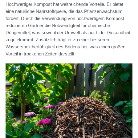
Hochwertiger Kompost hat weitreichende Vorteile. Er bietet
eine natürliche Nährstoffquelle, die das Pflanzenwachstum
fördert. Durch die Verwendung von hochwertigem Kompost
reduzieren Gärtner die Notwendigkeit für chemische
Düngemittel, was sowohl der Umwelt als auch der Gesundheit
zugutekommt. Zusätzlich trägt er zu einer besseren
Wasserspeicherfähigkeit des Bodens bei, was einen großen
Vorteil in trockenen Zeiten darstellt.