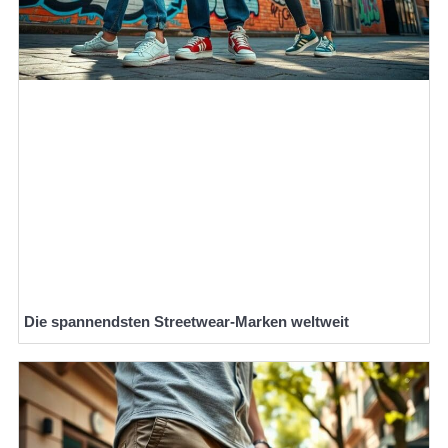
Die spannendsten Streetwear-Marken weltweit