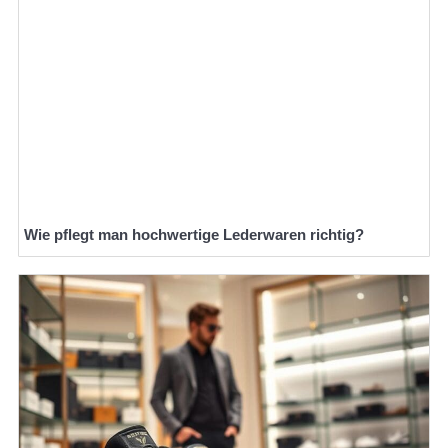
Wie pflegt man hochwertige Lederwaren richtig?