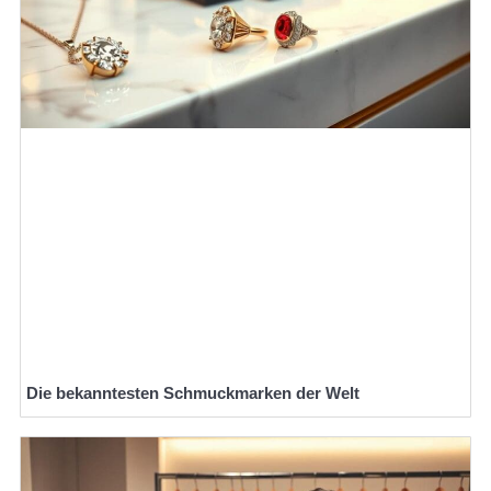
Die bekanntesten Schmuckmarken der Welt