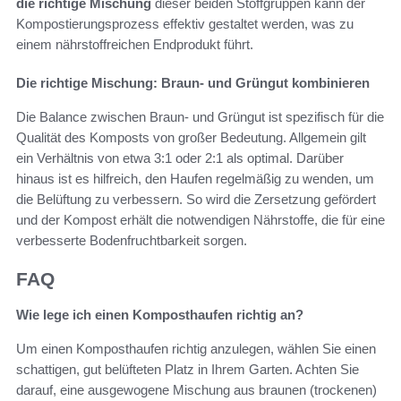
die richtige Mischung
dieser beiden Stoffgruppen kann der
Kompostierungsprozess effektiv gestaltet werden, was zu
einem nährstoffreichen Endprodukt führt.
Die richtige Mischung: Braun- und Grüngut kombinieren
Die Balance zwischen Braun- und Grüngut ist spezifisch für die
Qualität des Komposts von großer Bedeutung. Allgemein gilt
ein Verhältnis von etwa 3:1 oder 2:1 als optimal. Darüber
hinaus ist es hilfreich, den Haufen regelmäßig zu wenden, um
die Belüftung zu verbessern. So wird die Zersetzung gefördert
und der Kompost erhält die notwendigen Nährstoffe, die für eine
verbesserte Bodenfruchtbarkeit sorgen.
FAQ
Wie lege ich einen Komposthaufen richtig an?
Um einen Komposthaufen richtig anzulegen, wählen Sie einen
schattigen, gut belüfteten Platz in Ihrem Garten. Achten Sie
darauf, eine ausgewogene Mischung aus braunen (trockenen)