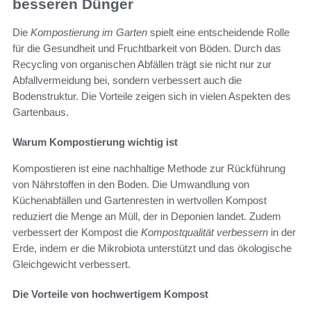
besseren Dünger
Die
Kompostierung im Garten
spielt eine entscheidende Rolle
für die Gesundheit und Fruchtbarkeit von Böden. Durch das
Recycling von organischen Abfällen trägt sie nicht nur zur
Abfallvermeidung bei, sondern verbessert auch die
Bodenstruktur. Die Vorteile zeigen sich in vielen Aspekten des
Gartenbaus.
Warum Kompostierung wichtig ist
Kompostieren ist eine nachhaltige Methode zur Rückführung
von Nährstoffen in den Boden. Die Umwandlung von
Küchenabfällen und Gartenresten in wertvollen Kompost
reduziert die Menge an Müll, der in Deponien landet. Zudem
verbessert der Kompost die
Kompostqualität verbessern
in der
Erde, indem er die Mikrobiota unterstützt und das ökologische
Gleichgewicht verbessert.
Die Vorteile von hochwertigem Kompost