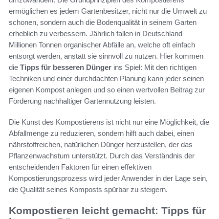
ermöglichen es jedem Gartenbesitzer, nicht nur die Umwelt zu
schonen, sondern auch die Bodenqualität in seinem Garten
erheblich zu verbessern. Jährlich fallen in Deutschland
Millionen Tonnen organischer Abfälle an, welche oft einfach
entsorgt werden, anstatt sie sinnvoll zu nutzen. Hier kommen
die
Tipps für besseren Dünger
ins Spiel: Mit den richtigen
Techniken und einer durchdachten Planung kann jeder seinen
eigenen Kompost anlegen und so einen wertvollen Beitrag zur
Förderung nachhaltiger Gartennutzung leisten.
Die Kunst des Kompostierens ist nicht nur eine Möglichkeit, die
Abfallmenge zu reduzieren, sondern hilft auch dabei, einen
nährstoffreichen, natürlichen Dünger herzustellen, der das
Pflanzenwachstum unterstützt. Durch das Verständnis der
entscheidenden Faktoren für einen effektiven
Kompostierungsprozess wird jeder Anwender in der Lage sein,
die Qualität seines Komposts spürbar zu steigern.
Kompostieren leicht gemacht: Tipps für