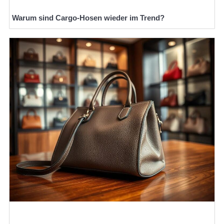
Warum sind Cargo-Hosen wieder im Trend?