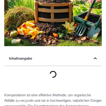
Inhaltsangabe
Kompostieren ist eine effektive Methode, um organische
Abfälle zu recyceln und sie in hochwertigen, natürlichen Dünger
umzuwandeln. Die Grundprinzipien des Kompostierens