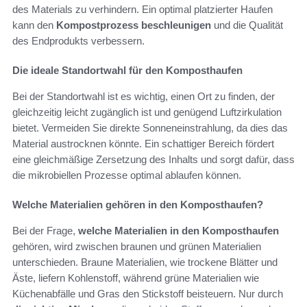
des Materials zu verhindern. Ein optimal platzierter Haufen
kann den
Kompostprozess beschleunigen
und die Qualität
des Endprodukts verbessern.
Die ideale Standortwahl für den Komposthaufen
Bei der Standortwahl ist es wichtig, einen Ort zu finden, der
gleichzeitig leicht zugänglich ist und genügend Luftzirkulation
bietet. Vermeiden Sie direkte Sonneneinstrahlung, da dies das
Material austrocknen könnte. Ein schattiger Bereich fördert
eine gleichmäßige Zersetzung des Inhalts und sorgt dafür, dass
die mikrobiellen Prozesse optimal ablaufen können.
Welche Materialien gehören in den Komposthaufen?
Bei der Frage,
welche Materialien in den Komposthaufen
gehören, wird zwischen braunen und grünen Materialien
unterschieden. Braune Materialien, wie trockene Blätter und
Äste, liefern Kohlenstoff, während grüne Materialien wie
Küchenabfälle und Gras den Stickstoff beisteuern. Nur durch