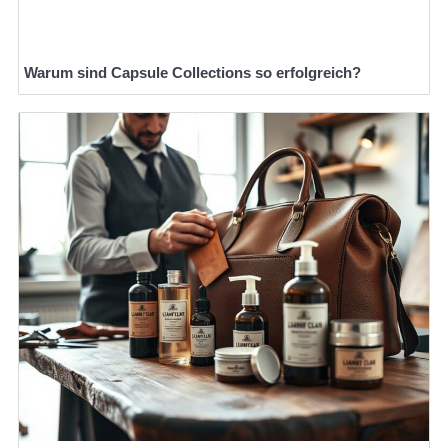
Warum sind Capsule Collections so erfolgreich?