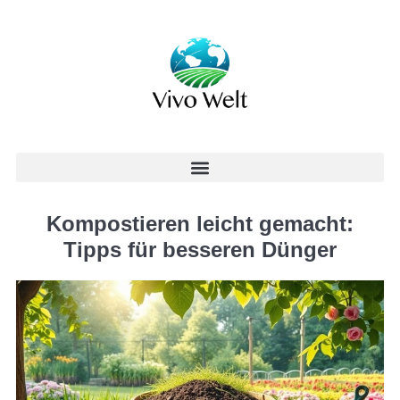
Kompostieren leicht gemacht:
Tipps für besseren Dünger