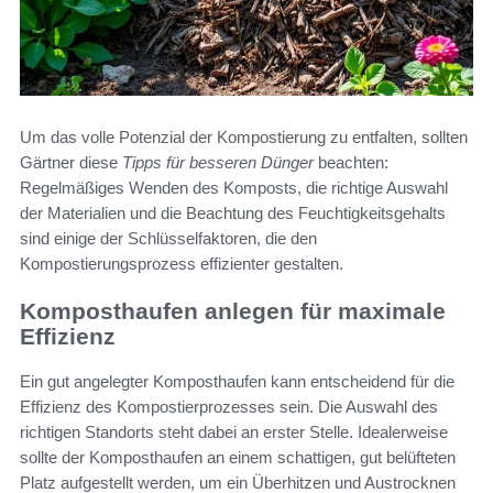
Um das volle Potenzial der Kompostierung zu entfalten, sollten
Gärtner diese
Tipps für besseren Dünger
beachten:
Regelmäßiges Wenden des Komposts, die richtige Auswahl
der Materialien und die Beachtung des Feuchtigkeitsgehalts
sind einige der Schlüsselfaktoren, die den
Kompostierungsprozess effizienter gestalten.
Komposthaufen anlegen für maximale
Effizienz
Ein gut angelegter Komposthaufen kann entscheidend für die
Effizienz des Kompostierprozesses sein. Die Auswahl des
richtigen Standorts steht dabei an erster Stelle. Idealerweise
sollte der Komposthaufen an einem schattigen, gut belüfteten
Platz aufgestellt werden, um ein Überhitzen und Austrocknen