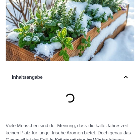
Inhaltsangabe
Viele Menschen sind der Meinung, dass die kalte Jahreszeit
keinen Platz für junge, frische Aromen bietet. Doch genau das
Gegenteil ist der Fall! In
Kräutergärten im Winter
können