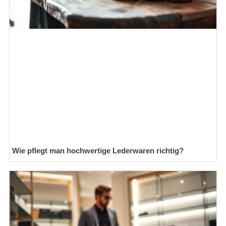
Wie pflegt man hochwertige Lederwaren richtig?