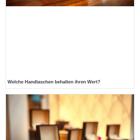
Welche Handtaschen behalten ihren Wert?