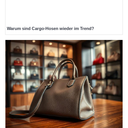
Warum sind Cargo-Hosen wieder im Trend?