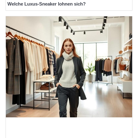
Welche Luxus-Sneaker lohnen sich?