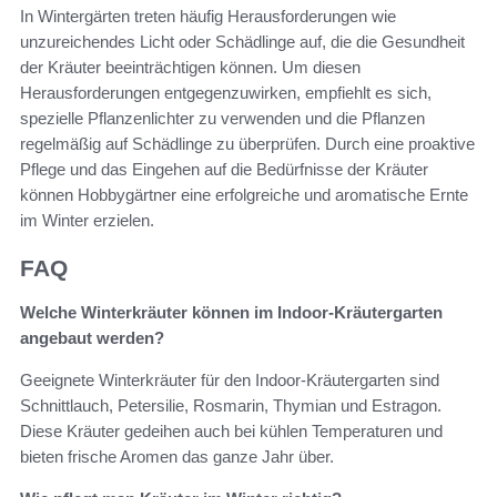
In Wintergärten treten häufig Herausforderungen wie
unzureichendes Licht oder Schädlinge auf, die die Gesundheit
der Kräuter beeinträchtigen können. Um diesen
Herausforderungen entgegenzuwirken, empfiehlt es sich,
spezielle Pflanzenlichter zu verwenden und die Pflanzen
regelmäßig auf Schädlinge zu überprüfen. Durch eine proaktive
Pflege und das Eingehen auf die Bedürfnisse der Kräuter
können Hobbygärtner eine erfolgreiche und aromatische Ernte
im Winter erzielen.
FAQ
Welche Winterkräuter können im Indoor-Kräutergarten
angebaut werden?
Geeignete Winterkräuter für den Indoor-Kräutergarten sind
Schnittlauch, Petersilie, Rosmarin, Thymian und Estragon.
Diese Kräuter gedeihen auch bei kühlen Temperaturen und
bieten frische Aromen das ganze Jahr über.