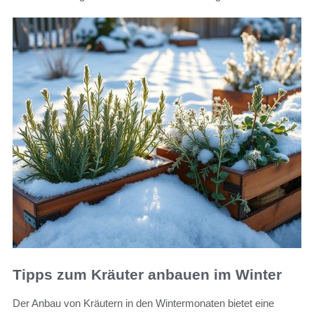
Tipps zum Kräuter anbauen im Winter
Der Anbau von Kräutern in den Wintermonaten bietet eine