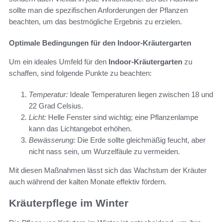
sollte man die spezifischen Anforderungen der Pflanzen
beachten, um das bestmögliche Ergebnis zu erzielen.
Optimale Bedingungen für den Indoor-Kräutergarten
Um ein ideales Umfeld für den
Indoor-Kräutergarten
zu
schaffen, sind folgende Punkte zu beachten:
Temperatur:
Ideale Temperaturen liegen zwischen 18 und
22 Grad Celsius.
Licht:
Helle Fenster sind wichtig; eine Pflanzenlampe
kann das Lichtangebot erhöhen.
Bewässerung:
Die Erde sollte gleichmäßig feucht, aber
nicht nass sein, um Wurzelfäule zu vermeiden.
Mit diesen Maßnahmen lässt sich das Wachstum der Kräuter
auch während der kalten Monate effektiv fördern.
Kräuterpflege im Winter