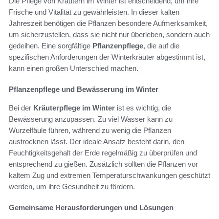
Die Pflege von Kräutern im Winter ist entscheidend, um ihre
Frische und Vitalität zu gewährleisten. In dieser kalten
Jahreszeit benötigen die Pflanzen besondere Aufmerksamkeit,
um sicherzustellen, dass sie nicht nur überleben, sondern auch
gedeihen. Eine sorgfältige
Pflanzenpflege
, die auf die
spezifischen Anforderungen der Winterkräuter abgestimmt ist,
kann einen großen Unterschied machen.
Pflanzenpflege und Bewässerung im Winter
Bei der
Kräuterpflege im Winter
ist es wichtig, die
Bewässerung anzupassen. Zu viel Wasser kann zu
Wurzelfäule führen, während zu wenig die Pflanzen
austrocknen lässt. Der ideale Ansatz besteht darin, den
Feuchtigkeitsgehalt der Erde regelmäßig zu überprüfen und
entsprechend zu gießen. Zusätzlich sollten die Pflanzen vor
kaltem Zug und extremen Temperaturschwankungen geschützt
werden, um ihre Gesundheit zu fördern.
Gemeinsame Herausforderungen und Lösungen