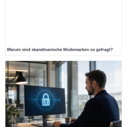
Warum sind skandinavische Modemarken so gefragt?