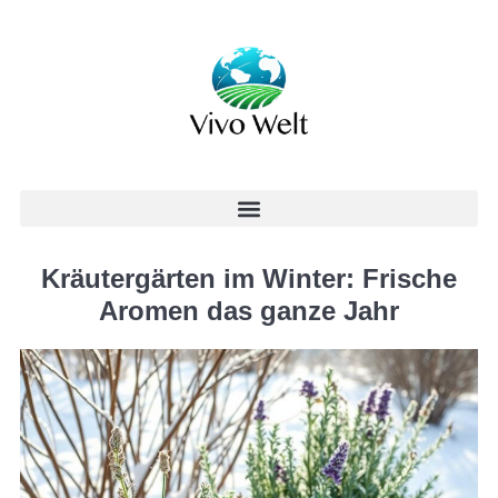
Kräutergärten im Winter: Frische
Aromen das ganze Jahr