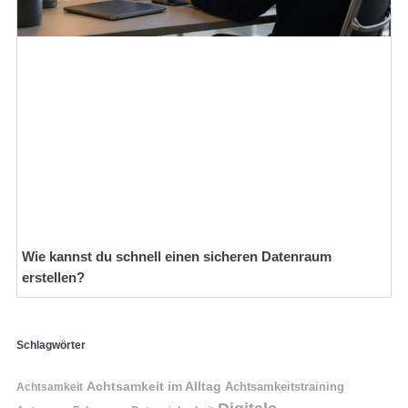
Wie kannst du schnell einen sicheren Datenraum
erstellen?
Schlagwörter
Achtsamkeit im Alltag
Achtsamkeitstraining
Achtsamkeit