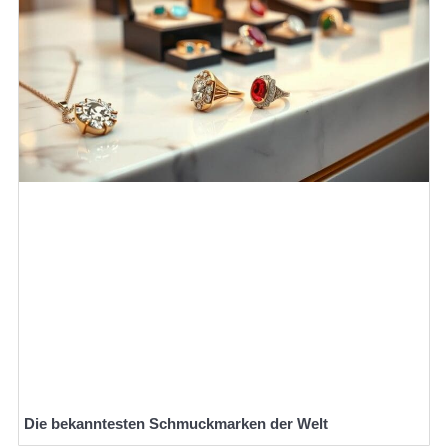
Die bekanntesten Schmuckmarken der Welt