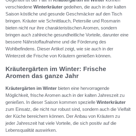
verschiedene
Winterkräuter
gedeihen, die auch in der kalten
Saison köstliche und gesunde Geschmäcker auf den Tisch
bringen. Kräuter wie Schnittlauch, Petersilie und Rosmarin
bieten nicht nur ihre charakteristischen Aromen, sondern
bringen auch zahlreiche gesundheitliche Vorteile, darunter eine
bessere Nährstoffaufnahme und die Förderung des
Wohlbefindens. Dieser Artikel zeigt, wie sie auch in der
Winterzeit die Frische von Kräutern genießen können.
Kräutergärten im Winter: Frische
Aromen das ganze Jahr
Kräutergärten im Winter
bieten eine hervorragende
Möglichkeit, frische Aromen auch in der kalten Jahreszeit zu
genießen. In dieser Saison kommen spezielle
Winterkräuter
zum Einsatz, die nicht nur robust sind, sondern auch die Vielfalt
der Küche bereichern können. Der Anbau von Kräutern zu
jeder Jahreszeit hat viele Vorteile, die sich positiv auf die
Lebensqualität auswirken.