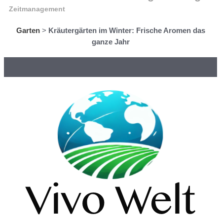
Zeitmanagement
Garten
>
Kräutergärten im Winter: Frische Aromen das
ganze Jahr