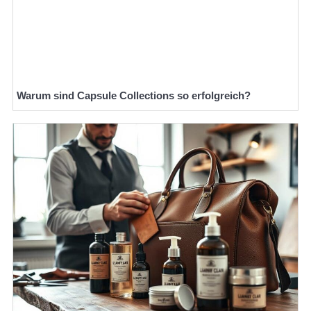
Warum sind Capsule Collections so erfolgreich?