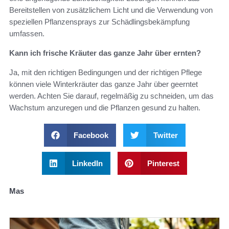
Bereitstellen von zusätzlichem Licht und die Verwendung von
speziellen Pflanzensprays zur Schädlingsbekämpfung
umfassen.
Kann ich frische Kräuter das ganze Jahr über ernten?
Ja, mit den richtigen Bedingungen und der richtigen Pflege
können viele Winterkräuter das ganze Jahr über geerntet
werden. Achten Sie darauf, regelmäßig zu schneiden, um das
Wachstum anzuregen und die Pflanzen gesund zu halten.
Facebook
Twitter
LinkedIn
Pinterest
Mas