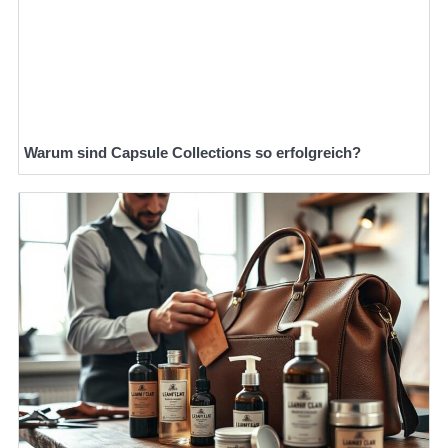
Warum sind Capsule Collections so erfolgreich?