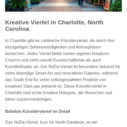
Kreative Viertel in Charlotte, North
Carolina
In Charlotte gibt es zahlreiche Künstlerviertel, die durch ihre
einzigartigen Sehenswürdigkeiten und Atmosphären
bestechen. Jedes Viertel bietet seinen eigenen kreativen
Charme und zieht sowohl Kunstschaffende als auch
Kunstliebhaber an. Der NoDa-Viertel ist besonders bekannt für
seine lebendige Street-Art und innovativen Galerien, während
das South End für seine selbstgestalteten Projekte von
kreativen Start-ups bekannt ist. Diese Künstlerviertel in
Charlotte sind echte kreative Hotspots, die Menschen und
Ideen zusammenbringen.
Beliebte Künstlerviertel im Detail
Das NoDa-Viertel, kurz für North Davidson, ist ein