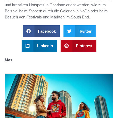
und kreativen Hotspots in Charlotte erlebt werden, wie zum
Beispiel beim Stöbern durch die Galerien in NoDa oder beim
Besuch von Festivals und Märkten im South End.
Facebook
Twitter
LinkedIn
Pinterest
Mas