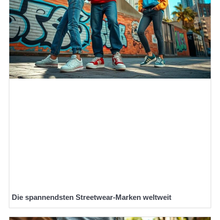
Die spannendsten Streetwear-Marken weltweit