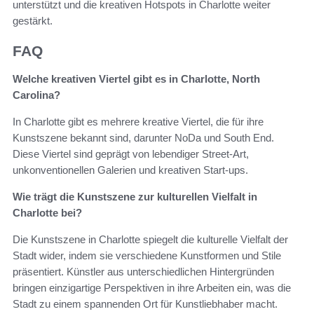
unterstützt und die kreativen Hotspots in Charlotte weiter
gestärkt.
FAQ
Welche kreativen Viertel gibt es in Charlotte, North
Carolina?
In Charlotte gibt es mehrere kreative Viertel, die für ihre
Kunstszene bekannt sind, darunter NoDa und South End.
Diese Viertel sind geprägt von lebendiger Street-Art,
unkonventionellen Galerien und kreativen Start-ups.
Wie trägt die Kunstszene zur kulturellen Vielfalt in
Charlotte bei?
Die Kunstszene in Charlotte spiegelt die kulturelle Vielfalt der
Stadt wider, indem sie verschiedene Kunstformen und Stile
präsentiert. Künstler aus unterschiedlichen Hintergründen
bringen einzigartige Perspektiven in ihre Arbeiten ein, was die
Stadt zu einem spannenden Ort für Kunstliebhaber macht.