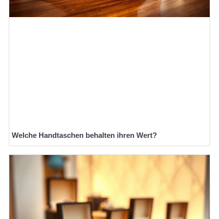
Welche Handtaschen behalten ihren Wert?