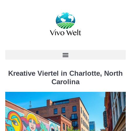
Kreative Viertel in Charlotte, North
Carolina