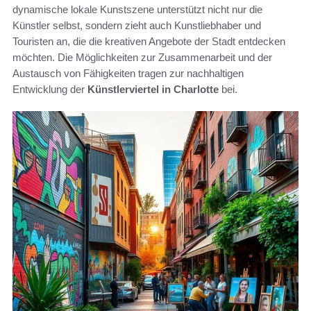
dynamische lokale Kunstszene unterstützt nicht nur die
Künstler selbst, sondern zieht auch Kunstliebhaber und
Touristen an, die die kreativen Angebote der Stadt entdecken
möchten. Die Möglichkeiten zur Zusammenarbeit und der
Austausch von Fähigkeiten tragen zur nachhaltigen
Entwicklung der
Künstlerviertel in Charlotte
bei.