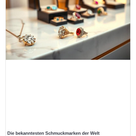
Die bekanntesten Schmuckmarken der Welt