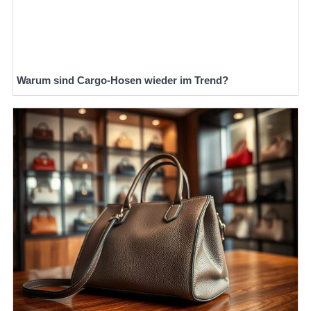
Warum sind Cargo-Hosen wieder im Trend?