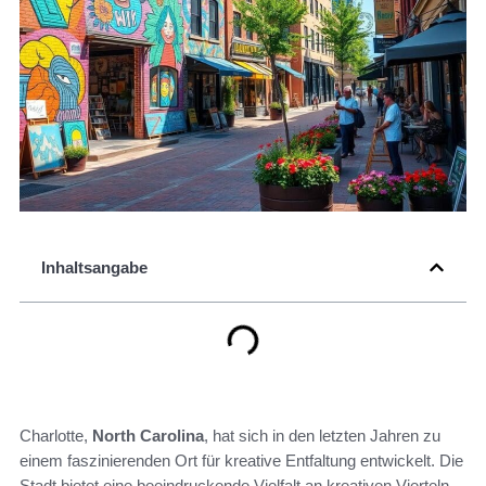
Inhaltsangabe
Charlotte,
North Carolina
, hat sich in den letzten Jahren zu
einem faszinierenden Ort für kreative Entfaltung entwickelt. Die
Stadt bietet eine beeindruckende Vielfalt an kreativen Vierteln,