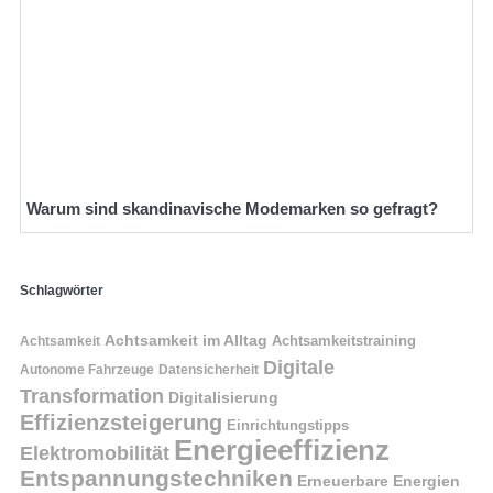
Warum sind skandinavische Modemarken so gefragt?
Schlagwörter
Achtsamkeit im Alltag
Achtsamkeitstraining
Achtsamkeit
Digitale
Autonome Fahrzeuge
Datensicherheit
Transformation
Digitalisierung
Effizienzsteigerung
Einrichtungstipps
Energieeffizienz
Elektromobilität
Entspannungstechniken
Erneuerbare Energien