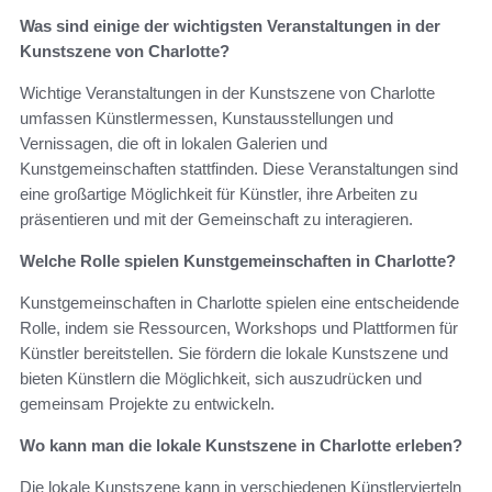
Was sind einige der wichtigsten Veranstaltungen in der
Kunstszene von Charlotte?
Wichtige Veranstaltungen in der Kunstszene von Charlotte
umfassen Künstlermessen, Kunstausstellungen und
Vernissagen, die oft in lokalen Galerien und
Kunstgemeinschaften stattfinden. Diese Veranstaltungen sind
eine großartige Möglichkeit für Künstler, ihre Arbeiten zu
präsentieren und mit der Gemeinschaft zu interagieren.
Welche Rolle spielen Kunstgemeinschaften in Charlotte?
Kunstgemeinschaften in Charlotte spielen eine entscheidende
Rolle, indem sie Ressourcen, Workshops und Plattformen für
Künstler bereitstellen. Sie fördern die lokale Kunstszene und
bieten Künstlern die Möglichkeit, sich auszudrücken und
gemeinsam Projekte zu entwickeln.
Wo kann man die lokale Kunstszene in Charlotte erleben?
Die lokale Kunstszene kann in verschiedenen Künstlervierteln