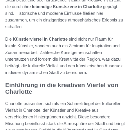
die durch ihre
lebendige Kunstszene in Charlotte
geprägt
sind. Historische und moderne Einflüsse fließen hier
zusammen, um ein einzigartiges atmosphärisches Erlebnis zu
schaffen.
Die
Künstlerviertel in Charlotte
sind nicht nur Raum für
lokale Künstler, sondern auch ein Zentrum für Inspiration und
Zusammenarbeit. Zahlreiche Kunstgemeinschaften
unterstützen und fördern die Kreativität der Region, was dazu
beiträgt, die kulturelle Vielfalt und den künstlerischen Ausdruck
in dieser dynamischen Stadt zu bereichern.
Einführung in die kreativen Viertel von
Charlotte
Charlotte präsentiert sich als ein Schmelztiegel der kulturellen
Vielfalt in Charlotte, der Künstler und Kreative aus
verschiedenen Hintergründen anzieht. Diese besondere
Mischung beeinflusst stark die Atmosphäre der Stadt und bringt