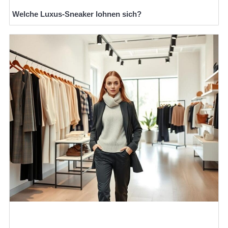
Welche Luxus-Sneaker lohnen sich?