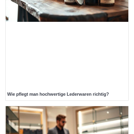
Wie pflegt man hochwertige Lederwaren richtig?