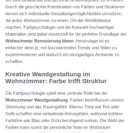
Durch die geschickte Kombination von Farben und Strukturen
lassen sich individuelle Gestaltungsmöglichkeiten umsetzen,
die jedes Wohnzimmer zu einem Ort der Wohlfühloase
machen. Farbpsychologie und die Auswahl hochwertiger
Materialien sind dabei essenziell für die perfekte Grundlage der
Wohnzimmer Renovierung Ideen
. Heutzutage ist es
einfacher denn je, mit faszinierenden Trends und Stilen zu
experimentieren und dadurch ein einzigartiges Ambiente zu
schaffen.
Kreative Wandgestaltung im
Wohnzimmer: Farbe trifft Struktur
Die Farbpsychologie spielt eine zentrale Rolle bei der
Wohnzimmer Wandgestaltung
. Farben beeinflussen unsere
Stimmung und das Raumgefühl. Warme Töne wie Rot oder
Gelb schaffen eine einladende Atmosphäre, während kühlere
Farbtöne wie Blau oder Grün beruhigend wirken. Die Wahl der
Farben kann somit die persönliche Note im Wohnraum