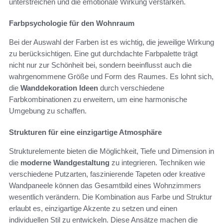
unterstreichen und die emotionale Wirkung verstärken.
Farbpsychologie für den Wohnraum
Bei der Auswahl der Farben ist es wichtig, die jeweilige Wirkung
zu berücksichtigen. Eine gut durchdachte Farbpalette trägt
nicht nur zur Schönheit bei, sondern beeinflusst auch die
wahrgenommene Größe und Form des Raumes. Es lohnt sich,
die
Wanddekoration Ideen
durch verschiedene
Farbkombinationen zu erweitern, um eine harmonische
Umgebung zu schaffen.
Strukturen für eine einzigartige Atmosphäre
Strukturelemente bieten die Möglichkeit, Tiefe und Dimension in
die
moderne Wandgestaltung
zu integrieren. Techniken wie
verschiedene Putzarten, faszinierende Tapeten oder kreative
Wandpaneele können das Gesamtbild eines Wohnzimmers
wesentlich verändern. Die Kombination aus Farbe und Struktur
erlaubt es, einzigartige Akzente zu setzen und einen
individuellen Stil zu entwickeln. Diese Ansätze machen die