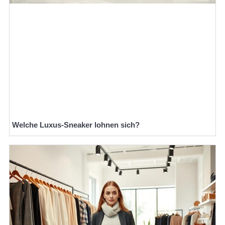
Welche Luxus-Sneaker lohnen sich?