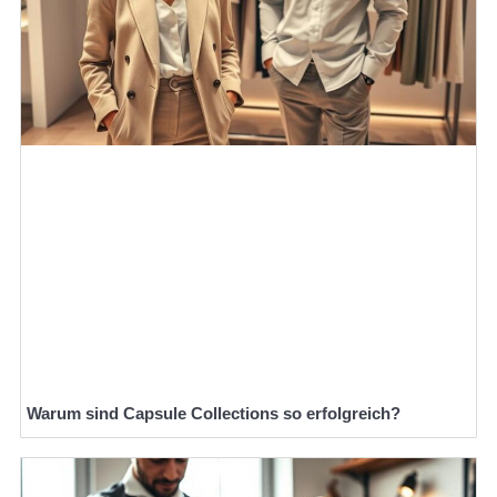
Warum sind Capsule Collections so erfolgreich?