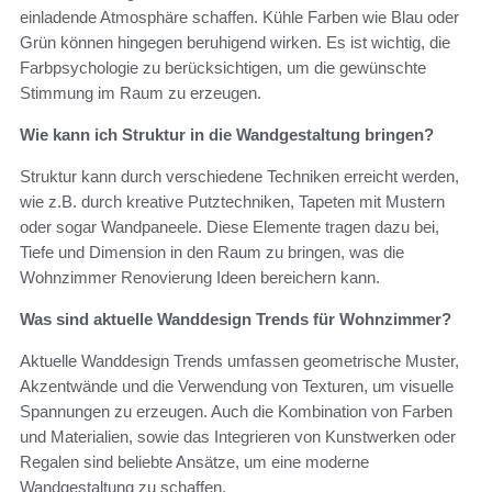
einladende Atmosphäre schaffen. Kühle Farben wie Blau oder
Grün können hingegen beruhigend wirken. Es ist wichtig, die
Farbpsychologie zu berücksichtigen, um die gewünschte
Stimmung im Raum zu erzeugen.
Wie kann ich Struktur in die Wandgestaltung bringen?
Struktur kann durch verschiedene Techniken erreicht werden,
wie z.B. durch kreative Putztechniken, Tapeten mit Mustern
oder sogar Wandpaneele. Diese Elemente tragen dazu bei,
Tiefe und Dimension in den Raum zu bringen, was die
Wohnzimmer Renovierung Ideen bereichern kann.
Was sind aktuelle Wanddesign Trends für Wohnzimmer?
Aktuelle Wanddesign Trends umfassen geometrische Muster,
Akzentwände und die Verwendung von Texturen, um visuelle
Spannungen zu erzeugen. Auch die Kombination von Farben
und Materialien, sowie das Integrieren von Kunstwerken oder
Regalen sind beliebte Ansätze, um eine moderne
Wandgestaltung zu schaffen.