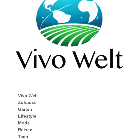
Vivo Welt
Zuhause
Garten
Lifestyle
Mode
Reisen
Tech