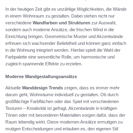
In der heutigen Zeit gibt es unzählige Möglichkeiten, die Wände
in einem Wohnraum zu gestalten. Dabei stehen nicht nur
verschiedene
Wandfarben und Strukturen
zur Auswahl,
sondern auch moderne Ansätze, die frischen Wind in die
Einrichtung bringen. Geometrische Muster und Akzentwände
erfreuen sich wachsender Beliebtheit und können ganz einfach
in die Wohnung integriert werden. Hierbei spielt die Wahl der
Farbpalette eine wesentliche Rolle, um harmonische und
zugleich spannende Effekte zu erzielen.
Moderne Wandgestaltungsansätze
Aktuelle
Wanddesign Trends
zeigen, dass es immer mehr
darum geht, Wohnräume individuell zu gestalten. Ob durch
großflächige Farbflächen oder das Spiel mit verschiedenen
Texturen – Kreativität ist gefragt. Akzentwände in kräftigen
Tönen oder mit besonderen Materialien sorgen dafür, dass der
Raum lebendig wirkt. Diese modernen Ansätze ermutigen zu
mutigen Entscheidungen und erlauben es, den eigenen Stil