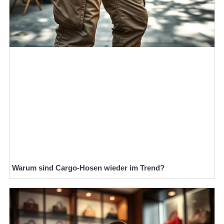
Warum sind Cargo-Hosen wieder im Trend?