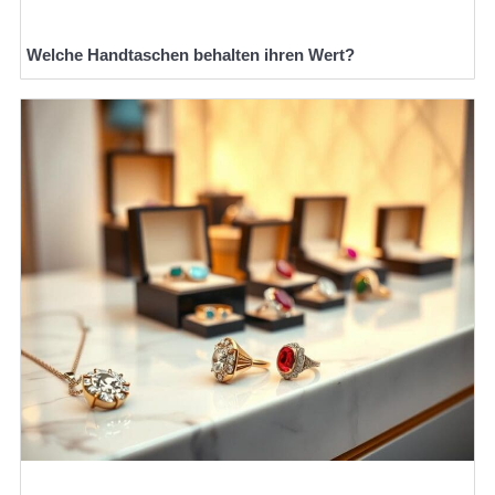
Welche Handtaschen behalten ihren Wert?