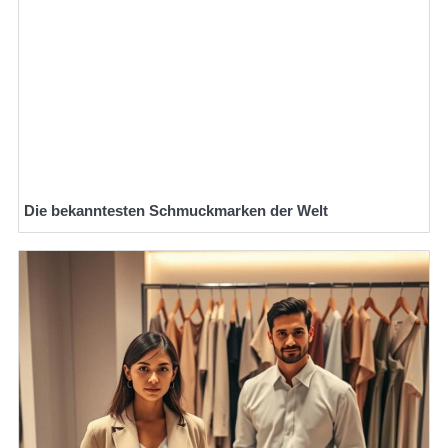
Die bekanntesten Schmuckmarken der Welt