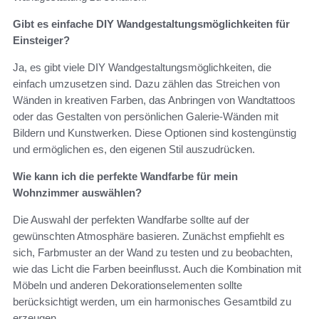
Gibt es einfache DIY Wandgestaltungsmöglichkeiten für
Einsteiger?
Ja, es gibt viele DIY Wandgestaltungsmöglichkeiten, die
einfach umzusetzen sind. Dazu zählen das Streichen von
Wänden in kreativen Farben, das Anbringen von Wandtattoos
oder das Gestalten von persönlichen Galerie-Wänden mit
Bildern und Kunstwerken. Diese Optionen sind kostengünstig
und ermöglichen es, den eigenen Stil auszudrücken.
Wie kann ich die perfekte Wandfarbe für mein
Wohnzimmer auswählen?
Die Auswahl der perfekten Wandfarbe sollte auf der
gewünschten Atmosphäre basieren. Zunächst empfiehlt es
sich, Farbmuster an der Wand zu testen und zu beobachten,
wie das Licht die Farben beeinflusst. Auch die Kombination mit
Möbeln und anderen Dekorationselementen sollte
berücksichtigt werden, um ein harmonisches Gesamtbild zu
erzeugen.