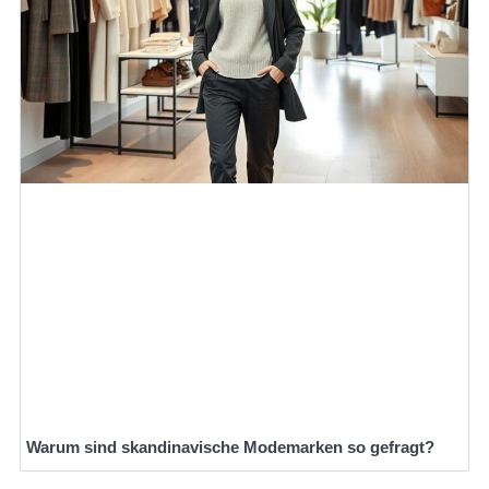
Warum sind skandinavische Modemarken so gefragt?