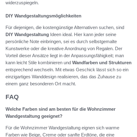
widerzuspiegeln.
DIY Wandgestaltungsmöglichkeiten
Für diejenigen, die kostengünstige Alternativen suchen, sind
DIY Wandgestaltung
Ideen ideal. Hier kann jeder seine
persönliche Note einbringen, sei es durch selbstgemalte
Kunstwerke oder die kreative Anordnung von Regalen. Der
Vorteil dieser Ansätze liegt in der Anpassungsfähigkeit; man
kann leicht Stile kombinieren und
Wandfarben und Strukturen
entsprechend wechseln. Mit etwas Geschick lässt sich so ein
einzigartiges Wanddesign realisieren, das das Zuhause zu
einem ganz besonderen Ort macht.
FAQ
Welche Farben sind am besten für die Wohnzimmer
Wandgestaltung geeignet?
Für die Wohnzimmer Wandgestaltung eignen sich warme
Farben wie Beige, Creme oder sanfte Erdtöne, die eine