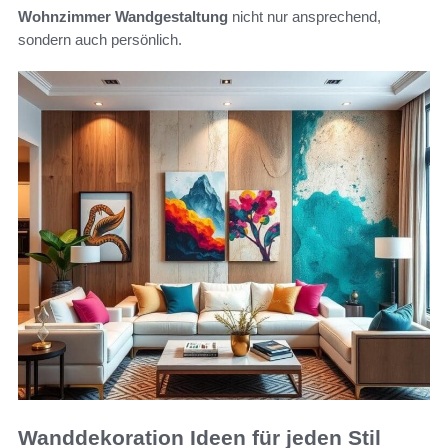
Wohnzimmer Wandgestaltung
nicht nur ansprechend,
sondern auch persönlich.
Wanddekoration Ideen für jeden Stil