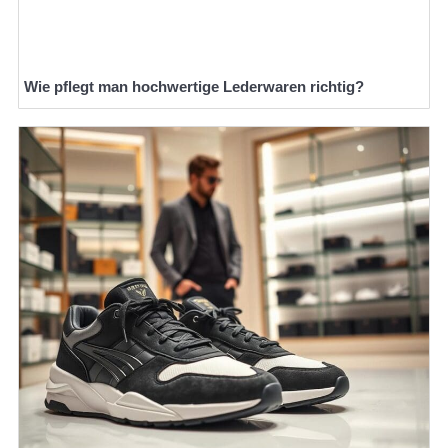
Wie pflegt man hochwertige Lederwaren richtig?