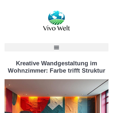
Kreative Wandgestaltung im
Wohnzimmer: Farbe trifft Struktur