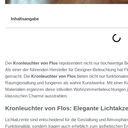
Inhaltsangabe
Der
Kronleuchter von Flos
repräsentiert nicht nur hochwertige B
Als einer der führenden Hersteller für Designer-Beleuchtung hat F
gemacht. Die
Kronleuchter von Flos
bieten nicht nur funktionale
Raumgestaltung und fungieren als wahre Kunstwerke. Mit einer 
Materialien ergänzen diese stilvollen Wohnzimmerbeleuchtungen
klassischen Charme ausstrahlen.
Kronleuchter von Flos: Elegante Lichtak
Lichtakzente sind entscheidend für die Gestaltung und Atmosphär
Funktionalität, sondern tragen auch erheblich zum ästhetischen 