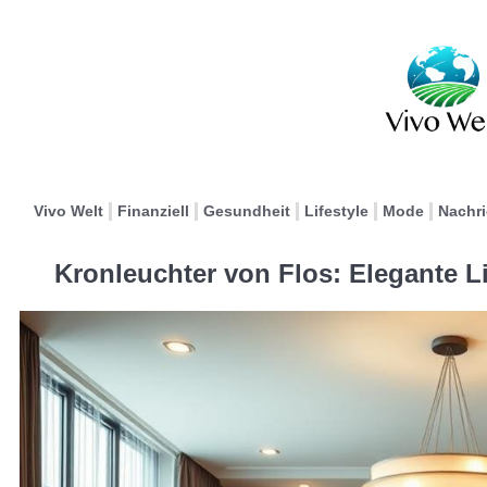
Vivo Welt
Finanziell
Gesundheit
Lifestyle
Mode
Nachr
Kronleuchter von Flos: Elegante 