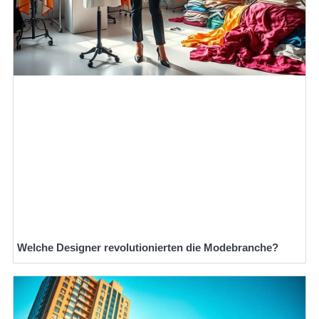
Welche Designer revolutionierten die Modebranche?