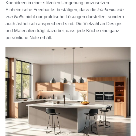
Kochideen in einer stilvollen Umgebung umzusetzen.
Einheimische Feedbacks bestätigen, dass die
kücheninseln
von Nolte
nicht nur praktische Lösungen darstellen, sondern
auch ästhetisch ansprechend sind. Die Vielzahl an Designs
und Materialien trägt dazu bei, dass jede Küche eine ganz
persönliche Note erhält.