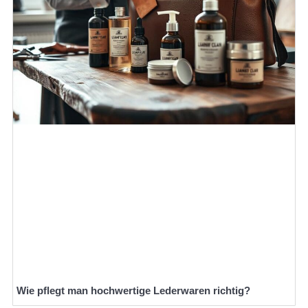
Wie pflegt man hochwertige Lederwaren richtig?