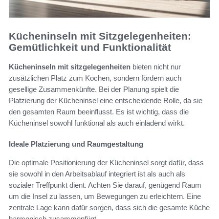
Kücheninseln mit Sitzgelegenheiten:
Gemütlichkeit und Funktionalität
Kücheninseln mit sitzgelegenheiten
bieten nicht nur
zusätzlichen Platz zum Kochen, sondern fördern auch
gesellige Zusammenkünfte. Bei der Planung spielt die
Platzierung der Kücheninsel eine entscheidende Rolle, da sie
den gesamten Raum beeinflusst. Es ist wichtig, dass die
Kücheninsel sowohl funktional als auch einladend wirkt.
Ideale Platzierung und Raumgestaltung
Die optimale Positionierung der Kücheninsel sorgt dafür, dass
sie sowohl in den Arbeitsablauf integriert ist als auch als
sozialer Treffpunkt dient. Achten Sie darauf, genügend Raum
um die Insel zu lassen, um Bewegungen zu erleichtern. Eine
zentrale Lage kann dafür sorgen, dass sich die gesamte Küche
harmonisch zusammenfügt.