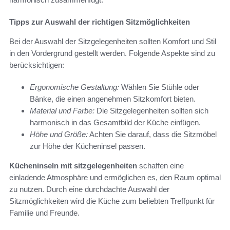
Tipps zur Auswahl der richtigen Sitzmöglichkeiten
Bei der Auswahl der Sitzgelegenheiten sollten Komfort und Stil
in den Vordergrund gestellt werden. Folgende Aspekte sind zu
berücksichtigen:
Ergonomische Gestaltung:
Wählen Sie Stühle oder
Bänke, die einen angenehmen Sitzkomfort bieten.
Material und Farbe:
Die Sitzgelegenheiten sollten sich
harmonisch in das Gesamtbild der Küche einfügen.
Höhe und Größe:
Achten Sie darauf, dass die Sitzmöbel
zur Höhe der Kücheninsel passen.
Kücheninseln mit sitzgelegenheiten
schaffen eine
einladende Atmosphäre und ermöglichen es, den Raum optimal
zu nutzen. Durch eine durchdachte Auswahl der
Sitzmöglichkeiten wird die Küche zum beliebten Treffpunkt für
Familie und Freunde.