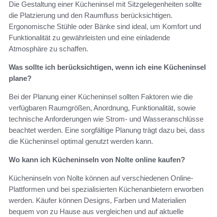
Die Gestaltung einer Kücheninsel mit Sitzgelegenheiten sollte
die Platzierung und den Raumfluss berücksichtigen.
Ergonomische Stühle oder Bänke sind ideal, um Komfort und
Funktionalität zu gewährleisten und eine einladende
Atmosphäre zu schaffen.
Was sollte ich berücksichtigen, wenn ich eine Kücheninsel
plane?
Bei der Planung einer Kücheninsel sollten Faktoren wie die
verfügbaren Raumgrößen, Anordnung, Funktionalität, sowie
technische Anforderungen wie Strom- und Wasseranschlüsse
beachtet werden. Eine sorgfältige Planung trägt dazu bei, dass
die Kücheninsel optimal genutzt werden kann.
Wo kann ich Kücheninseln von Nolte online kaufen?
Kücheninseln von Nolte können auf verschiedenen Online-
Plattformen und bei spezialisierten Küchenanbietern erworben
werden. Käufer können Designs, Farben und Materialien
bequem von zu Hause aus vergleichen und auf aktuelle