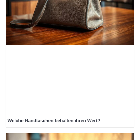
Welche Handtaschen behalten ihren Wert?