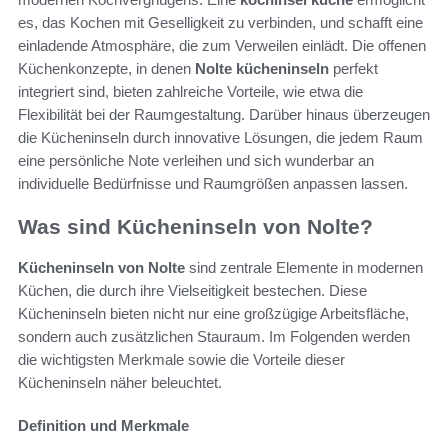
es, das Kochen mit Geselligkeit zu verbinden, und schafft eine
einladende Atmosphäre, die zum Verweilen einlädt. Die offenen
Küchenkonzepte, in denen
Nolte kücheninseln
perfekt
integriert sind, bieten zahlreiche Vorteile, wie etwa die
Flexibilität bei der Raumgestaltung. Darüber hinaus überzeugen
die Kücheninseln durch innovative Lösungen, die jedem Raum
eine persönliche Note verleihen und sich wunderbar an
individuelle Bedürfnisse und Raumgrößen anpassen lassen.
Was sind Kücheninseln von Nolte?
Kücheninseln von Nolte
sind zentrale Elemente in modernen
Küchen, die durch ihre Vielseitigkeit bestechen. Diese
Kücheninseln bieten nicht nur eine großzügige Arbeitsfläche,
sondern auch zusätzlichen Stauraum. Im Folgenden werden
die wichtigsten Merkmale sowie die Vorteile dieser
Kücheninseln näher beleuchtet.
Definition und Merkmale