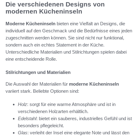
Die verschiedenen Designs von
modernen Kücheninseln
Moderne Kücheninseln
bieten eine Vielfalt an Designs, die
individuell auf den Geschmack und die Bedürfnisse eines jeden
zugeschnitten werden können. Sie sind nicht nur funktional,
sondern auch ein echtes Statement in der Küche.
Unterschiedliche Materialien und Stilrichtungen spielen dabei
eine entscheidende Rolle.
Stilrichtungen und Materialien
Die Auswahl der Materialien für
moderne Kücheninseln
variiert stark. Beliebte Optionen sind:
Holz
: sorgt für eine warme Atmosphäre und ist in
verschiedenen Holzarten erhältlich.
Edelstahl
: bietet ein sauberes, industrielles Gefühl und ist
besonders pflegeleicht.
Glas
: verleiht der Insel eine elegante Note und lässt den