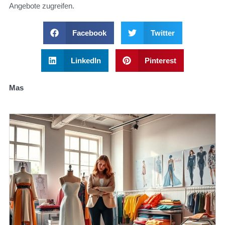
Angebote zugreifen.
Facebook
Twitter
LinkedIn
Pinterest
Mas