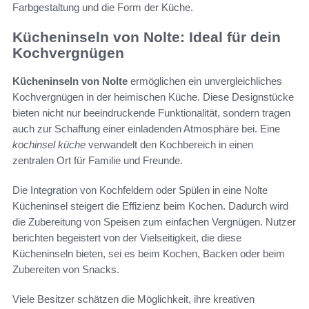
Farbgestaltung und die Form der Küche.
Kücheninseln von Nolte: Ideal für dein
Kochvergnügen
Kücheninseln von Nolte
ermöglichen ein unvergleichliches
Kochvergnügen in der heimischen Küche. Diese Designstücke
bieten nicht nur beeindruckende Funktionalität, sondern tragen
auch zur Schaffung einer einladenden Atmosphäre bei. Eine
kochinsel küche
verwandelt den Kochbereich in einen
zentralen Ort für Familie und Freunde.
Die Integration von Kochfeldern oder Spülen in eine Nolte
Kücheninsel steigert die Effizienz beim Kochen. Dadurch wird
die Zubereitung von Speisen zum einfachen Vergnügen. Nutzer
berichten begeistert von der Vielseitigkeit, die diese
Kücheninseln bieten, sei es beim Kochen, Backen oder beim
Zubereiten von Snacks.
Viele Besitzer schätzen die Möglichkeit, ihre kreativen