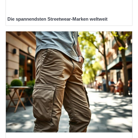
Die spannendsten Streetwear-Marken weltweit