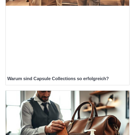
Warum sind Capsule Collections so erfolgreich?