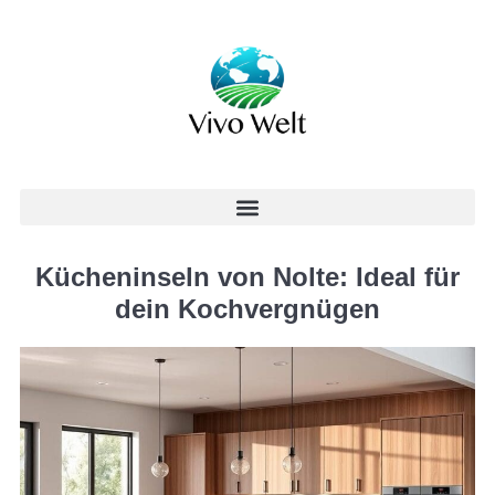
Kücheninseln von Nolte: Ideal für
dein Kochvergnügen