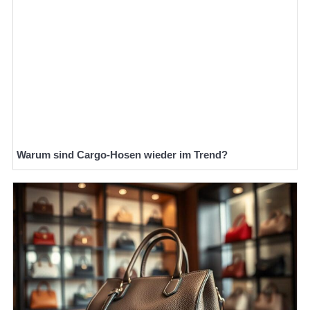
Warum sind Cargo-Hosen wieder im Trend?