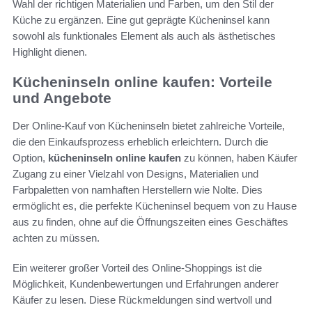
Wahl der richtigen Materialien und Farben, um den Stil der
Küche zu ergänzen. Eine gut geprägte Kücheninsel kann
sowohl als funktionales Element als auch als ästhetisches
Highlight dienen.
Kücheninseln online kaufen: Vorteile
und Angebote
Der Online-Kauf von Kücheninseln bietet zahlreiche Vorteile,
die den Einkaufsprozess erheblich erleichtern. Durch die
Option,
kücheninseln online kaufen
zu können, haben Käufer
Zugang zu einer Vielzahl von Designs, Materialien und
Farbpaletten von namhaften Herstellern wie Nolte. Dies
ermöglicht es, die perfekte Kücheninsel bequem von zu Hause
aus zu finden, ohne auf die Öffnungszeiten eines Geschäftes
achten zu müssen.
Ein weiterer großer Vorteil des Online-Shoppings ist die
Möglichkeit, Kundenbewertungen und Erfahrungen anderer
Käufer zu lesen. Diese Rückmeldungen sind wertvoll und