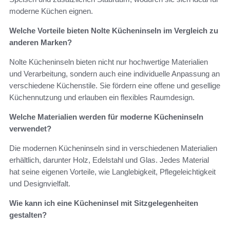
moderne Küchen eignen.
Welche Vorteile bieten Nolte Kücheninseln im Vergleich zu
anderen Marken?
Nolte Kücheninseln bieten nicht nur hochwertige Materialien
und Verarbeitung, sondern auch eine individuelle Anpassung an
verschiedene Küchenstile. Sie fördern eine offene und gesellige
Küchennutzung und erlauben ein flexibles Raumdesign.
Welche Materialien werden für moderne Kücheninseln
verwendet?
Die modernen Kücheninseln sind in verschiedenen Materialien
erhältlich, darunter Holz, Edelstahl und Glas. Jedes Material
hat seine eigenen Vorteile, wie Langlebigkeit, Pflegeleichtigkeit
und Designvielfalt.
Wie kann ich eine Kücheninsel mit Sitzgelegenheiten
gestalten?