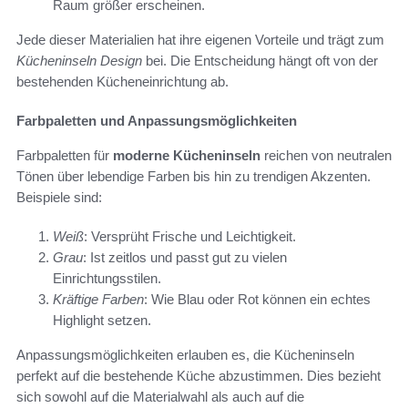
Raum größer erscheinen.
Jede dieser Materialien hat ihre eigenen Vorteile und trägt zum
Kücheninseln Design
bei. Die Entscheidung hängt oft von der
bestehenden Kücheneinrichtung ab.
Farbpaletten und Anpassungsmöglichkeiten
Farbpaletten für
moderne Kücheninseln
reichen von neutralen
Tönen über lebendige Farben bis hin zu trendigen Akzenten.
Beispiele sind:
Weiß
: Versprüht Frische und Leichtigkeit.
Grau
: Ist zeitlos und passt gut zu vielen
Einrichtungsstilen.
Kräftige Farben
: Wie Blau oder Rot können ein echtes
Highlight setzen.
Anpassungsmöglichkeiten erlauben es, die Kücheninseln
perfekt auf die bestehende Küche abzustimmen. Dies bezieht
sich sowohl auf die Materialwahl als auch auf die