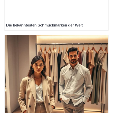
Die bekanntesten Schmuckmarken der Welt