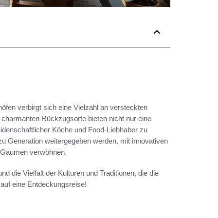
öfen verbirgt sich eine Vielzahl an versteckten
 charmanten Rückzugsorte bieten nicht nur eine
leidenschaftlicher Köche und Food-Liebhaber zu
n zu Generation weitergegeben werden, mit innovativen
n Gaumen verwöhnen.
 die Vielfalt der Kulturen und Traditionen, die die
auf eine Entdeckungsreise!