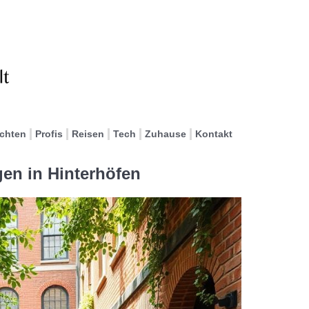
ichten
Profis
Reisen
Tech
Zuhause
Kontakt
en in Hinterhöfen