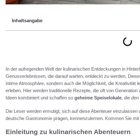
Inhaltsangabe
In der aufregenden Welt der kulinarischen Entdeckungen in Hinterh
Genusserlebnissen, die darauf warten, entdeckt zu werden. Diese
intime Atmosphäre, sondern auch die Möglichkeit, die Kreativität 
erleben. Hier werden traditionelle Rezepte, die oft von Generatio
Ideen kombiniert und schaffen so
geheime Speiselokale
, die de
Die Leser werden ermutigt, sich auf diese Abenteuer einzulassen und
deutsche Gastronomie prägen, kennenzulernen. Kommen Sie mit 
Einleitung zu kulinarischen Abenteuern