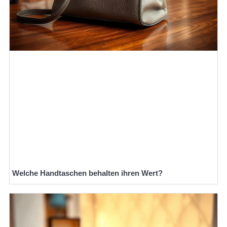
Welche Handtaschen behalten ihren Wert?