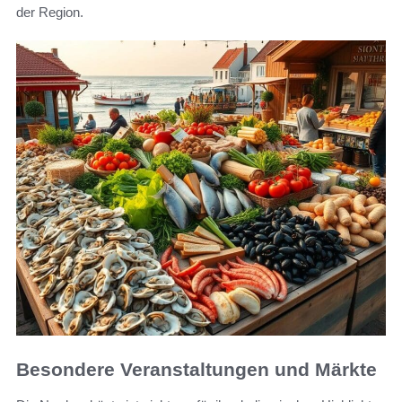
der Region.
Besondere Veranstaltungen und Märkte