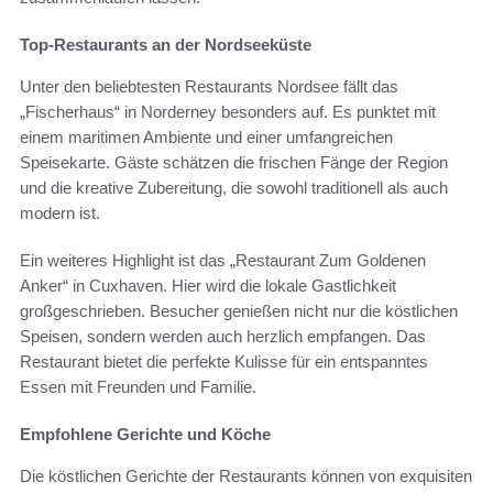
Top-Restaurants an der Nordseeküste
Unter den beliebtesten Restaurants Nordsee fällt das
„Fischerhaus“ in Norderney besonders auf. Es punktet mit
einem maritimen Ambiente und einer umfangreichen
Speisekarte. Gäste schätzen die frischen Fänge der Region
und die kreative Zubereitung, die sowohl traditionell als auch
modern ist.
Ein weiteres Highlight ist das „Restaurant Zum Goldenen
Anker“ in Cuxhaven. Hier wird die lokale Gastlichkeit
großgeschrieben. Besucher genießen nicht nur die köstlichen
Speisen, sondern werden auch herzlich empfangen. Das
Restaurant bietet die perfekte Kulisse für ein entspanntes
Essen mit Freunden und Familie.
Empfohlene Gerichte und Köche
Die köstlichen Gerichte der Restaurants können von exquisiten