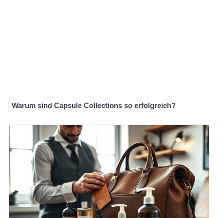
Warum sind Capsule Collections so erfolgreich?