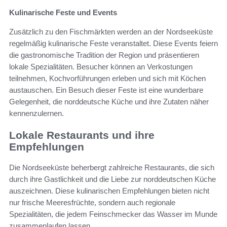
Kulinarische Feste und Events
Zusätzlich zu den Fischmärkten werden an der Nordseeküste
regelmäßig kulinarische Feste veranstaltet. Diese Events feiern
die gastronomische Tradition der Region und präsentieren
lokale Spezialitäten. Besucher können an Verkostungen
teilnehmen, Kochvorführungen erleben und sich mit Köchen
austauschen. Ein Besuch dieser Feste ist eine wunderbare
Gelegenheit, die norddeutsche Küche und ihre Zutaten näher
kennenzulernen.
Lokale Restaurants und ihre
Empfehlungen
Die Nordseeküste beherbergt zahlreiche Restaurants, die sich
durch ihre Gastlichkeit und die Liebe zur norddeutschen Küche
auszeichnen. Diese kulinarischen Empfehlungen bieten nicht
nur frische Meeresfrüchte, sondern auch regionale
Spezialitäten, die jedem Feinschmecker das Wasser im Munde
zusammenlaufen lassen.