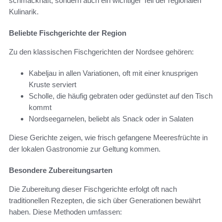
schmackhaft, sondern auch ein wichtiger Teil der regionalen
Kulinarik.
Beliebte Fischgerichte der Region
Zu den klassischen Fischgerichten der Nordsee gehören:
Kabeljau in allen Variationen, oft mit einer knusprigen
Kruste serviert
Scholle, die häufig gebraten oder gedünstet auf den Tisch
kommt
Nordseegarnelen, beliebt als Snack oder in Salaten
Diese Gerichte zeigen, wie frisch gefangene Meeresfrüchte in
der lokalen Gastronomie zur Geltung kommen.
Besondere Zubereitungsarten
Die Zubereitung dieser Fischgerichte erfolgt oft nach
traditionellen Rezepten, die sich über Generationen bewährt
haben. Diese Methoden umfassen: