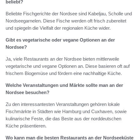
beliebt?
Beliebte Fischgerichte der Nordsee sind Kabeljau, Scholle und
Nordseegarnelen. Diese Fische werden oft frisch zubereitet
und spiegeln die Vielfalt der regionalen Küche wider.
Gibt es vegetarische oder vegane Optionen an der
Nordsee?
Ja, viele Restaurants an der Nordsee bieten mittlerweile
vegetarische und vegane Optionen an. Diese basieren oft auf
frischem Biogemüse und fördern eine nachhaltige Küche.
Welche Veranstaltungen und Märkte sollte man an der
Nordsee besuchen?
Zu den interessantesten Veranstaltungen gehören lokale
Fischmärkte in Städten wie Hamburg und Cuxhaven, sowie
kulinarische Feste, die das Beste aus der norddeutschen
Küche präsentieren.
Wo kann man die besten Restaurants an der Nordseeküste