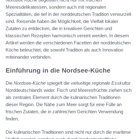
Meeresdelikatessen, sondern auch mit regionalen
Spezialitäten, die tief in der norddeutschen Tradition verwurzelt
sind. Reisende haben die Möglichkeit, die Vielfalt lokaler
Zutaten zu entdecken, die in kreativen Gerichten und
klassischen Rezepten harmonisch vereint werden. In diesem
Artikel werden die verschiedenen Facetten der norddeutschen
Küche beleuchtet, die sowohl Tradition als auch Innovation
miteinander verbinden.
Einführung in die Nordsee-Küche
Die
Nordsee-Küche
spiegelt die vielseitige
regionale Esskultur
Norddeutschlands wider. Fisch und Meeresfrüchte ziehen sich
als zentrales Element durch die kulinarischen Traditionen
dieser Region. Die Nähe zum Meer sorgt für eine Fülle an
frischen Zutaten, die in zahlreichen Gerichten Verwendung
finden.
Die kulinarischen Traditionen sind nicht nur durch die maritime