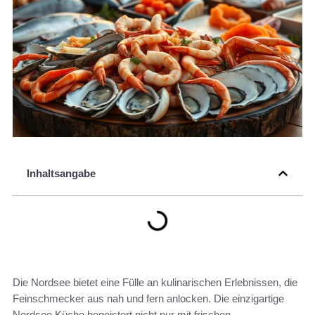
Inhaltsangabe
Die Nordsee bietet eine Fülle an kulinarischen Erlebnissen, die
Feinschmecker aus nah und fern anlocken. Die einzigartige
Nordsee Küche begeistert nicht nur mit frischen