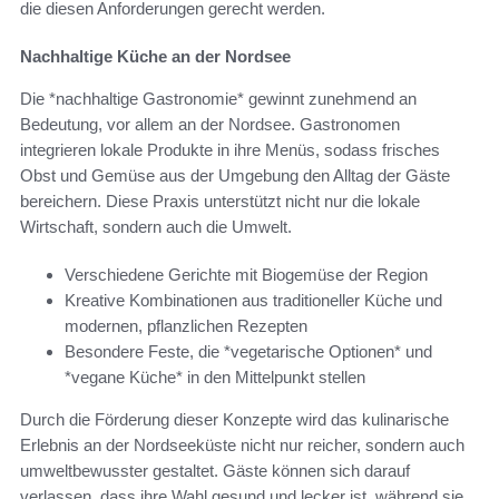
die diesen Anforderungen gerecht werden.
Nachhaltige Küche an der Nordsee
Die *nachhaltige Gastronomie* gewinnt zunehmend an
Bedeutung, vor allem an der Nordsee. Gastronomen
integrieren lokale Produkte in ihre Menüs, sodass frisches
Obst und Gemüse aus der Umgebung den Alltag der Gäste
bereichern. Diese Praxis unterstützt nicht nur die lokale
Wirtschaft, sondern auch die Umwelt.
Verschiedene Gerichte mit Biogemüse der Region
Kreative Kombinationen aus traditioneller Küche und
modernen, pflanzlichen Rezepten
Besondere Feste, die *vegetarische Optionen* und
*vegane Küche* in den Mittelpunkt stellen
Durch die Förderung dieser Konzepte wird das kulinarische
Erlebnis an der Nordseeküste nicht nur reicher, sondern auch
umweltbewusster gestaltet. Gäste können sich darauf
verlassen, dass ihre Wahl gesund und lecker ist, während sie