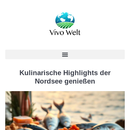
Kulinarische Highlights der
Nordsee genießen