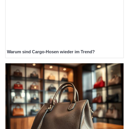
Warum sind Cargo-Hosen wieder im Trend?