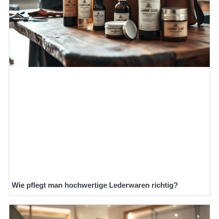
Wie pflegt man hochwertige Lederwaren richtig?