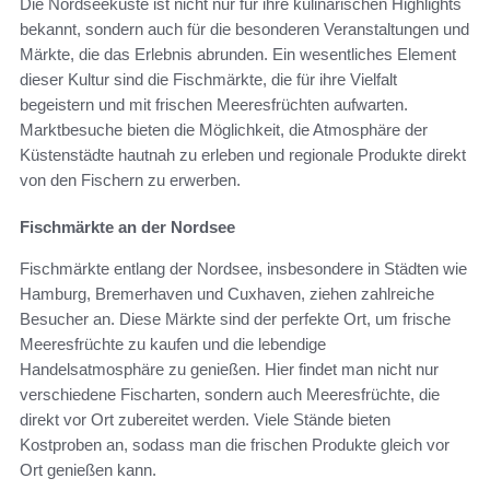
Die Nordseeküste ist nicht nur für ihre kulinarischen Highlights
bekannt, sondern auch für die besonderen Veranstaltungen und
Märkte, die das Erlebnis abrunden. Ein wesentliches Element
dieser Kultur sind die Fischmärkte, die für ihre Vielfalt
begeistern und mit frischen Meeresfrüchten aufwarten.
Marktbesuche bieten die Möglichkeit, die Atmosphäre der
Küstenstädte hautnah zu erleben und regionale Produkte direkt
von den Fischern zu erwerben.
Fischmärkte an der Nordsee
Fischmärkte entlang der Nordsee, insbesondere in Städten wie
Hamburg, Bremerhaven und Cuxhaven, ziehen zahlreiche
Besucher an. Diese Märkte sind der perfekte Ort, um frische
Meeresfrüchte zu kaufen und die lebendige
Handelsatmosphäre zu genießen. Hier findet man nicht nur
verschiedene Fischarten, sondern auch Meeresfrüchte, die
direkt vor Ort zubereitet werden. Viele Stände bieten
Kostproben an, sodass man die frischen Produkte gleich vor
Ort genießen kann.