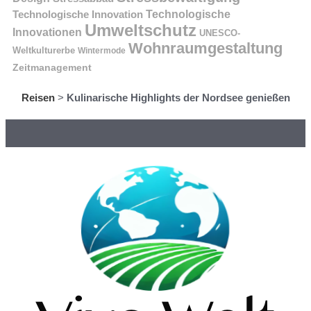
Technologische Innovation
Technologische
Umweltschutz
Innovationen
UNESCO-
Wohnraumgestaltung
Weltkulturerbe
Wintermode
Zeitmanagement
Reisen
>
Kulinarische Highlights der Nordsee genießen