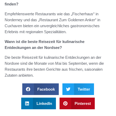
finden?
Empfehlenswerte Restaurants wie das „Fischerhaus“ in
Norderney und das „Restaurant Zum Goldenen Anker“ in
Cuxhaven bieten ein unvergleichliches gastronomisches
Erlebnis mit regionalen Spezialitäten.
Wann ist die beste Reisezeit für kulinarische
Entdeckungen an der Nordsee?
Die beste Reisezeit für kulinarische Entdeckungen an der
Nordsee sind die Monate von Mai bis September, wenn die
Restaurants ihre besten Gerichte aus frischen, saisonalen
Zutaten anbieten.
Facebook
Twitter
LinkedIn
Pinterest