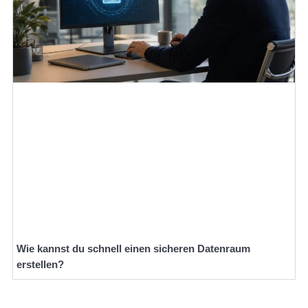
Wie kannst du schnell einen sicheren Datenraum
erstellen?