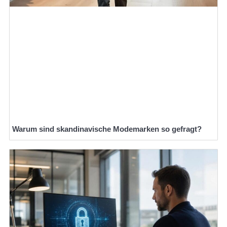
Warum sind skandinavische Modemarken so gefragt?