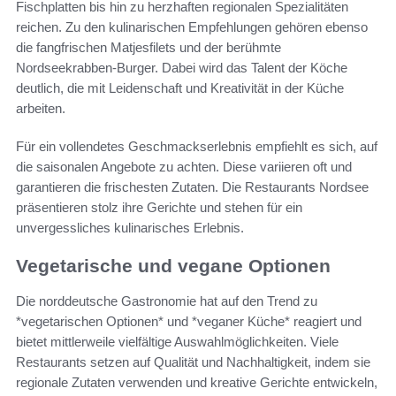
Fischplatten bis hin zu herzhaften regionalen Spezialitäten
reichen. Zu den kulinarischen Empfehlungen gehören ebenso
die fangfrischen Matjesfilets und der berühmte
Nordseekrabben-Burger. Dabei wird das Talent der Köche
deutlich, die mit Leidenschaft und Kreativität in der Küche
arbeiten.
Für ein vollendetes Geschmackserlebnis empfiehlt es sich, auf
die saisonalen Angebote zu achten. Diese variieren oft und
garantieren die frischesten Zutaten. Die Restaurants Nordsee
präsentieren stolz ihre Gerichte und stehen für ein
unvergessliches kulinarisches Erlebnis.
Vegetarische und vegane Optionen
Die norddeutsche Gastronomie hat auf den Trend zu
*vegetarischen Optionen* und *veganer Küche* reagiert und
bietet mittlerweile vielfältige Auswahlmöglichkeiten. Viele
Restaurants setzen auf Qualität und Nachhaltigkeit, indem sie
regionale Zutaten verwenden und kreative Gerichte entwickeln,