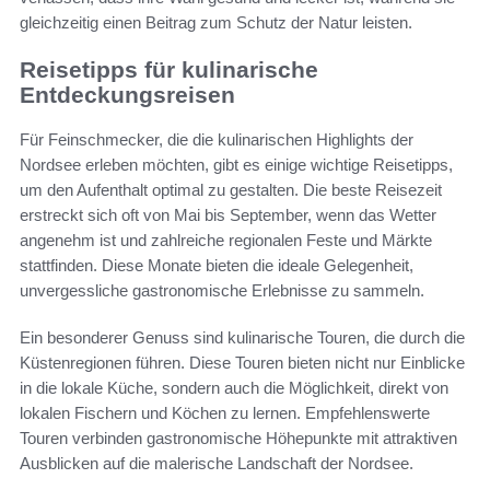
gleichzeitig einen Beitrag zum Schutz der Natur leisten.
Reisetipps für kulinarische
Entdeckungsreisen
Für Feinschmecker, die die kulinarischen Highlights der
Nordsee erleben möchten, gibt es einige wichtige Reisetipps,
um den Aufenthalt optimal zu gestalten. Die beste Reisezeit
erstreckt sich oft von Mai bis September, wenn das Wetter
angenehm ist und zahlreiche regionalen Feste und Märkte
stattfinden. Diese Monate bieten die ideale Gelegenheit,
unvergessliche gastronomische Erlebnisse zu sammeln.
Ein besonderer Genuss sind kulinarische Touren, die durch die
Küstenregionen führen. Diese Touren bieten nicht nur Einblicke
in die lokale Küche, sondern auch die Möglichkeit, direkt von
lokalen Fischern und Köchen zu lernen. Empfehlenswerte
Touren verbinden gastronomische Höhepunkte mit attraktiven
Ausblicken auf die malerische Landschaft der Nordsee.