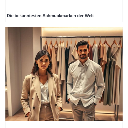
Die bekanntesten Schmuckmarken der Welt