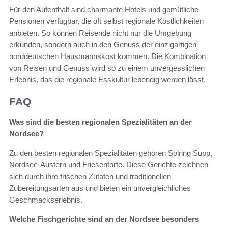
Für den Aufenthalt sind charmante Hotels und gemütliche
Pensionen verfügbar, die oft selbst regionale Köstlichkeiten
anbieten. So können Reisende nicht nur die Umgebung
erkunden, sondern auch in den Genuss der einzigartigen
norddeutschen Hausmannskost kommen. Die Kombination
von Reisen und Genuss wird so zu einem unvergesslichen
Erlebnis, das die regionale Esskultur lebendig werden lässt.
FAQ
Was sind die besten regionalen Spezialitäten an der
Nordsee?
Zu den besten regionalen Spezialitäten gehören Sölring Supp,
Nordsee-Austern und Friesentorte. Diese Gerichte zeichnen
sich durch ihre frischen Zutaten und traditionellen
Zubereitungsarten aus und bieten ein unvergleichliches
Geschmackserlebnis.
Welche Fischgerichte sind an der Nordsee besonders