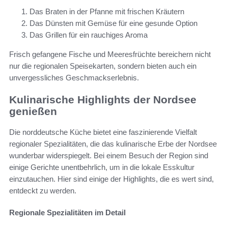
Das Braten in der Pfanne mit frischen Kräutern
Das Dünsten mit Gemüse für eine gesunde Option
Das Grillen für ein rauchiges Aroma
Frisch gefangene Fische und Meeresfrüchte bereichern nicht
nur die regionalen Speisekarten, sondern bieten auch ein
unvergessliches Geschmackserlebnis.
Kulinarische Highlights der Nordsee
genießen
Die norddeutsche Küche bietet eine faszinierende Vielfalt
regionaler Spezialitäten, die das kulinarische Erbe der Nordsee
wunderbar widerspiegelt. Bei einem Besuch der Region sind
einige Gerichte unentbehrlich, um in die lokale Esskultur
einzutauchen. Hier sind einige der Highlights, die es wert sind,
entdeckt zu werden.
Regionale Spezialitäten im Detail