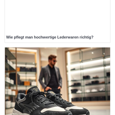
Wie pflegt man hochwertige Lederwaren richtig?