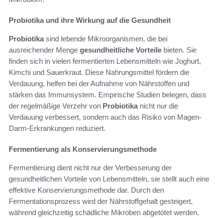
Probiotika und ihre Wirkung auf die Gesundheit
Probiotika
sind lebende Mikroorganismen, die bei
ausreichender Menge
gesundheitliche Vorteile
bieten. Sie
finden sich in vielen fermentierten Lebensmitteln wie Joghurt,
Kimchi und Sauerkraut. Diese Nahrungsmittel fördern die
Verdauung, helfen bei der Aufnahme von Nährstoffen und
stärken das Immunsystem. Empirische Studien belegen, dass
der regelmäßige Verzehr von
Probiotika
nicht nur die
Verdauung verbessert, sondern auch das Risiko von Magen-
Darm-Erkrankungen reduziert.
Fermentierung als Konservierungsmethode
Fermentierung dient nicht nur der Verbesserung der
gesundheitlichen Vorteile von Lebensmitteln, sie stellt auch eine
effektive Konservierungsmethode dar. Durch den
Fermentationsprozess wird der Nährstoffgehalt gesteigert,
während gleichzeitig schädliche Mikroben abgetötet werden.