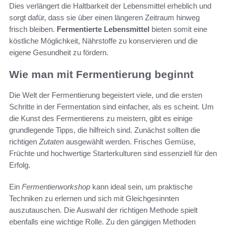
Dies verlängert die Haltbarkeit der Lebensmittel erheblich und
sorgt dafür, dass sie über einen längeren Zeitraum hinweg
frisch bleiben.
Fermentierte Lebensmittel
bieten somit eine
köstliche Möglichkeit, Nährstoffe zu konservieren und die
eigene Gesundheit zu fördern.
Wie man mit Fermentierung beginnt
Die Welt der Fermentierung begeistert viele, und die ersten
Schritte in der Fermentation sind einfacher, als es scheint. Um
die Kunst des Fermentierens zu meistern, gibt es einige
grundlegende Tipps, die hilfreich sind. Zunächst sollten die
richtigen
Zutaten
ausgewählt werden. Frisches Gemüse,
Früchte und hochwertige Starterkulturen sind essenziell für den
Erfolg.
Ein
Fermentierworkshop
kann ideal sein, um praktische
Techniken zu erlernen und sich mit Gleichgesinnten
auszutauschen. Die Auswahl der richtigen Methode spielt
ebenfalls eine wichtige Rolle. Zu den gängigen Methoden