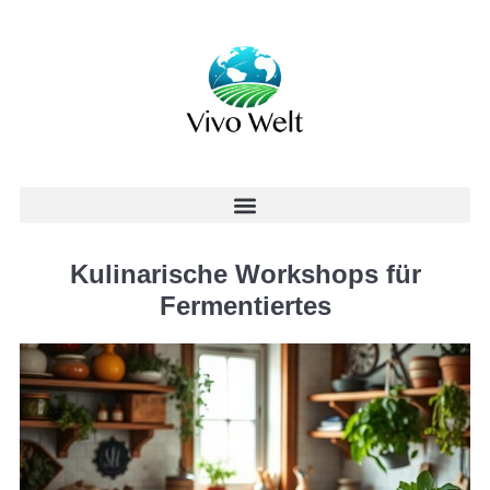
Kulinarische Workshops für
Fermentiertes