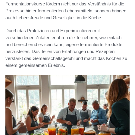
Fermentationskurse fördern nicht nur das Verständnis für die
Prozesse hinter fermentierten Lebensmitteln, sondern bringen
auch Lebensfreude und Geselligkeit in die Küche.
Durch das Praktizieren und Experimentieren mit
verschiedenen Zutaten erfahren die Teilnehmer, wie einfach
und bereichernd es sein kann, eigene fermentierte Produkte
herzustellen. Das Teilen von Erfahrungen und Rezepten
verstärkt das Gemeinschaftsgefühl und macht das Kochen zu
einem gemeinsamen Erlebnis.