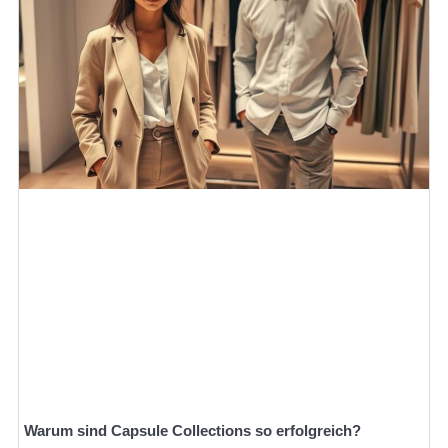
Warum sind Capsule Collections so erfolgreich?