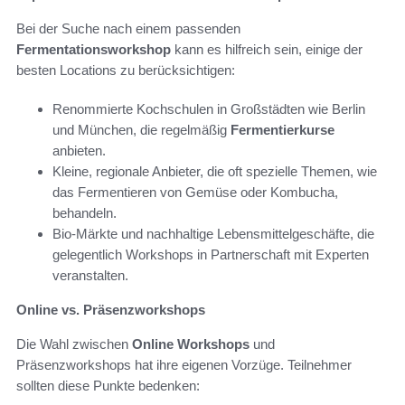
Bei der Suche nach einem passenden
Fermentationsworkshop
kann es hilfreich sein, einige der
besten Locations zu berücksichtigen:
Renommierte Kochschulen in Großstädten wie Berlin
und München, die regelmäßig
Fermentierkurse
anbieten.
Kleine, regionale Anbieter, die oft spezielle Themen, wie
das Fermentieren von Gemüse oder Kombucha,
behandeln.
Bio-Märkte und nachhaltige Lebensmittelgeschäfte, die
gelegentlich Workshops in Partnerschaft mit Experten
veranstalten.
Online vs. Präsenzworkshops
Die Wahl zwischen
Online Workshops
und
Präsenzworkshops hat ihre eigenen Vorzüge. Teilnehmer
sollten diese Punkte bedenken: