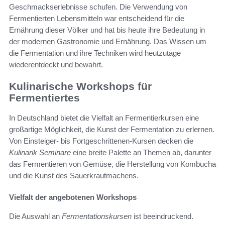
Geschmackserlebnisse schufen. Die Verwendung von
Fermentierten Lebensmitteln war entscheidend für die
Ernährung dieser Völker und hat bis heute ihre Bedeutung in
der modernen Gastronomie und Ernährung. Das Wissen um
die Fermentation und ihre Techniken wird heutzutage
wiederentdeckt und bewahrt.
Kulinarische Workshops für
Fermentiertes
In Deutschland bietet die Vielfalt an Fermentierkursen eine
großartige Möglichkeit, die Kunst der Fermentation zu erlernen.
Von Einsteiger- bis Fortgeschrittenen-Kursen decken die
Kulinarik Seminare
eine breite Palette an Themen ab, darunter
das Fermentieren von Gemüse, die Herstellung von Kombucha
und die Kunst des Sauerkrautmachens.
Vielfalt der angebotenen Workshops
Die Auswahl an
Fermentationskursen
ist beeindruckend.