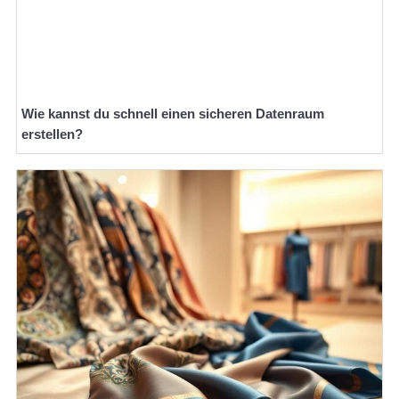
Wie kannst du schnell einen sicheren Datenraum
erstellen?