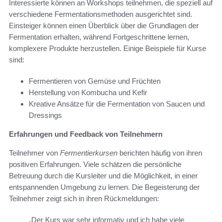
Interessierte können an Workshops teilnehmen, die speziell auf
verschiedene Fermentationsmethoden ausgerichtet sind.
Einsteiger können einen Überblick über die Grundlagen der
Fermentation erhalten, während Fortgeschrittene lernen,
komplexere Produkte herzustellen. Einige Beispiele für Kurse
sind:
Fermentieren von Gemüse und Früchten
Herstellung von Kombucha und Kefir
Kreative Ansätze für die Fermentation von Saucen und
Dressings
Erfahrungen und Feedback von Teilnehmern
Teilnehmer von
Fermentierkursen
berichten häufig von ihren
positiven Erfahrungen. Viele schätzen die persönliche
Betreuung durch die Kursleiter und die Möglichkeit, in einer
entspannenden Umgebung zu lernen. Die Begeisterung der
Teilnehmer zeigt sich in ihren Rückmeldungen:
„Der Kurs war sehr informativ und ich habe viele