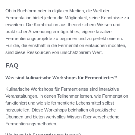
Ob in Buchform oder in digitalen Medien, die Welt der
Fermentation bietet jedem die Möglichkeit, seine Kenntnisse zu
erweitern. Die Kombination aus theoretischem Wissen und
praktischer Anwendung ermöglicht es, eigene kreative
Fermentierungsprojekte zu beginnen und zu perfektionieren.
Für die, die ernsthaft in die Fermentation eintauchen möchten,
sind diese Ressourcen von unschätzbarem Wert.
FAQ
Was sind kulinarische Workshops für Fermentiertes?
Kulinarische Workshops für Fermentiertes sind interaktive
Veranstaltungen, in denen Teilnehmer lernen, wie Fermentation
funktioniert und wie sie fermentierte Lebensmittel selbst
herzustellen. Diese Workshops beinhalten oft praktische
Übungen und bieten wertvolles Wissen über verschiedene
Fermentierungsmethoden.