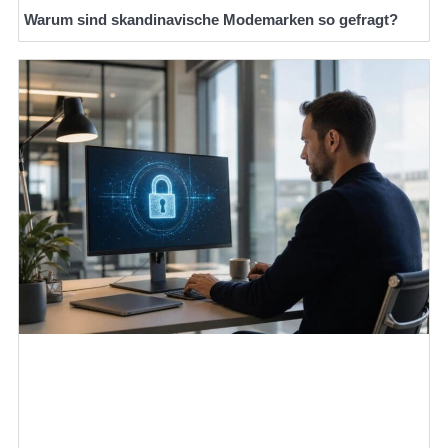
Warum sind skandinavische Modemarken so gefragt?