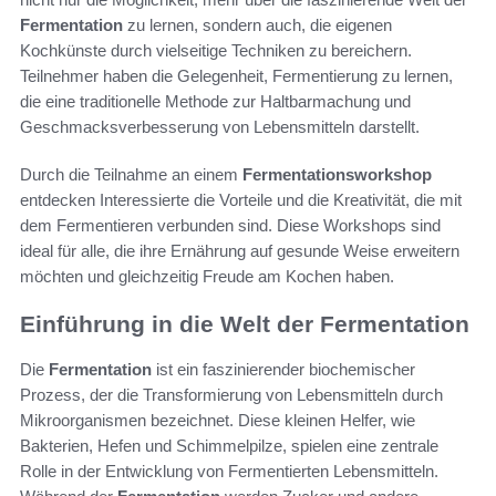
Fermentation
zu lernen, sondern auch, die eigenen
Kochkünste durch vielseitige Techniken zu bereichern.
Teilnehmer haben die Gelegenheit, Fermentierung zu lernen,
die eine traditionelle Methode zur Haltbarmachung und
Geschmacksverbesserung von Lebensmitteln darstellt.
Durch die Teilnahme an einem
Fermentationsworkshop
entdecken Interessierte die Vorteile und die Kreativität, die mit
dem Fermentieren verbunden sind. Diese Workshops sind
ideal für alle, die ihre Ernährung auf gesunde Weise erweitern
möchten und gleichzeitig Freude am Kochen haben.
Einführung in die Welt der Fermentation
Die
Fermentation
ist ein faszinierender biochemischer
Prozess, der die Transformierung von Lebensmitteln durch
Mikroorganismen bezeichnet. Diese kleinen Helfer, wie
Bakterien, Hefen und Schimmelpilze, spielen eine zentrale
Rolle in der Entwicklung von Fermentierten Lebensmitteln.