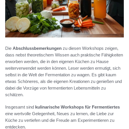
Die
Abschlussbemerkungen
zu diesen Workshops zeigen,
dass nebst theoretischem Wissen auch praktische Fähigkeiten
erworben werden, die in den eigenen Küchen zu Hause
weiterverwendet werden können. Leser werden ermutigt, sich
selbst in die Welt der Fermentation zu wagen. Es gibt kaum
etwas Schöneres, als die eigenen Kreationen zu genießen und
dabei die Vorzüge von fermentierten Lebensmitteln zu
schätzen.
Insgesamt sind
kulinarische Workshops für Fermentiertes
eine wertvolle Gelegenheit, Neues zu lernen, die Liebe zur
Küche zu vertiefen und die Freude am Experimentieren zu
entdecken.