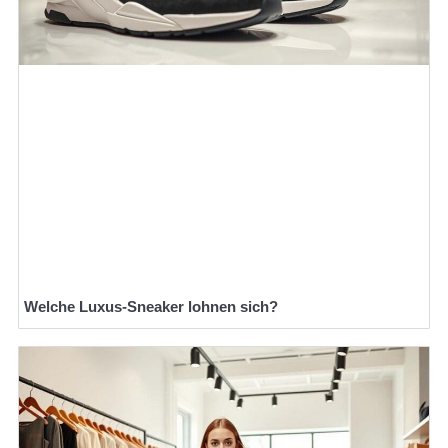
Welche Luxus-Sneaker lohnen sich?