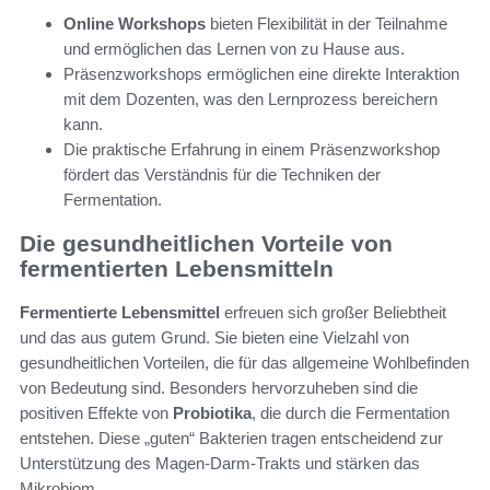
Online Workshops
bieten Flexibilität in der Teilnahme
und ermöglichen das Lernen von zu Hause aus.
Präsenzworkshops ermöglichen eine direkte Interaktion
mit dem Dozenten, was den Lernprozess bereichern
kann.
Die praktische Erfahrung in einem Präsenzworkshop
fördert das Verständnis für die Techniken der
Fermentation.
Die gesundheitlichen Vorteile von
fermentierten Lebensmitteln
Fermentierte Lebensmittel
erfreuen sich großer Beliebtheit
und das aus gutem Grund. Sie bieten eine Vielzahl von
gesundheitlichen Vorteilen, die für das allgemeine Wohlbefinden
von Bedeutung sind. Besonders hervorzuheben sind die
positiven Effekte von
Probiotika
, die durch die Fermentation
entstehen. Diese „guten“ Bakterien tragen entscheidend zur
Unterstützung des Magen-Darm-Trakts und stärken das
Mikrobiom.