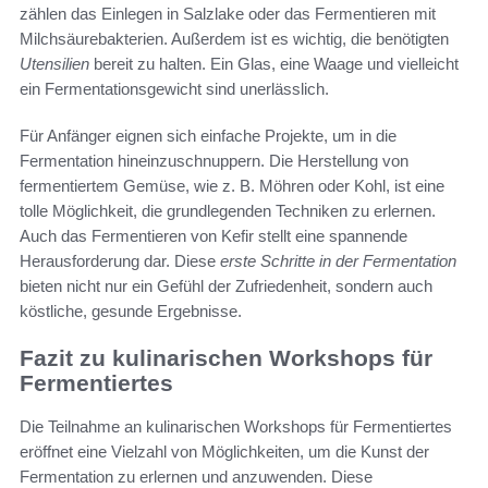
zählen das Einlegen in Salzlake oder das Fermentieren mit
Milchsäurebakterien. Außerdem ist es wichtig, die benötigten
Utensilien
bereit zu halten. Ein Glas, eine Waage und vielleicht
ein Fermentationsgewicht sind unerlässlich.
Für Anfänger eignen sich einfache Projekte, um in die
Fermentation hineinzuschnuppern. Die Herstellung von
fermentiertem Gemüse, wie z. B. Möhren oder Kohl, ist eine
tolle Möglichkeit, die grundlegenden Techniken zu erlernen.
Auch das Fermentieren von Kefir stellt eine spannende
Herausforderung dar. Diese
erste Schritte in der Fermentation
bieten nicht nur ein Gefühl der Zufriedenheit, sondern auch
köstliche, gesunde Ergebnisse.
Fazit zu kulinarischen Workshops für
Fermentiertes
Die Teilnahme an kulinarischen Workshops für Fermentiertes
eröffnet eine Vielzahl von Möglichkeiten, um die Kunst der
Fermentation zu erlernen und anzuwenden. Diese