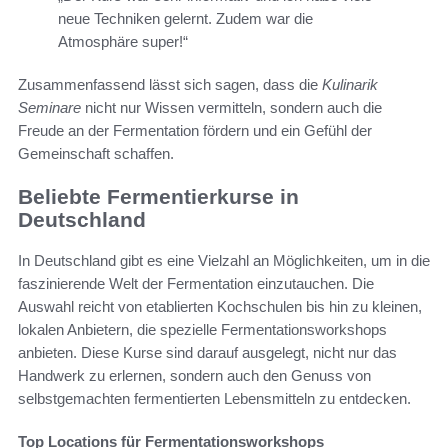
neue Techniken gelernt. Zudem war die
Atmosphäre super!“
Zusammenfassend lässt sich sagen, dass die
Kulinarik
Seminare
nicht nur Wissen vermitteln, sondern auch die
Freude an der Fermentation fördern und ein Gefühl der
Gemeinschaft schaffen.
Beliebte Fermentierkurse in
Deutschland
In Deutschland gibt es eine Vielzahl an Möglichkeiten, um in die
faszinierende Welt der Fermentation einzutauchen. Die
Auswahl reicht von etablierten Kochschulen bis hin zu kleinen,
lokalen Anbietern, die spezielle Fermentationsworkshops
anbieten. Diese Kurse sind darauf ausgelegt, nicht nur das
Handwerk zu erlernen, sondern auch den Genuss von
selbstgemachten fermentierten Lebensmitteln zu entdecken.
Top Locations für Fermentationsworkshops