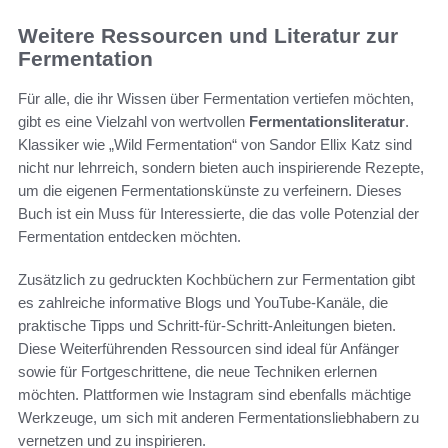
Weitere Ressourcen und Literatur zur
Fermentation
Für alle, die ihr Wissen über Fermentation vertiefen möchten,
gibt es eine Vielzahl von wertvollen
Fermentationsliteratur
.
Klassiker wie „Wild Fermentation“ von Sandor Ellix Katz sind
nicht nur lehrreich, sondern bieten auch inspirierende Rezepte,
um die eigenen Fermentationskünste zu verfeinern. Dieses
Buch ist ein Muss für Interessierte, die das volle Potenzial der
Fermentation entdecken möchten.
Zusätzlich zu gedruckten Kochbüchern zur Fermentation gibt
es zahlreiche informative Blogs und YouTube-Kanäle, die
praktische Tipps und Schritt-für-Schritt-Anleitungen bieten.
Diese Weiterführenden Ressourcen sind ideal für Anfänger
sowie für Fortgeschrittene, die neue Techniken erlernen
möchten. Plattformen wie Instagram sind ebenfalls mächtige
Werkzeuge, um sich mit anderen Fermentationsliebhabern zu
vernetzen und zu inspirieren.