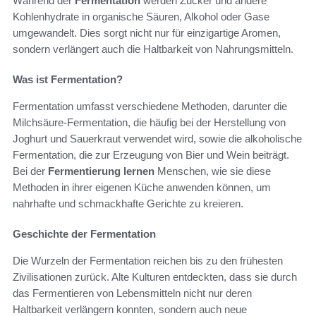
Während der
Fermentation
werden Zucker und andere
Kohlenhydrate in organische Säuren, Alkohol oder Gase
umgewandelt. Dies sorgt nicht nur für einzigartige Aromen,
sondern verlängert auch die Haltbarkeit von Nahrungsmitteln.
Was ist Fermentation?
Fermentation umfasst verschiedene Methoden, darunter die
Milchsäure-Fermentation, die häufig bei der Herstellung von
Joghurt und Sauerkraut verwendet wird, sowie die alkoholische
Fermentation, die zur Erzeugung von Bier und Wein beiträgt.
Bei der
Fermentierung lernen
Menschen, wie sie diese
Methoden in ihrer eigenen Küche anwenden können, um
nahrhafte und schmackhafte Gerichte zu kreieren.
Geschichte der Fermentation
Die Wurzeln der Fermentation reichen bis zu den frühesten
Zivilisationen zurück. Alte Kulturen entdeckten, dass sie durch
das Fermentieren von Lebensmitteln nicht nur deren
Haltbarkeit verlängern konnten, sondern auch neue