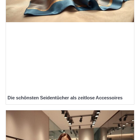
Die schönsten Seidentücher als zeitlose Accessoires