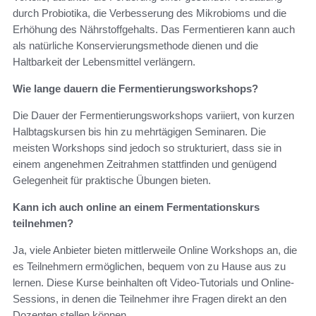
durch Probiotika, die Verbesserung des Mikrobioms und die
Erhöhung des Nährstoffgehalts. Das Fermentieren kann auch
als natürliche Konservierungsmethode dienen und die
Haltbarkeit der Lebensmittel verlängern.
Wie lange dauern die Fermentierungsworkshops?
Die Dauer der Fermentierungsworkshops variiert, von kurzen
Halbtagskursen bis hin zu mehrtägigen Seminaren. Die
meisten Workshops sind jedoch so strukturiert, dass sie in
einem angenehmen Zeitrahmen stattfinden und genügend
Gelegenheit für praktische Übungen bieten.
Kann ich auch online an einem Fermentationskurs
teilnehmen?
Ja, viele Anbieter bieten mittlerweile Online Workshops an, die
es Teilnehmern ermöglichen, bequem von zu Hause aus zu
lernen. Diese Kurse beinhalten oft Video-Tutorials und Online-
Sessions, in denen die Teilnehmer ihre Fragen direkt an den
Dozenten stellen können.