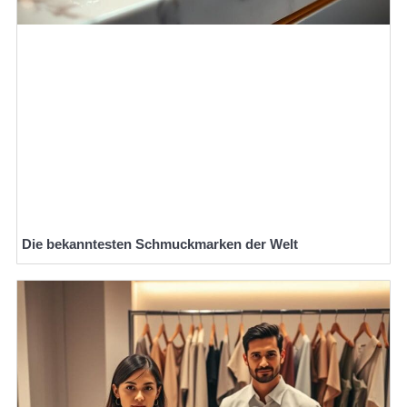
Die bekanntesten Schmuckmarken der Welt