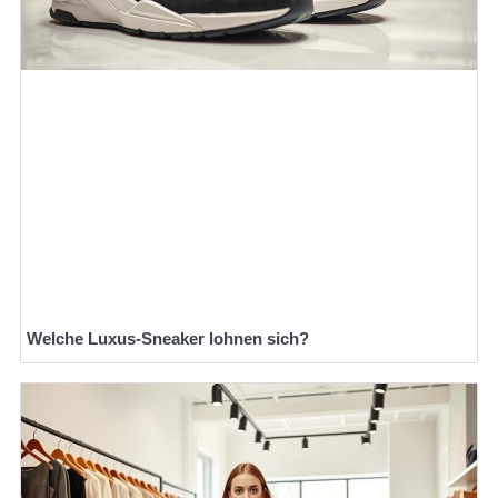
Welche Luxus-Sneaker lohnen sich?