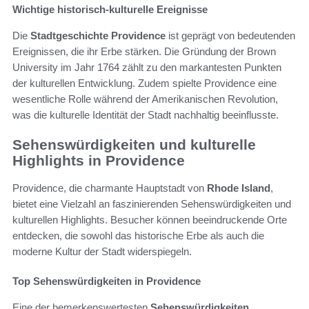
Wichtige historisch-kulturelle Ereignisse
Die
Stadtgeschichte Providence
ist geprägt von bedeutenden
Ereignissen, die ihr Erbe stärken. Die Gründung der Brown
University im Jahr 1764 zählt zu den markantesten Punkten
der kulturellen Entwicklung. Zudem spielte Providence eine
wesentliche Rolle während der Amerikanischen Revolution,
was die kulturelle Identität der Stadt nachhaltig beeinflusste.
Sehenswürdigkeiten und kulturelle
Highlights in Providence
Providence, die charmante Hauptstadt von
Rhode Island
,
bietet eine Vielzahl an faszinierenden Sehenswürdigkeiten und
kulturellen Highlights. Besucher können beeindruckende Orte
entdecken, die sowohl das historische Erbe als auch die
moderne Kultur der Stadt widerspiegeln.
Top Sehenswürdigkeiten in Providence
Eine der bemerkenswertesten
Sehenswürdigkeiten