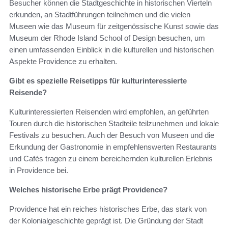
Besucher können die Stadtgeschichte in historischen Vierteln
erkunden, an Stadtführungen teilnehmen und die vielen
Museen wie das Museum für zeitgenössische Kunst sowie das
Museum der Rhode Island School of Design besuchen, um
einen umfassenden Einblick in die kulturellen und historischen
Aspekte Providence zu erhalten.
Gibt es spezielle Reisetipps für kulturinteressierte
Reisende?
Kulturinteressierten Reisenden wird empfohlen, an geführten
Touren durch die historischen Stadteile teilzunehmen und lokale
Festivals zu besuchen. Auch der Besuch von Museen und die
Erkundung der Gastronomie in empfehlenswerten Restaurants
und Cafés tragen zu einem bereichernden kulturellen Erlebnis
in Providence bei.
Welches historische Erbe prägt Providence?
Providence hat ein reiches historisches Erbe, das stark von
der Kolonialgeschichte geprägt ist. Die Gründung der Stadt