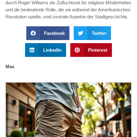
durch Roger Williams als Zufluchtsort für religiöse Minderheiten
und die bedeutende Rolle, die sie während der Amerikanischen
Revolution spielte, sind zentrale Aspekte der Stadtgeschichte.
Facebook
Twitter
LinkedIn
Pinterest
Mas