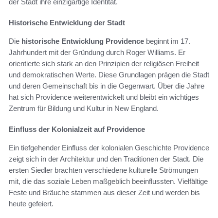
der Stadt ihre einzigartige Identität.
Historische Entwicklung der Stadt
Die
historische Entwicklung Providence
beginnt im 17.
Jahrhundert mit der Gründung durch Roger Williams. Er
orientierte sich stark an den Prinzipien der religiösen Freiheit
und demokratischen Werte. Diese Grundlagen prägen die Stadt
und deren Gemeinschaft bis in die Gegenwart. Über die Jahre
hat sich Providence weiterentwickelt und bleibt ein wichtiges
Zentrum für Bildung und Kultur in New England.
Einfluss der Kolonialzeit auf Providence
Ein tiefgehender Einfluss der kolonialen Geschichte Providence
zeigt sich in der Architektur und den Traditionen der Stadt. Die
ersten Siedler brachten verschiedene kulturelle Strömungen
mit, die das soziale Leben maßgeblich beeinflussten. Vielfältige
Feste und Bräuche stammen aus dieser Zeit und werden bis
heute gefeiert.