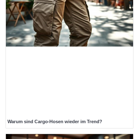
Warum sind Cargo-Hosen wieder im Trend?