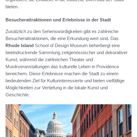
bieten.
Besucherattraktionen und Erlebnisse in der Stadt
Zusätzlich zu den Sehenswürdigkeiten gibt es zahlreiche
Besucherattraktionen, die eine Erkundung wert sind. Das
Rhode Island
School of Design Museum beherbergt eine
beeindruckende Sammlung zeitgenössischer und dekorativer
Kunst, während die zahlreichen Theater und
Musikveranstaltungen das kulturelle Leben in Providence
bereichern. Diese Erlebnisse machen die Stadt zu einem
bedeutenden Ziel für Kulturinteressierte und bieten vielfältige
Möglichkeiten zur Vertiefung in die lokale Kunst und
Geschichte.