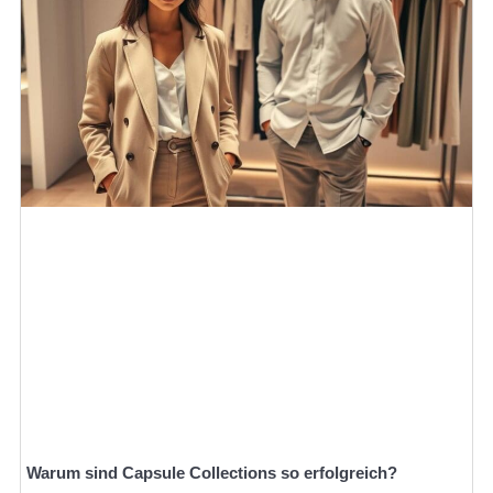
Warum sind Capsule Collections so erfolgreich?