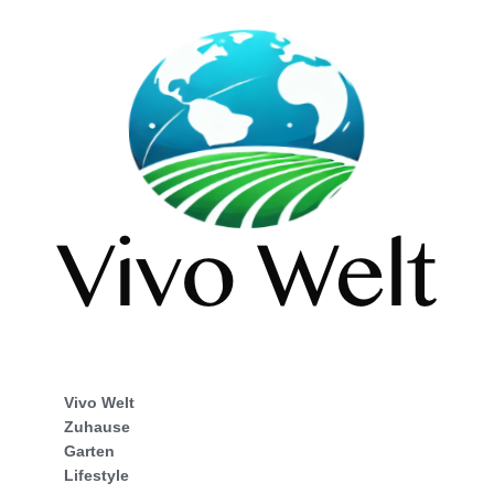
Vivo Welt
Zuhause
Garten
Lifestyle