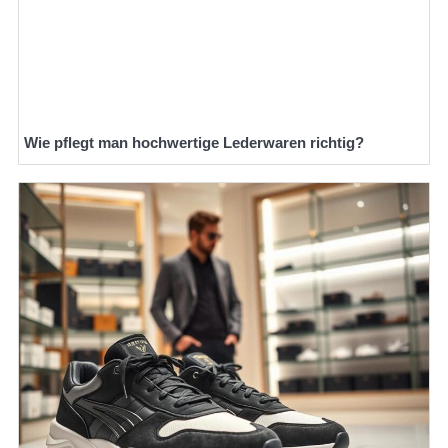
Wie pflegt man hochwertige Lederwaren richtig?