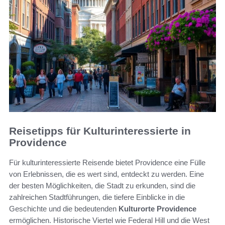
Reisetipps für Kulturinteressierte in
Providence
Für kulturinteressierte Reisende bietet Providence eine Fülle
von Erlebnissen, die es wert sind, entdeckt zu werden. Eine
der besten Möglichkeiten, die Stadt zu erkunden, sind die
zahlreichen Stadtführungen, die tiefere Einblicke in die
Geschichte und die bedeutenden
Kulturorte Providence
ermöglichen. Historische Viertel wie Federal Hill und die West