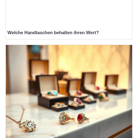
Welche Handtaschen behalten ihren Wert?