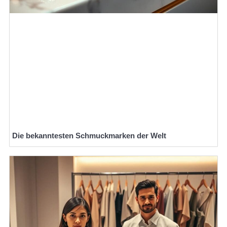
Die bekanntesten Schmuckmarken der Welt