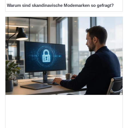
Warum sind skandinavische Modemarken so gefragt?