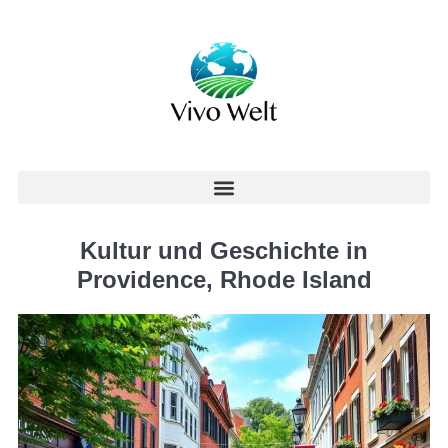
Kultur und Geschichte in
Providence, Rhode Island