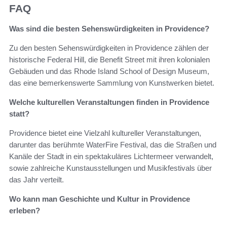
FAQ
Was sind die besten Sehenswürdigkeiten in Providence?
Zu den besten Sehenswürdigkeiten in Providence zählen der
historische Federal Hill, die Benefit Street mit ihren kolonialen
Gebäuden und das Rhode Island School of Design Museum,
das eine bemerkenswerte Sammlung von Kunstwerken bietet.
Welche kulturellen Veranstaltungen finden in Providence
statt?
Providence bietet eine Vielzahl kultureller Veranstaltungen,
darunter das berühmte WaterFire Festival, das die Straßen und
Kanäle der Stadt in ein spektakuläres Lichtermeer verwandelt,
sowie zahlreiche Kunstausstellungen und Musikfestivals über
das Jahr verteilt.
Wo kann man Geschichte und Kultur in Providence
erleben?