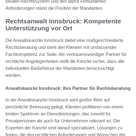
lokalen Rechtssystem und den damit verbundenen
Anforderungen stärkt die Position der Mandanten.
Rechtsanwalt Innsbruck: Kompetente
Unterstützung vor Ort
Die Anwaltskanzlei Innsbruck bietet eine maßgeschneiderte
Rechtsberatung und steht den Klienten mit umfassender
Fachkompetenz zur Seite. Als vertrauenswürdiger Partner für
rechtliche Angelegenheiten stellt die Kanzlei sicher, dass alle
individuellen Bedürfnisse der Mandanten berücksichtigt
werden.
Anwaltskanzlei Innsbruck: Ihre Partner für Rechtsberatung
In der Anwaltskanzlei Innsbruck wird großer Wert auf
persönliche Betreuung gelegt. Klienten profitieren von einem
breiten Spektrum an Dienstleistungen, das sowohl für
Privatpersonen als auch für Unternehmen relevant ist. Die
Experten der Kanzlei sind darauf spezialisiert, Lösungen zu
finden, die den rechtlichen Anforderungen und Wünschen der