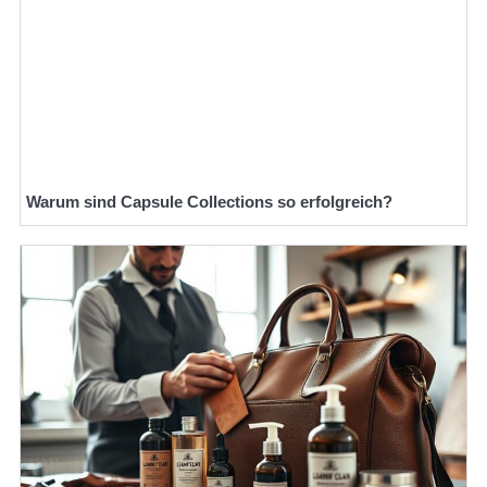
Warum sind Capsule Collections so erfolgreich?