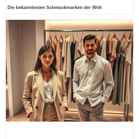
Die bekanntesten Schmuckmarken der Welt