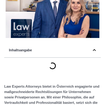
Inhaltsangabe
Law Experts Attorneys bietet in Österreich engagierte und
maßgeschneiderte Rechtslösungen für Unternehmen
sowie Privatpersonen an. Mit einer Philosophie, die auf
Vertraulichkeit und Professionalität basiert, setzt sich die