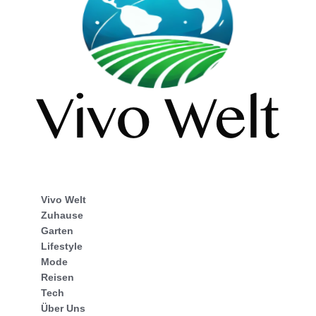
Vivo Welt
Zuhause
Garten
Lifestyle
Mode
Reisen
Tech
Über Uns