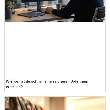
Wie kannst du schnell einen sicheren Datenraum
erstellen?