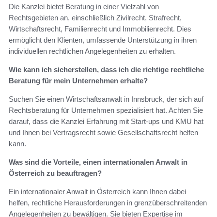
Die Kanzlei bietet Beratung in einer Vielzahl von
Rechtsgebieten an, einschließlich Zivilrecht, Strafrecht,
Wirtschaftsrecht, Familienrecht und Immobilienrecht. Dies
ermöglicht den Klienten, umfassende Unterstützung in ihren
individuellen rechtlichen Angelegenheiten zu erhalten.
Wie kann ich sicherstellen, dass ich die richtige rechtliche
Beratung für mein Unternehmen erhalte?
Suchen Sie einen Wirtschaftsanwalt in Innsbruck, der sich auf
Rechtsberatung für Unternehmen spezialisiert hat. Achten Sie
darauf, dass die Kanzlei Erfahrung mit Start-ups und KMU hat
und Ihnen bei Vertragsrecht sowie Gesellschaftsrecht helfen
kann.
Was sind die Vorteile, einen internationalen Anwalt in
Österreich zu beauftragen?
Ein internationaler Anwalt in Österreich kann Ihnen dabei
helfen, rechtliche Herausforderungen in grenzüberschreitenden
Angelegenheiten zu bewältigen. Sie bieten Expertise im