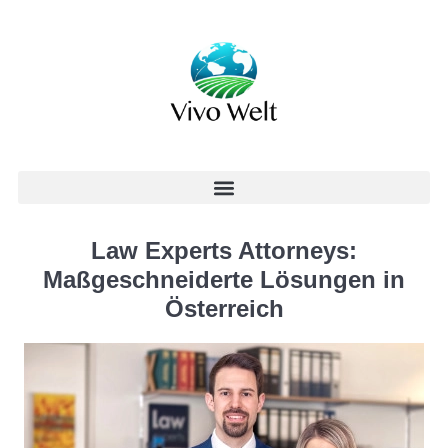
Law Experts Attorneys:
Maßgeschneiderte Lösungen in
Österreich