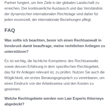
Partner fungiert, um ihre Ziele in der globalen Landschaft zu
erreichen. Der kontinuierliche Austausch und das Verständnis
der dynamischen internationalen Rechtslage sind daher für
jeden essenziell, der internationale Beziehungen pflegt.
FAQ
Was sollte ich beachten, bevor ich einen Rechtsanwalt in
Innsbruck damit beauftrage, meine rechtlichen Anliegen zu
unterstützen?
Es ist wichtig, die fachliche Kompetenz des Rechtsanwalts
sowie dessen Erfahrung in dem spezifischen Rechtsgebiet,
das für Ihr Anliegen relevant ist, zu prüfen. Nutzen Sie auch die
Möglichkeit, ein erstes Beratungsgespräch zu vereinbaren, um
einen Eindruck von der Arbeitsweise und den Kosten zu
gewinnen.
Welche Rechtsgebiete werden von Law Experts Attorneys
abgedeckt?