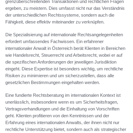
grenzüberschreitenden Transaktionen und rechtlichen Fragen
ergeben, zu meistern. Dies umfasst nicht nur das Verständnis
der unterschiedlichen Rechtssysteme, sondern auch die
Fähigkeit, diese effektiv miteinander zu verknüpfen.
Die Spezialisierung auf internationale Rechtsangelegenheiten
erfordert umfassendes Fachwissen. Ein erfahrener
internationaler Anwalt in Österreich berät Klienten in Bereichen
wie Handelsrecht, Steuerrecht und Arbeitsrecht, wobei er auf
die spezifischen Anforderungen der jeweiligen Jurisdiktion
eingeht. Diese Expertise ist besonders wichtig, um rechtliche
Risiken zu minimieren und um sicherzustellen, dass alle
gesetzlichen Bestimmungen eingehalten werden.
Eine fundierte Rechtsberatung im internationalen Kontext ist
unerlässlich, insbesondere wenn es um Sicherheitsfragen,
Vertragsverhandlungen und die Einhaltung von Vorschriften
geht. Klienten profitieren von den Kenntnissen und der
Erfahrung eines internationalen Anwalts, der ihnen nicht nur
rechtliche Unterstützung bietet, sondern auch als strategischer