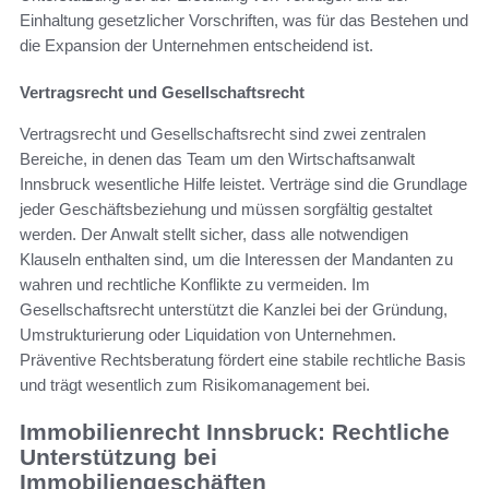
Einhaltung gesetzlicher Vorschriften, was für das Bestehen und
die Expansion der Unternehmen entscheidend ist.
Vertragsrecht und Gesellschaftsrecht
Vertragsrecht und Gesellschaftsrecht sind zwei zentralen
Bereiche, in denen das Team um den Wirtschaftsanwalt
Innsbruck wesentliche Hilfe leistet. Verträge sind die Grundlage
jeder Geschäftsbeziehung und müssen sorgfältig gestaltet
werden. Der Anwalt stellt sicher, dass alle notwendigen
Klauseln enthalten sind, um die Interessen der Mandanten zu
wahren und rechtliche Konflikte zu vermeiden. Im
Gesellschaftsrecht unterstützt die Kanzlei bei der Gründung,
Umstrukturierung oder Liquidation von Unternehmen.
Präventive Rechtsberatung fördert eine stabile rechtliche Basis
und trägt wesentlich zum Risikomanagement bei.
Immobilienrecht Innsbruck: Rechtliche
Unterstützung bei
Immobiliengeschäften