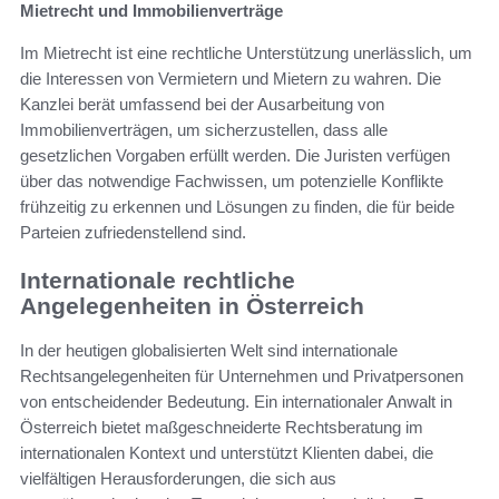
Mietrecht und Immobilienverträge
Im Mietrecht ist eine rechtliche Unterstützung unerlässlich, um
die Interessen von Vermietern und Mietern zu wahren. Die
Kanzlei berät umfassend bei der Ausarbeitung von
Immobilienverträgen, um sicherzustellen, dass alle
gesetzlichen Vorgaben erfüllt werden. Die Juristen verfügen
über das notwendige Fachwissen, um potenzielle Konflikte
frühzeitig zu erkennen und Lösungen zu finden, die für beide
Parteien zufriedenstellend sind.
Internationale rechtliche
Angelegenheiten in Österreich
In der heutigen globalisierten Welt sind internationale
Rechtsangelegenheiten für Unternehmen und Privatpersonen
von entscheidender Bedeutung. Ein internationaler Anwalt in
Österreich bietet maßgeschneiderte Rechtsberatung im
internationalen Kontext und unterstützt Klienten dabei, die
vielfältigen Herausforderungen, die sich aus