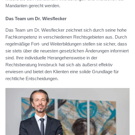
Mandanten gerecht werden.
Das Team um Dr. Wiesflecker
Das Team um Dr. Wiesflecker zeichnet sich durch seine hohe
Fachkompetenz in verschiedenen Rechtsgebieten aus. Durch
regelmäßige Fort- und Weiterbildungen stellen sie sicher, dass
sie stets über die neuesten gesetzlichen Änderungen informiert
sind. Ihre individuelle Herangehensweise in der
Rechtsberatung Innsbruck hat sich als äußerst effektiv
erwiesen und bietet den Klienten eine solide Grundlage für
rechtliche Entscheidungen.