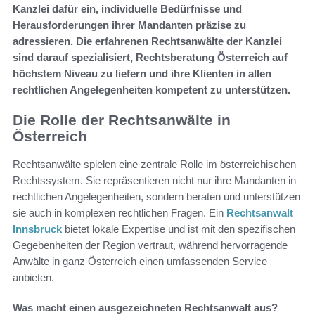
Kanzlei dafür ein, individuelle Bedürfnisse und
Herausforderungen ihrer Mandanten präzise zu
adressieren. Die erfahrenen Rechtsanwälte der Kanzlei
sind darauf spezialisiert, Rechtsberatung Österreich auf
höchstem Niveau zu liefern und ihre Klienten in allen
rechtlichen Angelegenheiten kompetent zu unterstützen.
Die Rolle der Rechtsanwälte in
Österreich
Rechtsanwälte spielen eine zentrale Rolle im österreichischen
Rechtssystem. Sie repräsentieren nicht nur ihre Mandanten in
rechtlichen Angelegenheiten, sondern beraten und unterstützen
sie auch in komplexen rechtlichen Fragen. Ein
Rechtsanwalt
Innsbruck
bietet lokale Expertise und ist mit den spezifischen
Gegebenheiten der Region vertraut, während hervorragende
Anwälte in ganz Österreich einen umfassenden Service
anbieten.
Was macht einen ausgezeichneten Rechtsanwalt aus?