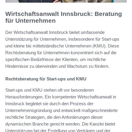
Wirtschaftsanwalt Innsbruck: Beratung
für Unternehmen
Der Wirtschaftsanwalt Innsbruck bietet umfassende
Unterstützung für Unternehmen, insbesondere für Start-ups
und kleine bis mittelständische Unternehmen (KMU). Diese
Rechtsberatung für Unternehmen konzentriert sich auf die
spezifischen Bedürfnisse der Klienten, um rechtliche
Hindernisse zu überwinden und Wachstum zu fördern.
Rechtsberatung für Start-ups und KMU
Start-ups und KMU stehen oft vor besonderen
Herausforderungen. Ein kompetenter Wirtschaftsanwalt in
Innsbruck begleitet sie durch den Prozess der
Unternehmensgründung und entwickelt maßgeschneiderte
rechtliche Strategien, die den Anforderungen dieser
dynamischen Branche gerecht werden. Die Kanzlei bietet
Unterstützung bei der Erstellung von Verträgen und der