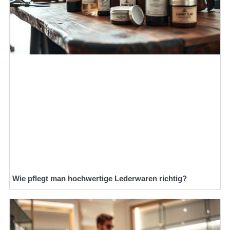
Wie pflegt man hochwertige Lederwaren richtig?