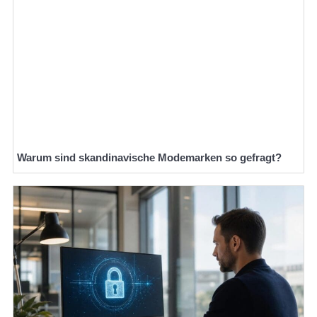
Warum sind skandinavische Modemarken so gefragt?