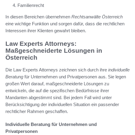
Familienrecht
In diesen Bereichen übernehmen
Rechtsanwälte Österreich
eine wichtige Funktion und sorgen dafür, dass die rechtlichen
Interessen ihrer Klienten gewahrt bleiben.
Law Experts Attorneys:
Maßgeschneiderte Lösungen in
Österreich
Die Law Experts Attorneys zeichnen sich durch ihre
individuelle
Beratung
für Unternehmen und Privatpersonen aus. Sie legen
großen Wert darauf, maßgeschneiderte Lösungen zu
entwickeln, die auf die spezifischen Bedürfnisse ihrer
Mandanten abgestimmt sind. Bei jedem Fall wird unter
Berücksichtigung der individuellen Situation ein passender
rechtlicher Rahmen geschaffen.
Individuelle Beratung für Unternehmen und
Privatpersonen