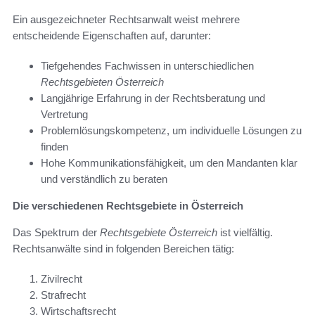
Ein ausgezeichneter Rechtsanwalt weist mehrere
entscheidende Eigenschaften auf, darunter:
Tiefgehendes Fachwissen in unterschiedlichen
Rechtsgebieten Österreich
Langjährige Erfahrung in der Rechtsberatung und
Vertretung
Problemlösungskompetenz, um individuelle Lösungen zu
finden
Hohe Kommunikationsfähigkeit, um den Mandanten klar
und verständlich zu beraten
Die verschiedenen Rechtsgebiete in Österreich
Das Spektrum der
Rechtsgebiete Österreich
ist vielfältig.
Rechtsanwälte sind in folgenden Bereichen tätig:
Zivilrecht
Strafrecht
Wirtschaftsrecht