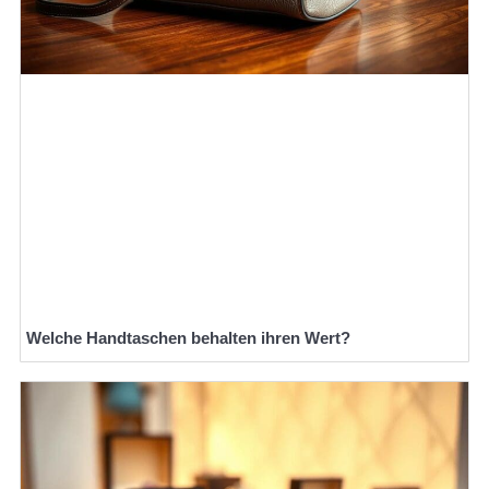
Welche Handtaschen behalten ihren Wert?