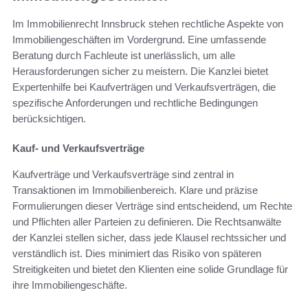
Im Immobilienrecht Innsbruck stehen rechtliche Aspekte von
Immobiliengeschäften im Vordergrund. Eine umfassende
Beratung durch Fachleute ist unerlässlich, um alle
Herausforderungen sicher zu meistern. Die Kanzlei bietet
Expertenhilfe bei Kaufverträgen und Verkaufsverträgen, die
spezifische Anforderungen und rechtliche Bedingungen
berücksichtigen.
Kauf- und Verkaufsverträge
Kaufverträge und Verkaufsverträge sind zentral in
Transaktionen im Immobilienbereich. Klare und präzise
Formulierungen dieser Verträge sind entscheidend, um Rechte
und Pflichten aller Parteien zu definieren. Die Rechtsanwälte
der Kanzlei stellen sicher, dass jede Klausel rechtssicher und
verständlich ist. Dies minimiert das Risiko von späteren
Streitigkeiten und bietet den Klienten eine solide Grundlage für
ihre Immobiliengeschäfte.