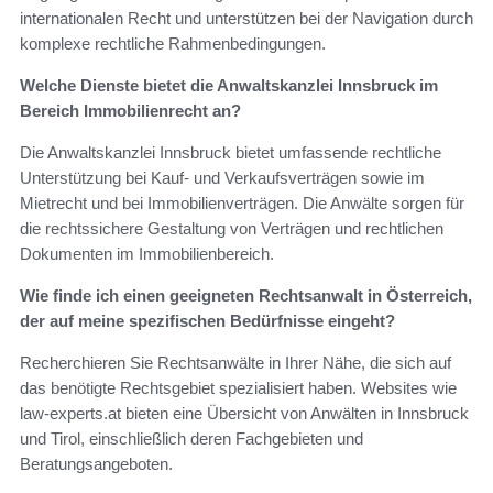
internationalen Recht und unterstützen bei der Navigation durch
komplexe rechtliche Rahmenbedingungen.
Welche Dienste bietet die Anwaltskanzlei Innsbruck im
Bereich Immobilienrecht an?
Die Anwaltskanzlei Innsbruck bietet umfassende rechtliche
Unterstützung bei Kauf- und Verkaufsverträgen sowie im
Mietrecht und bei Immobilienverträgen. Die Anwälte sorgen für
die rechtssichere Gestaltung von Verträgen und rechtlichen
Dokumenten im Immobilienbereich.
Wie finde ich einen geeigneten Rechtsanwalt in Österreich,
der auf meine spezifischen Bedürfnisse eingeht?
Recherchieren Sie Rechtsanwälte in Ihrer Nähe, die sich auf
das benötigte Rechtsgebiet spezialisiert haben. Websites wie
law-experts.at bieten eine Übersicht von Anwälten in Innsbruck
und Tirol, einschließlich deren Fachgebieten und
Beratungsangeboten.