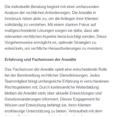
Die
individuelle Beratung
beginnt mit einer umfassenden
Analyse der rechtlichen Anforderungen. Die Anwälte in
Innsbruck hören aktiv zu, um die Anliegen ihrer Klienten
vollständig zu verstehen. Mit einem starken Fokus auf
maßgeschneiderte Lösungen sorgen sie dafür, dass alle
relevanten rechtlichen Aspekte berücksichtigt werden. Diese
Vorgehensweise ermöglicht es, optimale Strategien zu
entwickeln, um rechtliche Herausforderungen zu meistern.
Erfahrung und Fachwissen der Anwälte
Das
Fachwissen der Anwälte
spielt eine entscheidende Rolle
bei der Bereitstellung rechtlicher Dienstleistungen. Jedes
Teammitglied bringt umfangreiche Erfahrung in verschiedenen
Rechtsgebieten mit. Durch kontinuierliche Weiterbildung
bleiben die Anwälte stets über aktuelle Entwicklungen und
Gesetzesänderungen informiert. Dieses Engagement für
Wissen und Entwicklung befähigt sie, ihren Klienten
erstklassige Unterstützung zu bieten. Vertrautheit mit dem