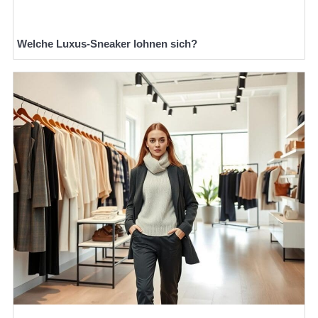
Welche Luxus-Sneaker lohnen sich?