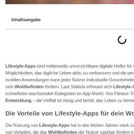
Inhaltsangabe
Lifestyle-Apps
sind mittlerweile unverzichtbare digitale Helfer fü
Möglichkeiten, das tägliche Leben aktiv zu verbessern und die per
mobilen Anwendungen kann jeder Nutzer individuelle Gewohnheiten
sein
Wohlbefinden
fördern. Laut Statista erfreuen sich
Lifestyle
schnellsten wachsenden Kategorien im App-Markt. Von Fitness-T
Entwicklung
– die Vielfalt ist riesig und bereit, das Leben zu bere
Die Vorteile von Lifestyle-Apps für dein 
Die Nutzung von
Lifestyle-Apps
hat in den letzten Jahren stark 
von Vorteilen, die das
Wohlbefinden
der Nutzer spürbar fördern 