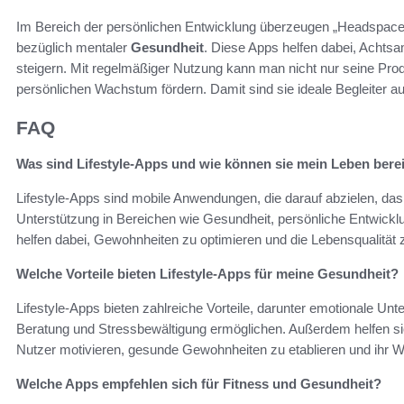
Im Bereich der persönlichen Entwicklung überzeugen „Headspace“ 
bezüglich mentaler
Gesundheit
. Diese Apps helfen dabei, Achtsa
steigern. Mit regelmäßiger Nutzung kann man nicht nur seine Pro
persönlichen Wachstum fördern. Damit sind sie ideale Begleiter
FAQ
Was sind Lifestyle-Apps und wie können sie mein Leben bere
Lifestyle-Apps sind mobile Anwendungen, die darauf abzielen, das
Unterstützung in Bereichen wie Gesundheit, persönliche Entwickl
helfen dabei, Gewohnheiten zu optimieren und die Lebensqualität z
Welche Vorteile bieten Lifestyle-Apps für meine Gesundheit?
Lifestyle-Apps bieten zahlreiche Vorteile, darunter emotionale Unte
Beratung und Stressbewältigung ermöglichen. Außerdem helfen sie
Nutzer motivieren, gesunde Gewohnheiten zu etablieren und ihr Wo
Welche Apps empfehlen sich für Fitness und Gesundheit?