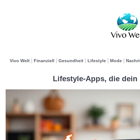
Vivo Welt
Finanziell
Gesundheit
Lifestyle
Mode
Nachr
Lifestyle-Apps, die dei