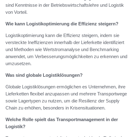
sind Kenntnisse in der Betriebswirtschaftslehre und Logistik
von Vorteil.
Wie kann Logistikoptimierung die Effizienz steigern?
Logistikoptimierung kann die Effizienz steigern, indem sie
versteckte Ineffizienzen innerhalb der Lieferkette identifiziert
und Methoden wie Wertstromanalyse und Benchmarking
anwendet, um Verbesserungsmöglichkeiten zu erkennen und
umzusetzen.
Was sind globale Logistiklösungen?
Globale Logistiklösungen ermöglichen es Unternehmen, ihre
Lieferketten flexibel anzupassen und mehrere Transportwege
sowie Lagertypen zu nutzen, um die Resilienz der Supply
Chain zu erhöhen, besonders in Krisensituationen.
Welche Rolle spielt das Transportmanagement in der
Logistik?