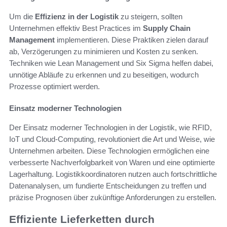
Um die
Effizienz in der Logistik
zu steigern, sollten
Unternehmen effektiv Best Practices im
Supply Chain
Management
implementieren. Diese Praktiken zielen darauf
ab, Verzögerungen zu minimieren und Kosten zu senken.
Techniken wie Lean Management und Six Sigma helfen dabei,
unnötige Abläufe zu erkennen und zu beseitigen, wodurch
Prozesse optimiert werden.
Einsatz moderner Technologien
Der Einsatz moderner Technologien in der Logistik, wie RFID,
IoT und Cloud-Computing, revolutioniert die Art und Weise, wie
Unternehmen arbeiten. Diese Technologien ermöglichen eine
verbesserte Nachverfolgbarkeit von Waren und eine optimierte
Lagerhaltung. Logistikkoordinatoren nutzen auch fortschrittliche
Datenanalysen, um fundierte Entscheidungen zu treffen und
präzise Prognosen über zukünftige Anforderungen zu erstellen.
Effiziente Lieferketten durch