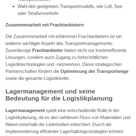
Wahl des geeigneten Transportmodells, wie Luft, See
oder Straßenverkehr
Zusammenarbeit mit Frachtanbietern
Die Zusammenarbeit mit erfahrenen Frachtanbietern ist ein
weiterer wichtiger Aspekt des Transportmanagements.
Zuverlässige
Frachtanbieter
bieten nicht nur kosteneffiziente
Lösungen, sondern auch Zugang zu fortschrittlichen
Logistiktechnologien und -netzwerken. Diese strategischen
Partnerschaften fördern die
Optimierung der Transportwege
sowie die gesamte Logistikkette.
Lagermanagement und seine
Bedeutung für die Logistikplanung
Lagermanagement
spielt eine entscheidende Rolle in der
Logistikplanung, da es den nahtlosen Fluss von Materialien und
Waren innerhalb der Lieferketten erleichtert. Durch die
Implementierung effizienter Lagerhaltungsstrategien können