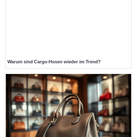
Warum sind Cargo-Hosen wieder im Trend?