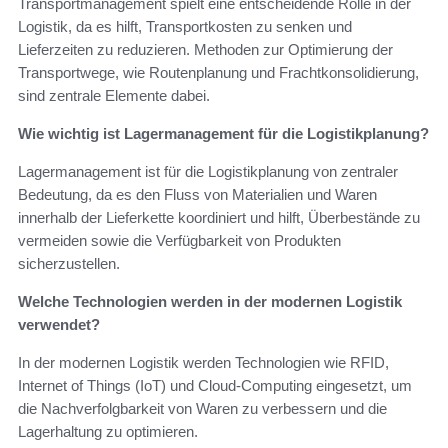
Transportmanagement spielt eine entscheidende Rolle in der
Logistik, da es hilft, Transportkosten zu senken und
Lieferzeiten zu reduzieren. Methoden zur Optimierung der
Transportwege, wie Routenplanung und Frachtkonsolidierung,
sind zentrale Elemente dabei.
Wie wichtig ist Lagermanagement für die Logistikplanung?
Lagermanagement ist für die Logistikplanung von zentraler
Bedeutung, da es den Fluss von Materialien und Waren
innerhalb der Lieferkette koordiniert und hilft, Überbestände zu
vermeiden sowie die Verfügbarkeit von Produkten
sicherzustellen.
Welche Technologien werden in der modernen Logistik
verwendet?
In der modernen Logistik werden Technologien wie RFID,
Internet of Things (IoT) und Cloud-Computing eingesetzt, um
die Nachverfolgbarkeit von Waren zu verbessern und die
Lagerhaltung zu optimieren.