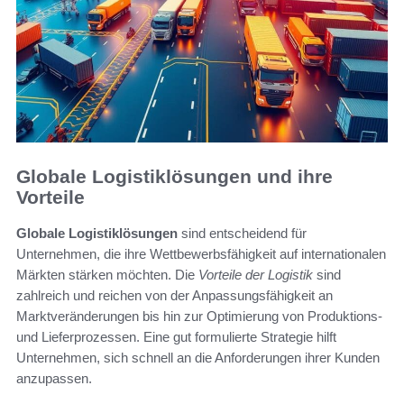
Globale Logistiklösungen und ihre
Vorteile
Globale Logistiklösungen
sind entscheidend für
Unternehmen, die ihre Wettbewerbsfähigkeit auf internationalen
Märkten stärken möchten. Die
Vorteile der Logistik
sind
zahlreich und reichen von der Anpassungsfähigkeit an
Marktveränderungen bis hin zur Optimierung von Produktions-
und Lieferprozessen. Eine gut formulierte Strategie hilft
Unternehmen, sich schnell an die Anforderungen ihrer Kunden
anzupassen.