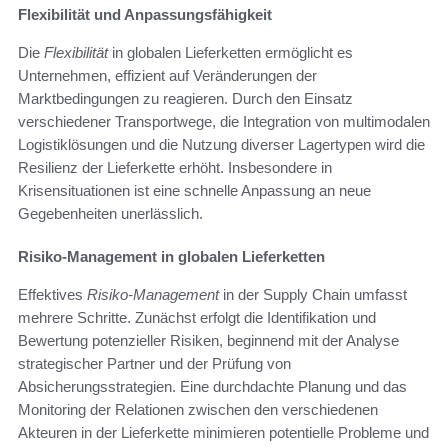
Flexibilität und Anpassungsfähigkeit
Die
Flexibilität
in globalen Lieferketten ermöglicht es
Unternehmen, effizient auf Veränderungen der
Marktbedingungen zu reagieren. Durch den Einsatz
verschiedener Transportwege, die Integration von multimodalen
Logistiklösungen und die Nutzung diverser Lagertypen wird die
Resilienz der Lieferkette erhöht. Insbesondere in
Krisensituationen ist eine schnelle Anpassung an neue
Gegebenheiten unerlässlich.
Risiko-Management in globalen Lieferketten
Effektives
Risiko-Management
in der Supply Chain umfasst
mehrere Schritte. Zunächst erfolgt die Identifikation und
Bewertung potenzieller Risiken, beginnend mit der Analyse
strategischer Partner und der Prüfung von
Absicherungsstrategien. Eine durchdachte Planung und das
Monitoring der Relationen zwischen den verschiedenen
Akteuren in der Lieferkette minimieren potentielle Probleme und