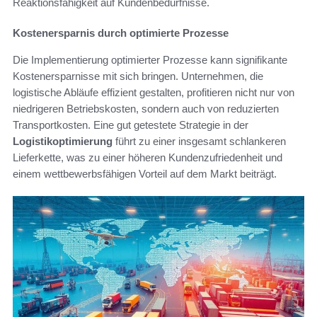
Reaktionsfähigkeit auf Kundenbedürfnisse.
Kostenersparnis durch optimierte Prozesse
Die Implementierung optimierter Prozesse kann signifikante
Kostenersparnisse mit sich bringen. Unternehmen, die
logistische Abläufe effizient gestalten, profitieren nicht nur von
niedrigeren Betriebskosten, sondern auch von reduzierten
Transportkosten. Eine gut getestete Strategie in der
Logistikoptimierung
führt zu einer insgesamt schlankeren
Lieferkette, was zu einer höheren Kundenzufriedenheit und
einem wettbewerbsfähigen Vorteil auf dem Markt beiträgt.