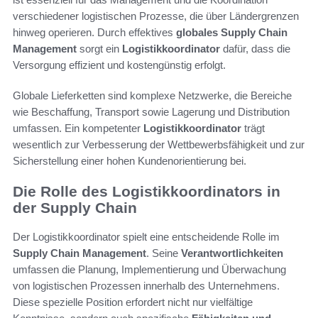
verschiedener logistischen Prozesse, die über Ländergrenzen
hinweg operieren. Durch effektives
globales Supply Chain
Management
sorgt ein
Logistikkoordinator
dafür, dass die
Versorgung effizient und kostengünstig erfolgt.
Globale Lieferketten sind komplexe Netzwerke, die Bereiche
wie Beschaffung, Transport sowie Lagerung und Distribution
umfassen. Ein kompetenter
Logistikkoordinator
trägt
wesentlich zur Verbesserung der Wettbewerbsfähigkeit und zur
Sicherstellung einer hohen Kundenorientierung bei.
Die Rolle des Logistikkoordinators in
der Supply Chain
Der Logistikkoordinator spielt eine entscheidende Rolle im
Supply Chain Management
. Seine
Verantwortlichkeiten
umfassen die Planung, Implementierung und Überwachung
von logistischen Prozessen innerhalb des Unternehmens.
Diese spezielle Position erfordert nicht nur vielfältige