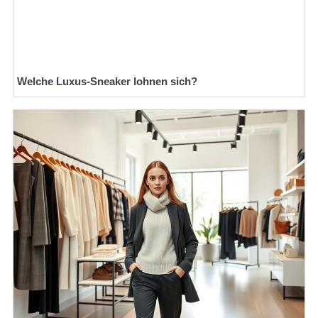
Welche Luxus-Sneaker lohnen sich?