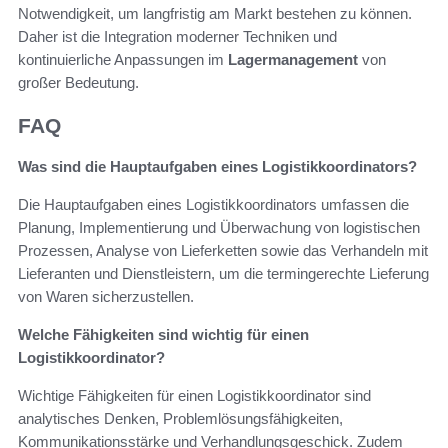
Notwendigkeit, um langfristig am Markt bestehen zu können.
Daher ist die Integration moderner Techniken und
kontinuierliche Anpassungen im
Lagermanagement
von
großer Bedeutung.
FAQ
Was sind die Hauptaufgaben eines Logistikkoordinators?
Die Hauptaufgaben eines Logistikkoordinators umfassen die
Planung, Implementierung und Überwachung von logistischen
Prozessen, Analyse von Lieferketten sowie das Verhandeln mit
Lieferanten und Dienstleistern, um die termingerechte Lieferung
von Waren sicherzustellen.
Welche Fähigkeiten sind wichtig für einen
Logistikkoordinator?
Wichtige Fähigkeiten für einen Logistikkoordinator sind
analytisches Denken, Problemlösungsfähigkeiten,
Kommunikationsstärke und Verhandlungsgeschick. Zudem