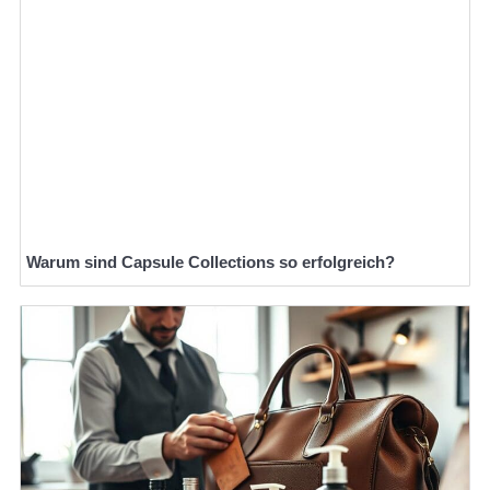
Warum sind Capsule Collections so erfolgreich?