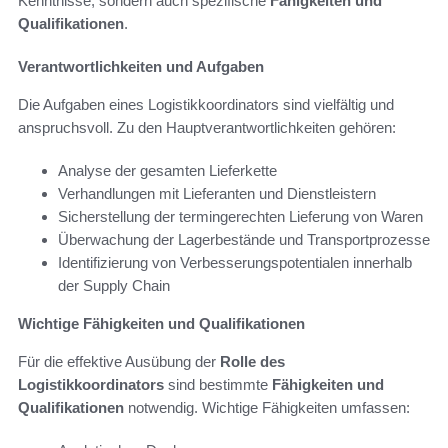
Kenntnisse, sondern auch spezifische
Fähigkeiten und
Qualifikationen
.
Verantwortlichkeiten und Aufgaben
Die Aufgaben eines Logistikkoordinators sind vielfältig und
anspruchsvoll. Zu den Hauptverantwortlichkeiten gehören:
Analyse der gesamten Lieferkette
Verhandlungen mit Lieferanten und Dienstleistern
Sicherstellung der termingerechten Lieferung von Waren
Überwachung der Lagerbestände und Transportprozesse
Identifizierung von Verbesserungspotentialen innerhalb
der Supply Chain
Wichtige Fähigkeiten und Qualifikationen
Für die effektive Ausübung der
Rolle des
Logistikkoordinators
sind bestimmte
Fähigkeiten und
Qualifikationen
notwendig. Wichtige Fähigkeiten umfassen: