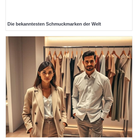
Die bekanntesten Schmuckmarken der Welt