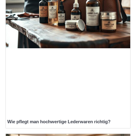
Wie pflegt man hochwertige Lederwaren richtig?