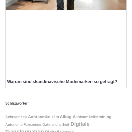
Warum sind skandinavische Modemarken so gefragt?
Schlagwörter
Achtsamkeit im Alltag
Achtsamkeitstraining
Achtsamkeit
Digitale
Autonome Fahrzeuge
Datensicherheit
Transformation
Digitalisierung