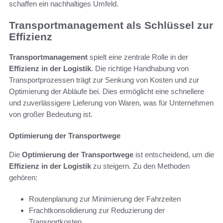
schaffen ein nachhaltiges Umfeld.
Transportmanagement als Schlüssel zur
Effizienz
Transportmanagement
spielt eine zentrale Rolle in der
Effizienz in der Logistik
. Die richtige Handhabung von
Transportprozessen trägt zur Senkung von Kosten und zur
Optimierung der Abläufe bei. Dies ermöglicht eine schnellere
und zuverlässigere Lieferung von Waren, was für Unternehmen
von großer Bedeutung ist.
Optimierung der Transportwege
Die
Optimierung der Transportwege
ist entscheidend, um die
Effizienz in der Logistik
zu steigern. Zu den Methoden
gehören:
Routenplanung zur Minimierung der Fahrzeiten
Frachtkonsolidierung zur Reduzierung der
Transportkosten