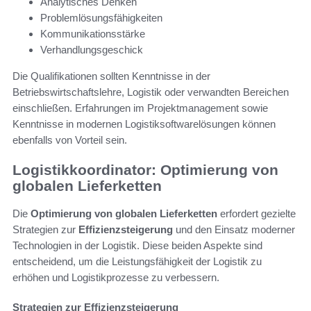
Analytisches Denken
Problemlösungsfähigkeiten
Kommunikationsstärke
Verhandlungsgeschick
Die Qualifikationen sollten Kenntnisse in der
Betriebswirtschaftslehre, Logistik oder verwandten Bereichen
einschließen. Erfahrungen im Projektmanagement sowie
Kenntnisse in modernen Logistiksoftwarelösungen können
ebenfalls von Vorteil sein.
Logistikkoordinator: Optimierung von
globalen Lieferketten
Die
Optimierung von globalen Lieferketten
erfordert gezielte
Strategien zur
Effizienzsteigerung
und den Einsatz moderner
Technologien in der Logistik. Diese beiden Aspekte sind
entscheidend, um die Leistungsfähigkeit der Logistik zu
erhöhen und Logistikprozesse zu verbessern.
Strategien zur Effizienzsteigerung