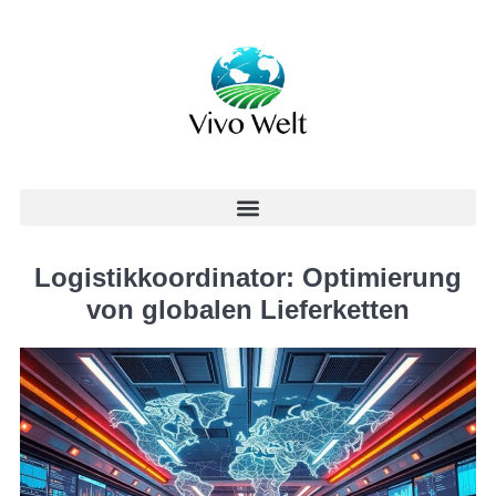
Logistikkoordinator: Optimierung
von globalen Lieferketten