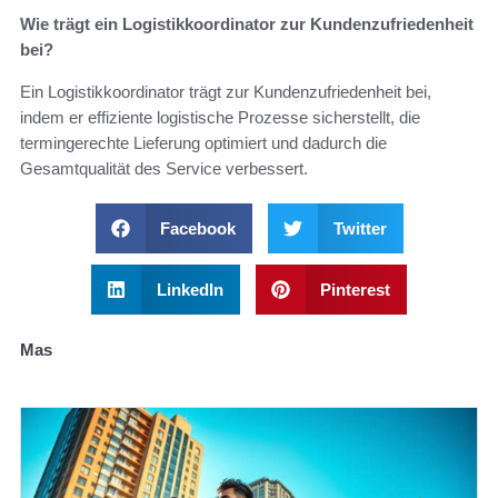
Wie trägt ein Logistikkoordinator zur Kundenzufriedenheit
bei?
Ein Logistikkoordinator trägt zur Kundenzufriedenheit bei,
indem er effiziente logistische Prozesse sicherstellt, die
termingerechte Lieferung optimiert und dadurch die
Gesamtqualität des Service verbessert.
Facebook
Twitter
LinkedIn
Pinterest
Mas