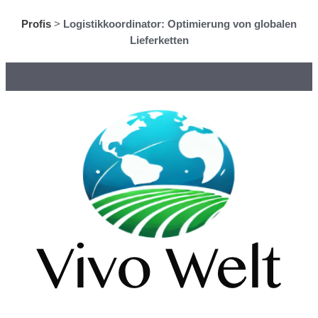
Profis
>
Logistikkoordinator: Optimierung von globalen
Lieferketten