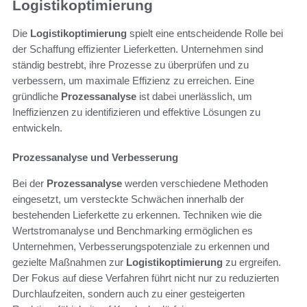
Logistikoptimierung
Die
Logistikoptimierung
spielt eine entscheidende Rolle bei
der Schaffung effizienter Lieferketten. Unternehmen sind
ständig bestrebt, ihre Prozesse zu überprüfen und zu
verbessern, um maximale Effizienz zu erreichen. Eine
gründliche
Prozessanalyse
ist dabei unerlässlich, um
Ineffizienzen zu identifizieren und effektive Lösungen zu
entwickeln.
Prozessanalyse und Verbesserung
Bei der
Prozessanalyse
werden verschiedene Methoden
eingesetzt, um versteckte Schwächen innerhalb der
bestehenden Lieferkette zu erkennen. Techniken wie die
Wertstromanalyse und Benchmarking ermöglichen es
Unternehmen, Verbesserungspotenziale zu erkennen und
gezielte Maßnahmen zur
Logistikoptimierung
zu ergreifen.
Der Fokus auf diese Verfahren führt nicht nur zu reduzierten
Durchlaufzeiten, sondern auch zu einer gesteigerten