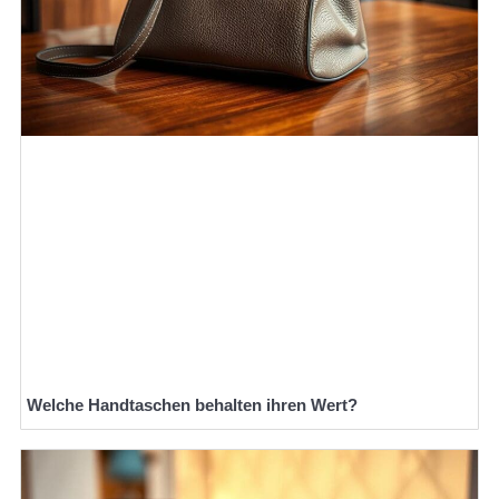
Welche Handtaschen behalten ihren Wert?