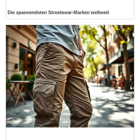
Die spannendsten Streetwear-Marken weltweit