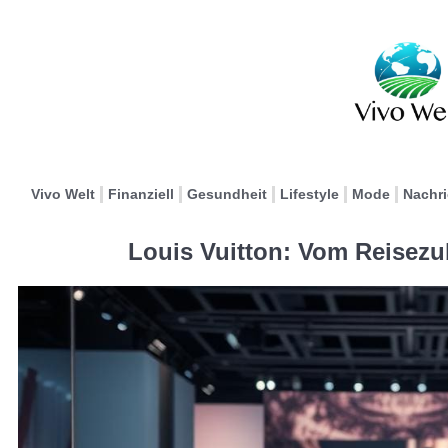
Vivo Welt
Finanziell
Gesundheit
Lifestyle
Mode
Nachr
Louis Vuitton: Vom Reisez