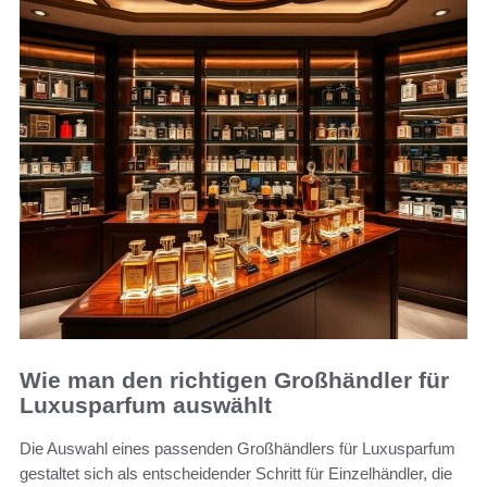
Wie man den richtigen Großhändler für
Luxusparfum auswählt
Die Auswahl eines passenden Großhändlers für Luxusparfum
gestaltet sich als entscheidender Schritt für Einzelhändler, die