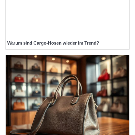
Warum sind Cargo-Hosen wieder im Trend?