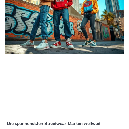
Die spannendsten Streetwear-Marken weltweit