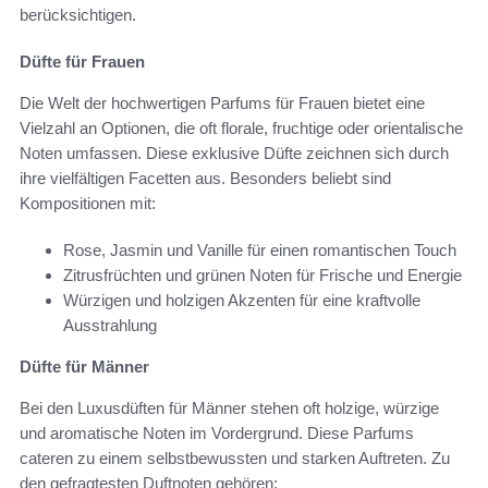
berücksichtigen.
Düfte für Frauen
Die Welt der hochwertigen Parfums für Frauen bietet eine
Vielzahl an Optionen, die oft florale, fruchtige oder orientalische
Noten umfassen. Diese exklusive Düfte zeichnen sich durch
ihre vielfältigen Facetten aus. Besonders beliebt sind
Kompositionen mit:
Rose, Jasmin und Vanille für einen romantischen Touch
Zitrusfrüchten und grünen Noten für Frische und Energie
Würzigen und holzigen Akzenten für eine kraftvolle
Ausstrahlung
Düfte für Männer
Bei den Luxusdüften für Männer stehen oft holzige, würzige
und aromatische Noten im Vordergrund. Diese Parfums
cateren zu einem selbstbewussten und starken Auftreten. Zu
den gefragtesten Duftnoten gehören: