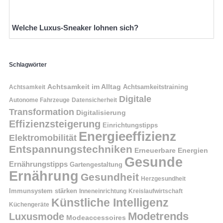
Welche Luxus-Sneaker lohnen sich?
Schlagwörter
Achtsamkeit im Alltag
Achtsamkeitstraining
Achtsamkeit
Digitale
Autonome Fahrzeuge
Datensicherheit
Transformation
Digitalisierung
Effizienzsteigerung
Einrichtungstipps
Energieeffizienz
Elektromobilität
Entspannungstechniken
Erneuerbare Energien
Gesunde
Ernährungstipps
Gartengestaltung
Ernährung
Gesundheit
Herzgesundheit
Immunsystem stärken
Kreislaufwirtschaft
Inneneinrichtung
Künstliche Intelligenz
Küchengeräte
Modetrends
Luxusmode
Modeaccessoires