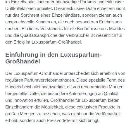
im Einzelhandel, indem er hochwertige Parfums und exklusive
Duftkollektionen anbietet. Diese exklusive Düfte erweitern nicht
nur das Sortiment eines Einzelhändlers, sondern ziehen auch
anspruchsvolle Kunden an, die nach besonderen Erlebnissen
suchen. Ein tiefes Verständnis für die Bedürfnisse des Marktes
und die Qualitätsansprüche der Verbraucher ist wesentlich für
den Erfolg im Luxusparfum-Großhandel.
Einführung in den Luxusparfum-
Großhandel
Der Luxusparfum-Großhandel unterscheidet sich erheblich von
regulären Parfümvertriebsmethoden. Diese spezielle Form des
Handels beinhaltet hochwertige, oft von renommierten Marken
hergestellte Düfte, die besondere Anforderungen an Qualität
und Innovation erfüllen. Großhändler für Luxusparfum bieten
Einzelhändlern die Möglichkeit, diese exklusiven Produkte in
großen Mengen zu beziehen, was nicht nur die Verfügbarkeit
erhöht, sondern auch Preisvorteile mit sich bringt.