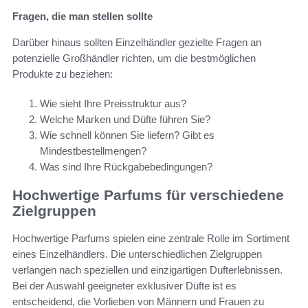
Fragen, die man stellen sollte
Darüber hinaus sollten Einzelhändler gezielte Fragen an
potenzielle Großhändler richten, um die bestmöglichen
Produkte zu beziehen:
Wie sieht Ihre Preisstruktur aus?
Welche Marken und Düfte führen Sie?
Wie schnell können Sie liefern? Gibt es
Mindestbestellmengen?
Was sind Ihre Rückgabebedingungen?
Hochwertige Parfums für verschiedene
Zielgruppen
Hochwertige Parfums spielen eine zentrale Rolle im Sortiment
eines Einzelhändlers. Die unterschiedlichen Zielgruppen
verlangen nach speziellen und einzigartigen Dufterlebnissen.
Bei der Auswahl geeigneter exklusiver Düfte ist es
entscheidend, die Vorlieben von Männern und Frauen zu