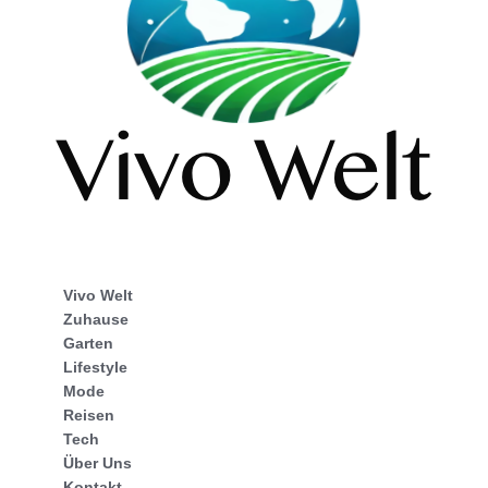
Vivo Welt
Zuhause
Garten
Lifestyle
Mode
Reisen
Tech
Über Uns
Kontakt