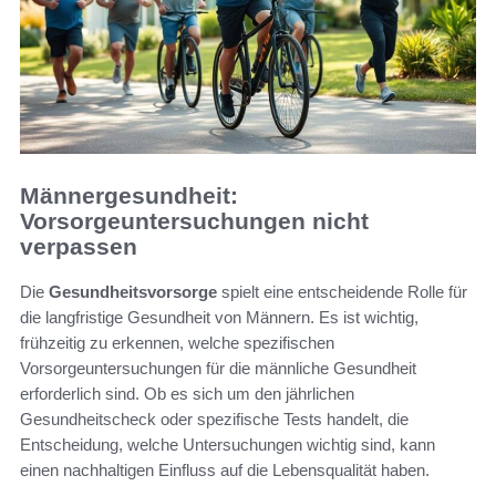
Männergesundheit:
Vorsorgeuntersuchungen nicht
verpassen
Die
Gesundheitsvorsorge
spielt eine entscheidende Rolle für
die langfristige Gesundheit von Männern. Es ist wichtig,
frühzeitig zu erkennen, welche spezifischen
Vorsorgeuntersuchungen für die männliche Gesundheit
erforderlich sind. Ob es sich um den jährlichen
Gesundheitscheck oder spezifische Tests handelt, die
Entscheidung, welche Untersuchungen wichtig sind, kann
einen nachhaltigen Einfluss auf die Lebensqualität haben.