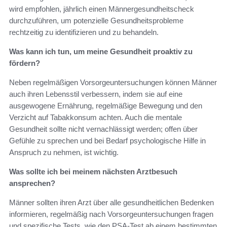
wird empfohlen, jährlich einen Männergesundheitscheck
durchzuführen, um potenzielle Gesundheitsprobleme
rechtzeitig zu identifizieren und zu behandeln.
Was kann ich tun, um meine Gesundheit proaktiv zu
fördern?
Neben regelmäßigen Vorsorgeuntersuchungen können Männer
auch ihren Lebensstil verbessern, indem sie auf eine
ausgewogene Ernährung, regelmäßige Bewegung und den
Verzicht auf Tabakkonsum achten. Auch die mentale
Gesundheit sollte nicht vernachlässigt werden; offen über
Gefühle zu sprechen und bei Bedarf psychologische Hilfe in
Anspruch zu nehmen, ist wichtig.
Was sollte ich bei meinem nächsten Arztbesuch
ansprechen?
Männer sollten ihren Arzt über alle gesundheitlichen Bedenken
informieren, regelmäßig nach Vorsorgeuntersuchungen fragen
und spezifische Tests, wie den PSA-Test ab einem bestimmten