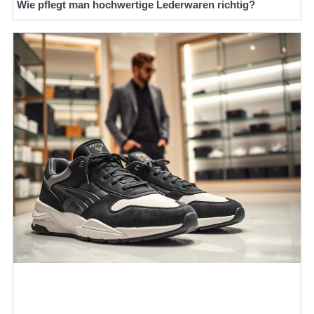
Wie pflegt man hochwertige Lederwaren richtig?