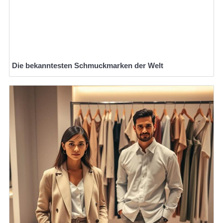
Die bekanntesten Schmuckmarken der Welt