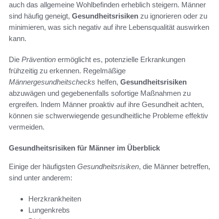
auch das allgemeine Wohlbefinden erheblich steigern. Männer
sind häufig geneigt,
Gesundheitsrisiken
zu ignorieren oder zu
minimieren, was sich negativ auf ihre Lebensqualität auswirken
kann.
Die
Prävention
ermöglicht es, potenzielle Erkrankungen
frühzeitig zu erkennen. Regelmäßige
Männergesundheitschecks
helfen,
Gesundheitsrisiken
abzuwägen und gegebenenfalls sofortige Maßnahmen zu
ergreifen. Indem Männer proaktiv auf ihre Gesundheit achten,
können sie schwerwiegende gesundheitliche Probleme effektiv
vermeiden.
Gesundheitsrisiken für Männer im Überblick
Einige der häufigsten
Gesundheitsrisiken
, die Männer betreffen,
sind unter anderem:
Herzkrankheiten
Lungenkrebs