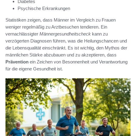
Diabetes
Psychische Erkrankungen
Statistiken zeigen, dass Männer im Vergleich zu Frauen
weniger regelmäßig zu Arztbesuchen tendieren. Ein
vernachlässigter
Männergesundheitscheck
kann zu
verzögerten Diagnosen führen, was die Heilungschancen und
die Lebensqualität einschränkt. Es ist wichtig, den Mythos der
männlichen Stärke abzubauen und zu akzeptieren, dass
Prävention
ein Zeichen von Besonnenheit und Verantwortung
für die eigene Gesundheit ist.