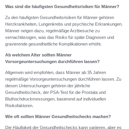
Was sind die häufigsten Gesundheitsrisiken für Männer?
Zu den häufigsten Gesundheitsrisiken für Männer gehören
Herzkrankheiten, Lungenkrebs und psychische Erkrankungen.
Männer neigen dazu, regelmäßige Arztbesuche zu
vernachlässigen, was das Risiko für späte Diagnosen und
gravierende gesundheitliche Komplikationen erhöht.
Ab welchem Alter sollten Männer
Vorsorgeuntersuchungen durchführen lassen?
Allgemein wird empfohlen, dass Männer ab 35 Jahren
regelmäßige Vorsorgeuntersuchungen durchführen lassen. Zu
diesen Untersuchungen gehören der jährliche
Gesundheitscheck, der PSA-Test für die Prostata und
Bluthochdruckmessungen, basierend auf individuellen
Risikofaktoren.
Wie oft sollten Männer Gesundheitschecks machen?
Die Häufigkeit der Gesundheitschecks kann variieren, aber es