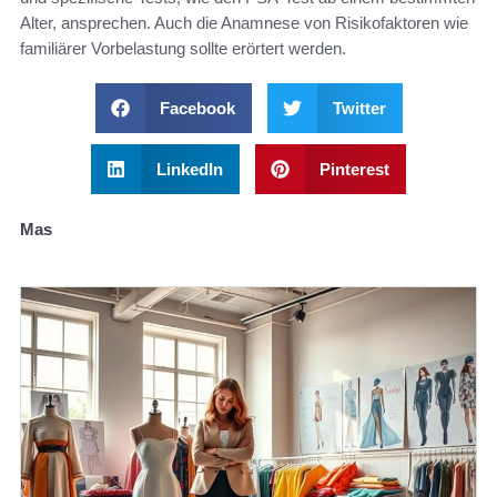
Alter, ansprechen. Auch die Anamnese von Risikofaktoren wie
familiärer Vorbelastung sollte erörtert werden.
Facebook
Twitter
LinkedIn
Pinterest
Mas