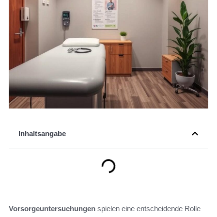
Inhaltsangabe
Vorsorgeuntersuchungen
spielen eine entscheidende Rolle