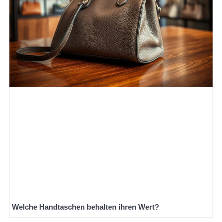
Welche Handtaschen behalten ihren Wert?