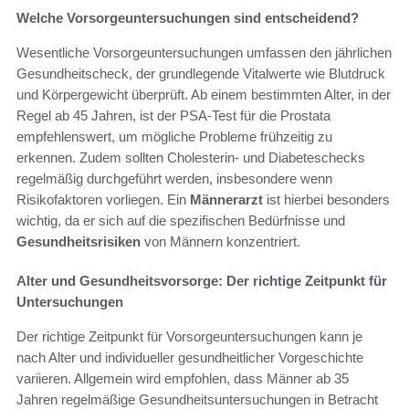
Welche Vorsorgeuntersuchungen sind entscheidend?
Wesentliche Vorsorgeuntersuchungen umfassen den jährlichen
Gesundheitscheck, der grundlegende Vitalwerte wie Blutdruck
und Körpergewicht überprüft. Ab einem bestimmten Alter, in der
Regel ab 45 Jahren, ist der PSA-Test für die Prostata
empfehlenswert, um mögliche Probleme frühzeitig zu
erkennen. Zudem sollten Cholesterin- und Diabeteschecks
regelmäßig durchgeführt werden, insbesondere wenn
Risikofaktoren vorliegen. Ein
Männerarzt
ist hierbei besonders
wichtig, da er sich auf die spezifischen Bedürfnisse und
Gesundheitsrisiken
von Männern konzentriert.
Alter und Gesundheitsvorsorge: Der richtige Zeitpunkt für
Untersuchungen
Der richtige Zeitpunkt für Vorsorgeuntersuchungen kann je
nach Alter und individueller gesundheitlicher Vorgeschichte
variieren. Allgemein wird empfohlen, dass Männer ab 35
Jahren regelmäßige Gesundheitsuntersuchungen in Betracht