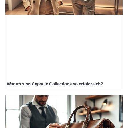
Warum sind Capsule Collections so erfolgreich?