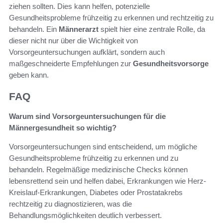
ziehen sollten. Dies kann helfen, potenzielle
Gesundheitsprobleme frühzeitig zu erkennen und rechtzeitig zu
behandeln. Ein
Männerarzt
spielt hier eine zentrale Rolle, da
dieser nicht nur über die Wichtigkeit von
Vorsorgeuntersuchungen aufklärt, sondern auch
maßgeschneiderte Empfehlungen zur
Gesundheitsvorsorge
geben kann.
FAQ
Warum sind Vorsorgeuntersuchungen für die
Männergesundheit so wichtig?
Vorsorgeuntersuchungen sind entscheidend, um mögliche
Gesundheitsprobleme frühzeitig zu erkennen und zu
behandeln. Regelmäßige medizinische Checks können
lebensrettend sein und helfen dabei, Erkrankungen wie Herz-
Kreislauf-Erkrankungen, Diabetes oder Prostatakrebs
rechtzeitig zu diagnostizieren, was die
Behandlungsmöglichkeiten deutlich verbessert.