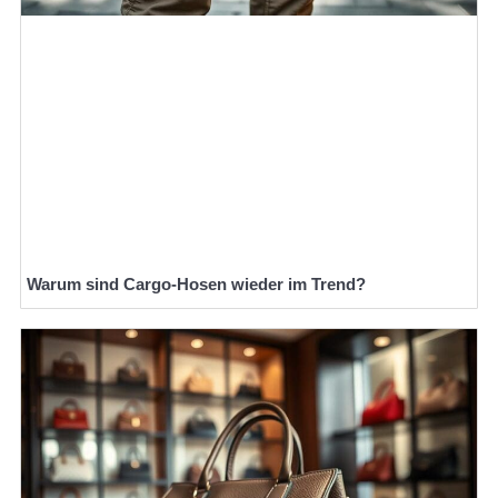
Warum sind Cargo-Hosen wieder im Trend?