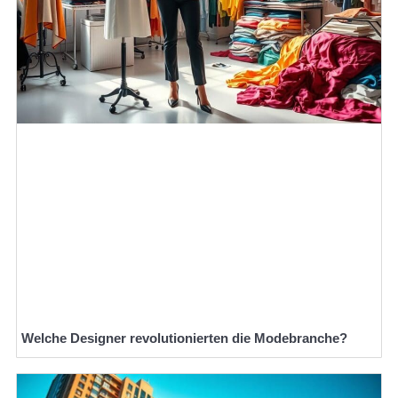
Welche Designer revolutionierten die Modebranche?