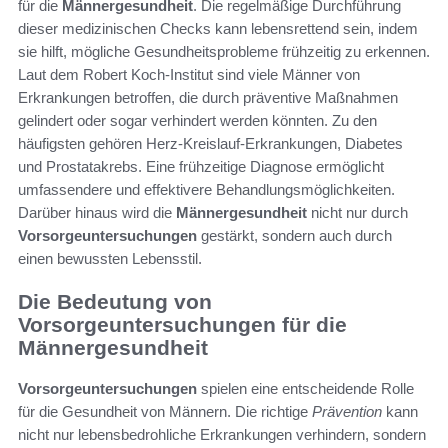
für die
Männergesundheit
. Die regelmäßige Durchführung
dieser medizinischen Checks kann lebensrettend sein, indem
sie hilft, mögliche Gesundheitsprobleme frühzeitig zu erkennen.
Laut dem Robert Koch-Institut sind viele Männer von
Erkrankungen betroffen, die durch präventive Maßnahmen
gelindert oder sogar verhindert werden könnten. Zu den
häufigsten gehören Herz-Kreislauf-Erkrankungen, Diabetes
und Prostatakrebs. Eine frühzeitige Diagnose ermöglicht
umfassendere und effektivere Behandlungsmöglichkeiten.
Darüber hinaus wird die
Männergesundheit
nicht nur durch
Vorsorgeuntersuchungen
gestärkt, sondern auch durch
einen bewussten Lebensstil.
Die Bedeutung von
Vorsorgeuntersuchungen für die
Männergesundheit
Vorsorgeuntersuchungen
spielen eine entscheidende Rolle
für die Gesundheit von Männern. Die richtige
Prävention
kann
nicht nur lebensbedrohliche Erkrankungen verhindern, sondern