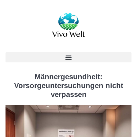
Männergesundheit:
Vorsorgeuntersuchungen nicht
verpassen