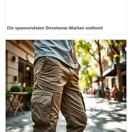
Die spannendsten Streetwear-Marken weltweit