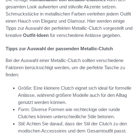
gesamten Look aufwerten und stilvolle Akzente setzen.
Schmuckstücke in metallischen Farben verleihen jedem Outfit
einen Hauch von Eleganz und Glamour. Hier werden einige
Tipps zur Auswahl der perfekten Metallic-Clutch vorgestellt und
kreative
Outfit-Ideen
für verschiedene Anlässe gegeben.
Tipps zur Auswahl der passenden Metallic-Clutch
Bei der Auswahl einer Metallic-Clutch sollten verschiedene
Faktoren berücksichtigt werden, um die perfekte Tasche zu
finden:
Größe:
Eine kleinere Clutch eignet sich ideal für formelle
Anlässe, während größere Modelle auch für den Alltag
genutzt werden können.
Form:
Diverse Formen wie rechteckige oder runde
Clutches können unterschiedliche Stile betonen.
Stil:
Achten Sie darauf, dass der Stil der Clutch zu den
modischen Accessoires und dem Gesamtoutfit passt.