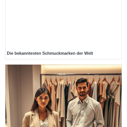
Die bekanntesten Schmuckmarken der Welt