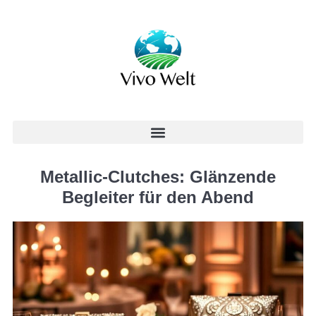
Metallic-Clutches: Glänzende
Begleiter für den Abend