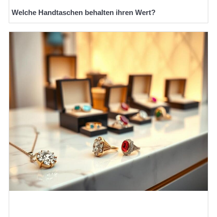
Welche Handtaschen behalten ihren Wert?