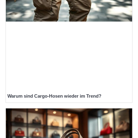
Warum sind Cargo-Hosen wieder im Trend?