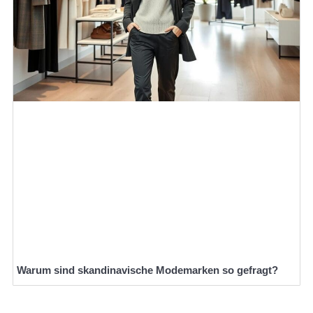
Warum sind skandinavische Modemarken so gefragt?