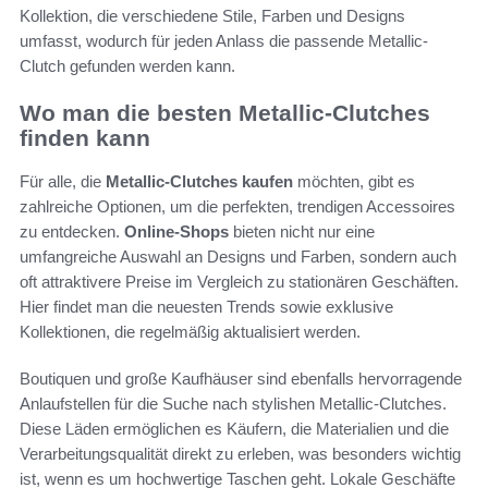
Kollektion, die verschiedene Stile, Farben und Designs
umfasst, wodurch für jeden Anlass die passende Metallic-
Clutch gefunden werden kann.
Wo man die besten Metallic-Clutches
finden kann
Für alle, die
Metallic-Clutches kaufen
möchten, gibt es
zahlreiche Optionen, um die perfekten, trendigen Accessoires
zu entdecken.
Online-Shops
bieten nicht nur eine
umfangreiche Auswahl an Designs und Farben, sondern auch
oft attraktivere Preise im Vergleich zu stationären Geschäften.
Hier findet man die neuesten Trends sowie exklusive
Kollektionen, die regelmäßig aktualisiert werden.
Boutiquen und große Kaufhäuser sind ebenfalls hervorragende
Anlaufstellen für die Suche nach stylishen Metallic-Clutches.
Diese Läden ermöglichen es Käufern, die Materialien und die
Verarbeitungsqualität direkt zu erleben, was besonders wichtig
ist, wenn es um hochwertige Taschen geht. Lokale Geschäfte