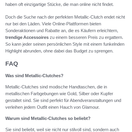
haben oft einzigartige Stücke, die man online nicht findet.
Doch die Suche nach der perfekten Metallic-Clutch endet nicht
nur bei den Läden. Viele Online-Plattformen bieten
Sonderaktionen und Rabatte an, die es Käufern erleichtern,
trendige Accessoires
zu einem besseren Preis zu ergattern.
So kann jeder seinen persönlichen Style mit einem funkelnden
Highlight abrunden, ohne dabei das Budget zu sprengen.
FAQ
Was sind Metallic-Clutches?
Metallic-Clutches sind modische Handtaschen, die in
metallischen Farbgebungen wie Gold, Silber oder Kupfer
gestaltet sind. Sie sind perfekt für Abendveranstaltungen und
verleihen jedem Outfit einen Hauch von Glamour.
Warum sind Metallic-Clutches so beliebt?
Sie sind beliebt, weil sie nicht nur stilvoll sind, sondern auch