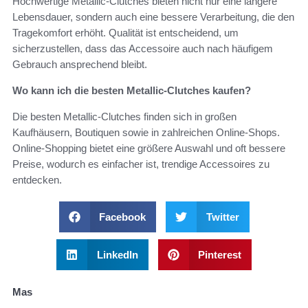
Hochwertige Metallic-Clutches bieten nicht nur eine längere
Lebensdauer, sondern auch eine bessere Verarbeitung, die den
Tragekomfort erhöht. Qualität ist entscheidend, um
sicherzustellen, dass das Accessoire auch nach häufigem
Gebrauch ansprechend bleibt.
Wo kann ich die besten Metallic-Clutches kaufen?
Die besten Metallic-Clutches finden sich in großen
Kaufhäusern, Boutiquen sowie in zahlreichen Online-Shops.
Online-Shopping bietet eine größere Auswahl und oft bessere
Preise, wodurch es einfacher ist, trendige Accessoires zu
entdecken.
Facebook
Twitter
LinkedIn
Pinterest
Mas