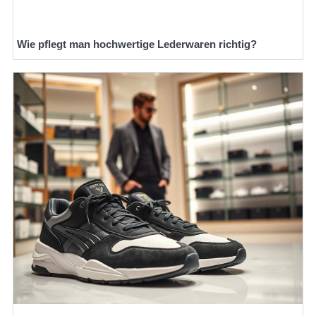
Wie pflegt man hochwertige Lederwaren richtig?