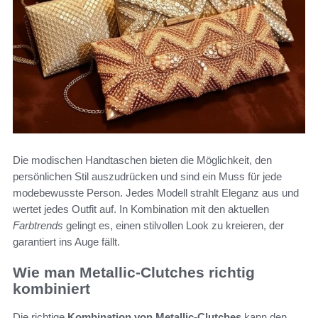
Die modischen Handtaschen bieten die Möglichkeit, den
persönlichen Stil auszudrücken und sind ein Muss für jede
modebewusste Person. Jedes Modell strahlt Eleganz aus und
wertet jedes Outfit auf. In Kombination mit den aktuellen
Farbtrends
gelingt es, einen stilvollen Look zu kreieren, der
garantiert ins Auge fällt.
Wie man Metallic-Clutches richtig
kombiniert
Die richtige
Kombination von Metallic-Clutches
kann den