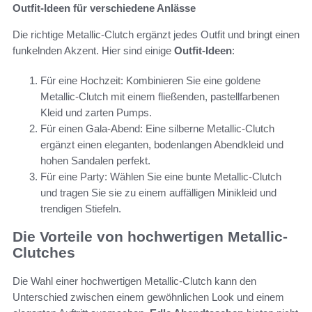
Outfit-Ideen für verschiedene Anlässe
Die richtige Metallic-Clutch ergänzt jedes Outfit und bringt einen
funkelnden Akzent. Hier sind einige
Outfit-Ideen
:
Für eine Hochzeit: Kombinieren Sie eine goldene
Metallic-Clutch mit einem fließenden, pastellfarbenen
Kleid und zarten Pumps.
Für einen Gala-Abend: Eine silberne Metallic-Clutch
ergänzt einen eleganten, bodenlangen Abendkleid und
hohen Sandalen perfekt.
Für eine Party: Wählen Sie eine bunte Metallic-Clutch
und tragen Sie sie zu einem auffälligen Minikleid und
trendigen Stiefeln.
Die Vorteile von hochwertigen Metallic-
Clutches
Die Wahl einer hochwertigen Metallic-Clutch kann den
Unterschied zwischen einem gewöhnlichen Look und einem