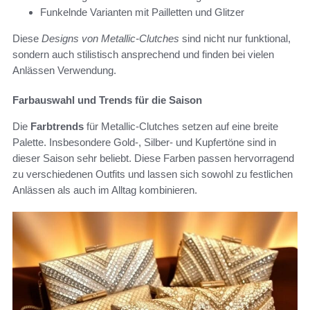
Funkelnde Varianten mit Pailletten und Glitzer
Diese
Designs von Metallic-Clutches
sind nicht nur funktional,
sondern auch stilistisch ansprechend und finden bei vielen
Anlässen Verwendung.
Farbauswahl und Trends für die Saison
Die
Farbtrends
für Metallic-Clutches setzen auf eine breite
Palette. Insbesondere Gold-, Silber- und Kupfertöne sind in
dieser Saison sehr beliebt. Diese Farben passen hervorragend
zu verschiedenen Outfits und lassen sich sowohl zu festlichen
Anlässen als auch im Alltag kombinieren.