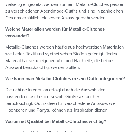
vielseitig eingesetzt werden können. Metallic-Clutches passen
zu verschiedenen Abendmode-Outfits und sind in zahlreichen
Designs erhältlich, die jedem Anlass gerecht werden.
Welche Materialien werden für Metallic-Clutches
verwendet?
Metallic-Clutches werden häufig aus hochwertigen Materialien
wie Leder, Textil und synthetischen Stoffen gefertigt. Jedes
Material hat seine eigenen Vor- und Nachteile, die bei der
Auswahl berücksichtigt werden sollten.
Wie kann man Metallic-Clutches in sein Outfit integrieren?
Die richtige Integration erfolgt durch die Auswahl der
passenden Tasche, die sowohl Größe als auch Stil
berücksichtigt. Outfit-Ideen für verschiedene Anlässe, wie
Hochzeiten und Partys, können als Inspiration dienen.
Warum ist Qualität bei Metallic-Clutches wichtig?