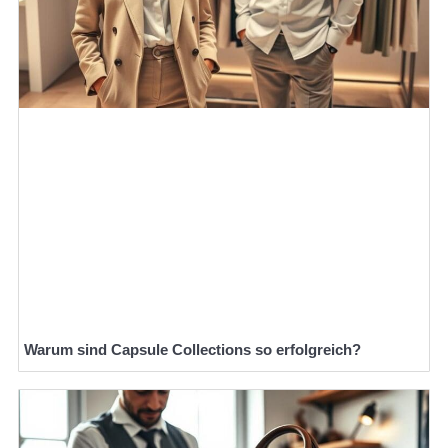
Warum sind Capsule Collections so erfolgreich?