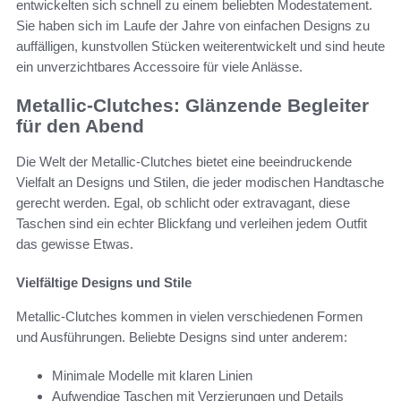
entwickelten sich schnell zu einem beliebten Modestatement.
Sie haben sich im Laufe der Jahre von einfachen Designs zu
auffälligen, kunstvollen Stücken weiterentwickelt und sind heute
ein unverzichtbares Accessoire für viele Anlässe.
Metallic-Clutches: Glänzende Begleiter
für den Abend
Die Welt der Metallic-Clutches bietet eine beeindruckende
Vielfalt an Designs und Stilen, die jeder modischen Handtasche
gerecht werden. Egal, ob schlicht oder extravagant, diese
Taschen sind ein echter Blickfang und verleihen jedem Outfit
das gewisse Etwas.
Vielfältige Designs und Stile
Metallic-Clutches kommen in vielen verschiedenen Formen
und Ausführungen. Beliebte Designs sind unter anderem:
Minimale Modelle mit klaren Linien
Aufwendige Taschen mit Verzierungen und Details