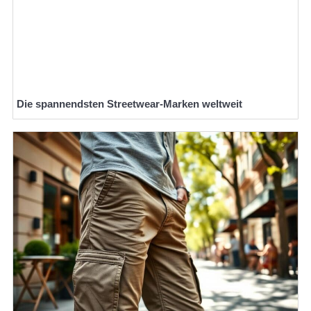
Die spannendsten Streetwear-Marken weltweit