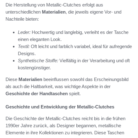
Die Herstellung von Metallic-Clutches erfolgt aus
unterschiedlichen
Materialien
, die jeweils eigene Vor- und
Nachteile bieten:
Leder:
Hochwertig und langlebig, verleiht es der Tasche
einen eleganten Look.
Textil:
Oft leicht und farblich variabel, ideal für aufregende
Designs.
Synthetische Stoffe:
Vielfältig in der Verarbeitung und oft
kostengünstiger.
Diese
Materialien
beeinflussen sowohl das Erscheinungsbild
als auch die Haltbarkeit, was wichtige Aspekte in der
Geschichte der Handtaschen
spielt.
Geschichte und Entwicklung der Metallic-Clutches
Die Geschichte der Metallic-Clutches reicht bis in die frühen
1990er Jahre zurück, als Designer begannen, metallische
Elemente in ihre Kollektionen zu integrieren. Diese Taschen