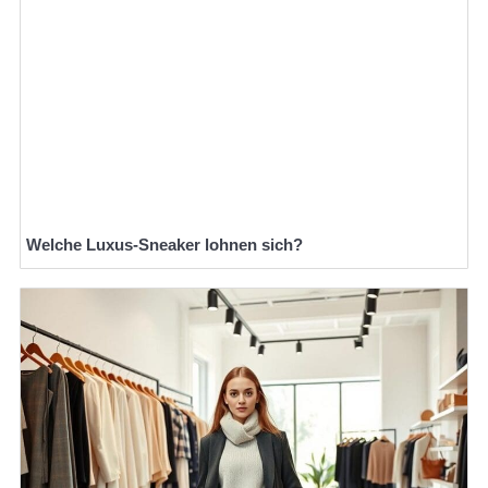
Welche Luxus-Sneaker lohnen sich?