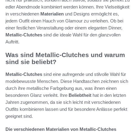
edler Abendmode kombiniert werden können. Ihre Vielseitigkeit
in verschiedenen
Materialien
und Designs ermöglicht es,
jedem Outfit einen Hauch von Glamour zu verleihen. Ob bei
einer festlichen Veranstaltung oder einem eleganten Dinner,
Metallic-Clutches
sind die ideale Wahl für den glanzvollen
Auftritt.
Was sind Metallic-Clutches und warum
sind sie beliebt?
Metallic-Clutches
sind eine aufregende und stilvolle Wahl für
modebewusste Menschen. Diese Handtaschen zeichnen sich
durch ihre metallische Farbgebung aus, was ihnen einen
besonderen Glanz verleiht. Ihre
Beliebtheit
hat in den letzten
Jahren zugenommen, da sie sich leicht mit verschiedenen
Outfits kombinieren lassen und für besondere Anlässe perfekt
geeignet sind.
Die verschiedenen Materialien von Metallic-Clutches