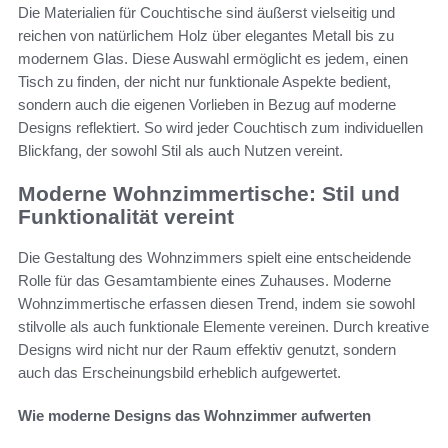
Die Materialien für Couchtische sind äußerst vielseitig und
reichen von natürlichem Holz über elegantes Metall bis zu
modernem Glas. Diese Auswahl ermöglicht es jedem, einen
Tisch zu finden, der nicht nur funktionale Aspekte bedient,
sondern auch die eigenen Vorlieben in Bezug auf moderne
Designs reflektiert. So wird jeder Couchtisch zum individuellen
Blickfang, der sowohl Stil als auch Nutzen vereint.
Moderne Wohnzimmertische: Stil und
Funktionalität vereint
Die Gestaltung des Wohnzimmers spielt eine entscheidende
Rolle für das Gesamtambiente eines Zuhauses. Moderne
Wohnzimmertische erfassen diesen Trend, indem sie sowohl
stilvolle als auch funktionale Elemente vereinen. Durch kreative
Designs wird nicht nur der Raum effektiv genutzt, sondern
auch das Erscheinungsbild erheblich aufgewertet.
Wie moderne Designs das Wohnzimmer aufwerten