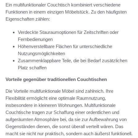
Ein multifunktionaler Couchtisch kombiniert verschiedene
Funktionen in einem einzigen Möbelstück. Zu den häufigsten
Eigenschaften zählen:
Verdeckte Stauraumoptionen für Zeitschriften oder
Fernbedienungen
Höhenverstellbare Flächen für unterschiedliche
Nutzungsmöglichkeiten
Zusammenklappbare Teile, die bei Bedarf zusätzlichen
Platz schaffen
Vorteile gegenüber traditionellen Couchtischen
Die Vorteile multifunktionale Möbel sind zahlreich. Ihre
Flexibilität ermöglicht eine optimale Raumnutzung,
insbesondere in kleineren Wohnungen. Multifunktionale
Couchtische tragen zur Schaffung einer ordentlichen und
aufgeräumten Atmosphäre bei, da sie zur Aufbewahrung von
Gegenständen dienen, die sonst überall verteilt wären. Das
macht sie nicht nur praktisch, sondern auch äußerst funktionell.