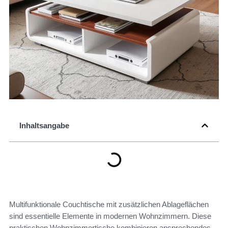
Inhaltsangabe
Multifunktionale Couchtische mit zusätzlichen Ablageflächen
sind essentielle Elemente in modernen Wohnzimmern. Diese
praktischen Wohnzimmertische kombinieren ansprechendes