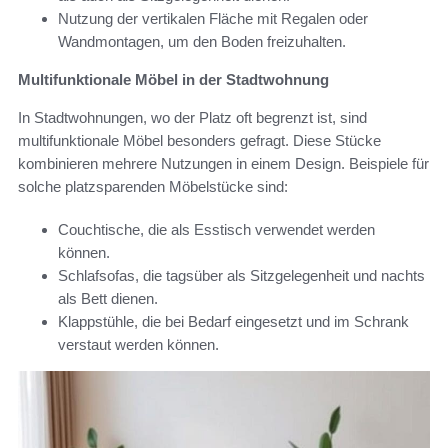
Nutzung der vertikalen Fläche mit Regalen oder
Wandmontagen, um den Boden freizuhalten.
Multifunktionale Möbel in der Stadtwohnung
In Stadtwohnungen, wo der Platz oft begrenzt ist, sind
multifunktionale Möbel besonders gefragt. Diese Stücke
kombinieren mehrere Nutzungen in einem Design. Beispiele für
solche platzsparenden Möbelstücke sind:
Couchtische, die als Esstisch verwendet werden
können.
Schlafsofas, die tagsüber als Sitzgelegenheit und nachts
als Bett dienen.
Klappstühle, die bei Bedarf eingesetzt und im Schrank
verstaut werden können.