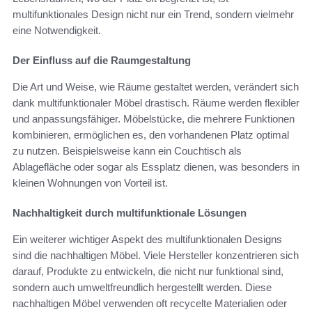
multifunktionales Design nicht nur ein Trend, sondern vielmehr
eine Notwendigkeit.
Der Einfluss auf die Raumgestaltung
Die Art und Weise, wie Räume gestaltet werden, verändert sich
dank multifunktionaler Möbel drastisch. Räume werden flexibler
und anpassungsfähiger. Möbelstücke, die mehrere Funktionen
kombinieren, ermöglichen es, den vorhandenen Platz optimal
zu nutzen. Beispielsweise kann ein Couchtisch als
Ablagefläche oder sogar als Essplatz dienen, was besonders in
kleinen Wohnungen von Vorteil ist.
Nachhaltigkeit durch multifunktionale Lösungen
Ein weiterer wichtiger Aspekt des multifunktionalen Designs
sind die nachhaltigen Möbel. Viele Hersteller konzentrieren sich
darauf, Produkte zu entwickeln, die nicht nur funktional sind,
sondern auch umweltfreundlich hergestellt werden. Diese
nachhaltigen Möbel verwenden oft recycelte Materialien oder