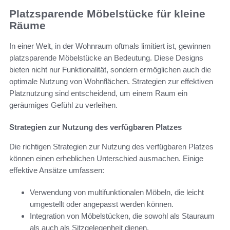
Platzsparende Möbelstücke für kleine
Räume
In einer Welt, in der Wohnraum oftmals limitiert ist, gewinnen
platzsparende Möbelstücke an Bedeutung. Diese Designs
bieten nicht nur Funktionalität, sondern ermöglichen auch die
optimale Nutzung von Wohnflächen. Strategien zur effektiven
Platznutzung sind entscheidend, um einem Raum ein
geräumiges Gefühl zu verleihen.
Strategien zur Nutzung des verfügbaren Platzes
Die richtigen Strategien zur Nutzung des verfügbaren Platzes
können einen erheblichen Unterschied ausmachen. Einige
effektive Ansätze umfassen:
Verwendung von multifunktionalen Möbeln, die leicht
umgestellt oder angepasst werden können.
Integration von Möbelstücken, die sowohl als Stauraum
als auch als Sitzgelegenheit dienen.