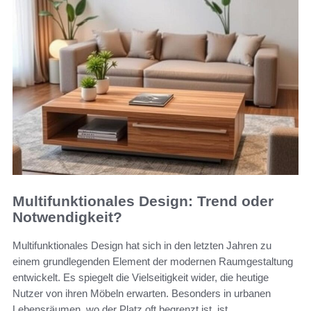
Multifunktionales Design: Trend oder
Notwendigkeit?
Multifunktionales Design hat sich in den letzten Jahren zu
einem grundlegenden Element der modernen Raumgestaltung
entwickelt. Es spiegelt die Vielseitigkeit wider, die heutige
Nutzer von ihren Möbeln erwarten. Besonders in urbanen
Lebensräumen, wo der Platz oft begrenzt ist, ist