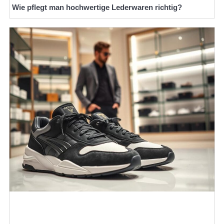
Wie pflegt man hochwertige Lederwaren richtig?