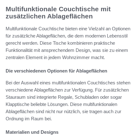
Multifunktionale Couchtische mit
zusätzlichen Ablageflächen
Multifunktionale Couchtische bieten eine Vielzahl an Optionen
für zusätzliche Ablageflächen, die dem modernen Lebensstil
gerecht werden. Diese Tische kombinieren praktische
Funktionalität mit ansprechendem Design, was sie zu einem
zentralen Element in jedem Wohnzimmer macht.
Die verschiedenen Optionen für Ablageflächen
Bei der Auswahl eines multifunktionalen Couchtisches stehen
verschiedene Ablageflächen zur Verfügung. Für zusätzlichen
Stauraum sind integrierte Regale, Schubladen oder sogar
Klapptische beliebte Lösungen. Diese multifunktionalen
Ablageflächen sind nicht nur nützlich, sie tragen auch zur
Ordnung im Raum bei.
Materialien und Designs