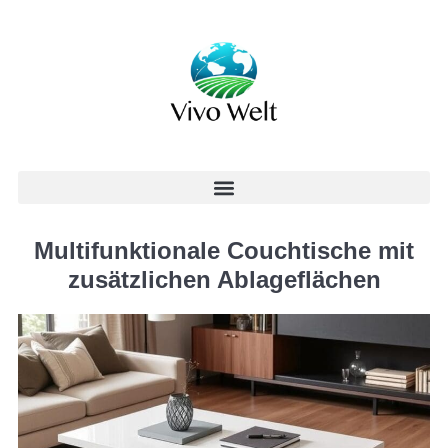
Multifunktionale Couchtische mit
zusätzlichen Ablageflächen