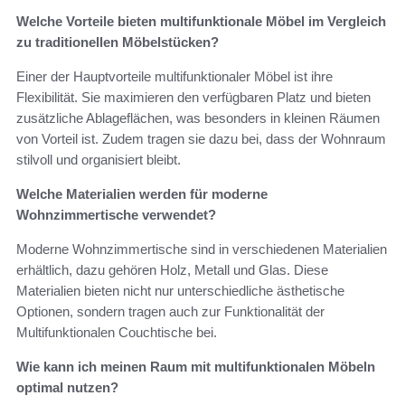
Welche Vorteile bieten multifunktionale Möbel im Vergleich
zu traditionellen Möbelstücken?
Einer der Hauptvorteile multifunktionaler Möbel ist ihre
Flexibilität. Sie maximieren den verfügbaren Platz und bieten
zusätzliche Ablageflächen, was besonders in kleinen Räumen
von Vorteil ist. Zudem tragen sie dazu bei, dass der Wohnraum
stilvoll und organisiert bleibt.
Welche Materialien werden für moderne
Wohnzimmertische verwendet?
Moderne Wohnzimmertische sind in verschiedenen Materialien
erhältlich, dazu gehören Holz, Metall und Glas. Diese
Materialien bieten nicht nur unterschiedliche ästhetische
Optionen, sondern tragen auch zur Funktionalität der
Multifunktionalen Couchtische bei.
Wie kann ich meinen Raum mit multifunktionalen Möbeln
optimal nutzen?