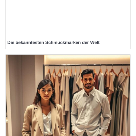
Die bekanntesten Schmuckmarken der Welt