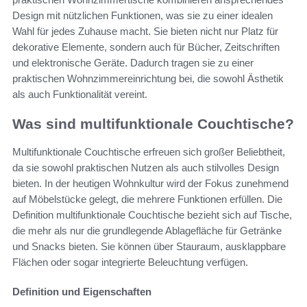
Design mit nützlichen Funktionen, was sie zu einer idealen
Wahl für jedes Zuhause macht. Sie bieten nicht nur Platz für
dekorative Elemente, sondern auch für Bücher, Zeitschriften
und elektronische Geräte. Dadurch tragen sie zu einer
praktischen Wohnzimmereinrichtung bei, die sowohl Ästhetik
als auch Funktionalität vereint.
Was sind multifunktionale Couchtische?
Multifunktionale Couchtische erfreuen sich großer Beliebtheit,
da sie sowohl praktischen Nutzen als auch stilvolles Design
bieten. In der heutigen Wohnkultur wird der Fokus zunehmend
auf Möbelstücke gelegt, die mehrere Funktionen erfüllen. Die
Definition multifunktionale Couchtische bezieht sich auf Tische,
die mehr als nur die grundlegende Ablagefläche für Getränke
und Snacks bieten. Sie können über Stauraum, ausklappbare
Flächen oder sogar integrierte Beleuchtung verfügen.
Definition und Eigenschaften