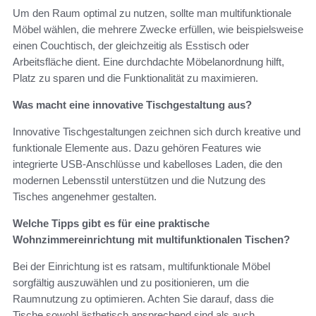
Um den Raum optimal zu nutzen, sollte man multifunktionale
Möbel wählen, die mehrere Zwecke erfüllen, wie beispielsweise
einen Couchtisch, der gleichzeitig als Esstisch oder
Arbeitsfläche dient. Eine durchdachte Möbelanordnung hilft,
Platz zu sparen und die Funktionalität zu maximieren.
Was macht eine innovative Tischgestaltung aus?
Innovative Tischgestaltungen zeichnen sich durch kreative und
funktionale Elemente aus. Dazu gehören Features wie
integrierte USB-Anschlüsse und kabelloses Laden, die den
modernen Lebensstil unterstützen und die Nutzung des
Tisches angenehmer gestalten.
Welche Tipps gibt es für eine praktische
Wohnzimmereinrichtung mit multifunktionalen Tischen?
Bei der Einrichtung ist es ratsam, multifunktionale Möbel
sorgfältig auszuwählen und zu positionieren, um die
Raumnutzung zu optimieren. Achten Sie darauf, dass die
Tische sowohl ästhetisch ansprechend sind als auch