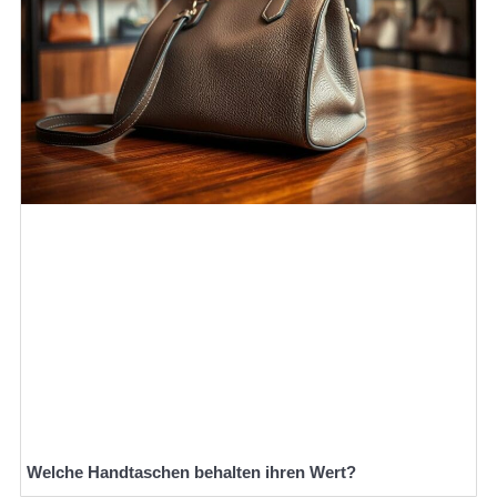
Welche Handtaschen behalten ihren Wert?