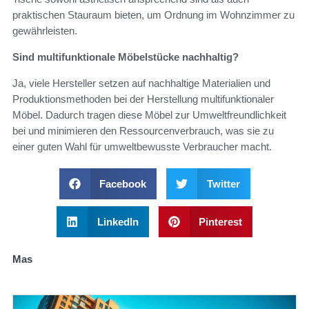
praktischen Stauraum bieten, um Ordnung im Wohnzimmer zu
gewährleisten.
Sind multifunktionale Möbelstücke nachhaltig?
Ja, viele Hersteller setzen auf nachhaltige Materialien und
Produktionsmethoden bei der Herstellung multifunktionaler
Möbel. Dadurch tragen diese Möbel zur Umweltfreundlichkeit
bei und minimieren den Ressourcenverbrauch, was sie zu
einer guten Wahl für umweltbewusste Verbraucher macht.
Facebook
Twitter
LinkedIn
Pinterest
Mas