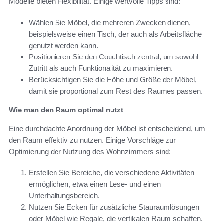
Modelle bieten Flexibilität. Einige wertvolle Tipps sind:
Wählen Sie Möbel, die mehreren Zwecken dienen,
beispielsweise einen Tisch, der auch als Arbeitsfläche
genutzt werden kann.
Positionieren Sie den Couchtisch zentral, um sowohl
Zutritt als auch Funktionalität zu maximieren.
Berücksichtigen Sie die Höhe und Größe der Möbel,
damit sie proportional zum Rest des Raumes passen.
Wie man den Raum optimal nutzt
Eine durchdachte Anordnung der Möbel ist entscheidend, um
den Raum effektiv zu nutzen. Einige Vorschläge zur
Optimierung der Nutzung des Wohnzimmers sind:
Erstellen Sie Bereiche, die verschiedene Aktivitäten
ermöglichen, etwa einen Lese- und einen
Unterhaltungsbereich.
Nutzen Sie Ecken für zusätzliche Stauraumlösungen
oder Möbel wie Regale, die vertikalen Raum schaffen.