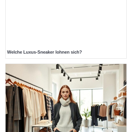
Welche Luxus-Sneaker lohnen sich?