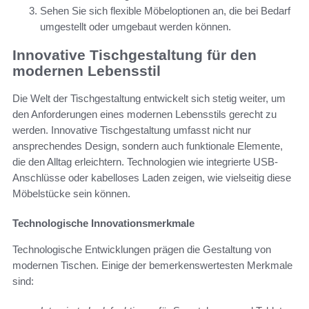
Sehen Sie sich flexible Möbeloptionen an, die bei Bedarf
umgestellt oder umgebaut werden können.
Innovative Tischgestaltung für den
modernen Lebensstil
Die Welt der Tischgestaltung entwickelt sich stetig weiter, um
den Anforderungen eines modernen Lebensstils gerecht zu
werden. Innovative Tischgestaltung umfasst nicht nur
ansprechendes Design, sondern auch funktionale Elemente,
die den Alltag erleichtern. Technologien wie integrierte USB-
Anschlüsse oder kabelloses Laden zeigen, wie vielseitig diese
Möbelstücke sein können.
Technologische Innovationsmerkmale
Technologische Entwicklungen prägen die Gestaltung von
modernen Tischen. Einige der bemerkenswertesten Merkmale
sind: