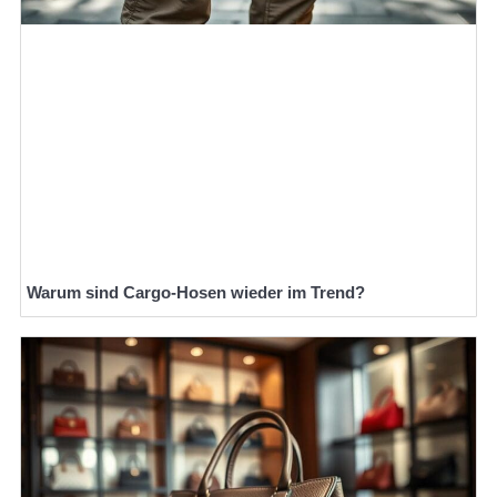
Warum sind Cargo-Hosen wieder im Trend?