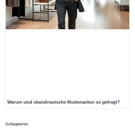
Warum sind skandinavische Modemarken so gefragt?
Schlagwörter