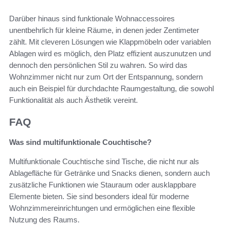
Darüber hinaus sind funktionale Wohnaccessoires
unentbehrlich für kleine Räume, in denen jeder Zentimeter
zählt. Mit cleveren Lösungen wie Klappmöbeln oder variablen
Ablagen wird es möglich, den Platz effizient auszunutzen und
dennoch den persönlichen Stil zu wahren. So wird das
Wohnzimmer nicht nur zum Ort der Entspannung, sondern
auch ein Beispiel für durchdachte Raumgestaltung, die sowohl
Funktionalität als auch Ästhetik vereint.
FAQ
Was sind multifunktionale Couchtische?
Multifunktionale Couchtische sind Tische, die nicht nur als
Ablagefläche für Getränke und Snacks dienen, sondern auch
zusätzliche Funktionen wie Stauraum oder ausklappbare
Elemente bieten. Sie sind besonders ideal für moderne
Wohnzimmereinrichtungen und ermöglichen eine flexible
Nutzung des Raums.