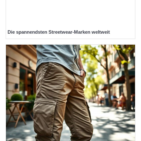
Die spannendsten Streetwear-Marken weltweit