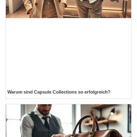
Warum sind Capsule Collections so erfolgreich?