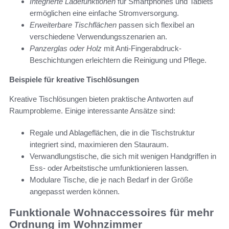
Integrierte Ladefunktionen
für Smartphones und Tablets
ermöglichen eine einfache Stromversorgung.
Erweiterbare Tischflächen
passen sich flexibel an
verschiedene Verwendungsszenarien an.
Panzerglas oder Holz
mit Anti-Fingerabdruck-
Beschichtungen erleichtern die Reinigung und Pflege.
Beispiele für kreative Tischlösungen
Kreative Tischlösungen bieten praktische Antworten auf
Raumprobleme. Einige interessante Ansätze sind:
Regale und Ablageflächen, die in die Tischstruktur
integriert sind, maximieren den Stauraum.
Verwandlungstische, die sich mit wenigen Handgriffen in
Ess- oder Arbeitstische umfunktionieren lassen.
Modulare Tische, die je nach Bedarf in der Größe
angepasst werden können.
Funktionale Wohnaccessoires für mehr
Ordnung im Wohnzimmer