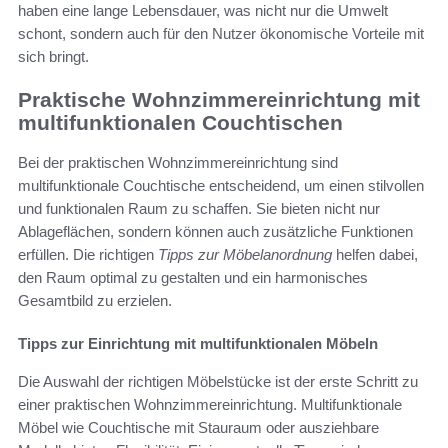
haben eine lange Lebensdauer, was nicht nur die Umwelt
schont, sondern auch für den Nutzer ökonomische Vorteile mit
sich bringt.
Praktische Wohnzimmereinrichtung mit
multifunktionalen Couchtischen
Bei der praktischen Wohnzimmereinrichtung sind
multifunktionale Couchtische entscheidend, um einen stilvollen
und funktionalen Raum zu schaffen. Sie bieten nicht nur
Ablageflächen, sondern können auch zusätzliche Funktionen
erfüllen. Die richtigen
Tipps zur Möbelanordnung
helfen dabei,
den Raum optimal zu gestalten und ein harmonisches
Gesamtbild zu erzielen.
Tipps zur Einrichtung mit multifunktionalen Möbeln
Die Auswahl der richtigen Möbelstücke ist der erste Schritt zu
einer praktischen Wohnzimmereinrichtung. Multifunktionale
Möbel wie Couchtische mit Stauraum oder ausziehbare