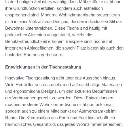
In der heutigen Zeit ist es wichtig, dass Möbelstücke nicht nur
ihre Grundfunktion erfüllen, sondern auch ästhetisch
ansprechend sind. Moderne Wohnzimmertische präsentieren
sich in einer Vielzahl von Designs, die den individuellen Stil der
Bewohner unterstreichen. Diese Tische sind häufig mit
praktischen Akzenten ausgestattet, welche die
Benutzerfreundlichkeit erhöhen. Beispiele sind Tische mit
integrierten Ablageflächen, die sowohl Platz bieten als auch den
Look des Raumes verbessern.
Entwicklungen in der Tischgestaltung
Innovative Tischgestaltung geht über das Aussehen hinaus.
Viele Hersteller setzen zunehmend auf nachhaltige Materialien
und ergonomische Designs, um den aktuellen Bedürfnissen
der Verbraucher gerecht zu werden. Diese Entwicklungen
machen moderne Wohnzimmertische nicht nur funktional,
sondern auch zu einem Mittelpunkt der Aufmerksamkeit im
Raum. Die Kombination aus Form und Funktion schafft ein
harmonisches Gesamtbild, das jedes Wohnzimmer bereichert.