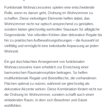
Funktionale Wohnaccessoires spielen eine entscheidende
Rolle, wenn es darum geht, Ordnung im Wohnzimmer zu
schaffen. Diese vielseitigen Elemente helfen dabei, das
Wohnzimmer nicht nur optisch ansprechend zu gestalten,
sondern bieten gleichzeitig wertvollen Stauraum für alltägliche
Gegenstände. Von stilvollen Körben über dekorative Regale bis
hin zu praktischen Aufbewahrungslösungen – die Auswahl ist
vielfältig und ermöglicht eine individuelle Anpassung an jeden
Wohnstil.
Ein gut durchdachtes Arrangement von funktionalen
Wohnaccessoires kann erheblich zur Erreichung einer
harmonischen Raumatmosphäre beitragen. So helfen
multifunktionale Regale und Beistelltische, die vorhandenen
Flächen optimal zu nutzen, während sie gleichzeitig als
dekorative Akzente wirken. Diese Kombination fördert nicht nur
die Ordnung im Wohnzimmer, sondern schafft auch einen
einladenden Raum, in dem sich Bewohner und Gäste
wohlfühlen.