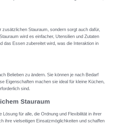
ur zusätzlichen Stauraum, sondern sorgt auch dafür,
Stauraum wird es einfacher, Utensilien und Zutaten
 das Essen zubereitet wird, was die Interaktion in
ach Belieben zu ändern. Sie können je nach Bedarf
e Eigenschaften machen sie ideal für kleine Küchen,
orderlich sind.
zlichem Stauraum
Lösung für alle, die Ordnung und Flexibilität in ihrer
ihre vielseitigen Einsatzmöglichkeiten und schaffen