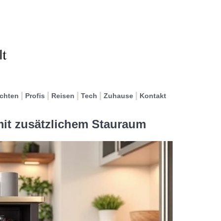
ichten
Profis
Reisen
Tech
Zuhause
Kontakt
it zusätzlichem Stauraum