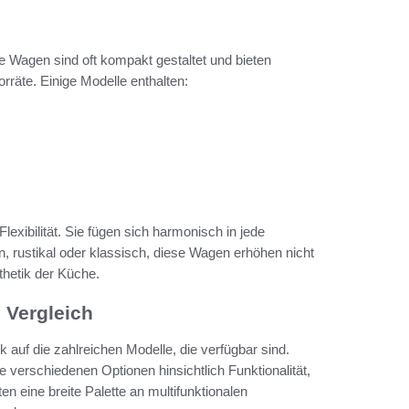
ese Wagen sind oft kompakt gestaltet und bieten
rräte. Einige Modelle enthalten:
r Flexibilität. Sie fügen sich harmonisch in jede
, rustikal oder klassisch, diese Wagen erhöhen nicht
thetik der Küche.
 Vergleich
auf die zahlreichen Modelle, die verfügbar sind.
verschiedenen Optionen hinsichtlich Funktionalität,
 eine breite Palette an multifunktionalen