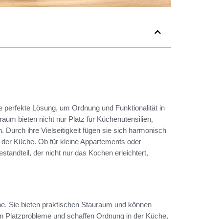
 perfekte Lösung, um Ordnung und Funktionalität in
um bieten nicht nur Platz für Küchenutensilien,
 Durch ihre Vielseitigkeit fügen sie sich harmonisch
 der Küche. Ob für kleine Appartements oder
andteil, der nicht nur das Kochen erleichtert,
e. Sie bieten praktischen Stauraum und können
en Platzprobleme und schaffen Ordnung in der Küche,