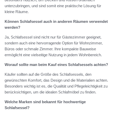
unterzubringen, und sind somit eine praktische Lösung für
kleine Räume.
Können Schlafsessel auch in anderen Räumen verwendet
werden?
Ja, Schlafsessel sind nicht nur für Gästezimmer geeignet,
sondern auch eine hervorragende Option für Wohnzimmer,
Büros oder schmale Zimmer. Ihre kompakte Bauweise
ermöglicht eine vielseitige Nutzung in jedem Wohnbereich.
Worauf sollte man beim Kauf eines Schlafsessels achten?
Käufer sollten auf die Größe des Schlafsessels, den
gewünschten Komfort, das Design und die Materialien achten.
Besonders wichtig ist es, die Qualität und Pflegeleichtigkeit zu
berücksichtigen, um die idealen Schlafmöbel zu finden.
Welche Marken sind bekannt für hochwertige
Schlafsessel?