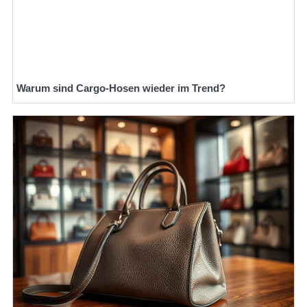
Warum sind Cargo-Hosen wieder im Trend?