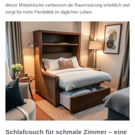
dieser Möbelstücke verbessert die Raumnutzung erheblich und
sorgt für mehr Flexibilität im täglichen Leben.
Schlafcouch für schmale Zimmer – eine