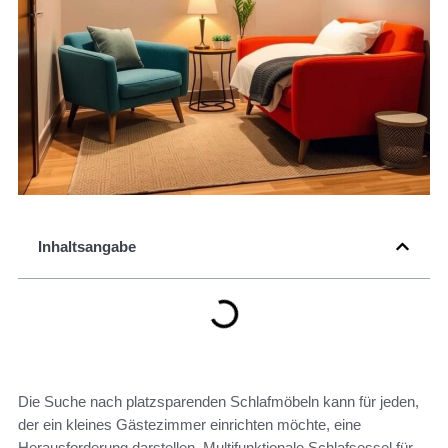
Inhaltsangabe
Die Suche nach platzsparenden Schlafmöbeln kann für jeden,
der ein kleines Gästezimmer einrichten möchte, eine
Herausforderung darstellen. Multifunktionale Schlafsessel für