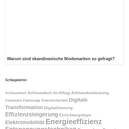
Warum sind skandinavische Modemarken so gefragt?
Schlagwörter
Achtsamkeit im Alltag
Achtsamkeitstraining
Achtsamkeit
Digitale
Autonome Fahrzeuge
Datensicherheit
Transformation
Digitalisierung
Effizienzsteigerung
Einrichtungstipps
Energieeffizienz
Elektromobilität