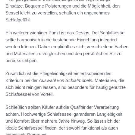
Einsätze. Bequeme Polsterungen und die Möglichkeit, den
Sessel leicht zu verstellen, schaffen ein angenehmes
Schlafgefühl.
Ein weiterer wichtiger Punkt ist das
Design
. Der Schlafsessel
sollte harmonisch in die bestehende Einrichtung integriert
werden können. Daher empfiehlt es sich, verschiedene Farben
und Materialien zu vergleichen und den persönlichen Stil zu
berücksichtigen.
Zusätzlich ist die Pflegeleichtigkeit ein entscheidendes
Kriterium bei der
Auswahl von Schlafmöbeln
. Materialien, die
sich leicht reinigen lassen, sind besonders für häufig genutzte
Schlafsessel von Vorteil.
Schließlich sollten Käufer auf die
Qualität
der Verarbeitung
achten. Hochwertige Schlafsessel garantieren Langlebigkeit
und Komfort über mehrere Jahre hinweg. So lässt sich der
ideale Schlafsessel finden, der sowohl funktional als auch
ästhetisch überzeugt.