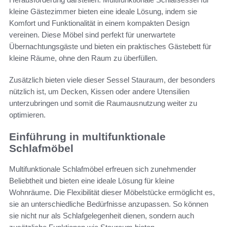
kleine Gästezimmer bieten eine ideale Lösung, indem sie
Komfort und Funktionalität in einem kompakten Design
vereinen. Diese Möbel sind perfekt für unerwartete
Übernachtungsgäste und bieten ein praktisches Gästebett für
kleine Räume, ohne den Raum zu überfüllen.
Zusätzlich bieten viele dieser Sessel Stauraum, der besonders
nützlich ist, um Decken, Kissen oder andere Utensilien
unterzubringen und somit die Raumausnutzung weiter zu
optimieren.
Einführung in multifunktionale
Schlafmöbel
Multifunktionale Schlafmöbel erfreuen sich zunehmender
Beliebtheit und bieten eine ideale Lösung für kleine
Wohnräume. Die Flexibilität dieser Möbelstücke ermöglicht es,
sie an unterschiedliche Bedürfnisse anzupassen. So können
sie nicht nur als Schlafgelegenheit dienen, sondern auch