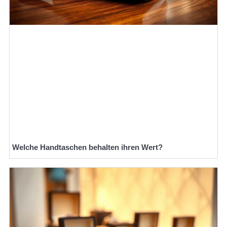
Welche Handtaschen behalten ihren Wert?