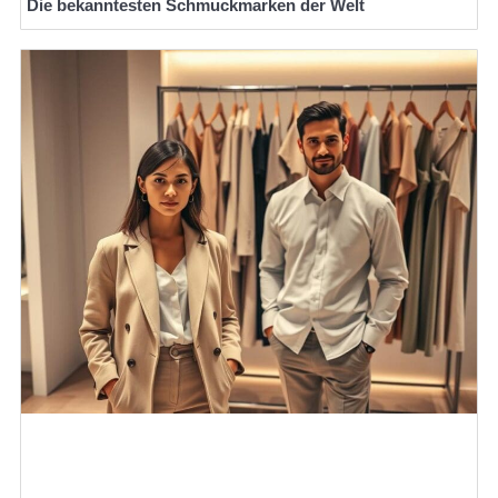
Die bekanntesten Schmuckmarken der Welt