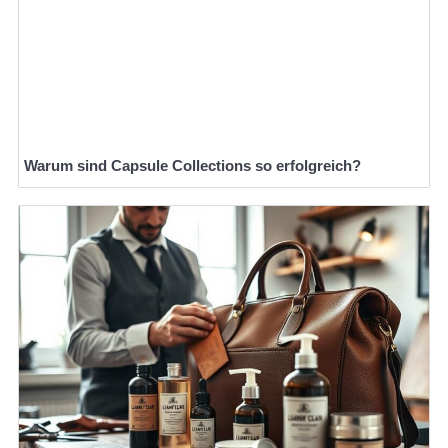
Warum sind Capsule Collections so erfolgreich?