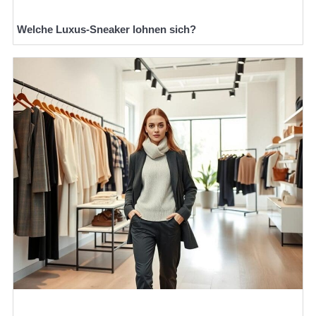
Welche Luxus-Sneaker lohnen sich?