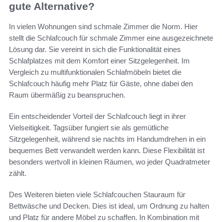
gute Alternative?
In vielen Wohnungen sind schmale Zimmer die Norm. Hier
stellt die Schlafcouch für schmale Zimmer eine ausgezeichnete
Lösung dar. Sie vereint in sich die Funktionalität eines
Schlafplatzes mit dem Komfort einer Sitzgelegenheit. Im
Vergleich zu multifunktionalen Schlafmöbeln bietet die
Schlafcouch häufig mehr Platz für Gäste, ohne dabei den
Raum übermäßig zu beanspruchen.
Ein entscheidender Vorteil der Schlafcouch liegt in ihrer
Vielseitigkeit. Tagsüber fungiert sie als gemütliche
Sitzgelegenheit, während sie nachts im Handumdrehen in ein
bequemes Bett verwandelt werden kann. Diese Flexibilität ist
besonders wertvoll in kleinen Räumen, wo jeder Quadratmeter
zählt.
Des Weiteren bieten viele Schlafcouchen Stauraum für
Bettwäsche und Decken. Dies ist ideal, um Ordnung zu halten
und Platz für andere Möbel zu schaffen. In Kombination mit