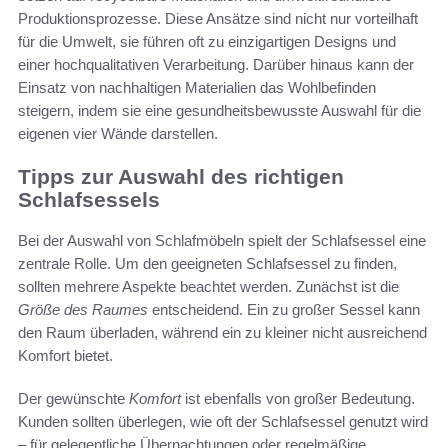
Produktionsprozesse. Diese Ansätze sind nicht nur vorteilhaft
für die Umwelt, sie führen oft zu einzigartigen Designs und
einer hochqualitativen Verarbeitung. Darüber hinaus kann der
Einsatz von nachhaltigen Materialien das Wohlbefinden
steigern, indem sie eine gesundheitsbewusste Auswahl für die
eigenen vier Wände darstellen.
Tipps zur Auswahl des richtigen
Schlafsessels
Bei der Auswahl von Schlafmöbeln spielt der Schlafsessel eine
zentrale Rolle. Um den geeigneten Schlafsessel zu finden,
sollten mehrere Aspekte beachtet werden. Zunächst ist die
Größe des Raumes
entscheidend. Ein zu großer Sessel kann
den Raum überladen, während ein zu kleiner nicht ausreichend
Komfort bietet.
Der gewünschte
Komfort
ist ebenfalls von großer Bedeutung.
Kunden sollten überlegen, wie oft der Schlafsessel genutzt wird
– für gelegentliche Übernachtungen oder regelmäßige