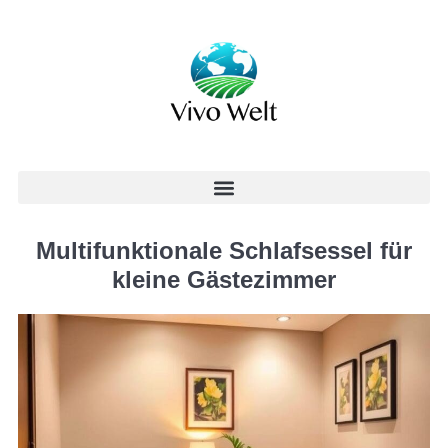
Multifunktionale Schlafsessel für
kleine Gästezimmer