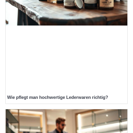
Wie pflegt man hochwertige Lederwaren richtig?