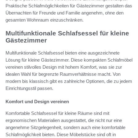
Praktische Schlafmöglichkeiten für Gästezimmer gestalten das
Übernachten für Freunde und Familie angenehm, ohne den
gesamten Wohnraum einzuschränken.
Multifunktionale Schlafsessel für kleine
Gästezimmer
Multifunktionale Schlafsessel bieten eine ausgezeichnete
Lösung für kleine Gästezimmer. Diese kompakten Schlafmöbel
vereinen stilvolles Design mit hohem Komfort, was sie zur
idealen Wahl für begrenzte Raumverhältnisse macht. Von
modern bis klassisch gibt es zahlreiche Optionen, die zu jedem
Einrichtungsstil passen.
Komfort und Design vereinen
Komfortable Schlafsessel für kleine Räume sind mit
ergonomischen Materialien ausgestattet, die nicht nur eine
angenehme Sitzgelegenheit, sondern auch eine komfortable
Schlafmöglichkeit bieten. Diese Möbelstücke sind oft in