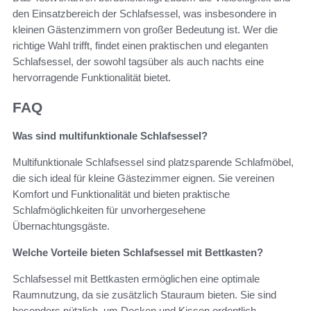
den Einsatzbereich der Schlafsessel, was insbesondere in
kleinen Gästenzimmern von großer Bedeutung ist. Wer die
richtige Wahl trifft, findet einen praktischen und eleganten
Schlafsessel, der sowohl tagsüber als auch nachts eine
hervorragende Funktionalität bietet.
FAQ
Was sind multifunktionale Schlafsessel?
Multifunktionale Schlafsessel sind platzsparende Schlafmöbel,
die sich ideal für kleine Gästezimmer eignen. Sie vereinen
Komfort und Funktionalität und bieten praktische
Schlafmöglichkeiten für unvorhergesehene
Übernachtungsgäste.
Welche Vorteile bieten Schlafsessel mit Bettkasten?
Schlafsessel mit Bettkasten ermöglichen eine optimale
Raumnutzung, da sie zusätzlich Stauraum bieten. Sie sind
besonders nützlich, um Decken und Kissen ordentlich