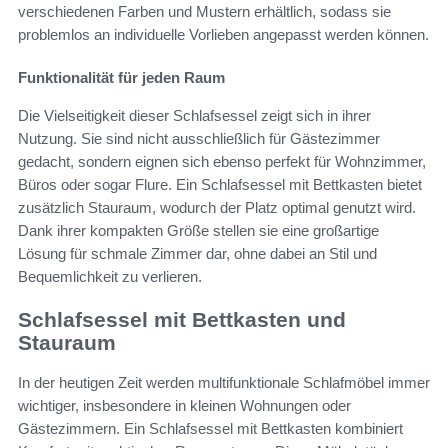
verschiedenen Farben und Mustern erhältlich, sodass sie
problemlos an individuelle Vorlieben angepasst werden können.
Funktionalität für jeden Raum
Die Vielseitigkeit dieser Schlafsessel zeigt sich in ihrer
Nutzung. Sie sind nicht ausschließlich für Gästezimmer
gedacht, sondern eignen sich ebenso perfekt für Wohnzimmer,
Büros oder sogar Flure. Ein Schlafsessel mit Bettkasten bietet
zusätzlich Stauraum, wodurch der Platz optimal genutzt wird.
Dank ihrer kompakten Größe stellen sie eine großartige
Lösung für schmale Zimmer dar, ohne dabei an Stil und
Bequemlichkeit zu verlieren.
Schlafsessel mit Bettkasten und
Stauraum
In der heutigen Zeit werden multifunktionale Schlafmöbel immer
wichtiger, insbesondere in kleinen Wohnungen oder
Gästezimmern. Ein Schlafsessel mit Bettkasten kombiniert