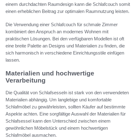
einem durchdachten Raumdesign kann die Schlafcouch somit
einen erheblichen Beitrag zur optimalen Raumnutzung leisten.
Die Verwendung einer Schlafcouch für schmale Zimmer
kombiniert den Anspruch an modernes Wohnen mit
praktischen Lösungen. Bei den verfügbaren Modellen ist oft
eine breite Palette an Designs und Materialien zu finden, die
sich harmonisch in verschiedene Einrichtungsstile einfügen
lassen.
Materialien und hochwertige
Verarbeitung
Die Qualität von Schlafsesseln ist stark von den verwendeten
Materialien abhängig. Um langlebige und komfortable
Schlafmöbel zu gewährleisten, sollten Käufer auf bestimmte
Aspekte achten. Eine sorgfältige Auswahl der Materialien für
Schlafsessel kann den Unterschied zwischen einem
gewöhnlichen Möbelstück und einem hochwertigen
Schlafmöbel ausmachen.