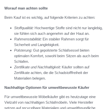
Worauf man achten sollte
Beim Kauf ist es wichtig, auf folgende Kriterien zu achten:
Stoffqualität:
Hochwertige Stoffe sind nicht nur langlebig,
sie fühlen sich auch angenehm auf der Haut an.
Rahmenstabilität:
Ein stabiler Rahmen sorgt für
Sicherheit und Langlebigkeit.
Polsterung:
Gut gepolsterte Schlafsessel bieten
optimalen Komfort, sowohl beim Sitzen als auch beim
Schlafen.
Zertifikate und Nachhaltigkeit:
Käufer sollten auf
Zertifikate achten, die die Schadstofffreiheit der
Materialien belegen.
Nachhaltige Optionen für umweltbewusste Käufer
Für umweltbewusste Möbelkäufer gibt es heutzutage eine
Vielzahl von nachhaltigen Schlafmöbeln. Viele Hersteller
setzen auf recycelbare Materialien und umweltfreundliche