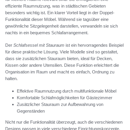
effiziente Raumnutzung, was in städtischen Gebieten
besonders wichtig ist. Ein klarer Vorteil liegt in der Doppel-
Funktionalität dieser Möbel. Während sie tagsüber eine
gewöhnliche Sitzgelegenheit darstellen, verwandeln sie sich
nachts in ein bequemes Schlafarrangement.
Der
Schlafsessel mit Stauraum
ist ein hervorragendes Beispiel
für diese praktische Lösung. Viele Modelle sind so gestaltet,
dass sie zusätzlichen Stauraum bieten, ideal für Decken,
Kissen oder andere Utensilien. Diese Funktion erleichtert die
Organisation im Raum und macht es einfach, Ordnung zu
halten.
Effektive Raumnutzung durch multifunktionale Möbel
Komfortable Schlafmöglichkeiten für Gästezimmer
Zusätzlicher Stauraum zur Aufbewahrung von
Gegenständen
Nicht nur die Funktionalität überzeugt, auch die verschiedenen
Designs passen in viele verschiedene Einrichtungskonzepte.