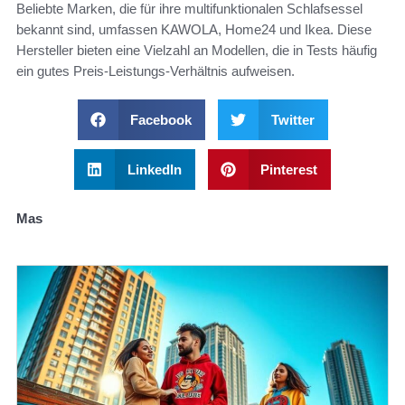
Beliebte Marken, die für ihre multifunktionalen Schlafsessel
bekannt sind, umfassen KAWOLA, Home24 und Ikea. Diese
Hersteller bieten eine Vielzahl an Modellen, die in Tests häufig
ein gutes Preis-Leistungs-Verhältnis aufweisen.
Facebook
Twitter
LinkedIn
Pinterest
Mas