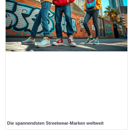
Die spannendsten Streetwear-Marken weltweit