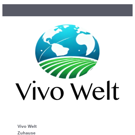
Vivo Welt
Zuhause