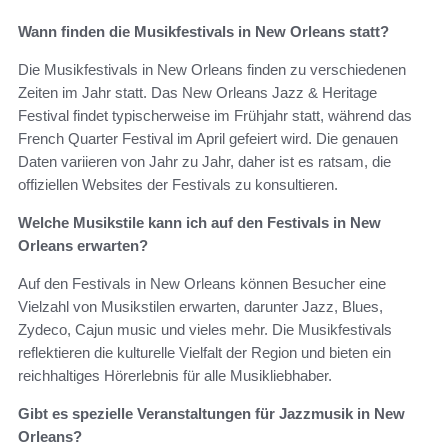
Wann finden die Musikfestivals in New Orleans statt?
Die Musikfestivals in New Orleans finden zu verschiedenen
Zeiten im Jahr statt. Das New Orleans Jazz & Heritage
Festival findet typischerweise im Frühjahr statt, während das
French Quarter Festival im April gefeiert wird. Die genauen
Daten variieren von Jahr zu Jahr, daher ist es ratsam, die
offiziellen Websites der Festivals zu konsultieren.
Welche Musikstile kann ich auf den Festivals in New
Orleans erwarten?
Auf den Festivals in New Orleans können Besucher eine
Vielzahl von Musikstilen erwarten, darunter Jazz, Blues,
Zydeco, Cajun music und vieles mehr. Die Musikfestivals
reflektieren die kulturelle Vielfalt der Region und bieten ein
reichhaltiges Hörerlebnis für alle Musikliebhaber.
Gibt es spezielle Veranstaltungen für Jazzmusik in New
Orleans?