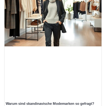
Warum sind skandinavische Modemarken so gefragt?