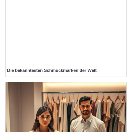
Die bekanntesten Schmuckmarken der Welt