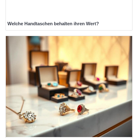
Welche Handtaschen behalten ihren Wert?