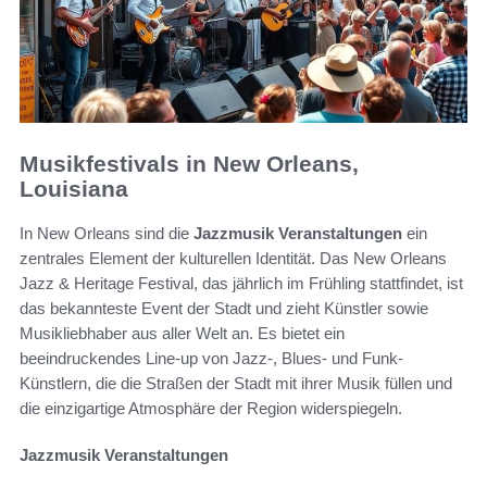
Musikfestivals in New Orleans,
Louisiana
In New Orleans sind die
Jazzmusik Veranstaltungen
ein
zentrales Element der kulturellen Identität. Das New Orleans
Jazz & Heritage Festival, das jährlich im Frühling stattfindet, ist
das bekannteste Event der Stadt und zieht Künstler sowie
Musikliebhaber aus aller Welt an. Es bietet ein
beeindruckendes Line-up von Jazz-, Blues- und Funk-
Künstlern, die die Straßen der Stadt mit ihrer Musik füllen und
die einzigartige Atmosphäre der Region widerspiegeln.
Jazzmusik Veranstaltungen