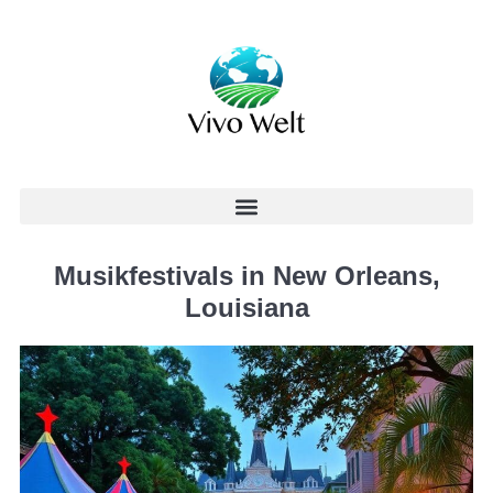
Musikfestivals in New Orleans,
Louisiana