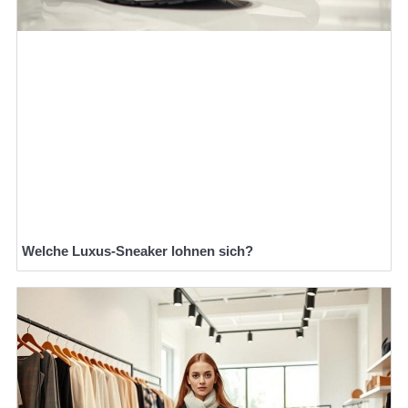
Welche Luxus-Sneaker lohnen sich?