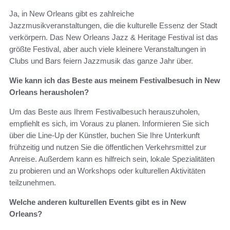
Ja, in New Orleans gibt es zahlreiche
Jazzmusikveranstaltungen, die die kulturelle Essenz der Stadt
verkörpern. Das New Orleans Jazz & Heritage Festival ist das
größte Festival, aber auch viele kleinere Veranstaltungen in
Clubs und Bars feiern Jazzmusik das ganze Jahr über.
Wie kann ich das Beste aus meinem Festivalbesuch in New
Orleans herausholen?
Um das Beste aus Ihrem Festivalbesuch herauszuholen,
empfiehlt es sich, im Voraus zu planen. Informieren Sie sich
über die Line-Up der Künstler, buchen Sie Ihre Unterkunft
frühzeitig und nutzen Sie die öffentlichen Verkehrsmittel zur
Anreise. Außerdem kann es hilfreich sein, lokale Spezialitäten
zu probieren und an Workshops oder kulturellen Aktivitäten
teilzunehmen.
Welche anderen kulturellen Events gibt es in New
Orleans?