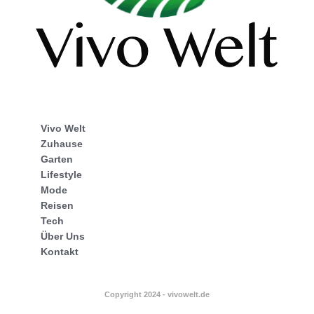
Vivo Welt
Zuhause
Garten
Lifestyle
Mode
Reisen
Tech
Über Uns
Kontakt
Copyright 2024 - vivowelt.de