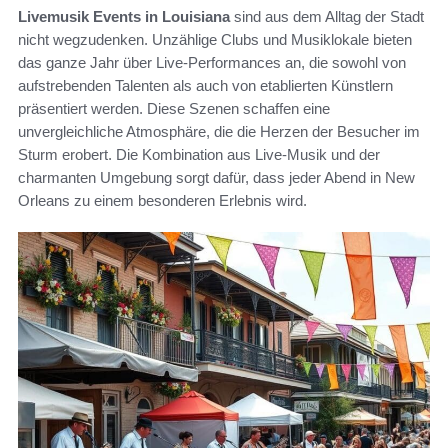
Livemusik Events in Louisiana
sind aus dem Alltag der Stadt
nicht wegzudenken. Unzählige Clubs und Musiklokale bieten
das ganze Jahr über Live-Performances an, die sowohl von
aufstrebenden Talenten als auch von etablierten Künstlern
präsentiert werden. Diese Szenen schaffen eine
unvergleichliche Atmosphäre, die die Herzen der Besucher im
Sturm erobert. Die Kombination aus Live-Musik und der
charmanten Umgebung sorgt dafür, dass jeder Abend in New
Orleans zu einem besonderen Erlebnis wird.