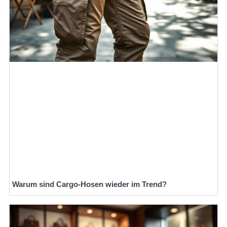
Warum sind Cargo-Hosen wieder im Trend?