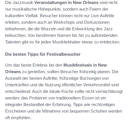
Die Jazzmusik
Veranstaltungen in New Orleans
sind nicht
nur musikalische Höhepunkte, sondern auch Feiern der
kulturellen Vielfalt. Besucher können nicht nur Live-Auftritte
erleben, sondern auch an Workshops und Diskussionen
teilnehmen, die die Wurzeln und die Entwicklung des Jazz
beleuchten. Von berühmten Namen bis hin zu aufstrebenden
Talenten gibt es für jeden Musikliebhaber etwas zu entdecken.
Die besten Tipps für Festivalbesucher
Um das beste Erlebnis bei den
Musikfestivals in New
Orleans
zu genießen, sollten Besucher frühzeitig planen. Die
Auswahl der besten Auftritte, frühzeitige Buchungen von
Unterkünften und die Nutzung öffentlicher Verkehrsmittel sind
entscheidend. Auch die lokale Küche sollte nicht vernachlässigt
werden; das Probieren von traditionellem Essen ist ein
integraler Bestandteil der Erfahrung. Tipps wie rechtzeitiges
Erscheinen und die Mitnahme von bequemen Schuhen werden
oft empfohlen.