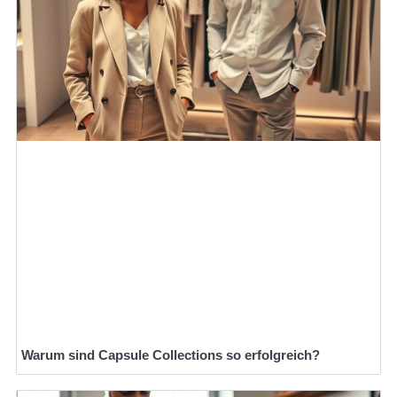
Warum sind Capsule Collections so erfolgreich?