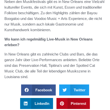
Neben den Musikfestivals gibt es in New Orleans eine Vielzahl
kultureller Events, die sich mit Kunst, Essen und traditioneller
Folklore beschäftigen. Zu den Highlights zählen der Bayou
Boogaloo und das Voodoo Music + Arts Experience, die nicht
nur Musik, sondern auch lokale Gastronomie und
Kunsthandwerk kombinieren.
Wo kann ich regelmäßig Live-Musik in New Orleans
erleben?
In New Orleans gibt es zahlreiche Clubs und Bars, die das
ganze Jahr über Live-Performances anbieten. Beliebte Orte
sind das Preservation Hall, Tipitina’s und der Spotted Cat
Music Club, die alle Teil der lebendigen Musikszene in
Louisiana sind.
Facebook
Twitter
LinkedIn
Pinterest