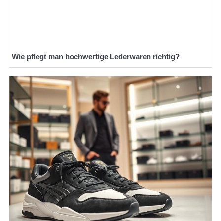
Wie pflegt man hochwertige Lederwaren richtig?