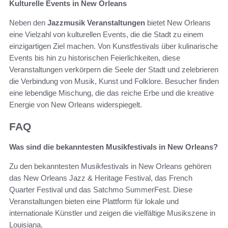
Kulturelle Events in New Orleans
Neben den
Jazzmusik Veranstaltungen
bietet New Orleans
eine Vielzahl von kulturellen Events, die die Stadt zu einem
einzigartigen Ziel machen. Von Kunstfestivals über kulinarische
Events bis hin zu historischen Feierlichkeiten, diese
Veranstaltungen verkörpern die Seele der Stadt und zelebrieren
die Verbindung von Musik, Kunst und Folklore. Besucher finden
eine lebendige Mischung, die das reiche Erbe und die kreative
Energie von New Orleans widerspiegelt.
FAQ
Was sind die bekanntesten Musikfestivals in New Orleans?
Zu den bekanntesten Musikfestivals in New Orleans gehören
das New Orleans Jazz & Heritage Festival, das French
Quarter Festival und das Satchmo SummerFest. Diese
Veranstaltungen bieten eine Plattform für lokale und
internationale Künstler und zeigen die vielfältige Musikszene in
Louisiana.