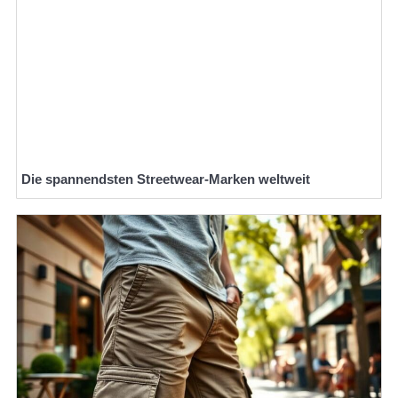
Die spannendsten Streetwear-Marken weltweit