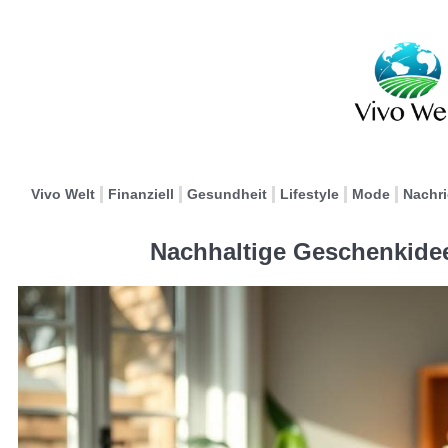
Vivo Welt
Finanziell
Gesundheit
Lifestyle
Mode
Nachr
Nachhaltige Geschenkidee