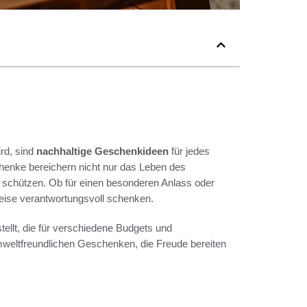
rd, sind
nachhaltige Geschenkideen
für jedes
henke bereichern nicht nur das Leben des
 schützen. Ob für einen besonderen Anlass oder
Weise verantwortungsvoll schenken.
ellt, die für verschiedene Budgets und
umweltfreundlichen Geschenken, die Freude bereiten