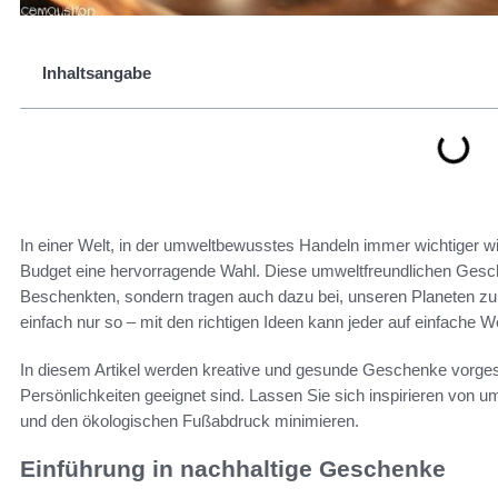
Inhaltsangabe
In einer Welt, in der umweltbewusstes Handeln immer wichtiger wi
Budget eine hervorragende Wahl. Diese umweltfreundlichen Gesc
Beschenkten, sondern tragen auch dazu bei, unseren Planeten zu
einfach nur so – mit den richtigen Ideen kann jeder auf einfache 
In diesem Artikel werden kreative und gesunde Geschenke vorgest
Persönlichkeiten geeignet sind. Lassen Sie sich inspirieren von 
und den ökologischen Fußabdruck minimieren.
Einführung in nachhaltige Geschenke