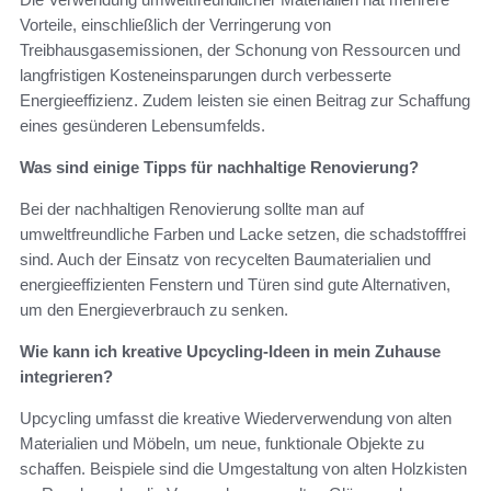
Vorteile, einschließlich der Verringerung von
Treibhausgasemissionen, der Schonung von Ressourcen und
langfristigen Kosteneinsparungen durch verbesserte
Energieeffizienz. Zudem leisten sie einen Beitrag zur Schaffung
eines gesünderen Lebensumfelds.
Was sind einige Tipps für nachhaltige Renovierung?
Bei der nachhaltigen Renovierung sollte man auf
umweltfreundliche Farben und Lacke setzen, die schadstofffrei
sind. Auch der Einsatz von recycelten Baumaterialien und
energieeffizienten Fenstern und Türen sind gute Alternativen,
um den Energieverbrauch zu senken.
Wie kann ich kreative Upcycling-Ideen in mein Zuhause
integrieren?
Upcycling umfasst die kreative Wiederverwendung von alten
Materialien und Möbeln, um neue, funktionale Objekte zu
schaffen. Beispiele sind die Umgestaltung von alten Holzkisten