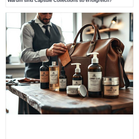
Warum sind Capsule Collections so erfolgreich?