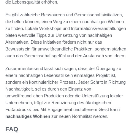
die Lebensqualität erhöhen.
Es gibt zahlreiche Ressourcen und Gemeinschaftsinitiativen,
die helfen können, einen Weg zu einem nachhaltigen Wohnen
zu finden. Lokale Workshops und Informationsveranstaltungen
bieten wertvolle Tipps zur Umsetzung von nachhaltigen
Alternativen. Diese Initiativen fördern nicht nur das
Bewusstsein für umweltfreundliche Praktiken, sondern stärken
auch das Gemeinschaftsgefühl und den Austausch von Ideen.
Zusammenfassend lässt sich sagen, dass der Übergang zu
einem nachhaltigen Lebensstil kein einmaliges Projekt ist,
sondern ein kontinuierlicher Prozess. Jeder Schritt in Richtung
Nachhaltigkeit, sei es durch den Einsatz von
umweltfreundlichen Produkten oder die Unterstützung lokaler
Unternehmen, trägt zur Reduzierung des ökologischen
Fußabdrucks bei. Mit Engagement und offenem Geist kann
nachhaltiges Wohnen
zur neuen Normalität werden.
FAQ