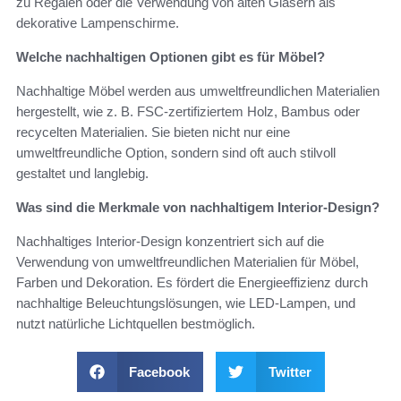
zu Regalen oder die Verwendung von alten Gläsern als
dekorative Lampenschirme.
Welche nachhaltigen Optionen gibt es für Möbel?
Nachhaltige Möbel werden aus umweltfreundlichen Materialien
hergestellt, wie z. B. FSC-zertifiziertem Holz, Bambus oder
recycelten Materialien. Sie bieten nicht nur eine
umweltfreundliche Option, sondern sind oft auch stilvoll
gestaltet und langlebig.
Was sind die Merkmale von nachhaltigem Interior-Design?
Nachhaltiges Interior-Design konzentriert sich auf die
Verwendung von umweltfreundlichen Materialien für Möbel,
Farben und Dekoration. Es fördert die Energieeffizienz durch
nachhaltige Beleuchtungslösungen, wie LED-Lampen, und
nutzt natürliche Lichtquellen bestmöglich.
Facebook
Twitter