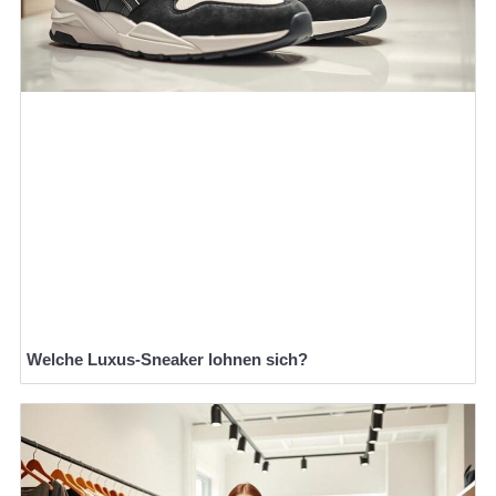
Welche Luxus-Sneaker lohnen sich?