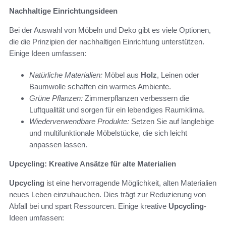
Nachhaltige Einrichtungsideen
Bei der Auswahl von Möbeln und Deko gibt es viele Optionen,
die die Prinzipien der nachhaltigen Einrichtung unterstützen.
Einige Ideen umfassen:
Natürliche Materialien:
Möbel aus
Holz
, Leinen oder
Baumwolle schaffen ein warmes Ambiente.
Grüne Pflanzen:
Zimmerpflanzen verbessern die
Luftqualität und sorgen für ein lebendiges Raumklima.
Wiederverwendbare Produkte:
Setzen Sie auf langlebige
und multifunktionale Möbelstücke, die sich leicht
anpassen lassen.
Upcycling: Kreative Ansätze für alte Materialien
Upcycling
ist eine hervorragende Möglichkeit, alten Materialien
neues Leben einzuhauchen. Dies trägt zur Reduzierung von
Abfall bei und spart Ressourcen. Einige kreative
Upcycling
-
Ideen umfassen: