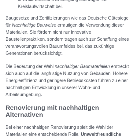
Kreislaufwirtschaft bei.
Baugesetze und Zertifizierungen wie das Deutsche Gütesiegel
für
Nachhaltige Bauweise
ermutigen die Verwendung dieser
Materialien. Sie fördern nicht nur innovative
Baustellenpraktiken, sondern tragen auch zur Schaffung eines
verantwortungsvollen Bauumfeldes bei, das zukünftige
Generationen berücksichtigt.
Die Bedeutung der Wahl
nachhaltiger Baumaterialien
erstreckt
sich auch auf die langfristige Nutzung von Gebäuden. Höhere
Energieeffizienz und geringere Betriebskosten führen zu einer
nachhaltigen Entwicklung in unserer Wohn- und
Arbeitsumgebung.
Renovierung mit nachhaltigen
Alternativen
Bei einer nachhaltigen Renovierung spielt die Wahl der
Materialien eine entscheidende Rolle.
Umweltfreundliche