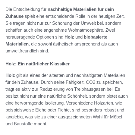
Die Entscheidung für
nachhaltige Materialien für dein
Zuhause
spielt eine entscheidende Rolle in der heutigen Zeit.
Sie tragen nicht nur zur Schonung der Umwelt bei, sondern
schaffen auch eine angenehme Wohnatmosphäre. Zwei
herausragende Optionen sind
Holz
und
biobasierte
Materialien
, die sowohl ästhetisch ansprechend als auch
umweltfreundlich sind.
Holz: Ein natürlicher Klassiker
Holz
gilt als eines der ältesten und nachhaltigsten Materialien
für dein Zuhause. Durch seine Fähigkeit, CO2 zu speichern,
trägt es aktiv zur Reduzierung von Treibhausgasen bei. Es
besitzt nicht nur eine natürliche Schönheit, sondern bietet auch
eine hervorragende Isolierung. Verschiedene Holzarten, wie
beispielsweise Eiche oder Fichte, sind besonders robust und
langlebig, was sie zu einer ausgezeichneten Wahl für Möbel
und Baustoffe macht.