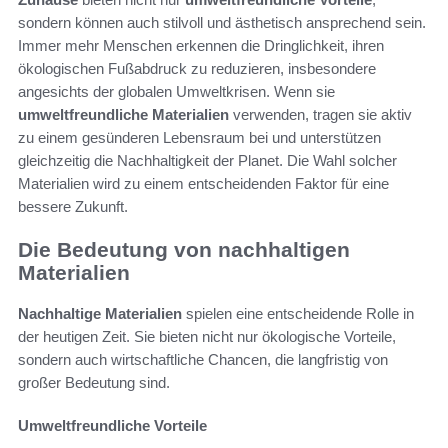
sondern können auch stilvoll und ästhetisch ansprechend sein.
Immer mehr Menschen erkennen die Dringlichkeit, ihren
ökologischen Fußabdruck zu reduzieren, insbesondere
angesichts der globalen Umweltkrisen. Wenn sie
umweltfreundliche Materialien
verwenden, tragen sie aktiv
zu einem gesünderen Lebensraum bei und unterstützen
gleichzeitig die Nachhaltigkeit der Planet. Die Wahl solcher
Materialien wird zu einem entscheidenden Faktor für eine
bessere Zukunft.
Die Bedeutung von nachhaltigen
Materialien
Nachhaltige Materialien
spielen eine entscheidende Rolle in
der heutigen Zeit. Sie bieten nicht nur ökologische Vorteile,
sondern auch wirtschaftliche Chancen, die langfristig von
großer Bedeutung sind.
Umweltfreundliche Vorteile