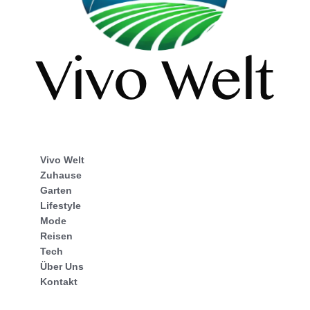
Vivo Welt
Zuhause
Garten
Lifestyle
Mode
Reisen
Tech
Über Uns
Kontakt