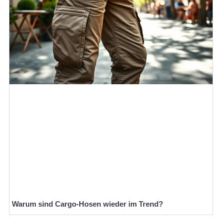
Warum sind Cargo-Hosen wieder im Trend?