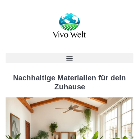
Nachhaltige Materialien für dein
Zuhause