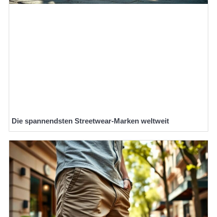
Die spannendsten Streetwear-Marken weltweit