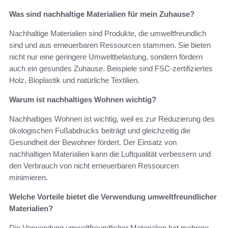
Was sind nachhaltige Materialien für mein Zuhause?
Nachhaltige Materialien sind Produkte, die umweltfreundlich
sind und aus erneuerbaren Ressourcen stammen. Sie bieten
nicht nur eine geringere Umweltbelastung, sondern fördern
auch ein gesundes Zuhause. Beispiele sind FSC-zertifiziertes
Holz, Bioplastik und natürliche Textilien.
Warum ist nachhaltiges Wohnen wichtig?
Nachhaltiges Wohnen ist wichtig, weil es zur Reduzierung des
ökologischen Fußabdrucks beiträgt und gleichzeitig die
Gesundheit der Bewohner fördert. Der Einsatz von
nachhaltigen Materialien kann die Luftqualität verbessern und
den Verbrauch von nicht erneuerbaren Ressourcen
minimieren.
Welche Vorteile bietet die Verwendung umweltfreundlicher
Materialien?
Die Verwendung umweltfreundlicher Materialien hat mehrere