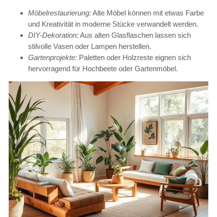
Möbelrestaurierung:
Alte Möbel können mit etwas Farbe
und Kreativität in moderne Stücke verwandelt werden.
DIY-Dekoration:
Aus alten Glasflaschen lassen sich
stilvolle Vasen oder Lampen herstellen.
Gartenprojekte:
Paletten oder Holzreste eignen sich
hervorragend für Hochbeete oder Gartenmöbel.