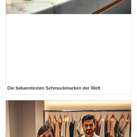
Die bekanntesten Schmuckmarken der Welt