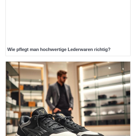
Wie pflegt man hochwertige Lederwaren richtig?