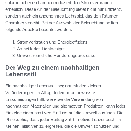
solarbetriebenen Lampen reduziert den Stromverbrauch
erheblich. Diese Art der Beleuchtung bietet nicht nur Effizienz,
sondern auch ein angenehmes Lichtspiel, das den Räumen
Charakter verleiht. Bei der Auswahl der Beleuchtung sollten
folgende Aspekte beachtet werden:
Stromverbrauch und Energieeffizienz
Ästhetik des Lichtdesigns
Umweltfreundliche Herstellungsprozesse
Der Weg zu einem nachhaltigen
Lebensstil
Ein nachhaltiger Lebensstil beginnt mit den kleinen
Veränderungen im Alltag. Indem man bewusste
Entscheidungen trifft, wie etwa die Verwendung von
nachhaltigen Materialien und alternativen Produkten, kann jeder
Einzelne einen positiven Einfluss auf die Umwelt ausüben. Die
Philosophie, dass jeder Beitrag zählt, motiviert dazu, auch im
Kleinen Initiativen zu ergreifen, die die Umwelt schützen und