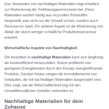
Das Verwenden von nachhaltigen Materialien trägt erheblich
zur Reduzierung der Treibhausgasemissionen bei. Diese
Materialien werden häufig aus recycelten Rohstoffen
hergestellt, was nicht nur die Umwelt schont, sondern auch
Ressourcen spart. Ein weiterer Aspekt ist die Minimierung von
Abfall, der durch weniger schädliche Produktionsprozesse
entsteht.
Wirtschaftliche Aspekte von Nachhaltigkeit
Die Investition in
nachhaltige Materialien
kann sich langfristig
als kosteneffizient herausstellen. Nutzer profitieren von
geringeren Energiekosten durch den Einsatz energieeffizienter
Produkte. Darüber hinaus steigen die Immobilienwerte von
Gebäuden, die mit nachhaltigen Materialien ausgestattet sind.
Dies zeigt, wie die Wirtschaftlichkeit eng mit den
Umweltfreundlichen Vorteilen verbunden ist.
Nachhaltige Materialien für dein
Zuhause