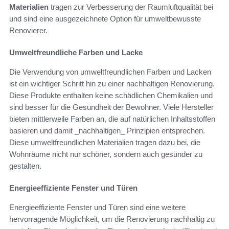
Materialien
tragen zur Verbesserung der Raumluftqualität bei
und sind eine ausgezeichnete Option für umweltbewusste
Renovierer.
Umweltfreundliche Farben und Lacke
Die Verwendung von umweltfreundlichen Farben und Lacken
ist ein wichtiger Schritt hin zu einer nachhaltigen Renovierung.
Diese Produkte enthalten keine schädlichen Chemikalien und
sind besser für die Gesundheit der Bewohner. Viele Hersteller
bieten mittlerweile Farben an, die auf natürlichen Inhaltsstoffen
basieren und damit _nachhaltigen_ Prinzipien entsprechen.
Diese umweltfreundlichen Materialien tragen dazu bei, die
Wohnräume nicht nur schöner, sondern auch gesünder zu
gestalten.
Energieeffiziente Fenster und Türen
Energieeffiziente Fenster und Türen sind eine weitere
hervorragende Möglichkeit, um die Renovierung nachhaltig zu