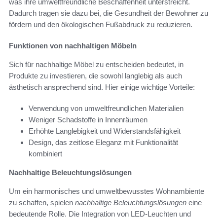
was ihre umweltfreundliche Beschaffenheit unterstreicht.
Dadurch tragen sie dazu bei, die Gesundheit der Bewohner zu
fördern und den ökologischen Fußabdruck zu reduzieren.
Funktionen von nachhaltigen Möbeln
Sich für nachhaltige Möbel zu entscheiden bedeutet, in
Produkte zu investieren, die sowohl langlebig als auch
ästhetisch ansprechend sind. Hier einige wichtige Vorteile:
Verwendung von umweltfreundlichen Materialien
Weniger Schadstoffe in Innenräumen
Erhöhte Langlebigkeit und Widerstandsfähigkeit
Design, das zeitlose Eleganz mit Funktionalität
kombiniert
Nachhaltige Beleuchtungslösungen
Um ein harmonisches und umweltbewusstes Wohnambiente
zu schaffen, spielen
nachhaltige Beleuchtungslösungen
eine
bedeutende Rolle. Die Integration von LED-Leuchten und