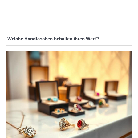
Welche Handtaschen behalten ihren Wert?