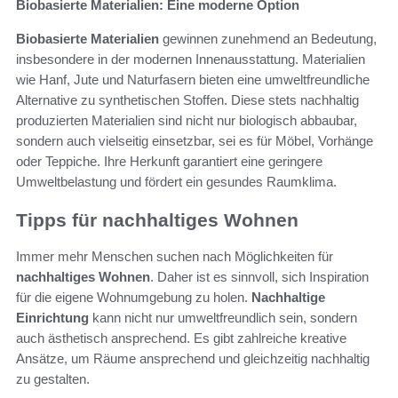
Biobasierte Materialien: Eine moderne Option
Biobasierte Materialien
gewinnen zunehmend an Bedeutung,
insbesondere in der modernen Innenausstattung. Materialien
wie Hanf, Jute und Naturfasern bieten eine umweltfreundliche
Alternative zu synthetischen Stoffen. Diese stets nachhaltig
produzierten Materialien sind nicht nur biologisch abbaubar,
sondern auch vielseitig einsetzbar, sei es für Möbel, Vorhänge
oder Teppiche. Ihre Herkunft garantiert eine geringere
Umweltbelastung und fördert ein gesundes Raumklima.
Tipps für nachhaltiges Wohnen
Immer mehr Menschen suchen nach Möglichkeiten für
nachhaltiges Wohnen
. Daher ist es sinnvoll, sich Inspiration
für die eigene Wohnumgebung zu holen.
Nachhaltige
Einrichtung
kann nicht nur umweltfreundlich sein, sondern
auch ästhetisch ansprechend. Es gibt zahlreiche kreative
Ansätze, um Räume ansprechend und gleichzeitig nachhaltig
zu gestalten.