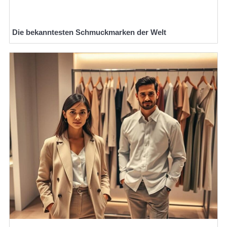
Die bekanntesten Schmuckmarken der Welt