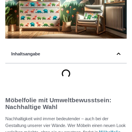
Inhaltsangabe
Möbelfolie mit Umweltbewusstsein:
Nachhaltige Wahl
Nachhaltigkeit wird immer bedeutender – auch bei der
Gestaltung unserer vier Wände. Wer Möbeln einen neuen Look