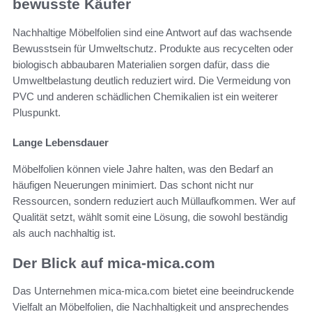
bewusste Käufer
Nachhaltige Möbelfolien sind eine Antwort auf das wachsende
Bewusstsein für Umweltschutz. Produkte aus recycelten oder
biologisch abbaubaren Materialien sorgen dafür, dass die
Umweltbelastung deutlich reduziert wird. Die Vermeidung von
PVC und anderen schädlichen Chemikalien ist ein weiterer
Pluspunkt.
Lange Lebensdauer
Möbelfolien können viele Jahre halten, was den Bedarf an
häufigen Neuerungen minimiert. Das schont nicht nur
Ressourcen, sondern reduziert auch Müllaufkommen. Wer auf
Qualität setzt, wählt somit eine Lösung, die sowohl beständig
als auch nachhaltig ist.
Der Blick auf mica-mica.com
Das Unternehmen mica-mica.com bietet eine beeindruckende
Vielfalt an Möbelfolien, die Nachhaltigkeit und ansprechendes