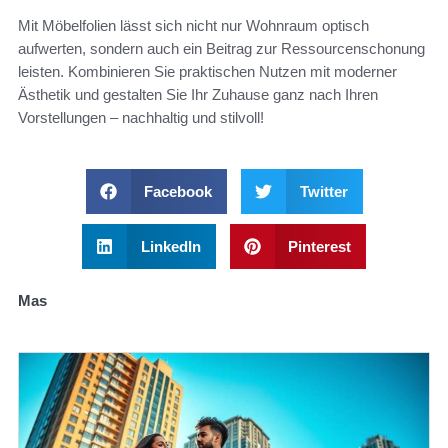
Mit Möbelfolien lässt sich nicht nur Wohnraum optisch
aufwerten, sondern auch ein Beitrag zur Ressourcenschonung
leisten. Kombinieren Sie praktischen Nutzen mit moderner
Ästhetik und gestalten Sie Ihr Zuhause ganz nach Ihren
Vorstellungen – nachhaltig und stilvoll!
Facebook
Twitter
LinkedIn
Pinterest
Mas