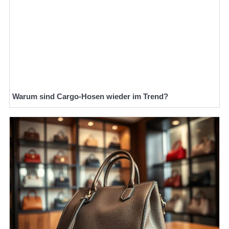
Warum sind Cargo-Hosen wieder im Trend?