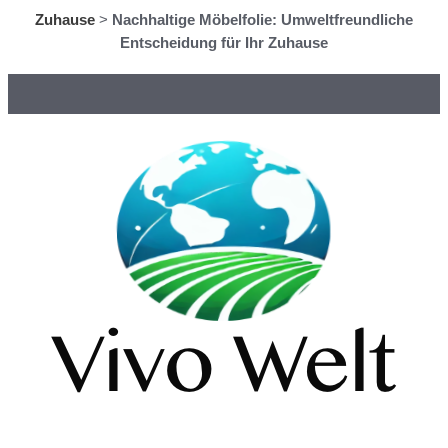
Zuhause
>
Nachhaltige Möbelfolie: Umweltfreundliche
Entscheidung für Ihr Zuhause