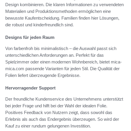
Design kombinieren. Die klaren Informationen zu verwendeten
Materialien und Produktionsmethoden ermöglichen eine
bewusste Kaufentscheidung. Familien finden hier Lösungen,
die robust und kinderfreundlich sind.
Designs für jeden Raum
Von farbenfroh bis minimalistisch – die Auswahl passt sich
unterschiedlichen Anforderungen an. Perfekt für das
Spielzimmer oder einen modernen Wohnbereich, bietet mica-
mica.com passende Varianten für jeden Stil. Die Qualität der
Folien liefert überzeugende Ergebnisse.
Hervorragender Support
Der freundliche Kundenservice des Unternehmens unterstützt
bei jeder Frage und hilft bei der Wahl der idealen Folie.
Positives Feedback von Nutzern zeigt, dass sowohl das
Erlebnis als auch das Endergebnis überzeugen. So wird der
Kauf zu einer rundum gelungenen Investition.