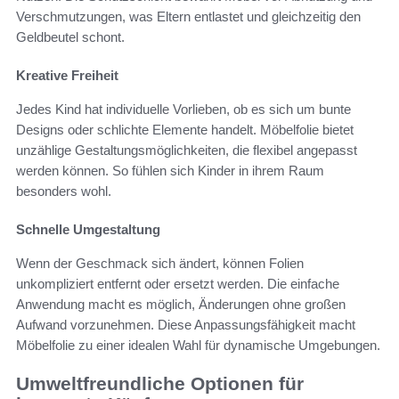
Verschmutzungen, was Eltern entlastet und gleichzeitig den
Geldbeutel schont.
Kreative Freiheit
Jedes Kind hat individuelle Vorlieben, ob es sich um bunte
Designs oder schlichte Elemente handelt. Möbelfolie bietet
unzählige Gestaltungsmöglichkeiten, die flexibel angepasst
werden können. So fühlen sich Kinder in ihrem Raum
besonders wohl.
Schnelle Umgestaltung
Wenn der Geschmack sich ändert, können Folien
unkompliziert entfernt oder ersetzt werden. Die einfache
Anwendung macht es möglich, Änderungen ohne großen
Aufwand vorzunehmen. Diese Anpassungsfähigkeit macht
Möbelfolie zu einer idealen Wahl für dynamische Umgebungen.
Umweltfreundliche Optionen für