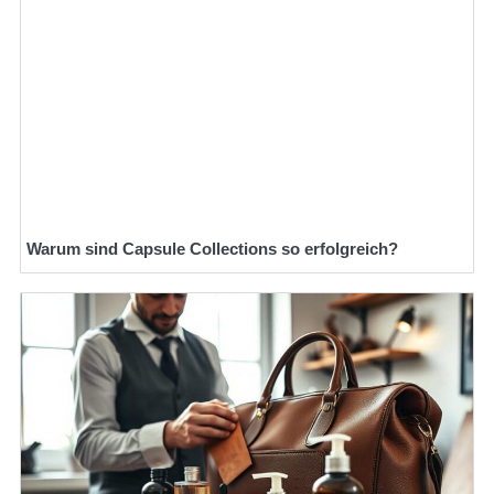
Warum sind Capsule Collections so erfolgreich?