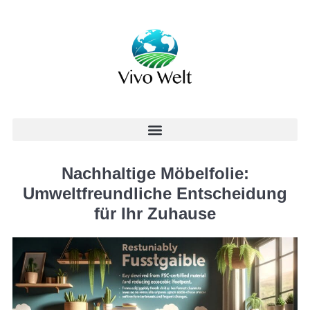
Nachhaltige Möbelfolie:
Umweltfreundliche Entscheidung
für Ihr Zuhause