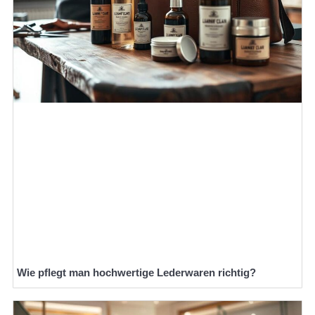
Wie pflegt man hochwertige Lederwaren richtig?