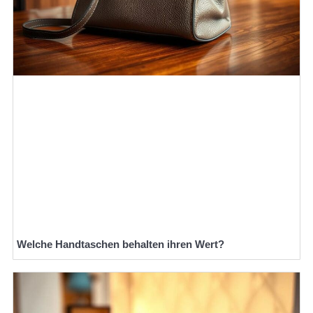
Welche Handtaschen behalten ihren Wert?