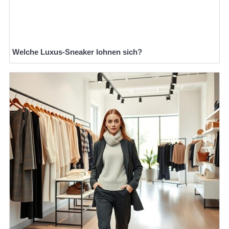
Welche Luxus-Sneaker lohnen sich?