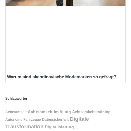
Warum sind skandinavische Modemarken so gefragt?
Schlagwörter
Achtsamkeit im Alltag
Achtsamkeitstraining
Achtsamkeit
Digitale
Autonome Fahrzeuge
Datensicherheit
Transformation
Digitalisierung