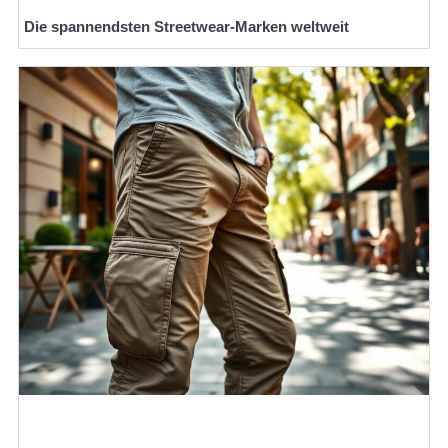
Die spannendsten Streetwear-Marken weltweit