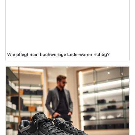
Wie pflegt man hochwertige Lederwaren richtig?