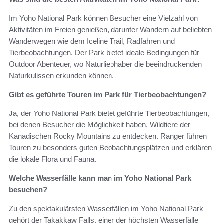
Im Yoho National Park können Besucher eine Vielzahl von
Aktivitäten im Freien genießen, darunter Wandern auf beliebten
Wanderwegen wie dem Iceline Trail, Radfahren und
Tierbeobachtungen. Der Park bietet ideale Bedingungen für
Outdoor Abenteuer, wo Naturliebhaber die beeindruckenden
Naturkulissen erkunden können.
Gibt es geführte Touren im Park für Tierbeobachtungen?
Ja, der Yoho National Park bietet geführte Tierbeobachtungen,
bei denen Besucher die Möglichkeit haben, Wildtiere der
Kanadischen Rocky Mountains zu entdecken. Ranger führen
Touren zu besonders guten Beobachtungsplätzen und erklären
die lokale Flora und Fauna.
Welche Wasserfälle kann man im Yoho National Park
besuchen?
Zu den spektakulärsten Wasserfällen im Yoho National Park
gehört der Takakkaw Falls, einer der höchsten Wasserfälle