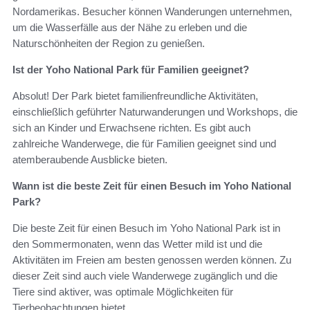
Nordamerikas. Besucher können Wanderungen unternehmen,
um die Wasserfälle aus der Nähe zu erleben und die
Naturschönheiten der Region zu genießen.
Ist der Yoho National Park für Familien geeignet?
Absolut! Der Park bietet familienfreundliche Aktivitäten,
einschließlich geführter Naturwanderungen und Workshops, die
sich an Kinder und Erwachsene richten. Es gibt auch
zahlreiche Wanderwege, die für Familien geeignet sind und
atemberaubende Ausblicke bieten.
Wann ist die beste Zeit für einen Besuch im Yoho National
Park?
Die beste Zeit für einen Besuch im Yoho National Park ist in
den Sommermonaten, wenn das Wetter mild ist und die
Aktivitäten im Freien am besten genossen werden können. Zu
dieser Zeit sind auch viele Wanderwege zugänglich und die
Tiere sind aktiver, was optimale Möglichkeiten für
Tierbeobachtungen bietet.