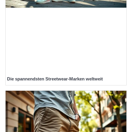
Die spannendsten Streetwear-Marken weltweit