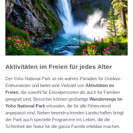
Aktivitäten im Freien für jedes Alter
Der Yoho National Park ist ein wahres Paradies für Outdoor-
Enthusiasten und bietet eine Vielzahl von
Aktivitäten im
Freien
, die sowohl für Einzelpersonen als auch für Familien
geeignet sind. Besucher können großartige
Wanderwege im
Yoho National Park
erkunden, die für alle Fitnesslevel
angepasst sind. Neben beeindruckenden Landschaften bringt
der Park auch spezielle Programme ins Leben, die die
Schönheit der Natur für die ganze Familie erlebbar machen.