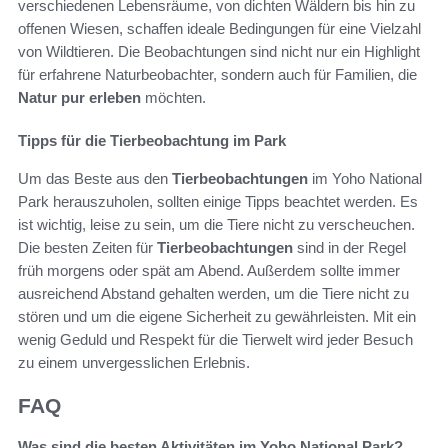
verschiedenen Lebensräume, von dichten Wäldern bis hin zu
offenen Wiesen, schaffen ideale Bedingungen für eine Vielzahl
von Wildtieren. Die Beobachtungen sind nicht nur ein Highlight
für erfahrene Naturbeobachter, sondern auch für Familien, die
Natur pur erleben
möchten.
Tipps für die Tierbeobachtung im Park
Um das Beste aus den
Tierbeobachtungen
im Yoho National
Park herauszuholen, sollten einige Tipps beachtet werden. Es
ist wichtig, leise zu sein, um die Tiere nicht zu verscheuchen.
Die besten Zeiten für
Tierbeobachtungen
sind in der Regel
früh morgens oder spät am Abend. Außerdem sollte immer
ausreichend Abstand gehalten werden, um die Tiere nicht zu
stören und um die eigene Sicherheit zu gewährleisten. Mit ein
wenig Geduld und Respekt für die Tierwelt wird jeder Besuch
zu einem unvergesslichen Erlebnis.
FAQ
Was sind die besten Aktivitäten im Yoho National Park?