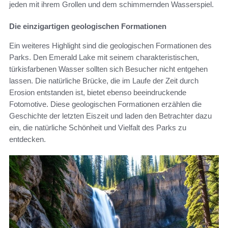
jeden mit ihrem Grollen und dem schimmernden Wasserspiel.
Die einzigartigen geologischen Formationen
Ein weiteres Highlight sind die geologischen Formationen des
Parks. Den Emerald Lake mit seinem charakteristischen,
türkisfarbenen Wasser sollten sich Besucher nicht entgehen
lassen. Die natürliche Brücke, die im Laufe der Zeit durch
Erosion entstanden ist, bietet ebenso beeindruckende
Fotomotive. Diese geologischen Formationen erzählen die
Geschichte der letzten Eiszeit und laden den Betrachter dazu
ein, die natürliche Schönheit und Vielfalt des Parks zu
entdecken.