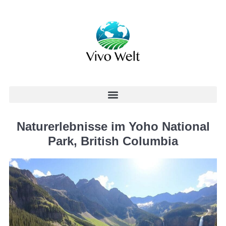
Naturerlebnisse im Yoho National
Park, British Columbia