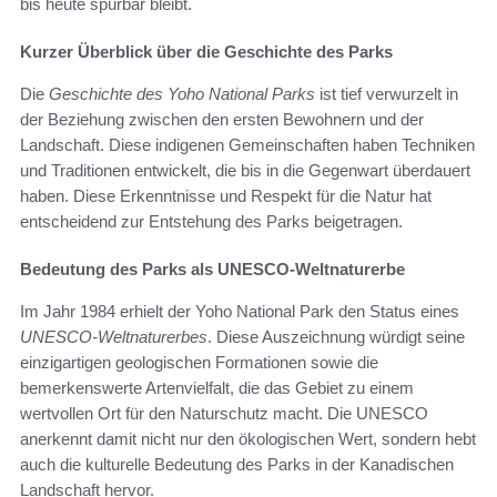
bis heute spürbar bleibt.
Kurzer Überblick über die Geschichte des Parks
Die
Geschichte des Yoho National Parks
ist tief verwurzelt in
der Beziehung zwischen den ersten Bewohnern und der
Landschaft. Diese indigenen Gemeinschaften haben Techniken
und Traditionen entwickelt, die bis in die Gegenwart überdauert
haben. Diese Erkenntnisse und Respekt für die Natur hat
entscheidend zur Entstehung des Parks beigetragen.
Bedeutung des Parks als UNESCO-Weltnaturerbe
Im Jahr 1984 erhielt der Yoho National Park den Status eines
UNESCO-Weltnaturerbes
. Diese Auszeichnung würdigt seine
einzigartigen geologischen Formationen sowie die
bemerkenswerte Artenvielfalt, die das Gebiet zu einem
wertvollen Ort für den Naturschutz macht. Die UNESCO
anerkennt damit nicht nur den ökologischen Wert, sondern hebt
auch die kulturelle Bedeutung des Parks in der Kanadischen
Landschaft hervor.