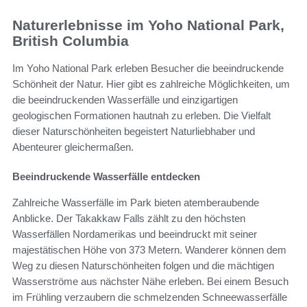
Naturerlebnisse im Yoho National Park,
British Columbia
Im Yoho National Park erleben Besucher die beeindruckende
Schönheit der Natur. Hier gibt es zahlreiche Möglichkeiten, um
die beeindruckenden Wasserfälle und einzigartigen
geologischen Formationen hautnah zu erleben. Die Vielfalt
dieser Naturschönheiten begeistert Naturliebhaber und
Abenteurer gleichermaßen.
Beeindruckende Wasserfälle entdecken
Zahlreiche Wasserfälle im Park bieten atemberaubende
Anblicke. Der Takakkaw Falls zählt zu den höchsten
Wasserfällen Nordamerikas und beeindruckt mit seiner
majestätischen Höhe von 373 Metern. Wanderer können dem
Weg zu diesen Naturschönheiten folgen und die mächtigen
Wasserströme aus nächster Nähe erleben. Bei einem Besuch
im Frühling verzaubern die schmelzenden Schneewasserfälle