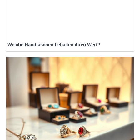
Welche Handtaschen behalten ihren Wert?