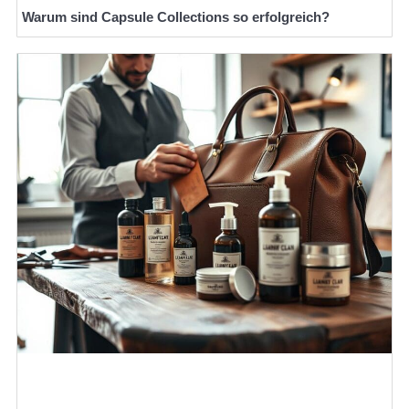
Warum sind Capsule Collections so erfolgreich?