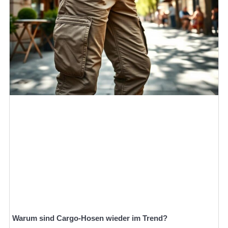
Warum sind Cargo-Hosen wieder im Trend?