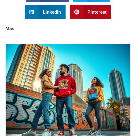
LinkedIn
Pinterest
Mas