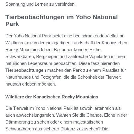
Spannung und Lernen zu verbinden.
Tierbeobachtungen im Yoho National
Park
Der Yoho National Park bietet eine beeindruckende Vielfalt an
Wildtieren, die in der einzigartigen Landschaft der Kanadischen
Rocky Mountains leben. Besucher können Elche,
Schwarzbären, Bergziegen und zahlreiche Vogelarten in ihrem
natürlichen Lebensraum beobachten. Diese faszinierenden
Tierbeobachtungen
machen den Park zu einem Paradies für
Naturfreunde und Fotografen, die die Schönheit der Tierwelt
hautnah erleben möchten.
Wildtiere der Kanadischen Rocky Mountains
Die Tierwelt im Yoho National Park ist sowohl artenreich als
auch abwechslungsreich. Wanten Sie die Chance, Elche in der
Dämmerung zu sehen oder einem majestätischen
Schwarzbären aus sicherer Distanz zuzusehen? Die