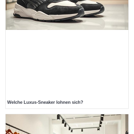
Welche Luxus-Sneaker lohnen sich?