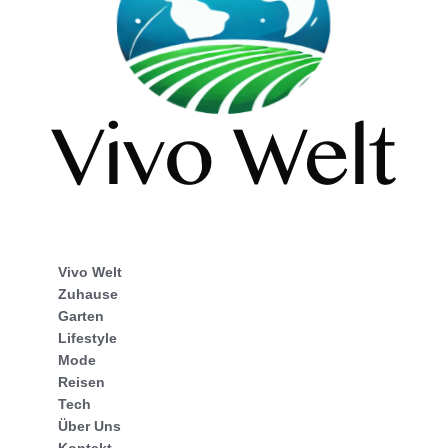
Vivo Welt
Zuhause
Garten
Lifestyle
Mode
Reisen
Tech
Über Uns
Kontakt