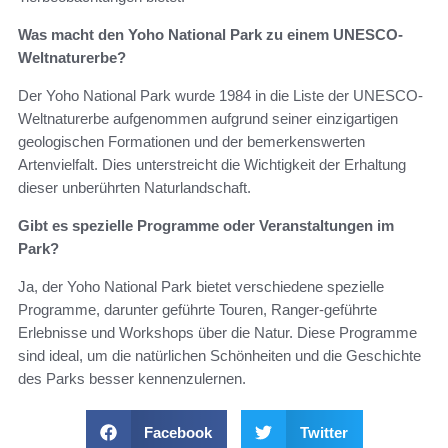
Was macht den Yoho National Park zu einem UNESCO-
Weltnaturerbe?
Der Yoho National Park wurde 1984 in die Liste der UNESCO-
Weltnaturerbe aufgenommen aufgrund seiner einzigartigen
geologischen Formationen und der bemerkenswerten
Artenvielfalt. Dies unterstreicht die Wichtigkeit der Erhaltung
dieser unberührten Naturlandschaft.
Gibt es spezielle Programme oder Veranstaltungen im
Park?
Ja, der Yoho National Park bietet verschiedene spezielle
Programme, darunter geführte Touren, Ranger-geführte
Erlebnisse und Workshops über die Natur. Diese Programme
sind ideal, um die natürlichen Schönheiten und die Geschichte
des Parks besser kennenzulernen.
Facebook
Twitter