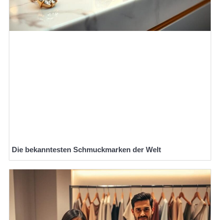
Die bekanntesten Schmuckmarken der Welt