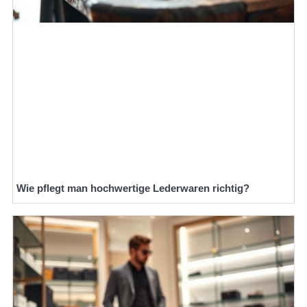
Wie pflegt man hochwertige Lederwaren richtig?