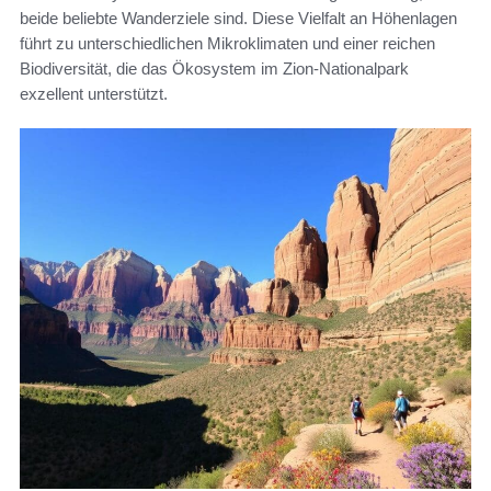
beide beliebte Wanderziele sind. Diese Vielfalt an Höhenlagen
führt zu unterschiedlichen Mikroklimaten und einer reichen
Biodiversität, die das Ökosystem im Zion-Nationalpark
exzellent unterstützt.