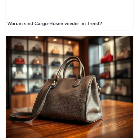
Warum sind Cargo-Hosen wieder im Trend?