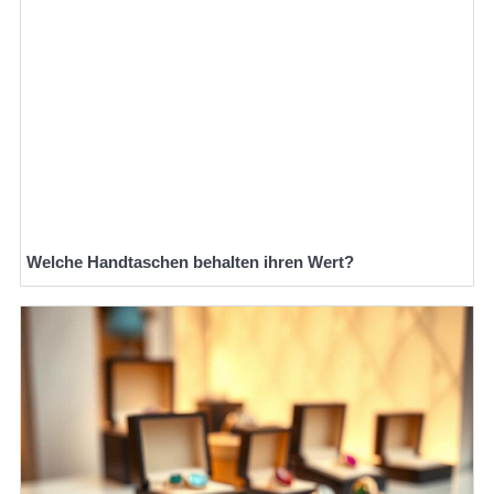
Welche Handtaschen behalten ihren Wert?