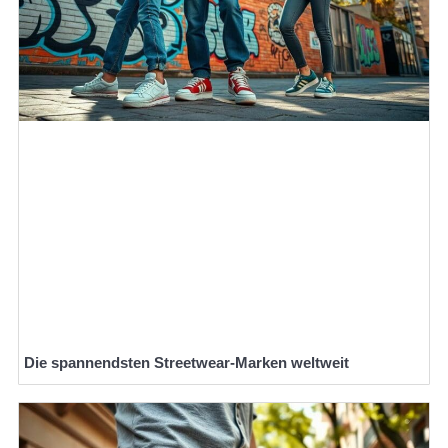
Die spannendsten Streetwear-Marken weltweit