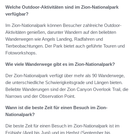
Welche Outdoor-Aktivitäten sind im Zion-Nationalpark
verfügbar?
Im Zion-Nationalpark können Besucher zahlreiche Outdoor-
Aktivitäten genießen, darunter Wandern auf den beliebten
Wanderwegen wie Angels Landing, Radfahren und
Tierbeobachtungen. Der Park bietet auch geführte Touren und
Fotoworkshops.
Wie viele Wanderwege gibt es im Zion-Nationalpark?
Der Zion-Nationalpark verfügt über mehr als 90 Wanderwege,
die unterschiedliche Schwierigkeitsgrade und Längen bieten.
Beliebte Wanderungen sind der Zion Canyon Overlook Trail, die
Narrows und der Observation Point.
Wann ist die beste Zeit für einen Besuch im Zion-
Nationalpark?
Die beste Zeit für einen Besuch im Zion-Nationalpark ist im
Frühjahr (April bis Juni) und im Herbst (September bis