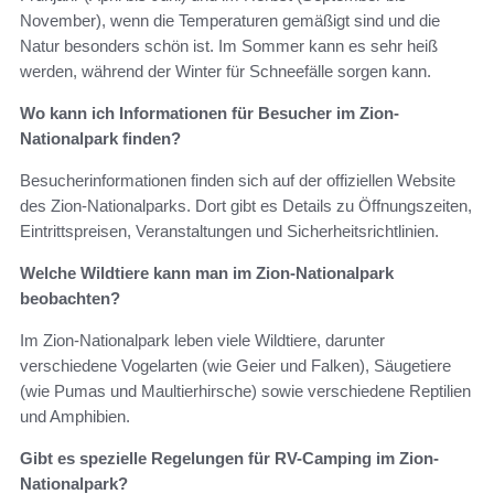
November), wenn die Temperaturen gemäßigt sind und die
Natur besonders schön ist. Im Sommer kann es sehr heiß
werden, während der Winter für Schneefälle sorgen kann.
Wo kann ich Informationen für Besucher im Zion-
Nationalpark finden?
Besucherinformationen finden sich auf der offiziellen Website
des Zion-Nationalparks. Dort gibt es Details zu Öffnungszeiten,
Eintrittspreisen, Veranstaltungen und Sicherheitsrichtlinien.
Welche Wildtiere kann man im Zion-Nationalpark
beobachten?
Im Zion-Nationalpark leben viele Wildtiere, darunter
verschiedene Vogelarten (wie Geier und Falken), Säugetiere
(wie Pumas und Maultierhirsche) sowie verschiedene Reptilien
und Amphibien.
Gibt es spezielle Regelungen für RV-Camping im Zion-
Nationalpark?