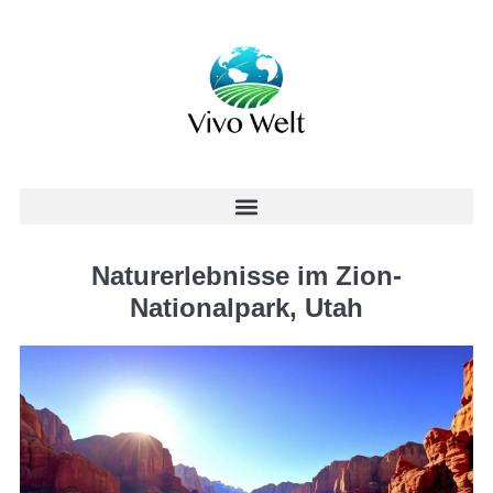
Naturerlebnisse im Zion-
Nationalpark, Utah