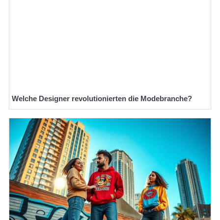
Welche Designer revolutionierten die Modebranche?