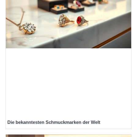
Die bekanntesten Schmuckmarken der Welt