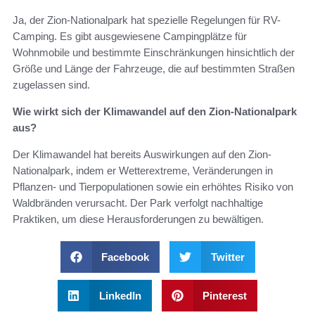
Ja, der Zion-Nationalpark hat spezielle Regelungen für RV-
Camping. Es gibt ausgewiesene Campingplätze für
Wohnmobile und bestimmte Einschränkungen hinsichtlich der
Größe und Länge der Fahrzeuge, die auf bestimmten Straßen
zugelassen sind.
Wie wirkt sich der Klimawandel auf den Zion-Nationalpark
aus?
Der Klimawandel hat bereits Auswirkungen auf den Zion-
Nationalpark, indem er Wetterextreme, Veränderungen in
Pflanzen- und Tierpopulationen sowie ein erhöhtes Risiko von
Waldbränden verursacht. Der Park verfolgt nachhaltige
Praktiken, um diese Herausforderungen zu bewältigen.
Facebook
Twitter
LinkedIn
Pinterest