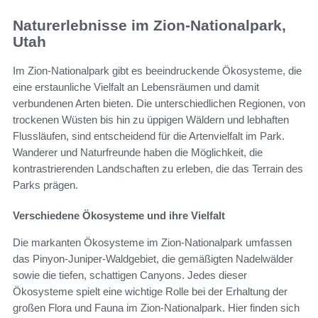
Naturerlebnisse im Zion-Nationalpark,
Utah
Im Zion-Nationalpark gibt es beeindruckende Ökosysteme, die
eine erstaunliche Vielfalt an Lebensräumen und damit
verbundenen Arten bieten. Die unterschiedlichen Regionen, von
trockenen Wüsten bis hin zu üppigen Wäldern und lebhaften
Flussläufen, sind entscheidend für die Artenvielfalt im Park.
Wanderer und Naturfreunde haben die Möglichkeit, die
kontrastrierenden Landschaften zu erleben, die das Terrain des
Parks prägen.
Verschiedene Ökosysteme und ihre Vielfalt
Die markanten Ökosysteme im Zion-Nationalpark umfassen
das Pinyon-Juniper-Waldgebiet, die gemäßigten Nadelwälder
sowie die tiefen, schattigen Canyons. Jedes dieser
Ökosysteme spielt eine wichtige Rolle bei der Erhaltung der
großen Flora und Fauna im Zion-Nationalpark. Hier finden sich