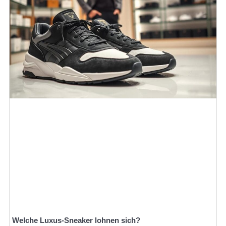
Welche Luxus-Sneaker lohnen sich?