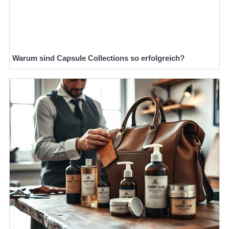
Warum sind Capsule Collections so erfolgreich?