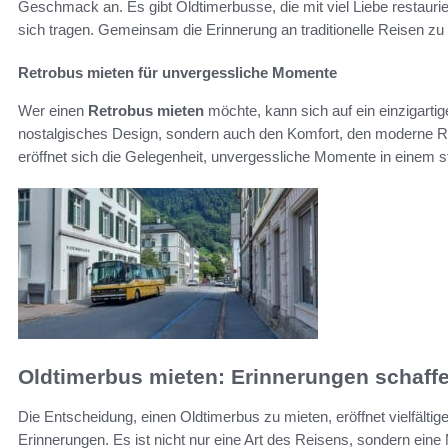
Geschmack an. Es gibt Oldtimerbusse, die mit viel Liebe restaurie
sich tragen. Gemeinsam die Erinnerung an traditionelle Reisen zu e
Retrobus mieten für unvergessliche Momente
Wer einen
Retrobus mieten
möchte, kann sich auf ein einzigartig
nostalgisches Design, sondern auch den Komfort, den moderne R
eröffnet sich die Gelegenheit, unvergessliche Momente in einem s
Oldtimerbus mieten: Erinnerungen schaff
Die Entscheidung, einen Oldtimerbus zu mieten, eröffnet vielfälti
Erinnerungen. Es ist nicht nur eine Art des Reisens, sondern eine