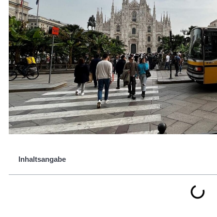
Inhaltsangabe