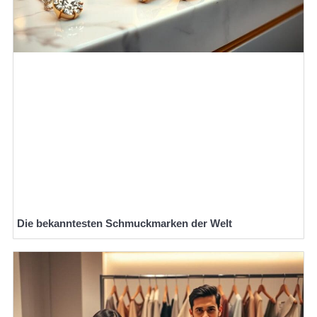
Die bekanntesten Schmuckmarken der Welt