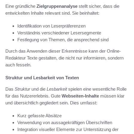
Eine gründliche
Zielgruppenanalyse
stellt sicher, dass die
entwickelten Inhalte relevant sind. Sie beinhaltet:
Identifikation von Leserpräferenzen
Verständnis verschiedener Lesersegmente
Festlegung von Themen, die ansprechend sind
Durch das Anwenden dieser Erkenntnisse kann der Online-
Redakteur Texte gestalten, die nicht nur informieren, sondern
auch fesseln.
Struktur und Lesbarkeit von Texten
Das
Struktur
und die
Lesbarkeit
spielen eine wesentliche Rolle
für das Nutzererlebnis. Gute
Webseiten-Inhalte
müssen klar
und übersichtlich gegliedert sein. Dies umfasst:
Kurz gefasste Absätze
Verwendung von aussagekräftigen Überschriften
Integration visueller Elemente zur Unterstützung der