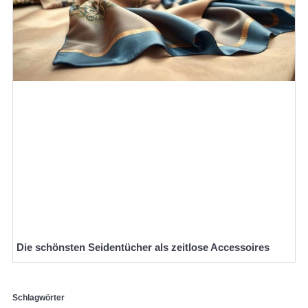
Die schönsten Seidentücher als zeitlose Accessoires
Schlagwörter