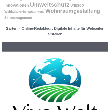
Umweltschutz
Innovationen
UNESCO-
Wohnraumgestaltung
Weltkulturerbe
Wintermode
Zeitmanagement
Garten
>
Online-Redakteur: Digitale Inhalte für Webseiten
erstellen