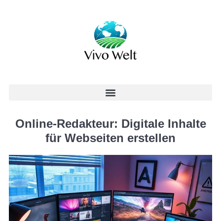
Online-Redakteur: Digitale Inhalte
für Webseiten erstellen