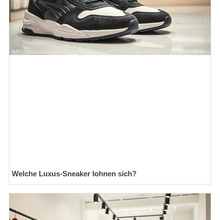
Welche Luxus-Sneaker lohnen sich?