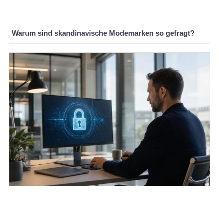
Warum sind skandinavische Modemarken so gefragt?