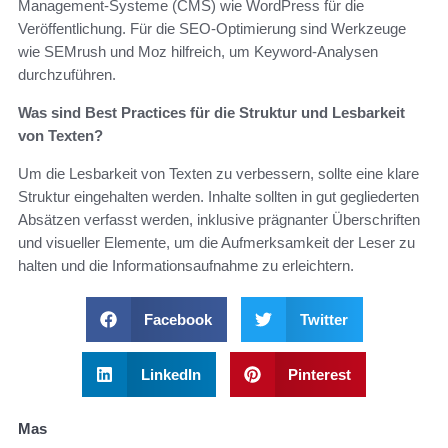
Management-Systeme (CMS) wie WordPress für die
Veröffentlichung. Für die SEO-Optimierung sind Werkzeuge
wie SEMrush und Moz hilfreich, um Keyword-Analysen
durchzuführen.
Was sind Best Practices für die Struktur und Lesbarkeit
von Texten?
Um die Lesbarkeit von Texten zu verbessern, sollte eine klare
Struktur eingehalten werden. Inhalte sollten in gut gegliederten
Absätzen verfasst werden, inklusive prägnanter Überschriften
und visueller Elemente, um die Aufmerksamkeit der Leser zu
halten und die Informationsaufnahme zu erleichtern.
Facebook
Twitter
LinkedIn
Pinterest
Mas