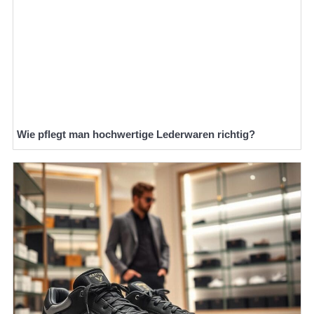
Wie pflegt man hochwertige Lederwaren richtig?