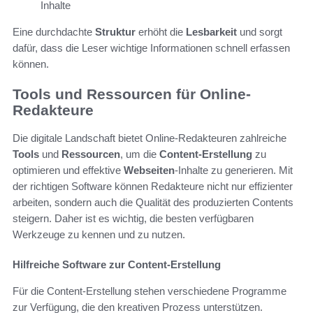
Inhalte
Eine durchdachte
Struktur
erhöht die
Lesbarkeit
und sorgt
dafür, dass die Leser wichtige Informationen schnell erfassen
können.
Tools und Ressourcen für Online-
Redakteure
Die digitale Landschaft bietet Online-Redakteuren zahlreiche
Tools
und
Ressourcen
, um die
Content-Erstellung
zu
optimieren und effektive
Webseiten
-Inhalte zu generieren. Mit
der richtigen Software können Redakteure nicht nur effizienter
arbeiten, sondern auch die Qualität des produzierten Contents
steigern. Daher ist es wichtig, die besten verfügbaren
Werkzeuge zu kennen und zu nutzen.
Hilfreiche Software zur Content-Erstellung
Für die Content-Erstellung stehen verschiedene Programme
zur Verfügung, die den kreativen Prozess unterstützen.