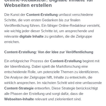
Webseiten erstellen
Die Kunst der
Content-Erstellung
umfasst verschiedene
Schritte, die vom ersten Gedanken bis zur finalen
Veröffentlichung führen. Ein fähiger Online-Redakteur versteht,
wie wichtig jeder dieser Schritte ist, um ansprechende und
relevante
digitale Inhalte
zu gestalten, die die Zielgruppe
erreichen.
Content-Erstellung: Von der Idee zur Veröffentlichung
Ein erfolgreicher Prozess der
Content-Erstellung
beginnt mit
der Ideenfindung. Dabei spielt die Marktforschung eine
entscheidende Rolle, um potenzielle Themen zu identifizieren.
Die Analyse der Zielgruppe hilft, Inhalte zu entwickeln, die
wirklich ansprechen. Im nächsten Schritt wird eine umfassende
Content-Strategie
entworfen. Diese Strategie berücksichtigt
alle Phasen der Erstellung und sorgt dafür, dass die
Webseiten-Inhalte
relevant und zielorientiert sind.