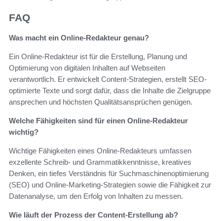
FAQ
Was macht ein Online-Redakteur genau?
Ein Online-Redakteur ist für die Erstellung, Planung und
Optimierung von digitalen Inhalten auf Webseiten
verantwortlich. Er entwickelt Content-Strategien, erstellt SEO-
optimierte Texte und sorgt dafür, dass die Inhalte die Zielgruppe
ansprechen und höchsten Qualitätsansprüchen genügen.
Welche Fähigkeiten sind für einen Online-Redakteur
wichtig?
Wichtige Fähigkeiten eines Online-Redakteurs umfassen
exzellente Schreib- und Grammatikkenntnisse, kreatives
Denken, ein tiefes Verständnis für Suchmaschinenoptimierung
(SEO) und Online-Marketing-Strategien sowie die Fähigkeit zur
Datenanalyse, um den Erfolg von Inhalten zu messen.
Wie läuft der Prozess der Content-Erstellung ab?