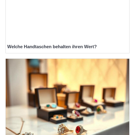
Welche Handtaschen behalten ihren Wert?