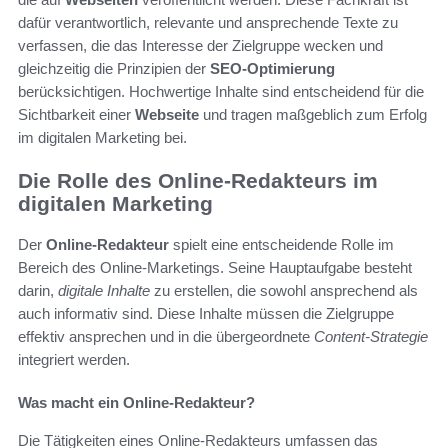
dafür verantwortlich, relevante und ansprechende Texte zu
verfassen, die das Interesse der Zielgruppe wecken und
gleichzeitig die Prinzipien der
SEO-Optimierung
berücksichtigen. Hochwertige Inhalte sind entscheidend für die
Sichtbarkeit einer
Webseite
und tragen maßgeblich zum Erfolg
im digitalen Marketing bei.
Die Rolle des Online-Redakteurs im
digitalen Marketing
Der
Online-Redakteur
spielt eine entscheidende Rolle im
Bereich des Online-Marketings. Seine Hauptaufgabe besteht
darin,
digitale Inhalte
zu erstellen, die sowohl ansprechend als
auch informativ sind. Diese Inhalte müssen die Zielgruppe
effektiv ansprechen und in die übergeordnete
Content-Strategie
integriert werden.
Was macht ein Online-Redakteur?
Die Tätigkeiten eines Online-Redakteurs umfassen das