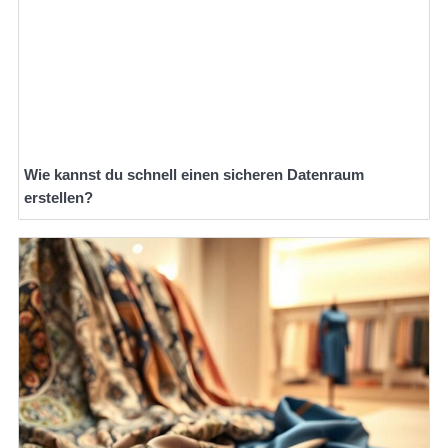
Wie kannst du schnell einen sicheren Datenraum
erstellen?