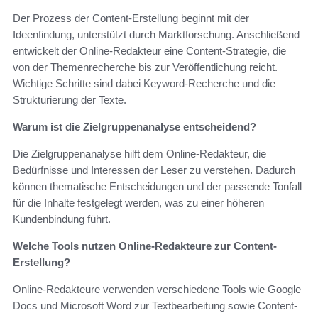
Der Prozess der Content-Erstellung beginnt mit der
Ideenfindung, unterstützt durch Marktforschung. Anschließend
entwickelt der Online-Redakteur eine Content-Strategie, die
von der Themenrecherche bis zur Veröffentlichung reicht.
Wichtige Schritte sind dabei Keyword-Recherche und die
Strukturierung der Texte.
Warum ist die Zielgruppenanalyse entscheidend?
Die Zielgruppenanalyse hilft dem Online-Redakteur, die
Bedürfnisse und Interessen der Leser zu verstehen. Dadurch
können thematische Entscheidungen und der passende Tonfall
für die Inhalte festgelegt werden, was zu einer höheren
Kundenbindung führt.
Welche Tools nutzen Online-Redakteure zur Content-
Erstellung?
Online-Redakteure verwenden verschiedene Tools wie Google
Docs und Microsoft Word zur Textbearbeitung sowie Content-