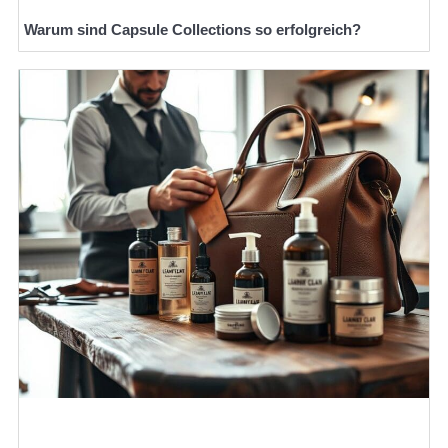
Warum sind Capsule Collections so erfolgreich?