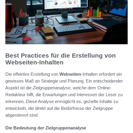
Best Practices für die Erstellung von
Webseiten-Inhalten
Die effektive Erstellung von
Webseiten
-Inhalten erfordert ein
gewisses Maß an Strategie und Planung. Ein entscheidender
Aspekt ist die
Zielgruppenanalyse
, welche dem Online-
Redakteur hilft, die Erwartungen und Interessen der Leser zu
erkennen. Diese Analyse ermöglicht es, gezielte Inhalte zu
entwickeln, die direkt auf die Bedürfnisse der Zielgruppe
abgestimmt sind.
Die Bedeutung der Zielgruppenanalyse