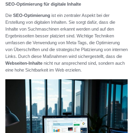
SEO-Optimierung für digitale Inhalte
Die
SEO-Optimierung
ist ein zentraler Aspekt bei der
Erstellung von digitalen Inhalten. Sie sorgt dafür, dass die
Inhalte von Suchmaschinen erkannt werden und auf den
Ergebnisseiten besser platziert sind. Wichtige Techniken
umfassen die Verwendung von Meta-Tags, die Optimierung
von Überschriften und die strategische Platzierung von internen
Links. Durch diese Maßnahmen wird sichergestellt, dass die
Webseiten-Inhalte
nicht nur ansprechend sind, sondern auch
eine hohe Sichtbarkeit im Web erzielen.