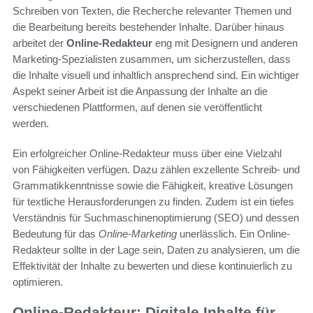
Schreiben von Texten, die Recherche relevanter Themen und
die Bearbeitung bereits bestehender Inhalte. Darüber hinaus
arbeitet der
Online-Redakteur
eng mit Designern und anderen
Marketing-Spezialisten zusammen, um sicherzustellen, dass
die Inhalte visuell und inhaltlich ansprechend sind. Ein wichtiger
Aspekt seiner Arbeit ist die Anpassung der Inhalte an die
verschiedenen Plattformen, auf denen sie veröffentlicht
werden.
Ein erfolgreicher Online-Redakteur muss über eine Vielzahl
von Fähigkeiten verfügen. Dazu zählen exzellente Schreib- und
Grammatikkenntnisse sowie die Fähigkeit, kreative Lösungen
für textliche Herausforderungen zu finden. Zudem ist ein tiefes
Verständnis für Suchmaschinenoptimierung (SEO) und dessen
Bedeutung für das
Online-Marketing
unerlässlich. Ein Online-
Redakteur sollte in der Lage sein, Daten zu analysieren, um die
Effektivität der Inhalte zu bewerten und diese kontinuierlich zu
optimieren.
Online-Redakteur: Digitale Inhalte für