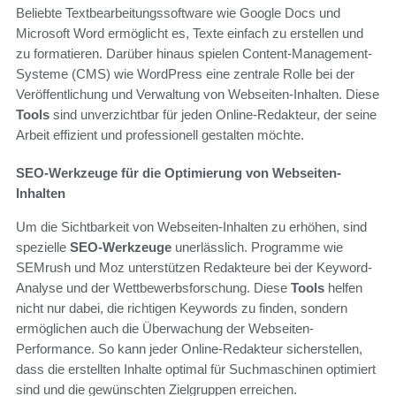
Beliebte Textbearbeitungssoftware wie Google Docs und
Microsoft Word ermöglicht es, Texte einfach zu erstellen und
zu formatieren. Darüber hinaus spielen Content-Management-
Systeme (CMS) wie WordPress eine zentrale Rolle bei der
Veröffentlichung und Verwaltung von Webseiten-Inhalten. Diese
Tools
sind unverzichtbar für jeden Online-Redakteur, der seine
Arbeit effizient und professionell gestalten möchte.
SEO-Werkzeuge für die Optimierung von Webseiten-
Inhalten
Um die Sichtbarkeit von Webseiten-Inhalten zu erhöhen, sind
spezielle
SEO-Werkzeuge
unerlässlich. Programme wie
SEMrush und Moz unterstützen Redakteure bei der Keyword-
Analyse und der Wettbewerbsforschung. Diese
Tools
helfen
nicht nur dabei, die richtigen Keywords zu finden, sondern
ermöglichen auch die Überwachung der Webseiten-
Performance. So kann jeder Online-Redakteur sicherstellen,
dass die erstellten Inhalte optimal für Suchmaschinen optimiert
sind und die gewünschten Zielgruppen erreichen.