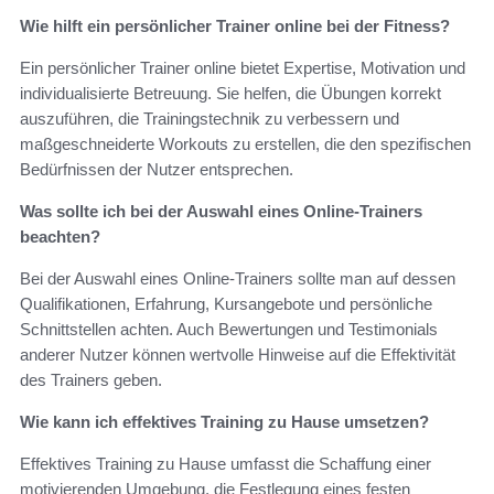
Wie hilft ein persönlicher Trainer online bei der Fitness?
Ein persönlicher Trainer online bietet Expertise, Motivation und
individualisierte Betreuung. Sie helfen, die Übungen korrekt
auszuführen, die Trainingstechnik zu verbessern und
maßgeschneiderte Workouts zu erstellen, die den spezifischen
Bedürfnissen der Nutzer entsprechen.
Was sollte ich bei der Auswahl eines Online-Trainers
beachten?
Bei der Auswahl eines Online-Trainers sollte man auf dessen
Qualifikationen, Erfahrung, Kursangebote und persönliche
Schnittstellen achten. Auch Bewertungen und Testimonials
anderer Nutzer können wertvolle Hinweise auf die Effektivität
des Trainers geben.
Wie kann ich effektives Training zu Hause umsetzen?
Effektives Training zu Hause umfasst die Schaffung einer
motivierenden Umgebung, die Festlegung eines festen