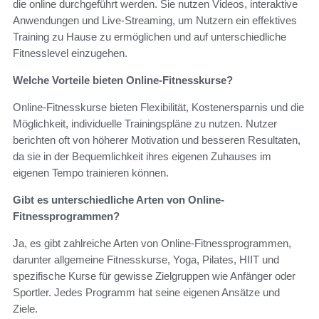
die online durchgeführt werden. Sie nutzen Videos, interaktive
Anwendungen und Live-Streaming, um Nutzern ein effektives
Training zu Hause zu ermöglichen und auf unterschiedliche
Fitnesslevel einzugehen.
Welche Vorteile bieten Online-Fitnesskurse?
Online-Fitnesskurse bieten Flexibilität, Kostenersparnis und die
Möglichkeit, individuelle Trainingspläne zu nutzen. Nutzer
berichten oft von höherer Motivation und besseren Resultaten,
da sie in der Bequemlichkeit ihres eigenen Zuhauses im
eigenen Tempo trainieren können.
Gibt es unterschiedliche Arten von Online-
Fitnessprogrammen?
Ja, es gibt zahlreiche Arten von Online-Fitnessprogrammen,
darunter allgemeine Fitnesskurse, Yoga, Pilates, HIIT und
spezifische Kurse für gewisse Zielgruppen wie Anfänger oder
Sportler. Jedes Programm hat seine eigenen Ansätze und
Ziele.