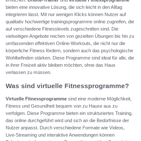
bieten eine innovative Lösung, die sich leicht in den Alltag
integrieren lässt. Mit nur wenigen Klicks können Nutzer auf
qualitativ hochwertige trainingsprogramme online zugreifen, die
auf verschiedene Fitnesslevels zugeschnitten sind. Die
vielseitigen Angebote reichen von gezielten Übungen bis hin zu
umfassenden effektiven Online-Workouts, die nicht nur die
körperliche Fitness fördern, sondern auch das psychologische
Wohlbefinden stärken. Diese Programme sind ideal für alle, die
in ihrer Freizeit aktiv bleiben möchten, ohne das Haus
verlassen zu müssen.
Was sind virtuelle Fitnessprogramme?
Virtuelle Fitnessprogramme
sind eine moderne Möglichkeit,
Fitness und Gesundheit bequem von zu Hause aus zu
verfolgen. Diese Programme bieten ein strukturiertes Training,
das online durchgeführt wird und sich an die Bedürfnisse der
Nutzer anpasst. Durch verschiedene Formate wie Videos,
Live-Streaming und interaktive Anwendungen können