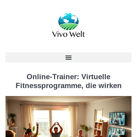
Online-Trainer: Virtuelle
Fitnessprogramme, die wirken