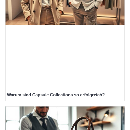
Warum sind Capsule Collections so erfolgreich?