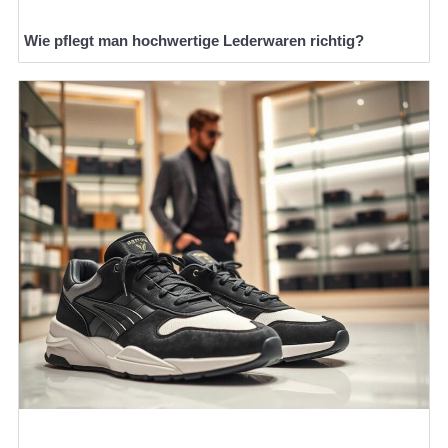
Wie pflegt man hochwertige Lederwaren richtig?