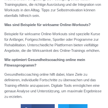
Trainingsplans, die richtige Ausrüstung und die Integration von
Workouts in den Alltag. Tipps zur Selbstmotivation können
ebenfalls hilfreich sein.
Was sind Beispiele für wirksame Online-Workouts?
Beispiele für wirksame Online-Workouts sind spezielle Kurse
für Anfänger, Fortgeschrittene, Sportler oder Programme zur
Rehabilitation. Unterschiedliche Plattformen bieten vielfältige
Angebote, die die Wirksamkeit des Online-Trainings erhöhen.
Wie optimiert Gesundheitscoaching online mein
Fitnessprogramm?
Gesundheitscoaching online hilft dabei, klare Ziele zu
definieren, individuelle Fortschritte zu überwachen und das
Training effektiv anzupassen. Digitale Tools ermöglichen eine
genaue Analyse und Unterstützung, um maximale Ergebnisse
zu erzielen.