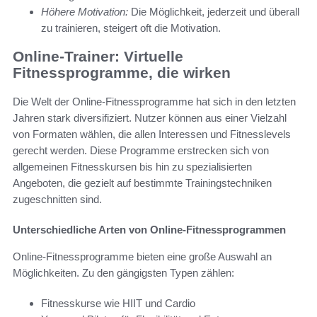
Höhere Motivation:
Die Möglichkeit, jederzeit und überall
zu trainieren, steigert oft die Motivation.
Online-Trainer: Virtuelle
Fitnessprogramme, die wirken
Die Welt der Online-Fitnessprogramme hat sich in den letzten
Jahren stark diversifiziert. Nutzer können aus einer Vielzahl
von Formaten wählen, die allen Interessen und Fitnesslevels
gerecht werden. Diese Programme erstrecken sich von
allgemeinen Fitnesskursen bis hin zu spezialisierten
Angeboten, die gezielt auf bestimmte Trainingstechniken
zugeschnitten sind.
Unterschiedliche Arten von Online-Fitnessprogrammen
Online-Fitnessprogramme bieten eine große Auswahl an
Möglichkeiten. Zu den gängigsten Typen zählen:
Fitnesskurse wie HIIT und Cardio