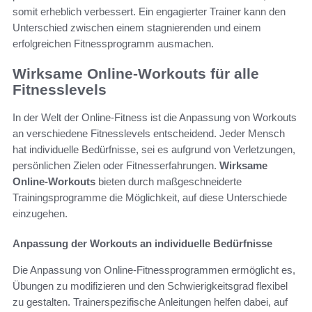
somit erheblich verbessert. Ein engagierter Trainer kann den
Unterschied zwischen einem stagnierenden und einem
erfolgreichen Fitnessprogramm ausmachen.
Wirksame Online-Workouts für alle
Fitnesslevels
In der Welt der Online-Fitness ist die Anpassung von Workouts
an verschiedene Fitnesslevels entscheidend. Jeder Mensch
hat individuelle Bedürfnisse, sei es aufgrund von Verletzungen,
persönlichen Zielen oder Fitnesserfahrungen.
Wirksame
Online-Workouts
bieten durch maßgeschneiderte
Trainingsprogramme die Möglichkeit, auf diese Unterschiede
einzugehen.
Anpassung der Workouts an individuelle Bedürfnisse
Die Anpassung von Online-Fitnessprogrammen ermöglicht es,
Übungen zu modifizieren und den Schwierigkeitsgrad flexibel
zu gestalten. Trainerspezifische Anleitungen helfen dabei, auf