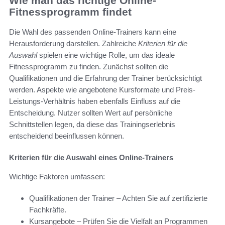
Wie man das richtige Online-
Fitnessprogramm findet
Die Wahl des passenden Online-Trainers kann eine
Herausforderung darstellen. Zahlreiche
Kriterien für die
Auswahl
spielen eine wichtige Rolle, um das ideale
Fitnessprogramm zu finden. Zunächst sollten die
Qualifikationen und die Erfahrung der Trainer berücksichtigt
werden. Aspekte wie angebotene Kursformate und Preis-
Leistungs-Verhältnis haben ebenfalls Einfluss auf die
Entscheidung. Nutzer sollten Wert auf persönliche
Schnittstellen legen, da diese das Trainingserlebnis
entscheidend beeinflussen können.
Kriterien für die Auswahl eines Online-Trainers
Wichtige Faktoren umfassen:
Qualifikationen der Trainer – Achten Sie auf zertifizierte
Fachkräfte.
Kursangebote – Prüfen Sie die Vielfalt an Programmen