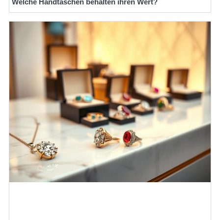
Welche Handtaschen behalten ihren Wert?