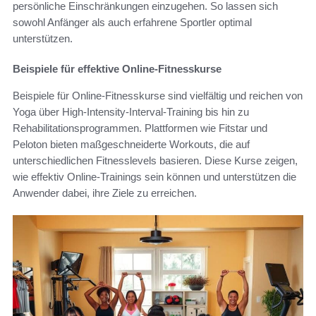
persönliche Einschränkungen einzugehen. So lassen sich
sowohl Anfänger als auch erfahrene Sportler optimal
unterstützen.
Beispiele für effektive Online-Fitnesskurse
Beispiele für Online-Fitnesskurse sind vielfältig und reichen von
Yoga über High-Intensity-Interval-Training bis hin zu
Rehabilitationsprogrammen. Plattformen wie Fitstar und
Peloton bieten maßgeschneiderte Workouts, die auf
unterschiedlichen Fitnesslevels basieren. Diese Kurse zeigen,
wie effektiv Online-Trainings sein können und unterstützen die
Anwender dabei, ihre Ziele zu erreichen.