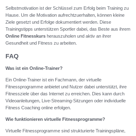
Selbstmotivation ist der Schlüssel zum Erfolg beim Training zu
Hause. Um die Motivation aufrechtzuerhalten, können kleine
Ziele gesetzt und Erfolge dokumentiert werden. Diese
Trainingstipps unterstützen Sportler dabei, das Beste aus ihrem
Online Fitnesskurs
herauszuholen und aktiv an ihrer
Gesundheit und Fitness zu arbeiten.
FAQ
Was ist ein Online-Trainer?
Ein Online-Trainer ist ein Fachmann, der virtuelle
Fitnessprogramme anbietet und Nutzer dabei unterstützt, ihre
Fitnessziele über das Internet zu erreichen. Dies kann durch
Videoanleitungen, Live-Streaming-Sitzungen oder individuelle
Fitness Coaching online erfolgen.
Wie funktionieren virtuelle Fitnessprogramme?
Virtuelle Fitnessprogramme sind strukturierte Trainingspläne,