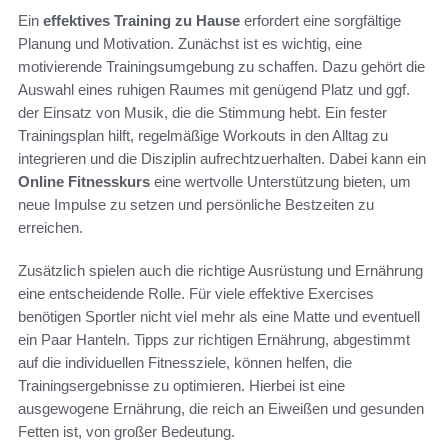
Ein
effektives Training zu Hause
erfordert eine sorgfältige
Planung und Motivation. Zunächst ist es wichtig, eine
motivierende Trainingsumgebung zu schaffen. Dazu gehört die
Auswahl eines ruhigen Raumes mit genügend Platz und ggf.
der Einsatz von Musik, die die Stimmung hebt. Ein fester
Trainingsplan hilft, regelmäßige Workouts in den Alltag zu
integrieren und die Disziplin aufrechtzuerhalten. Dabei kann ein
Online Fitnesskurs
eine wertvolle Unterstützung bieten, um
neue Impulse zu setzen und persönliche Bestzeiten zu
erreichen.
Zusätzlich spielen auch die richtige Ausrüstung und Ernährung
eine entscheidende Rolle. Für viele effektive Exercises
benötigen Sportler nicht viel mehr als eine Matte und eventuell
ein Paar Hanteln. Tipps zur richtigen Ernährung, abgestimmt
auf die individuellen Fitnessziele, können helfen, die
Trainingsergebnisse zu optimieren. Hierbei ist eine
ausgewogene Ernährung, die reich an Eiweißen und gesunden
Fetten ist, von großer Bedeutung.