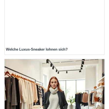
Welche Luxus-Sneaker lohnen sich?