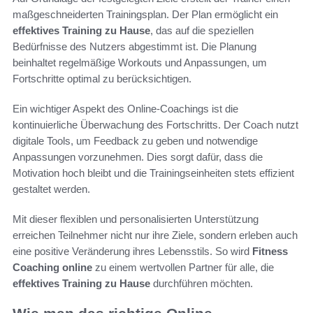
maßgeschneiderten Trainingsplan. Der Plan ermöglicht ein
effektives Training zu Hause
, das auf die speziellen
Bedürfnisse des Nutzers abgestimmt ist. Die Planung
beinhaltet regelmäßige Workouts und Anpassungen, um
Fortschritte optimal zu berücksichtigen.
Ein wichtiger Aspekt des Online-Coachings ist die
kontinuierliche Überwachung des Fortschritts. Der Coach nutzt
digitale Tools, um Feedback zu geben und notwendige
Anpassungen vorzunehmen. Dies sorgt dafür, dass die
Motivation hoch bleibt und die Trainingseinheiten stets effizient
gestaltet werden.
Mit dieser flexiblen und personalisierten Unterstützung
erreichen Teilnehmer nicht nur ihre Ziele, sondern erleben auch
eine positive Veränderung ihres Lebensstils. So wird
Fitness
Coaching online
zu einem wertvollen Partner für alle, die
effektives Training zu Hause
durchführen möchten.