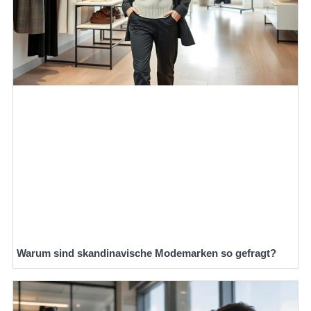
Warum sind skandinavische Modemarken so gefragt?