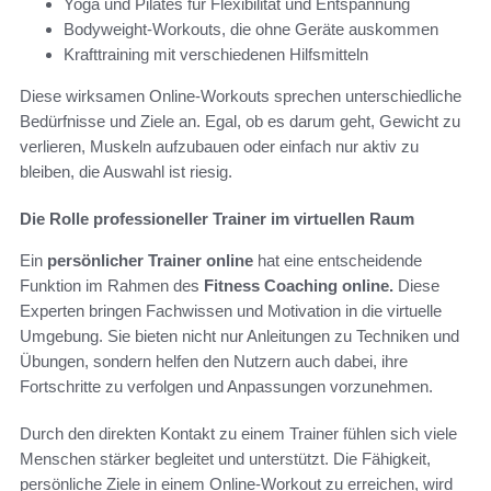
Yoga und Pilates für Flexibilität und Entspannung
Bodyweight-Workouts, die ohne Geräte auskommen
Krafttraining mit verschiedenen Hilfsmitteln
Diese wirksamen Online-Workouts sprechen unterschiedliche
Bedürfnisse und Ziele an. Egal, ob es darum geht, Gewicht zu
verlieren, Muskeln aufzubauen oder einfach nur aktiv zu
bleiben, die Auswahl ist riesig.
Die Rolle professioneller Trainer im virtuellen Raum
Ein
persönlicher Trainer online
hat eine entscheidende
Funktion im Rahmen des
Fitness Coaching online.
Diese
Experten bringen Fachwissen und Motivation in die virtuelle
Umgebung. Sie bieten nicht nur Anleitungen zu Techniken und
Übungen, sondern helfen den Nutzern auch dabei, ihre
Fortschritte zu verfolgen und Anpassungen vorzunehmen.
Durch den direkten Kontakt zu einem Trainer fühlen sich viele
Menschen stärker begleitet und unterstützt. Die Fähigkeit,
persönliche Ziele in einem Online-Workout zu erreichen, wird