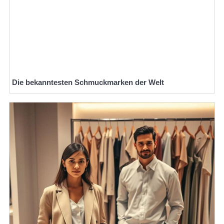
Die bekanntesten Schmuckmarken der Welt