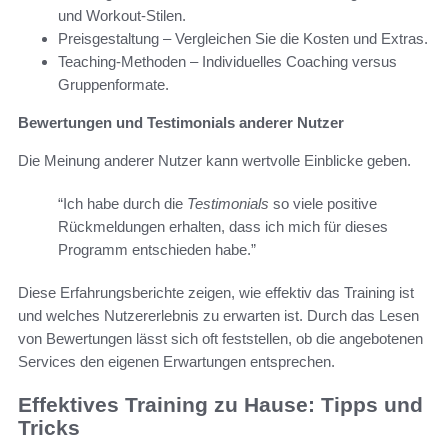
und Workout-Stilen.
Preisgestaltung – Vergleichen Sie die Kosten und Extras.
Teaching-Methoden – Individuelles Coaching versus
Gruppenformate.
Bewertungen und Testimonials anderer Nutzer
Die Meinung anderer Nutzer kann wertvolle Einblicke geben.
“Ich habe durch die
Testimonials
so viele positive
Rückmeldungen erhalten, dass ich mich für dieses
Programm entschieden habe.”
Diese Erfahrungsberichte zeigen, wie effektiv das Training ist
und welches Nutzererlebnis zu erwarten ist. Durch das Lesen
von Bewertungen lässt sich oft feststellen, ob die angebotenen
Services den eigenen Erwartungen entsprechen.
Effektives Training zu Hause: Tipps und
Tricks