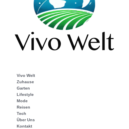
Vivo Welt
Zuhause
Garten
Lifestyle
Mode
Reisen
Tech
Über Uns
Kontakt