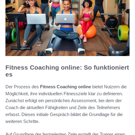
Fitness Coaching online: So funktioniert
es
Der Prozess des
Fitness Coaching online
bietet Nutzern die
Möglichkeit, ihre individuellen Fitnessziele klar zu definieren.
Zunächst erfolgt ein persönliches Assessment, bei dem der
Coach die aktuellen Fähigkeiten und Ziele des Teilnehmers
erfasst. Dieses initiale Gespräch bildet die Grundlage für die
weiteren Schritte.
Auf Grundlage der festgelegten Ziele erstellt der Trainer einen