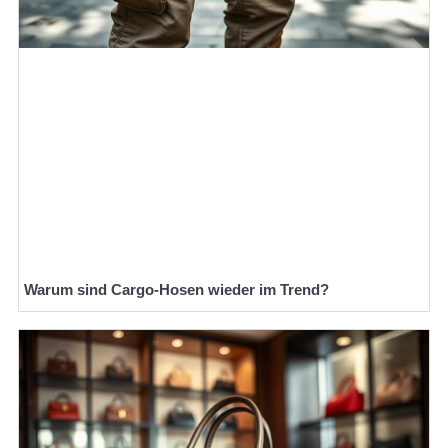
Warum sind Cargo-Hosen wieder im Trend?