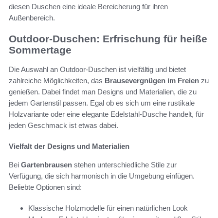
diesen Duschen eine ideale Bereicherung für ihren
Außenbereich.
Outdoor-Duschen: Erfrischung für heiße
Sommertage
Die Auswahl an Outdoor-Duschen ist vielfältig und bietet
zahlreiche Möglichkeiten, das
Brausevergnügen im Freien
zu
genießen. Dabei findet man Designs und Materialien, die zu
jedem Gartenstil passen. Egal ob es sich um eine rustikale
Holzvariante oder eine elegante Edelstahl-Dusche handelt, für
jeden Geschmack ist etwas dabei.
Vielfalt der Designs und Materialien
Bei
Gartenbrausen
stehen unterschiedliche Stile zur
Verfügung, die sich harmonisch in die Umgebung einfügen.
Beliebte Optionen sind:
Klassische Holzmodelle für einen natürlichen Look