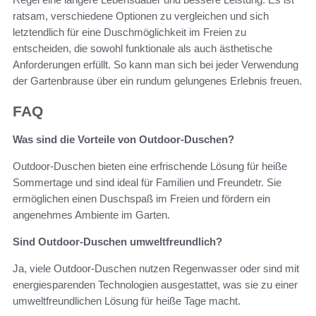
ratsam, verschiedene Optionen zu vergleichen und sich
letztendlich für eine Duschmöglichkeit im Freien zu
entscheiden, die sowohl funktionale als auch ästhetische
Anforderungen erfüllt. So kann man sich bei jeder Verwendung
der Gartenbrause über ein rundum gelungenes Erlebnis freuen.
FAQ
Was sind die Vorteile von Outdoor-Duschen?
Outdoor-Duschen bieten eine erfrischende Lösung für heiße
Sommertage und sind ideal für Familien und Freundetr. Sie
ermöglichen einen Duschspaß im Freien und fördern ein
angenehmes Ambiente im Garten.
Sind Outdoor-Duschen umweltfreundlich?
Ja, viele Outdoor-Duschen nutzen Regenwasser oder sind mit
energiesparenden Technologien ausgestattet, was sie zu einer
umweltfreundlichen Lösung für heiße Tage macht.