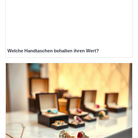
Welche Handtaschen behalten ihren Wert?