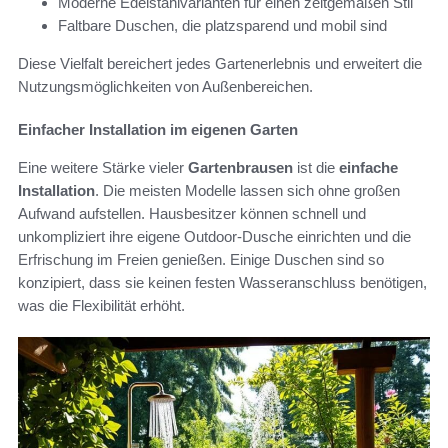
Moderne Edelstahlvarianten für einen zeitgemäßen Stil
Faltbare Duschen, die platzsparend und mobil sind
Diese Vielfalt bereichert jedes Gartenerlebnis und erweitert die
Nutzungsmöglichkeiten von Außenbereichen.
Einfacher Installation im eigenen Garten
Eine weitere Stärke vieler
Gartenbrausen
ist die
einfache
Installation
. Die meisten Modelle lassen sich ohne großen
Aufwand aufstellen. Hausbesitzer können schnell und
unkompliziert ihre eigene Outdoor-Dusche einrichten und die
Erfrischung im Freien genießen. Einige Duschen sind so
konzipiert, dass sie keinen festen Wasseranschluss benötigen,
was die Flexibilität erhöht.