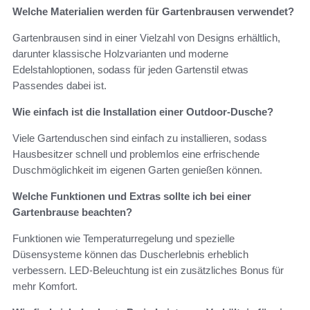
Welche Materialien werden für Gartenbrausen verwendet?
Gartenbrausen sind in einer Vielzahl von Designs erhältlich,
darunter klassische Holzvarianten und moderne
Edelstahloptionen, sodass für jeden Gartenstil etwas
Passendes dabei ist.
Wie einfach ist die Installation einer Outdoor-Dusche?
Viele Gartenduschen sind einfach zu installieren, sodass
Hausbesitzer schnell und problemlos eine erfrischende
Duschmöglichkeit im eigenen Garten genießen können.
Welche Funktionen und Extras sollte ich bei einer
Gartenbrause beachten?
Funktionen wie Temperaturregelung und spezielle
Düsensysteme können das Duscherlebnis erheblich
verbessern. LED-Beleuchtung ist ein zusätzliches Bonus für
mehr Komfort.