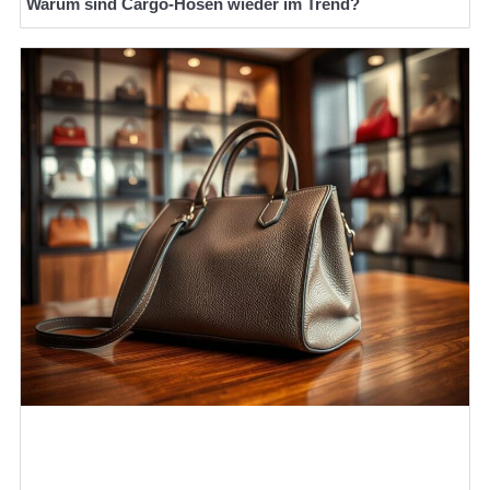
Warum sind Cargo-Hosen wieder im Trend?