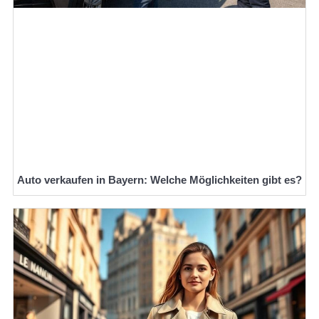
Auto verkaufen in Bayern: Welche Möglichkeiten gibt es?