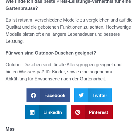
Wie finde ich das beste Preis-Leistungs-Verhältnis für eine
Gartenbrause?
Es ist ratsam, verschiedene Modelle zu vergleichen und auf die
Qualität und die gebotenen Funktionen zu achten. Hochwertige
Modelle bieten oft eine längere Lebensdauer und bessere
Leistung.
Für wen sind Outdoor-Duschen geeignet?
Outdoor-Duschen sind für alle Altersgruppen geeignet und
bieten Wasserspaß für Kinder, sowie eine angenehme
Abkühlung für Erwachsene nach der Gartenarbeit.
Facebook
Twitter
LinkedIn
Pinterest
Mas