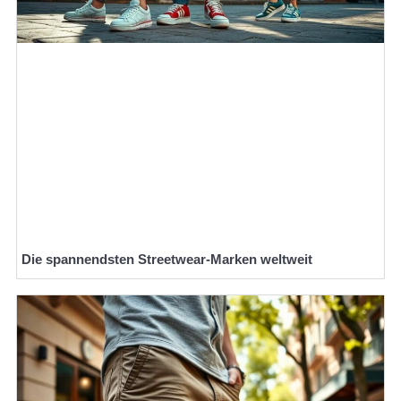
Die spannendsten Streetwear-Marken weltweit