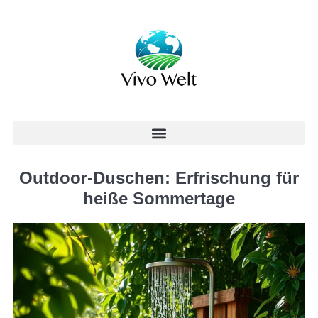
Outdoor-Duschen: Erfrischung für
heiße Sommertage