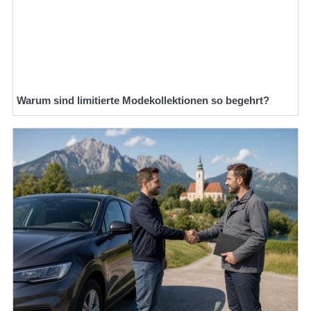
Warum sind limitierte Modekollektionen so begehrt?