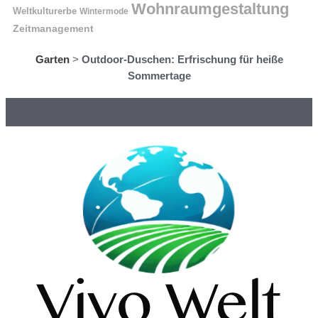
Wohnraumgestaltung
Weltkulturerbe
Wintermode
Zeitmanagement
Garten
>
Outdoor-Duschen: Erfrischung für heiße
Sommertage