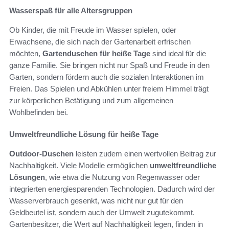
Wasserspaß für alle Altersgruppen
Ob Kinder, die mit Freude im Wasser spielen, oder
Erwachsene, die sich nach der Gartenarbeit erfrischen
möchten,
Gartenduschen für heiße Tage
sind ideal für die
ganze Familie. Sie bringen nicht nur Spaß und Freude in den
Garten, sondern fördern auch die sozialen Interaktionen im
Freien. Das Spielen und Abkühlen unter freiem Himmel trägt
zur körperlichen Betätigung und zum allgemeinen
Wohlbefinden bei.
Umweltfreundliche Lösung für heiße Tage
Outdoor-Duschen
leisten zudem einen wertvollen Beitrag zur
Nachhaltigkeit. Viele Modelle ermöglichen
umweltfreundliche
Lösungen
, wie etwa die Nutzung von Regenwasser oder
integrierten energiesparenden Technologien. Dadurch wird der
Wasserverbrauch gesenkt, was nicht nur gut für den
Geldbeutel ist, sondern auch der Umwelt zugutekommt.
Gartenbesitzer, die Wert auf Nachhaltigkeit legen, finden in