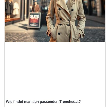
Wie findet man den passenden Trenchcoat?