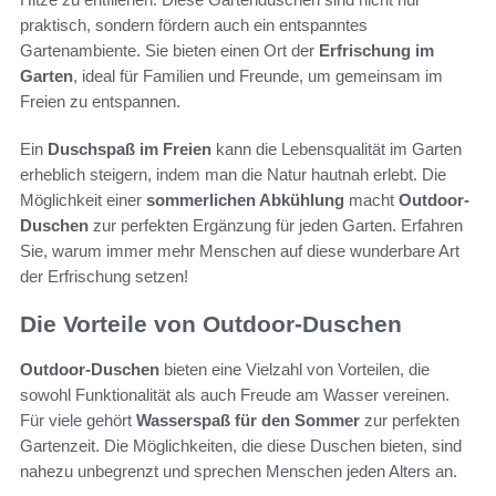
praktisch, sondern fördern auch ein entspanntes
Gartenambiente. Sie bieten einen Ort der
Erfrischung im
Garten
, ideal für Familien und Freunde, um gemeinsam im
Freien zu entspannen.
Ein
Duschspaß im Freien
kann die Lebensqualität im Garten
erheblich steigern, indem man die Natur hautnah erlebt. Die
Möglichkeit einer
sommerlichen Abkühlung
macht
Outdoor-
Duschen
zur perfekten Ergänzung für jeden Garten. Erfahren
Sie, warum immer mehr Menschen auf diese wunderbare Art
der Erfrischung setzen!
Die Vorteile von Outdoor-Duschen
Outdoor-Duschen
bieten eine Vielzahl von Vorteilen, die
sowohl Funktionalität als auch Freude am Wasser vereinen.
Für viele gehört
Wasserspaß für den Sommer
zur perfekten
Gartenzeit. Die Möglichkeiten, die diese Duschen bieten, sind
nahezu unbegrenzt und sprechen Menschen jeden Alters an.