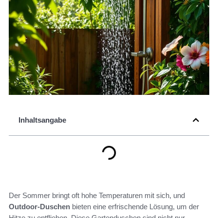
Inhaltsangabe
Der Sommer bringt oft hohe Temperaturen mit sich, und
Outdoor-Duschen
bieten eine erfrischende Lösung, um der
Hitze zu entfliehen. Diese Gartenduschen sind nicht nur