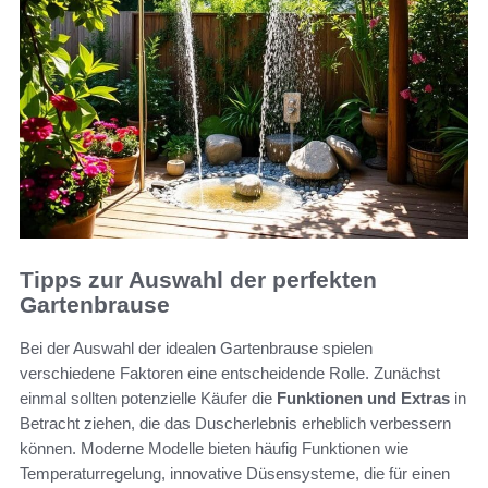
Tipps zur Auswahl der perfekten
Gartenbrause
Bei der Auswahl der idealen Gartenbrause spielen
verschiedene Faktoren eine entscheidende Rolle. Zunächst
einmal sollten potenzielle Käufer die
Funktionen und Extras
in
Betracht ziehen, die das Duscherlebnis erheblich verbessern
können. Moderne Modelle bieten häufig Funktionen wie
Temperaturregelung, innovative Düsensysteme, die für einen