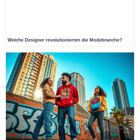
Welche Designer revolutionierten die Modebranche?