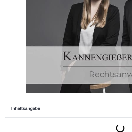
Inhaltsangabe