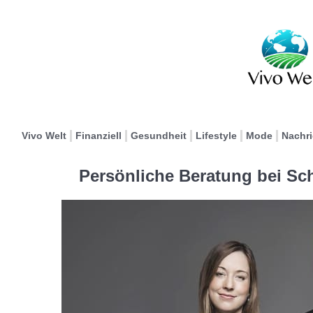
Vivo Welt
Finanziell
Gesundheit
Lifestyle
Mode
Nachr
Persönliche Beratung bei S