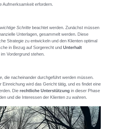
e Aufmerksamkeit erfordern.
wichtige Schritte
beachtet werden. Zunächst müssen
inanzielle Unterlagen, gesammelt werden. Diese
che Strategie zu entwickeln und den Klienten optimal
sche in Bezug auf Sorgerecht und
Unterhalt
im Vordergrund stehen.
te
, die nacheinander durchgeführt werden müssen.
Einreichung wird das Gericht tätig, und es findet eine
werden. Die
rechtliche Unterstützung
in dieser Phase
en und die Interessen der Klienten zu wahren.