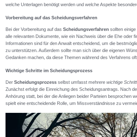
welche Unterlagen benötigt werden und welche Aspekte besonder
Vorbereitung auf das Scheidungsverfahren
Bei der Vorbereitung auf das
Scheidungsverfahren
sollten einige
alle relevanten Dokumente, wie ein Nachweis über die Ehe oder f
Informationen sind für den Anwalt entscheidend, um die bestmögli
zu unterstützen. Außerdem sollte man sich über die eigenen Wün
Gedanken machen, da diese Themen während des Verfahrens oft 
Wichtige Schritte im Scheidungsprozess
Der
Scheidungsprozess
selbst umfasst mehrere
wichtige Schrit
Zunächst erfolgt die Einreichung des Scheidungsantrags. Nach der 
Anhörung statt, bei der die Anliegen beider Parteien besprochen 
spielt eine entscheidende Rolle, um Missverständnisse zu vermeid