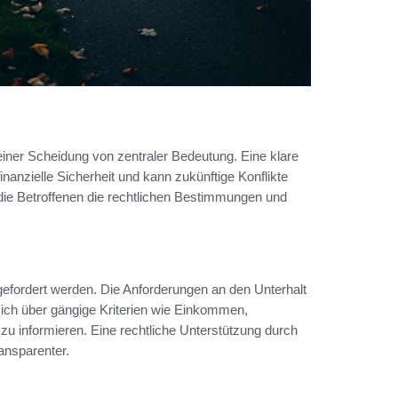
iner Scheidung von zentraler Bedeutung. Eine klare
finanzielle Sicherheit und kann zukünftige Konflikte
s die Betroffenen die rechtlichen Bestimmungen und
gefordert werden. Die Anforderungen an den Unterhalt
, sich über gängige Kriterien wie Einkommen,
u informieren. Eine rechtliche Unterstützung durch
ansparenter.