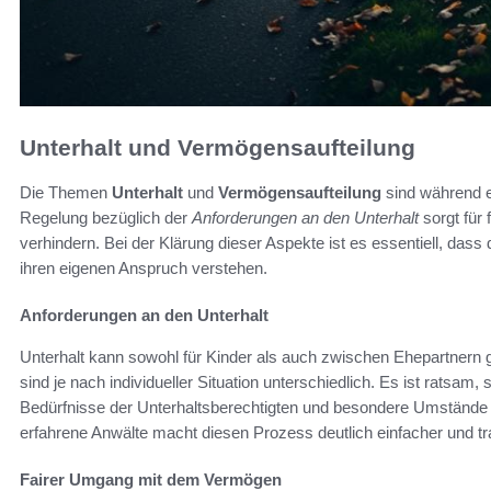
Unterhalt und Vermögensaufteilung
Die Themen
Unterhalt
und
Vermögensaufteilung
sind während e
Regelung bezüglich der
Anforderungen an den Unterhalt
sorgt für 
verhindern. Bei der Klärung dieser Aspekte ist es essentiell, das
ihren eigenen Anspruch verstehen.
Anforderungen an den Unterhalt
Unterhalt kann sowohl für Kinder als auch zwischen Ehepartnern 
sind je nach individueller Situation unterschiedlich. Es ist ratsam
Bedürfnisse der Unterhaltsberechtigten und besondere Umstände z
erfahrene Anwälte macht diesen Prozess deutlich einfacher und tr
Fairer Umgang mit dem Vermögen