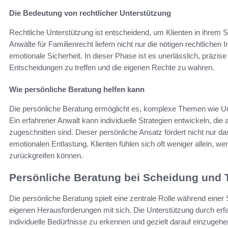
Die Bedeutung von rechtlicher Unterstützung
Rechtliche Unterstützung ist entscheidend, um Klienten in ihrem
Anwälte für Familienrecht liefern nicht nur die nötigen rechtlichen
emotionale Sicherheit. In dieser Phase ist es unerlässlich, präzis
Entscheidungen zu treffen und die eigenen Rechte zu wahren.
Wie persönliche Beratung helfen kann
Die persönliche Beratung ermöglicht es, komplexe Themen wie Unt
Ein erfahrener Anwalt kann individuelle Strategien entwickeln, die 
zugeschnitten sind. Dieser persönliche Ansatz fördert nicht nur da
emotionalen Entlastung. Klienten fühlen sich oft weniger allein, w
zurückgreifen können.
Persönliche Beratung bei Scheidung und
Die persönliche Beratung spielt eine zentrale Rolle während einer
eigenen Herausforderungen mit sich. Die Unterstützung durch erf
individuelle Bedürfnisse zu erkennen und gezielt darauf einzugehe