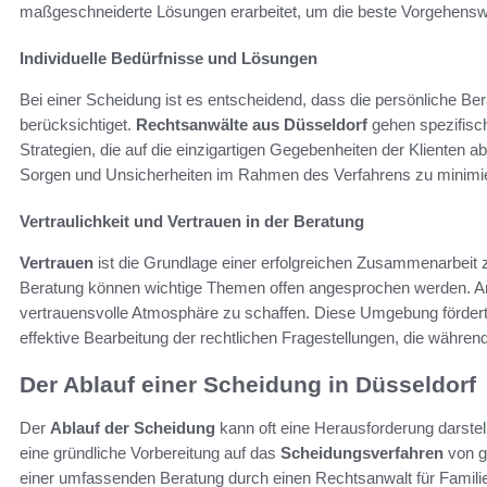
maßgeschneiderte Lösungen erarbeitet, um die beste Vorgehenswe
Individuelle Bedürfnisse und Lösungen
Bei einer Scheidung ist es entscheidend, dass die persönliche Bera
berücksichtiget.
Rechtsanwälte aus Düsseldorf
gehen spezifisch
Strategien, die auf die einzigartigen Gegebenheiten der Klienten 
Sorgen und Unsicherheiten im Rahmen des Verfahrens zu minimi
Vertraulichkeit und Vertrauen in der Beratung
Vertrauen
ist die Grundlage einer erfolgreichen Zusammenarbeit z
Beratung können wichtige Themen offen angesprochen werden. Anw
vertrauensvolle Atmosphäre zu schaffen. Diese Umgebung fördert
effektive Bearbeitung der rechtlichen Fragestellungen, die währen
Der Ablauf einer Scheidung in Düsseldorf
Der
Ablauf der Scheidung
kann oft eine Herausforderung darstel
eine gründliche Vorbereitung auf das
Scheidungsverfahren
von g
einer umfassenden Beratung durch einen Rechtsanwalt für Familienr