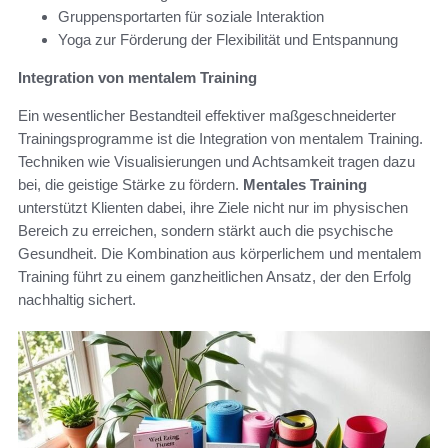
Gruppensportarten für soziale Interaktion
Yoga zur Förderung der Flexibilität und Entspannung
Integration von mentalem Training
Ein wesentlicher Bestandteil effektiver maßgeschneiderter
Trainingsprogramme ist die Integration von mentalem Training.
Techniken wie Visualisierungen und Achtsamkeit tragen dazu
bei, die geistige Stärke zu fördern.
Mentales Training
unterstützt Klienten dabei, ihre Ziele nicht nur im physischen
Bereich zu erreichen, sondern stärkt auch die psychische
Gesundheit. Die Kombination aus körperlichem und mentalem
Training führt zu einem ganzheitlichen Ansatz, der den Erfolg
nachhaltig sichert.