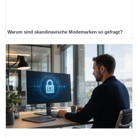
Warum sind skandinavische Modemarken so gefragt?