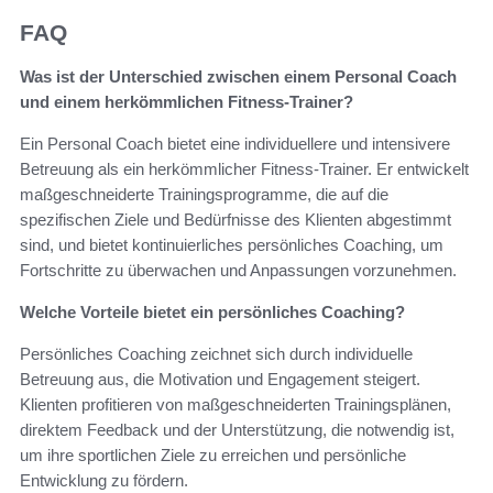
FAQ
Was ist der Unterschied zwischen einem Personal Coach
und einem herkömmlichen Fitness-Trainer?
Ein Personal Coach bietet eine individuellere und intensivere
Betreuung als ein herkömmlicher Fitness-Trainer. Er entwickelt
maßgeschneiderte Trainingsprogramme, die auf die
spezifischen Ziele und Bedürfnisse des Klienten abgestimmt
sind, und bietet kontinuierliches persönliches Coaching, um
Fortschritte zu überwachen und Anpassungen vorzunehmen.
Welche Vorteile bietet ein persönliches Coaching?
Persönliches Coaching zeichnet sich durch individuelle
Betreuung aus, die Motivation und Engagement steigert.
Klienten profitieren von maßgeschneiderten Trainingsplänen,
direktem Feedback und der Unterstützung, die notwendig ist,
um ihre sportlichen Ziele zu erreichen und persönliche
Entwicklung zu fördern.