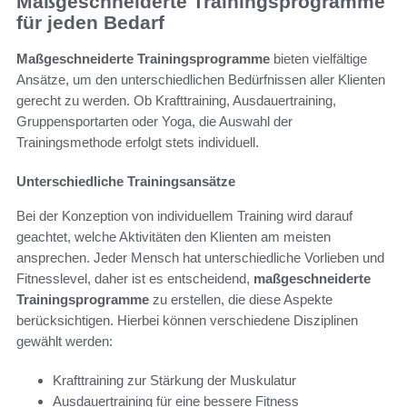
Maßgeschneiderte Trainingsprogramme
für jeden Bedarf
Maßgeschneiderte Trainingsprogramme
bieten vielfältige
Ansätze, um den unterschiedlichen Bedürfnissen aller Klienten
gerecht zu werden. Ob Krafttraining, Ausdauertraining,
Gruppensportarten oder Yoga, die Auswahl der
Trainingsmethode erfolgt stets individuell.
Unterschiedliche Trainingsansätze
Bei der Konzeption von individuellem Training wird darauf
geachtet, welche Aktivitäten den Klienten am meisten
ansprechen. Jeder Mensch hat unterschiedliche Vorlieben und
Fitnesslevel, daher ist es entscheidend,
maßgeschneiderte
Trainingsprogramme
zu erstellen, die diese Aspekte
berücksichtigen. Hierbei können verschiedene Disziplinen
gewählt werden:
Krafttraining zur Stärkung der Muskulatur
Ausdauertraining für eine bessere Fitness