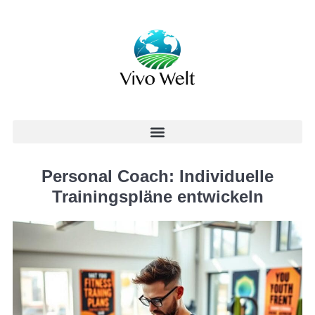
Personal Coach: Individuelle
Trainingspläne entwickeln