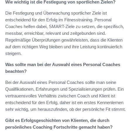
Wie wichtig ist die Festlegung von sportlichen Zielen?
Die Festlegung und Überwachung sportlicher Ziele ist
entscheidend für den Erfolg im Fitnesstraining. Personal
Coaches helfen dabei, SMART-Ziele zu setzen, die spezifisch,
messbar, erreichbar, relevant und zeitgebunden sind.
Regelmäßige Überprüfungen gewährleisten, dass die Klienten
auf dem richtigen Weg bleiben und ihre Leistung kontinuierlich
steigern.
Was sollte man bei der Auswahl eines Personal Coaches
beachten?
Bei der Auswahl eines Personal Coaches sollte man seine
Qualifikationen, Erfahrungen und Spezialisierungen prüfen. Ein
vertrauensvolles Verhältnis zwischen Coach und Klient ist
entscheidend für den Erfolg, daher ist ein erstes Kennenlernen
sehr wichtig, um herauszufinden, ob der persönliche Fit stimmt.
Gibt es Erfolgsgeschichten von Klienten, die durch
persönliches Coaching Fortschritte gemacht haben?