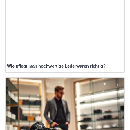
Wie pflegt man hochwertige Lederwaren richtig?