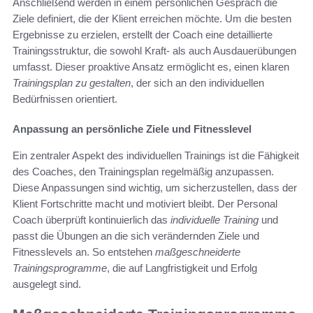
Anschließend werden in einem persönlichen Gespräch die
Ziele definiert, die der Klient erreichen möchte. Um die besten
Ergebnisse zu erzielen, erstellt der Coach eine detaillierte
Trainingsstruktur, die sowohl Kraft- als auch Ausdauerübungen
umfasst. Dieser proaktive Ansatz ermöglicht es, einen klaren
Trainingsplan zu gestalten
, der sich an den individuellen
Bedürfnissen orientiert.
Anpassung an persönliche Ziele und Fitnesslevel
Ein zentraler Aspekt des individuellen Trainings ist die Fähigkeit
des Coaches, den Trainingsplan regelmäßig anzupassen.
Diese Anpassungen sind wichtig, um sicherzustellen, dass der
Klient Fortschritte macht und motiviert bleibt. Der Personal
Coach überprüft kontinuierlich das
individuelle Training
und
passt die Übungen an die sich verändernden Ziele und
Fitnesslevels an. So entstehen
maßgeschneiderte
Trainingsprogramme
, die auf Langfristigkeit und Erfolg
ausgelegt sind.