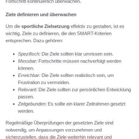
Fortschritt kontinuierlich überwachen.
Ziele definieren und überwachen
Um die
sportliche Zielsetzung
effektiv zu gestalten, ist es
wichtig, Ziele zu definieren, die den SMART-Kriterien
entsprechen. Dazu gehören:
Spezifisch:
Die Ziele sollten klar umrissen sein.
Messbar:
Fortschritte müssen nachverfolgt werden
können.
Erreichbar:
Die Ziele sollten realistisch sein, um
Frustration zu vermeiden.
Relevant:
Die Ziele sollten zur persönlichen Entwicklung
passen.
Zeitgebunden:
Es sollte ein klarer Zeitrahmen gesetzt
werden.
Regelmäßige Überprüfungen der gesetzten Ziele sind
notwendig, um Anpassungen vorzunehmen und
sicherzustellen, dass die Ziele weiterhin relevant und