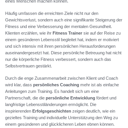
eines Menschen machen können.
Häufig umfassen die erreichten Ziele nicht nur den
Gewichtsverlust, sondern auch eine signifikante Steigerung der
Fitness und eine Verbesserung der mentalen Gesundheit.
Klienten erzählen, wie ihr
Fitness Trainer
sie auf der Reise zu
einem gesünderen Lebensstil begleitet hat, indem er motiviert
und sich intensiv mit ihren persönlichen Herausforderungen
auseinandergesetzt hat. Diese persönliche Betreuung hat nicht
nur die körperliche Fitness verbessert, sondern auch das
Selbstvertrauen gestärkt.
Durch die enge Zusammenarbeit zwischen Klient und Coach
wird klar, dass
persönliches Coaching
mehr ist als einfache
Anleitungen zum Training. Es handelt sich um eine
Partnerschaft, die die
persönliche Entwicklung
fördert und
langfristige Lebensstiländerungen ermöglicht. Die
inspirierenden
Erfolgsgeschichten
zeigen deutlich, wie ein
gezieltes Training und individuelle Unterstützung den Weg zu
einem gesünderen und glücklicheren Leben ebnen können.