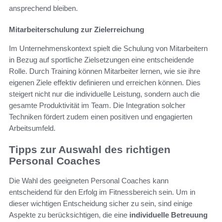
ansprechend bleiben.
Mitarbeiterschulung zur Zielerreichung
Im Unternehmenskontext spielt die Schulung von Mitarbeitern
in Bezug auf sportliche Zielsetzungen eine entscheidende
Rolle. Durch Training können Mitarbeiter lernen, wie sie ihre
eigenen Ziele effektiv definieren und erreichen können. Dies
steigert nicht nur die individuelle Leistung, sondern auch die
gesamte Produktivität im Team. Die Integration solcher
Techniken fördert zudem einen positiven und engagierten
Arbeitsumfeld.
Tipps zur Auswahl des richtigen
Personal Coaches
Die Wahl des geeigneten Personal Coaches kann
entscheidend für den Erfolg im Fitnessbereich sein. Um in
dieser wichtigen Entscheidung sicher zu sein, sind einige
Aspekte zu berücksichtigen, die eine
individuelle Betreuung