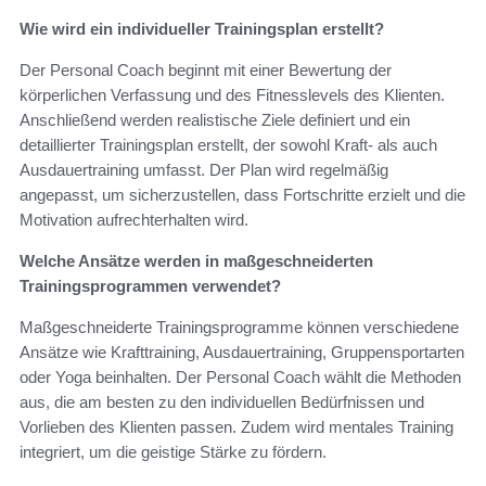
Wie wird ein individueller Trainingsplan erstellt?
Der Personal Coach beginnt mit einer Bewertung der
körperlichen Verfassung und des Fitnesslevels des Klienten.
Anschließend werden realistische Ziele definiert und ein
detaillierter Trainingsplan erstellt, der sowohl Kraft- als auch
Ausdauertraining umfasst. Der Plan wird regelmäßig
angepasst, um sicherzustellen, dass Fortschritte erzielt und die
Motivation aufrechterhalten wird.
Welche Ansätze werden in maßgeschneiderten
Trainingsprogrammen verwendet?
Maßgeschneiderte Trainingsprogramme können verschiedene
Ansätze wie Krafttraining, Ausdauertraining, Gruppensportarten
oder Yoga beinhalten. Der Personal Coach wählt die Methoden
aus, die am besten zu den individuellen Bedürfnissen und
Vorlieben des Klienten passen. Zudem wird mentales Training
integriert, um die geistige Stärke zu fördern.