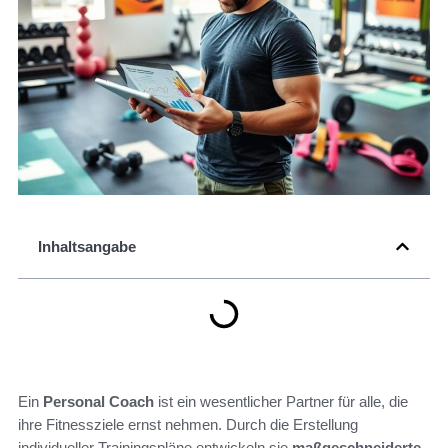
Inhaltsangabe
Ein
Personal Coach
ist ein wesentlicher Partner für alle, die
ihre Fitnessziele ernst nehmen. Durch die Erstellung
individueller Trainingspläne entwickeln sie
maßgeschneiderte