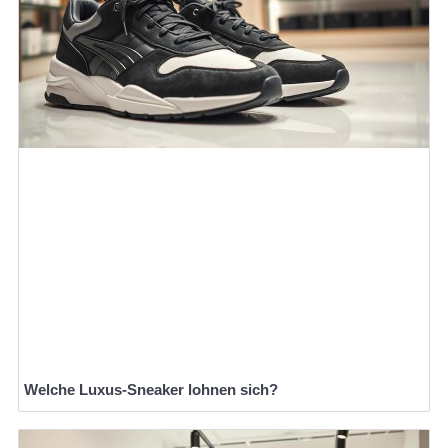
Welche Luxus-Sneaker lohnen sich?