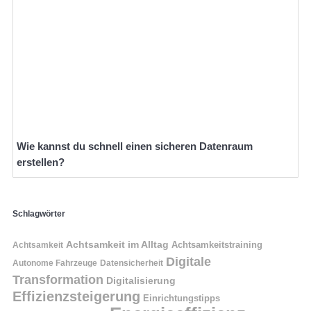
Wie kannst du schnell einen sicheren Datenraum
erstellen?
Schlagwörter
Achtsamkeit im Alltag
Achtsamkeitstraining
Achtsamkeit
Digitale
Autonome Fahrzeuge
Datensicherheit
Transformation
Digitalisierung
Effizienzsteigerung
Einrichtungstipps