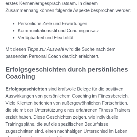
erstes Kennenlerngespräch ratsam. In diesem
Zusammenhang können folgende Aspekte besprochen werden:
Persönliche Ziele und Erwartungen
Kommunikationsstil und Coachingansatz
Verfügbarkeit und Flexibilität
Mit diesen
Tipps zur Auswahl
wird die Suche nach dem
passenden Personal Coach deutlich erleichtert.
Erfolgsgeschichten durch persönliches
Coaching
Erfolgsgeschichten
sind kraftvolle Belege für die positiven
Auswirkungen von persönlichem Coaching im Fitnessbereich.
Viele Klienten berichten von außergewöhnlichen Fortschritten,
die sie mit der Unterstützung eines erfahrenen Fitness Trainers
erzielt haben. Diese Geschichten zeigen, wie individuelle
Trainingspläne, die auf die spezifischen Bedürfnisse
zugeschnitten sind, einen nachhaltigen Unterschied im Leben