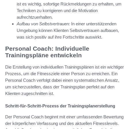
ist es wichtig, sofortige Rückmeldungen zu erhalten, um
Techniken zu korrigieren und die Motivation
aufrechtzuerhalten.
Aufbau von Selbstvertrauen:
In einer unterstützenden
Umgebung können Klienten Selbstvertrauen aufbauen,
was sich positiv auf ihre Fortschritte auswirkt.
Personal Coach: Individuelle
Trainingspläne entwickeln
Die Erstellung von individuellen Trainingsplänen ist ein wichtiger
Prozess, um die Fitnessziele einer Person zu erreichen. Ein
Personal Coach verfolgt dabei einen systematischen Ansatz,
um sicherzustellen, dass der Trainingsplan perfekt auf den
Klienten zugeschnitten ist.
Schritt-für-Schritt-Prozess der Trainingsplanerstellung
Der Personal Coach beginnt mit einer umfassenden Bewertung
der körperlichen Verfassung und des aktuellen Fitnesslevels.