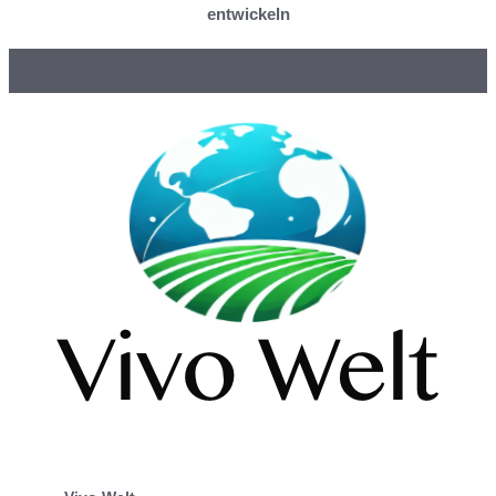
entwickeln