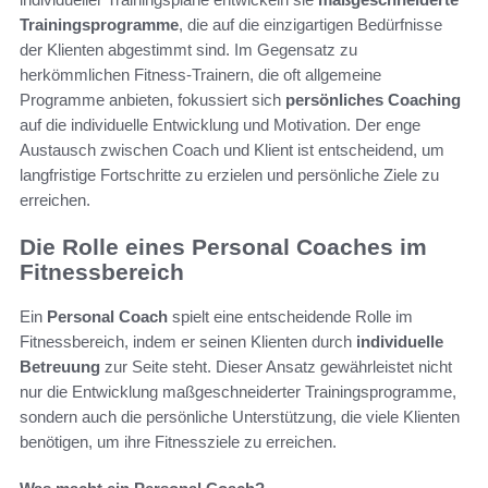
Trainingsprogramme
, die auf die einzigartigen Bedürfnisse
der Klienten abgestimmt sind. Im Gegensatz zu
herkömmlichen Fitness-Trainern, die oft allgemeine
Programme anbieten, fokussiert sich
persönliches Coaching
auf die individuelle Entwicklung und Motivation. Der enge
Austausch zwischen Coach und Klient ist entscheidend, um
langfristige Fortschritte zu erzielen und persönliche Ziele zu
erreichen.
Die Rolle eines Personal Coaches im
Fitnessbereich
Ein
Personal Coach
spielt eine entscheidende Rolle im
Fitnessbereich, indem er seinen Klienten durch
individuelle
Betreuung
zur Seite steht. Dieser Ansatz gewährleistet nicht
nur die Entwicklung maßgeschneiderter Trainingsprogramme,
sondern auch die persönliche Unterstützung, die viele Klienten
benötigen, um ihre Fitnessziele zu erreichen.