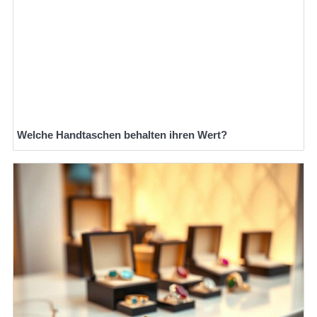
Welche Handtaschen behalten ihren Wert?