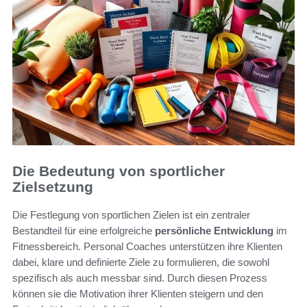
Die Bedeutung von sportlicher
Zielsetzung
Die Festlegung von sportlichen Zielen ist ein zentraler
Bestandteil für eine erfolgreiche
persönliche Entwicklung
im
Fitnessbereich. Personal Coaches unterstützen ihre Klienten
dabei, klare und definierte Ziele zu formulieren, die sowohl
spezifisch als auch messbar sind. Durch diesen Prozess
können sie die Motivation ihrer Klienten steigern und den