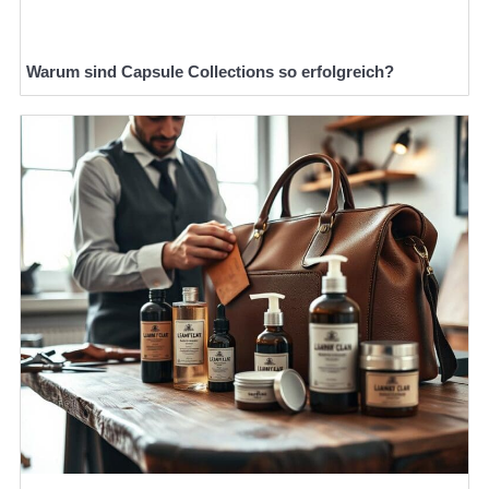
Warum sind Capsule Collections so erfolgreich?