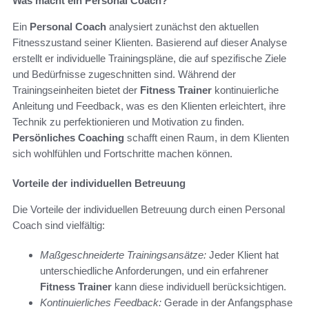
Was macht ein Personal Coach?
Ein
Personal Coach
analysiert zunächst den aktuellen
Fitnesszustand seiner Klienten. Basierend auf dieser Analyse
erstellt er individuelle Trainingspläne, die auf spezifische Ziele
und Bedürfnisse zugeschnitten sind. Während der
Trainingseinheiten bietet der
Fitness Trainer
kontinuierliche
Anleitung und Feedback, was es den Klienten erleichtert, ihre
Technik zu perfektionieren und Motivation zu finden.
Persönliches Coaching
schafft einen Raum, in dem Klienten
sich wohlfühlen und Fortschritte machen können.
Vorteile der individuellen Betreuung
Die Vorteile der individuellen Betreuung durch einen Personal
Coach sind vielfältig:
Maßgeschneiderte Trainingsansätze:
Jeder Klient hat
unterschiedliche Anforderungen, und ein erfahrener
Fitness Trainer
kann diese individuell berücksichtigen.
Kontinuierliches Feedback:
Gerade in der Anfangsphase