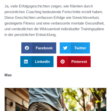
Ja, viele Erfolgsgeschichten zeigen, wie Klienten durch
persönliches Coaching bedeutende Fortschritte erzielt haben.
Diese Geschichten umfassen Erfolge wie Gewichtsverlust,
gesteigerte Fitness und eine verbesserte mentale Gesundheit,
und verdeutlichen die Wirksamkeit individueller Trainingspläne
in der persönlichen Entwicklung.
Facebook
Twitter
LinkedIn
Pinterest
Mas