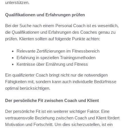
unterstützen.
Qualifikationen und Erfahrungen prüfen
Bei der Suche nach einem Personal Coach ist es wesentlich,
die
Qualifikationen
und Erfahrungen des Coaches genau zu
prüfen. Klienten sollten auf folgende Punkte achten:
Relevante Zertifizierungen im Fitnessbereich
Erfahrung in speziellen Trainingsmethoden
Kentnisse über Ernährung und Fitness
Ein qualifizierter Coach bringt nicht nur die notwendigen
Fähigkeiten mit, sondern kann auch individuelle Bedürfnisse
optimal berücksichtigen.
Der persönliche Fit zwischen Coach und Klient
Der persönliche Fit ist ein weiterer wichtiger Faktor. Eine
vertrauensvolle Beziehung zwischen Coach und Klient fördert
Motivation und Fortschritt. Um dies sicherzustellen, ist ein