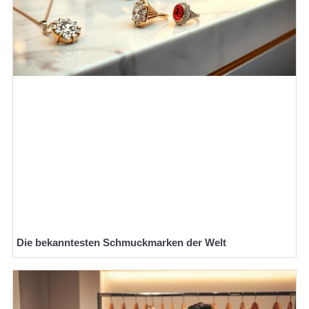
Die bekanntesten Schmuckmarken der Welt