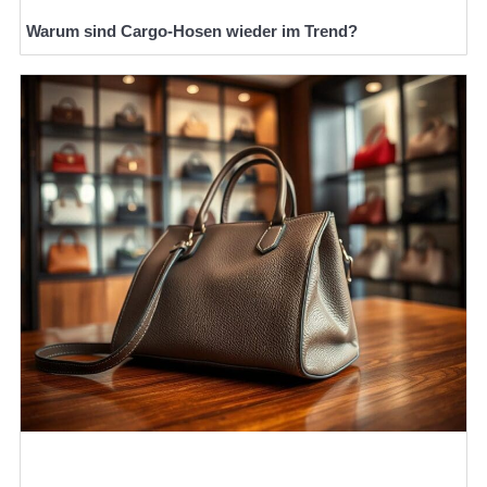
Warum sind Cargo-Hosen wieder im Trend?