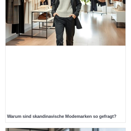
Warum sind skandinavische Modemarken so gefragt?