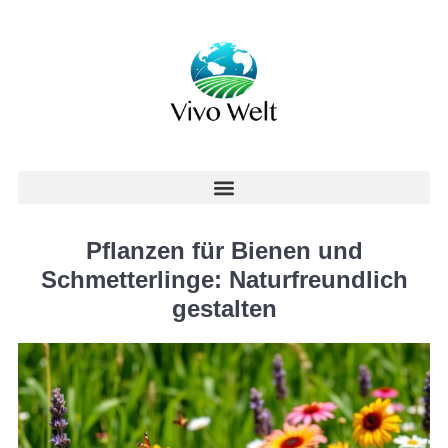
Pflanzen für Bienen und
Schmetterlinge: Naturfreundlich
gestalten