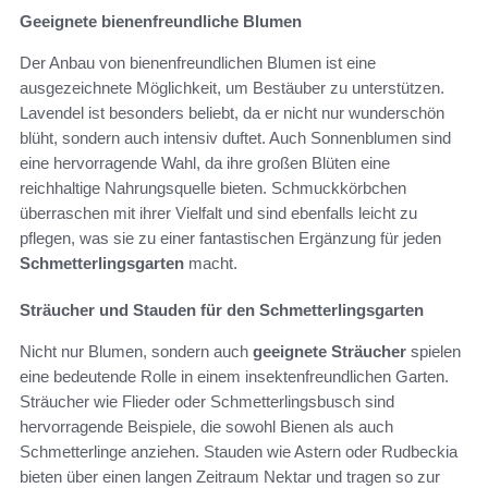
Geeignete bienenfreundliche Blumen
Der Anbau von bienenfreundlichen Blumen ist eine
ausgezeichnete Möglichkeit, um Bestäuber zu unterstützen.
Lavendel ist besonders beliebt, da er nicht nur wunderschön
blüht, sondern auch intensiv duftet. Auch Sonnenblumen sind
eine hervorragende Wahl, da ihre großen Blüten eine
reichhaltige Nahrungsquelle bieten. Schmuckkörbchen
überraschen mit ihrer Vielfalt und sind ebenfalls leicht zu
pflegen, was sie zu einer fantastischen Ergänzung für jeden
Schmetterlingsgarten
macht.
Sträucher und Stauden für den Schmetterlingsgarten
Nicht nur Blumen, sondern auch
geeignete Sträucher
spielen
eine bedeutende Rolle in einem insektenfreundlichen Garten.
Sträucher wie Flieder oder Schmetterlingsbusch sind
hervorragende Beispiele, die sowohl Bienen als auch
Schmetterlinge anziehen. Stauden wie Astern oder Rudbeckia
bieten über einen langen Zeitraum Nektar und tragen so zur