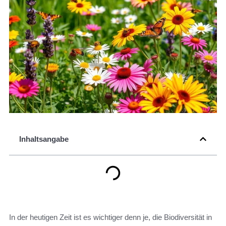
Inhaltsangabe
In der heutigen Zeit ist es wichtiger denn je, die Biodiversität in