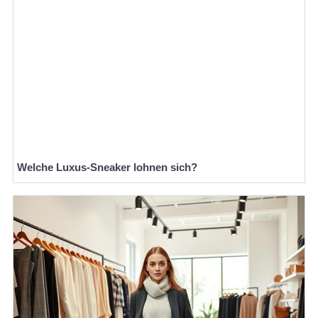
Welche Luxus-Sneaker lohnen sich?