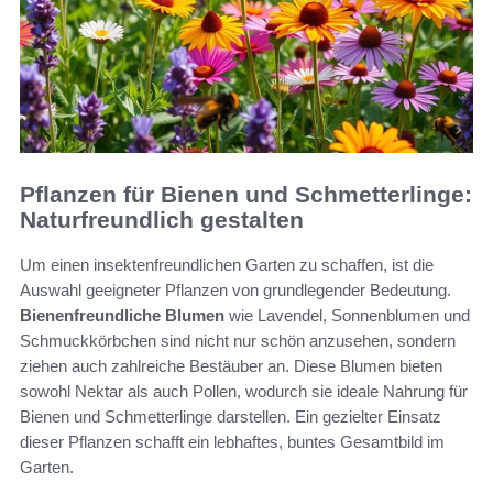
Pflanzen für Bienen und Schmetterlinge:
Naturfreundlich gestalten
Um einen insektenfreundlichen Garten zu schaffen, ist die
Auswahl geeigneter Pflanzen von grundlegender Bedeutung.
Bienenfreundliche Blumen
wie Lavendel, Sonnenblumen und
Schmuckkörbchen sind nicht nur schön anzusehen, sondern
ziehen auch zahlreiche Bestäuber an. Diese Blumen bieten
sowohl Nektar als auch Pollen, wodurch sie ideale Nahrung für
Bienen und Schmetterlinge darstellen. Ein gezielter Einsatz
dieser Pflanzen schafft ein lebhaftes, buntes Gesamtbild im
Garten.