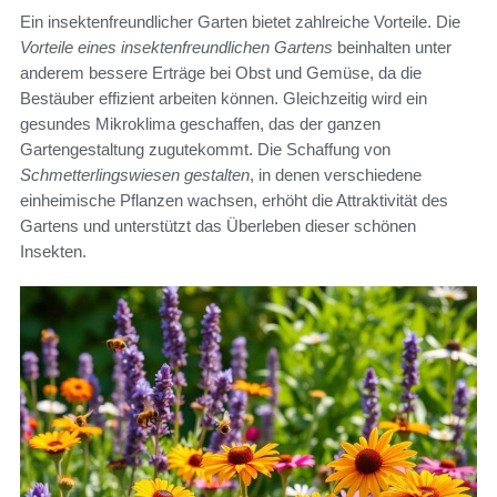
Ein insektenfreundlicher Garten bietet zahlreiche Vorteile. Die
Vorteile eines insektenfreundlichen Gartens
beinhalten unter
anderem bessere Erträge bei Obst und Gemüse, da die
Bestäuber effizient arbeiten können. Gleichzeitig wird ein
gesundes Mikroklima geschaffen, das der ganzen
Gartengestaltung zugutekommt. Die Schaffung von
Schmetterlingswiesen gestalten
, in denen verschiedene
einheimische Pflanzen wachsen, erhöht die Attraktivität des
Gartens und unterstützt das Überleben dieser schönen
Insekten.