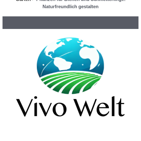
Naturfreundlich gestalten