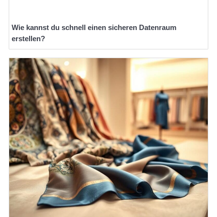
Wie kannst du schnell einen sicheren Datenraum
erstellen?