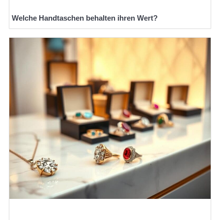
Welche Handtaschen behalten ihren Wert?