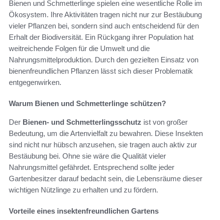
Bienen und Schmetterlinge spielen eine wesentliche Rolle im
Ökosystem. Ihre Aktivitäten tragen nicht nur zur Bestäubung
vieler Pflanzen bei, sondern sind auch entscheidend für den
Erhalt der Biodiversität. Ein Rückgang ihrer Population hat
weitreichende Folgen für die Umwelt und die
Nahrungsmittelproduktion. Durch den gezielten Einsatz von
bienenfreundlichen Pflanzen lässt sich dieser Problematik
entgegenwirken.
Warum Bienen und Schmetterlinge schützen?
Der
Bienen- und Schmetterlingsschutz
ist von großer
Bedeutung, um die Artenvielfalt zu bewahren. Diese Insekten
sind nicht nur hübsch anzusehen, sie tragen auch aktiv zur
Bestäubung bei. Ohne sie wäre die Qualität vieler
Nahrungsmittel gefährdet. Entsprechend sollte jeder
Gartenbesitzer darauf bedacht sein, die Lebensräume dieser
wichtigen Nützlinge zu erhalten und zu fördern.
Vorteile eines insektenfreundlichen Gartens