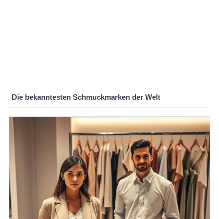
Die bekanntesten Schmuckmarken der Welt