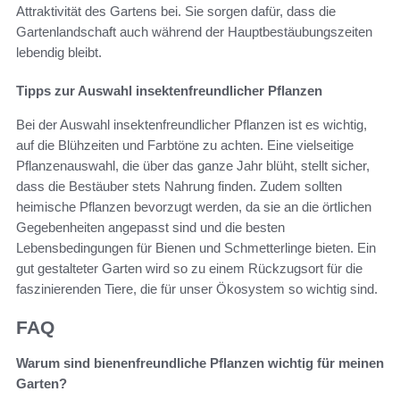
Attraktivität des Gartens bei. Sie sorgen dafür, dass die
Gartenlandschaft auch während der Hauptbestäubungszeiten
lebendig bleibt.
Tipps zur Auswahl insektenfreundlicher Pflanzen
Bei der Auswahl insektenfreundlicher Pflanzen ist es wichtig,
auf die Blühzeiten und Farbtöne zu achten. Eine vielseitige
Pflanzenauswahl, die über das ganze Jahr blüht, stellt sicher,
dass die Bestäuber stets Nahrung finden. Zudem sollten
heimische Pflanzen bevorzugt werden, da sie an die örtlichen
Gegebenheiten angepasst sind und die besten
Lebensbedingungen für Bienen und Schmetterlinge bieten. Ein
gut gestalteter Garten wird so zu einem Rückzugsort für die
faszinierenden Tiere, die für unser Ökosystem so wichtig sind.
FAQ
Warum sind bienenfreundliche Pflanzen wichtig für meinen
Garten?