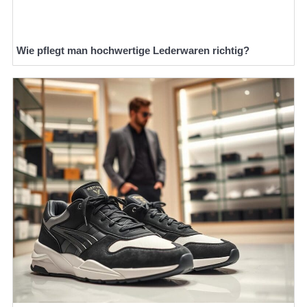
Wie pflegt man hochwertige Lederwaren richtig?