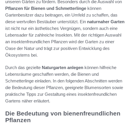
unseren Gärten zu fördern. Besonders durch die Auswahl von
Pflanzen für Bienen und Schmetterlinge
können
Gartenbesitzer dazu beitragen, ein Umfeld zu schaffen, das
diese wertvollen Bestäuber unterstützt. Ein
naturnaher Garten
ist nicht nur ein ästhetisches Vergnügen, sondern auch eine
Lebensader für zahlreiche Insekten. Mit der richtigen Auswahl
an insektenfreundlichen Pflanzen wird der Garten zu einer
Oase der Natur und trägt zur positiven Entwicklung des
Ökosystems bei.
Durch das gezielte
Naturgarten anlegen
können hilfreiche
Lebensräume geschaffen werden, die Bienen und
Schmetterlinge einladen. In den folgenden Abschnitten werden
die Bedeutung dieser Pflanzen, geeignete Blumensorten sowie
praktische Tipps zur Gestaltung eines insektenfreundlichen
Gartens näher erläutert.
Die Bedeutung von bienenfreundlichen
Pflanzen