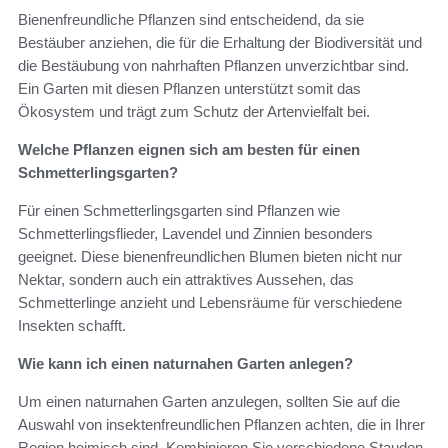
Bienenfreundliche Pflanzen sind entscheidend, da sie
Bestäuber anziehen, die für die Erhaltung der Biodiversität und
die Bestäubung von nahrhaften Pflanzen unverzichtbar sind.
Ein Garten mit diesen Pflanzen unterstützt somit das
Ökosystem und trägt zum Schutz der Artenvielfalt bei.
Welche Pflanzen eignen sich am besten für einen
Schmetterlingsgarten?
Für einen Schmetterlingsgarten sind Pflanzen wie
Schmetterlingsflieder, Lavendel und Zinnien besonders
geeignet. Diese bienenfreundlichen Blumen bieten nicht nur
Nektar, sondern auch ein attraktives Aussehen, das
Schmetterlinge anzieht und Lebensräume für verschiedene
Insekten schafft.
Wie kann ich einen naturnahen Garten anlegen?
Um einen naturnahen Garten anzulegen, sollten Sie auf die
Auswahl von insektenfreundlichen Pflanzen achten, die in Ihrer
Region heimisch sind. Kombinieren Sie verschiedene Stauden,