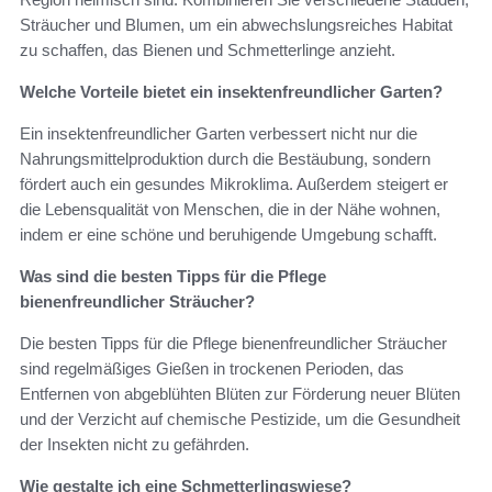
Sträucher und Blumen, um ein abwechslungsreiches Habitat
zu schaffen, das Bienen und Schmetterlinge anzieht.
Welche Vorteile bietet ein insektenfreundlicher Garten?
Ein insektenfreundlicher Garten verbessert nicht nur die
Nahrungsmittelproduktion durch die Bestäubung, sondern
fördert auch ein gesundes Mikroklima. Außerdem steigert er
die Lebensqualität von Menschen, die in der Nähe wohnen,
indem er eine schöne und beruhigende Umgebung schafft.
Was sind die besten Tipps für die Pflege
bienenfreundlicher Sträucher?
Die besten Tipps für die Pflege bienenfreundlicher Sträucher
sind regelmäßiges Gießen in trockenen Perioden, das
Entfernen von abgeblühten Blüten zur Förderung neuer Blüten
und der Verzicht auf chemische Pestizide, um die Gesundheit
der Insekten nicht zu gefährden.
Wie gestalte ich eine Schmetterlingswiese?