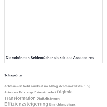
Die schönsten Seidentücher als zeitlose Accessoires
Schlagwörter
Achtsamkeit im Alltag
Achtsamkeitstraining
Achtsamkeit
Digitale
Autonome Fahrzeuge
Datensicherheit
Transformation
Digitalisierung
Effizienzsteigerung
Einrichtungstipps