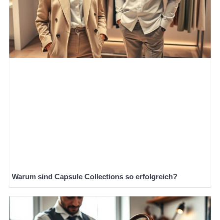
Warum sind Capsule Collections so erfolgreich?