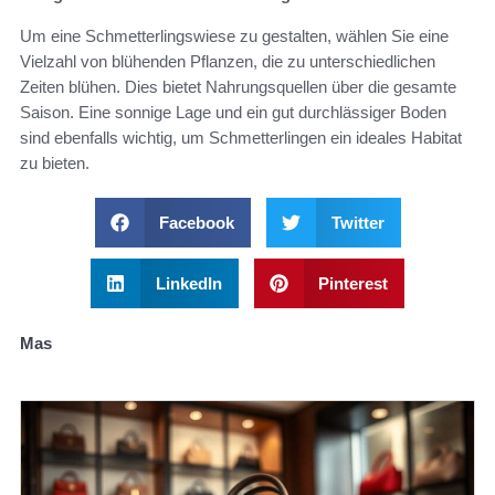
Um eine Schmetterlingswiese zu gestalten, wählen Sie eine
Vielzahl von blühenden Pflanzen, die zu unterschiedlichen
Zeiten blühen. Dies bietet Nahrungsquellen über die gesamte
Saison. Eine sonnige Lage und ein gut durchlässiger Boden
sind ebenfalls wichtig, um Schmetterlingen ein ideales Habitat
zu bieten.
Facebook
Twitter
LinkedIn
Pinterest
Mas