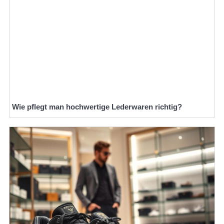
Wie pflegt man hochwertige Lederwaren richtig?