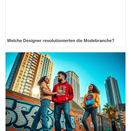
Welche Designer revolutionierten die Modebranche?