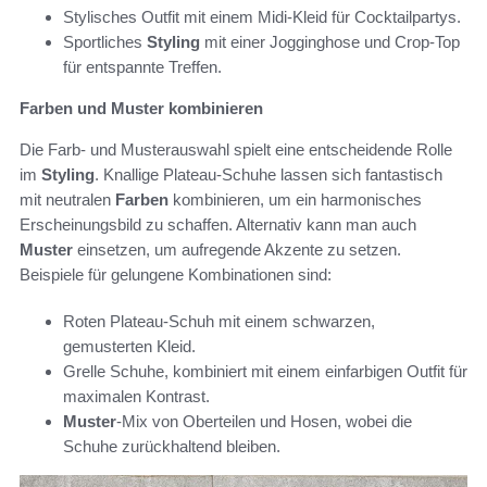
Stylisches Outfit mit einem Midi-Kleid für Cocktailpartys.
Sportliches
Styling
mit einer Jogginghose und Crop-Top
für entspannte Treffen.
Farben und Muster kombinieren
Die Farb- und Musterauswahl spielt eine entscheidende Rolle
im
Styling
. Knallige Plateau-Schuhe lassen sich fantastisch
mit neutralen
Farben
kombinieren, um ein harmonisches
Erscheinungsbild zu schaffen. Alternativ kann man auch
Muster
einsetzen, um aufregende Akzente zu setzen.
Beispiele für gelungene Kombinationen sind:
Roten Plateau-Schuh mit einem schwarzen,
gemusterten Kleid.
Grelle Schuhe, kombiniert mit einem einfarbigen Outfit für
maximalen Kontrast.
Muster
-Mix von Oberteilen und Hosen, wobei die
Schuhe zurückhaltend bleiben.