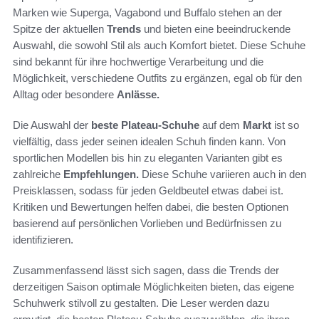
Marken wie Superga, Vagabond und Buffalo stehen an der
Spitze der aktuellen
Trends
und bieten eine beeindruckende
Auswahl, die sowohl Stil als auch Komfort bietet. Diese Schuhe
sind bekannt für ihre hochwertige Verarbeitung und die
Möglichkeit, verschiedene Outfits zu ergänzen, egal ob für den
Alltag oder besondere
Anlässe.
Die Auswahl der
beste Plateau-Schuhe
auf dem
Markt
ist so
vielfältig, dass jeder seinen idealen Schuh finden kann. Von
sportlichen Modellen bis hin zu eleganten Varianten gibt es
zahlreiche
Empfehlungen.
Diese Schuhe variieren auch in den
Preisklassen, sodass für jeden Geldbeutel etwas dabei ist.
Kritiken und Bewertungen helfen dabei, die besten Optionen
basierend auf persönlichen Vorlieben und Bedürfnissen zu
identifizieren.
Zusammenfassend lässt sich sagen, dass die Trends der
derzeitigen Saison optimale Möglichkeiten bieten, das eigene
Schuhwerk stilvoll zu gestalten. Die Leser werden dazu