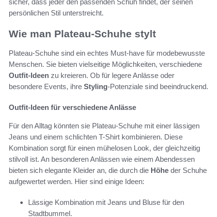
sicher, dass jeder den passenden Schuh findet, der seinen
persönlichen Stil unterstreicht.
Wie man Plateau-Schuhe stylt
Plateau-Schuhe sind ein echtes Must-have für modebewusste
Menschen. Sie bieten vielseitige Möglichkeiten, verschiedene
Outfit-Ideen
zu kreieren. Ob für legere Anlässe oder
besondere Events, ihre
Styling
-Potenziale sind beeindruckend.
Outfit-Ideen für verschiedene Anlässe
Für den Alltag könnten sie Plateau-Schuhe mit einer lässigen
Jeans und einem schlichten T-Shirt kombinieren. Diese
Kombination sorgt für einen mühelosen Look, der gleichzeitig
stilvoll ist. An besonderen Anlässen wie einem Abendessen
bieten sich elegante Kleider an, die durch die
Höhe
der Schuhe
aufgewertet werden. Hier sind einige Ideen:
Lässige Kombination mit Jeans und Bluse für den
Stadtbummel.