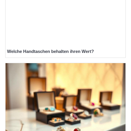
Welche Handtaschen behalten ihren Wert?