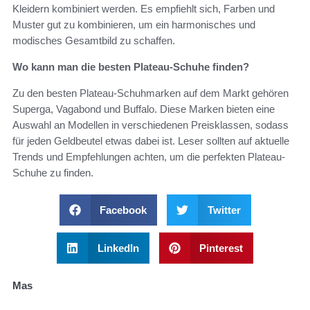
Kleidern kombiniert werden. Es empfiehlt sich, Farben und
Muster gut zu kombinieren, um ein harmonisches und
modisches Gesamtbild zu schaffen.
Wo kann man die besten Plateau-Schuhe finden?
Zu den besten Plateau-Schuhmarken auf dem Markt gehören
Superga, Vagabond und Buffalo. Diese Marken bieten eine
Auswahl an Modellen in verschiedenen Preisklassen, sodass
für jeden Geldbeutel etwas dabei ist. Leser sollten auf aktuelle
Trends und Empfehlungen achten, um die perfekten Plateau-
Schuhe zu finden.
Facebook
Twitter
LinkedIn
Pinterest
Mas