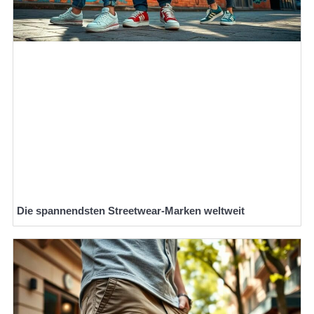
Die spannendsten Streetwear-Marken weltweit