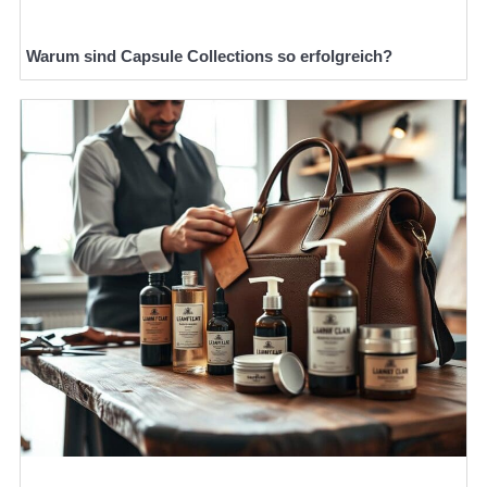
Warum sind Capsule Collections so erfolgreich?