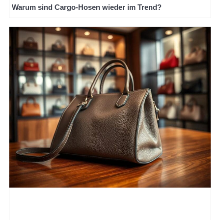
Warum sind Cargo-Hosen wieder im Trend?