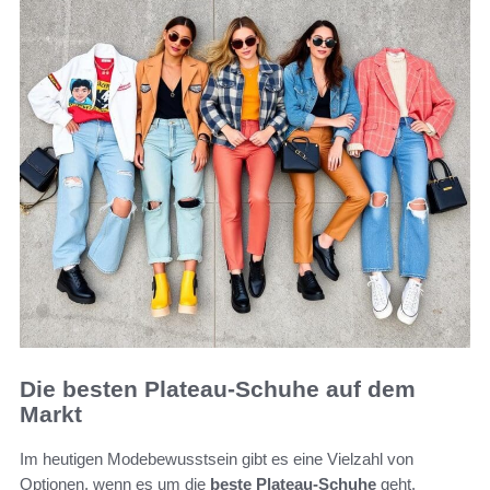
Die besten Plateau-Schuhe auf dem
Markt
Im heutigen Modebewusstsein gibt es eine Vielzahl von
Optionen, wenn es um die
beste Plateau-Schuhe
geht.