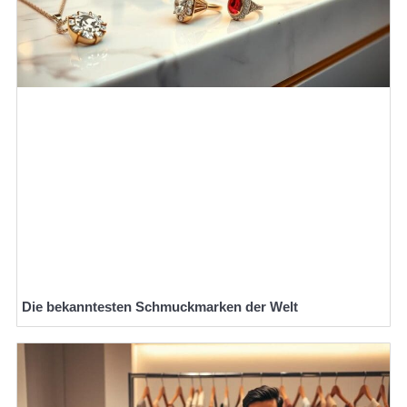
Die bekanntesten Schmuckmarken der Welt