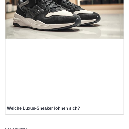
Welche Luxus-Sneaker lohnen sich?