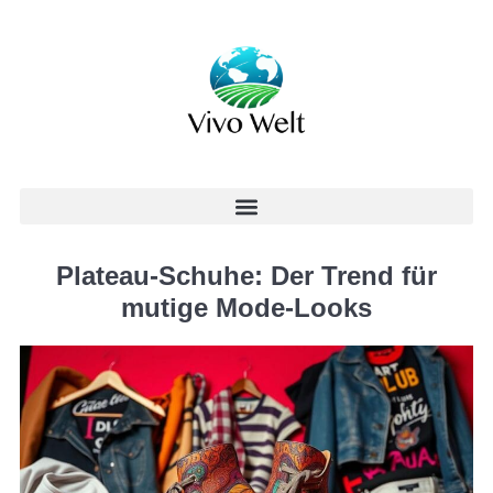
Plateau-Schuhe: Der Trend für
mutige Mode-Looks