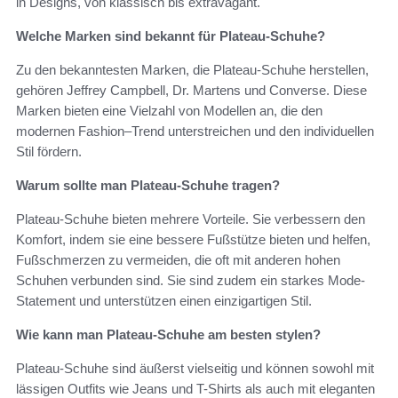
in Designs, von klassisch bis extravagant.
Welche Marken sind bekannt für Plateau-Schuhe?
Zu den bekanntesten Marken, die Plateau-Schuhe herstellen,
gehören Jeffrey Campbell, Dr. Martens und Converse. Diese
Marken bieten eine Vielzahl von Modellen an, die den
modernen Fashion–Trend unterstreichen und den individuellen
Stil fördern.
Warum sollte man Plateau-Schuhe tragen?
Plateau-Schuhe bieten mehrere Vorteile. Sie verbessern den
Komfort, indem sie eine bessere Fußstütze bieten und helfen,
Fußschmerzen zu vermeiden, die oft mit anderen hohen
Schuhen verbunden sind. Sie sind zudem ein starkes Mode-
Statement und unterstützen einen einzigartigen Stil.
Wie kann man Plateau-Schuhe am besten stylen?
Plateau-Schuhe sind äußerst vielseitig und können sowohl mit
lässigen Outfits wie Jeans und T-Shirts als auch mit eleganten