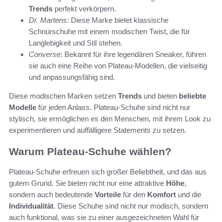
Trends
perfekt verkörpern.
Dr. Martens
: Diese Marke bietet klassische
Schnürschuhe mit einem modischen Twist, die für
Langlebigkeit und Stil stehen.
Converse
: Bekannt für ihre legendären Sneaker, führen
sie auch eine Reihe von Plateau-Modellen, die vielseitig
und anpassungsfähig sind.
Diese modischen Marken setzen
Trends
und bieten
beliebte
Modelle
für jeden Anlass. Plateau-Schuhe sind nicht nur
stylisch, sie ermöglichen es den Menschen, mit ihrem Look zu
experimentieren und auffälligere Statements zu setzen.
Warum Plateau-Schuhe wählen?
Plateau-Schuhe erfreuen sich großer Beliebtheit, und das aus
gutem Grund. Sie bieten nicht nur eine attraktive
Höhe
,
sondern auch bedeutende
Vorteile
für den
Komfort
und die
Individualität
. Diese Schuhe sind nicht nur modisch, sondern
auch funktional, was sie zu einer ausgezeichneten Wahl für