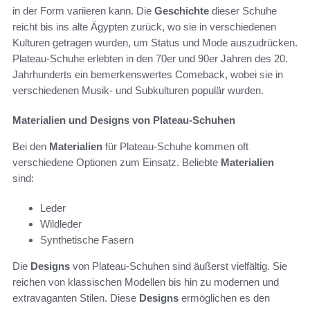
in der Form variieren kann. Die
Geschichte
dieser Schuhe
reicht bis ins alte Ägypten zurück, wo sie in verschiedenen
Kulturen getragen wurden, um Status und Mode auszudrücken.
Plateau-Schuhe erlebten in den 70er und 90er Jahren des 20.
Jahrhunderts ein bemerkenswertes Comeback, wobei sie in
verschiedenen Musik- und Subkulturen populär wurden.
Materialien und Designs von Plateau-Schuhen
Bei den
Materialien
für Plateau-Schuhe kommen oft
verschiedene Optionen zum Einsatz. Beliebte
Materialien
sind:
Leder
Wildleder
Synthetische Fasern
Die
Designs
von Plateau-Schuhen sind äußerst vielfältig. Sie
reichen von klassischen Modellen bis hin zu modernen und
extravaganten Stilen. Diese
Designs
ermöglichen es den