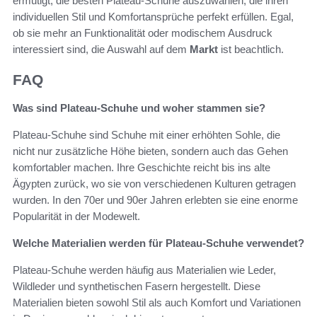
ermutigt, die besten Plateau-Schuhe auszuwählen, die ihren
individuellen Stil und Komfortansprüche perfekt erfüllen. Egal,
ob sie mehr an Funktionalität oder modischem Ausdruck
interessiert sind, die Auswahl auf dem
Markt
ist beachtlich.
FAQ
Was sind Plateau-Schuhe und woher stammen sie?
Plateau-Schuhe sind Schuhe mit einer erhöhten Sohle, die
nicht nur zusätzliche Höhe bieten, sondern auch das Gehen
komfortabler machen. Ihre Geschichte reicht bis ins alte
Ägypten zurück, wo sie von verschiedenen Kulturen getragen
wurden. In den 70er und 90er Jahren erlebten sie eine enorme
Popularität in der Modewelt.
Welche Materialien werden für Plateau-Schuhe verwendet?
Plateau-Schuhe werden häufig aus Materialien wie Leder,
Wildleder und synthetischen Fasern hergestellt. Diese
Materialien bieten sowohl Stil als auch Komfort und Variationen