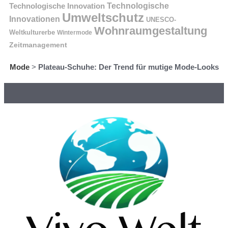
Technologische Innovation
Technologische
Umweltschutz
Innovationen
UNESCO-
Wohnraumgestaltung
Weltkulturerbe
Wintermode
Zeitmanagement
Mode
>
Plateau-Schuhe: Der Trend für mutige Mode-Looks