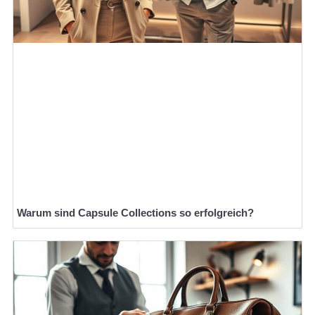
Warum sind Capsule Collections so erfolgreich?