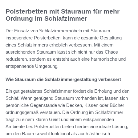
Polsterbetten mit Stauraum für mehr
Ordnung im Schlafzimmer
Der Einsatz von Schlafzimmermöbeln mit Stauraum,
insbesondere Polsterbetten, kann die gesamte Gestaltung
eines Schlafzimmers erheblich verbessern. Mit einem
ausreichenden Stauraum lässt sich nicht nur das Chaos
reduzieren, sondern es entsteht auch eine harmonische und
entspannende Umgebung.
Wie Stauraum die Schlafzimmergestaltung verbessert
Ein gut gestaltetes Schlafzimmer fördert die Erholung und den
Schlaf. Wenn genügend Stauraum vorhanden ist, lassen sich
persönliche Gegenstände wie Decken, Kissen oder Bücher
ordnungsgemäß verstauen. Die Ordnung im Schlafzimmer
trägt zu einem klaren Geist und einem entspannenden
Ambiente bei. Polsterbetten bieten hierbei eine ideale Lösung,
um den Raum sowohl funktional als auch ästhetisch