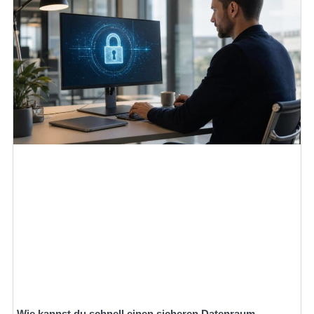
Wie kannst du schnell einen sicheren Datenraum