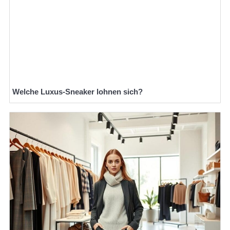
Welche Luxus-Sneaker lohnen sich?