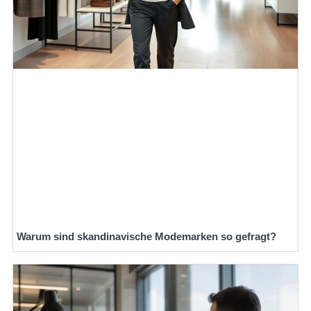
Warum sind skandinavische Modemarken so gefragt?