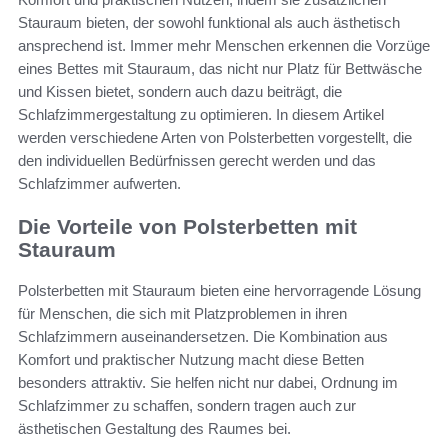
Stauraum bieten, der sowohl funktional als auch ästhetisch
ansprechend ist. Immer mehr Menschen erkennen die Vorzüge
eines Bettes mit Stauraum, das nicht nur Platz für Bettwäsche
und Kissen bietet, sondern auch dazu beiträgt, die
Schlafzimmergestaltung zu optimieren. In diesem Artikel
werden verschiedene Arten von Polsterbetten vorgestellt, die
den individuellen Bedürfnissen gerecht werden und das
Schlafzimmer aufwerten.
Die Vorteile von Polsterbetten mit
Stauraum
Polsterbetten mit Stauraum bieten eine hervorragende Lösung
für Menschen, die sich mit Platzproblemen in ihren
Schlafzimmern auseinandersetzen. Die Kombination aus
Komfort und praktischer Nutzung macht diese Betten
besonders attraktiv. Sie helfen nicht nur dabei, Ordnung im
Schlafzimmer zu schaffen, sondern tragen auch zur
ästhetischen Gestaltung des Raumes bei.