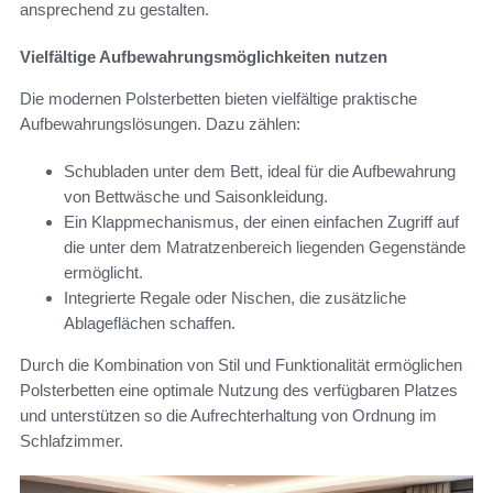
ansprechend zu gestalten.
Vielfältige Aufbewahrungsmöglichkeiten nutzen
Die modernen Polsterbetten bieten vielfältige praktische
Aufbewahrungslösungen. Dazu zählen:
Schubladen unter dem Bett, ideal für die Aufbewahrung
von Bettwäsche und Saisonkleidung.
Ein Klappmechanismus, der einen einfachen Zugriff auf
die unter dem Matratzenbereich liegenden Gegenstände
ermöglicht.
Integrierte Regale oder Nischen, die zusätzliche
Ablageflächen schaffen.
Durch die Kombination von Stil und Funktionalität ermöglichen
Polsterbetten eine optimale Nutzung des verfügbaren Platzes
und unterstützen so die Aufrechterhaltung von Ordnung im
Schlafzimmer.