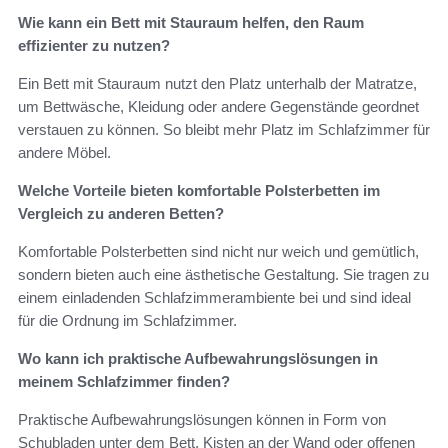
Wie kann ein Bett mit Stauraum helfen, den Raum
effizienter zu nutzen?
Ein Bett mit Stauraum nutzt den Platz unterhalb der Matratze,
um Bettwäsche, Kleidung oder andere Gegenstände geordnet
verstauen zu können. So bleibt mehr Platz im Schlafzimmer für
andere Möbel.
Welche Vorteile bieten komfortable Polsterbetten im
Vergleich zu anderen Betten?
Komfortable Polsterbetten sind nicht nur weich und gemütlich,
sondern bieten auch eine ästhetische Gestaltung. Sie tragen zu
einem einladenden Schlafzimmerambiente bei und sind ideal
für die Ordnung im Schlafzimmer.
Wo kann ich praktische Aufbewahrungslösungen in
meinem Schlafzimmer finden?
Praktische Aufbewahrungslösungen können in Form von
Schubladen unter dem Bett, Kisten an der Wand oder offenen