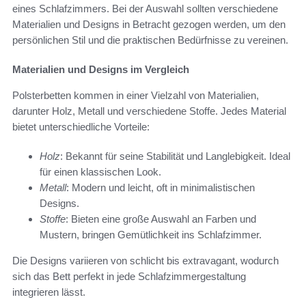
eines Schlafzimmers. Bei der Auswahl sollten verschiedene
Materialien und Designs in Betracht gezogen werden, um den
persönlichen Stil und die praktischen Bedürfnisse zu vereinen.
Materialien und Designs im Vergleich
Polsterbetten kommen in einer Vielzahl von Materialien,
darunter Holz, Metall und verschiedene Stoffe. Jedes Material
bietet unterschiedliche Vorteile:
Holz
: Bekannt für seine Stabilität und Langlebigkeit. Ideal
für einen klassischen Look.
Metall
: Modern und leicht, oft in minimalistischen
Designs.
Stoffe
: Bieten eine große Auswahl an Farben und
Mustern, bringen Gemütlichkeit ins Schlafzimmer.
Die Designs variieren von schlicht bis extravagant, wodurch
sich das Bett perfekt in jede Schlafzimmergestaltung
integrieren lässt.