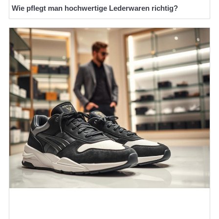
Wie pflegt man hochwertige Lederwaren richtig?