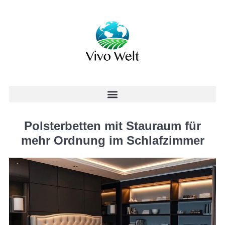
Polsterbetten mit Stauraum für
mehr Ordnung im Schlafzimmer