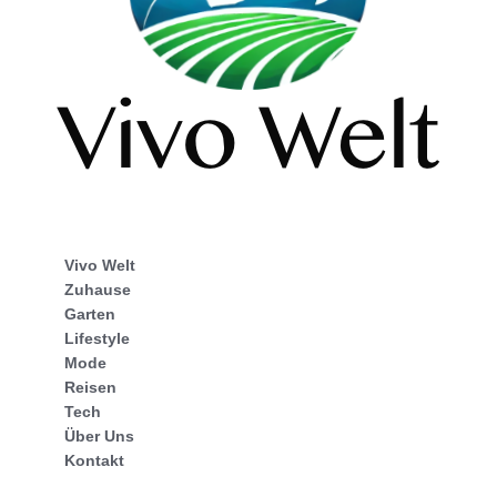
Vivo Welt
Zuhause
Garten
Lifestyle
Mode
Reisen
Tech
Über Uns
Kontakt