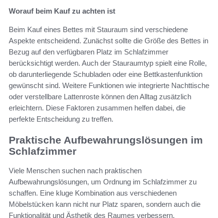
Worauf beim Kauf zu achten ist
Beim Kauf eines Bettes mit Stauraum sind verschiedene
Aspekte entscheidend. Zunächst sollte die Größe des Bettes in
Bezug auf den verfügbaren Platz im Schlafzimmer
berücksichtigt werden. Auch der Stauraumtyp spielt eine Rolle,
ob darunterliegende Schubladen oder eine Bettkastenfunktion
gewünscht sind. Weitere Funktionen wie integrierte Nachttische
oder verstellbare Lattenroste können den Alltag zusätzlich
erleichtern. Diese Faktoren zusammen helfen dabei, die
perfekte Entscheidung zu treffen.
Praktische Aufbewahrungslösungen im
Schlafzimmer
Viele Menschen suchen nach praktischen
Aufbewahrungslösungen, um Ordnung im Schlafzimmer zu
schaffen. Eine kluge Kombination aus verschiedenen
Möbelstücken kann nicht nur Platz sparen, sondern auch die
Funktionalität und Ästhetik des Raumes verbessern.