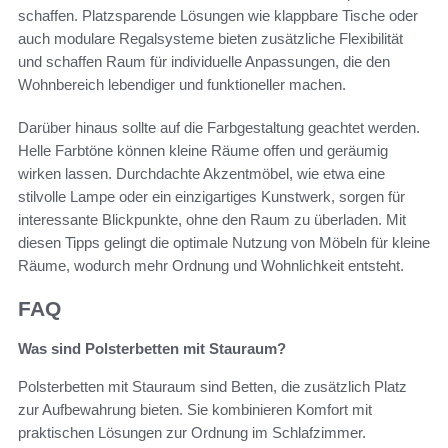
schaffen. Platzsparende Lösungen wie klappbare Tische oder
auch modulare Regalsysteme bieten zusätzliche Flexibilität
und schaffen Raum für individuelle Anpassungen, die den
Wohnbereich lebendiger und funktioneller machen.
Darüber hinaus sollte auf die Farbgestaltung geachtet werden.
Helle Farbtöne können kleine Räume offen und geräumig
wirken lassen. Durchdachte Akzentmöbel, wie etwa eine
stilvolle Lampe oder ein einzigartiges Kunstwerk, sorgen für
interessante Blickpunkte, ohne den Raum zu überladen. Mit
diesen Tipps gelingt die optimale Nutzung von Möbeln für kleine
Räume, wodurch mehr Ordnung und Wohnlichkeit entsteht.
FAQ
Was sind Polsterbetten mit Stauraum?
Polsterbetten mit Stauraum sind Betten, die zusätzlich Platz
zur Aufbewahrung bieten. Sie kombinieren Komfort mit
praktischen Lösungen zur Ordnung im Schlafzimmer.