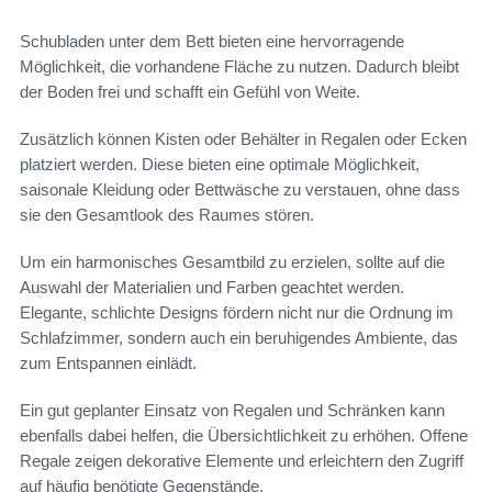
Schubladen unter dem Bett bieten eine hervorragende
Möglichkeit, die vorhandene Fläche zu nutzen. Dadurch bleibt
der Boden frei und schafft ein Gefühl von Weite.
Zusätzlich können Kisten oder Behälter in Regalen oder Ecken
platziert werden. Diese bieten eine optimale Möglichkeit,
saisonale Kleidung oder Bettwäsche zu verstauen, ohne dass
sie den Gesamtlook des Raumes stören.
Um ein harmonisches Gesamtbild zu erzielen, sollte auf die
Auswahl der Materialien und Farben geachtet werden.
Elegante, schlichte Designs fördern nicht nur die Ordnung im
Schlafzimmer, sondern auch ein beruhigendes Ambiente, das
zum Entspannen einlädt.
Ein gut geplanter Einsatz von Regalen und Schränken kann
ebenfalls dabei helfen, die Übersichtlichkeit zu erhöhen. Offene
Regale zeigen dekorative Elemente und erleichtern den Zugriff
auf häufig benötigte Gegenstände.