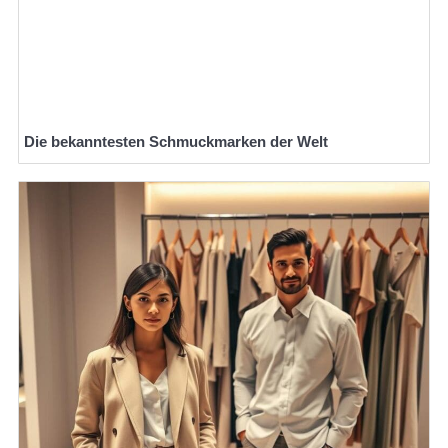
Die bekanntesten Schmuckmarken der Welt