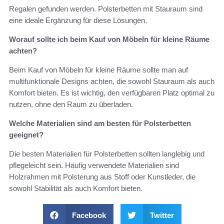
Regalen gefunden werden. Polsterbetten mit Stauraum sind
eine ideale Ergänzung für diese Lösungen.
Worauf sollte ich beim Kauf von Möbeln für kleine Räume
achten?
Beim Kauf von Möbeln für kleine Räume sollte man auf
multifunktionale Designs achten, die sowohl Stauraum als auch
Komfort bieten. Es ist wichtig, den verfügbaren Platz optimal zu
nutzen, ohne den Raum zu überladen.
Welche Materialien sind am besten für Polsterbetten
geeignet?
Die besten Materialien für Polsterbetten sollten langlebig und
pflegeleicht sein. Häufig verwendete Materialien sind
Holzrahmen mit Polsterung aus Stoff oder Kunstleder, die
sowohl Stabilität als auch Komfort bieten.
Facebook
Twitter