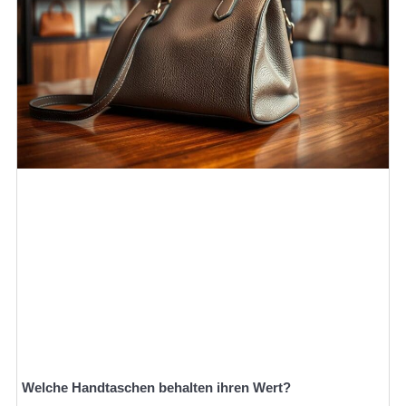
Welche Handtaschen behalten ihren Wert?