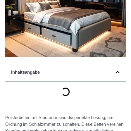
Inhaltsangabe
Polsterbetten mit Stauraum sind die perfekte Lösung, um
Ordnung im Schlafzimmer zu schaffen. Diese Betten vereinen
Komfort und praktischen Nutzen, indem sie zusätzlichen