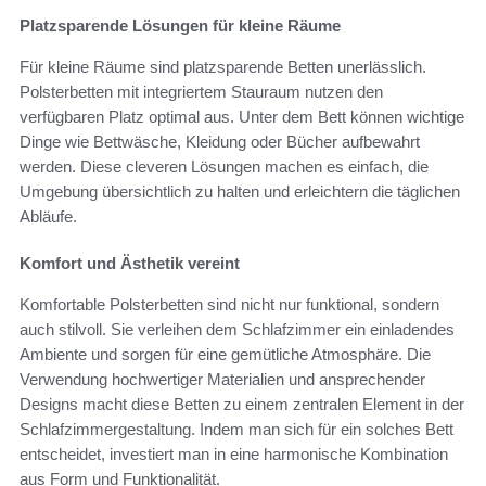
Platzsparende Lösungen für kleine Räume
Für kleine Räume sind platzsparende Betten unerlässlich.
Polsterbetten mit integriertem Stauraum nutzen den
verfügbaren Platz optimal aus. Unter dem Bett können wichtige
Dinge wie Bettwäsche, Kleidung oder Bücher aufbewahrt
werden. Diese cleveren Lösungen machen es einfach, die
Umgebung übersichtlich zu halten und erleichtern die täglichen
Abläufe.
Komfort und Ästhetik vereint
Komfortable Polsterbetten sind nicht nur funktional, sondern
auch stilvoll. Sie verleihen dem Schlafzimmer ein einladendes
Ambiente und sorgen für eine gemütliche Atmosphäre. Die
Verwendung hochwertiger Materialien und ansprechender
Designs macht diese Betten zu einem zentralen Element in der
Schlafzimmergestaltung. Indem man sich für ein solches Bett
entscheidet, investiert man in eine harmonische Kombination
aus Form und Funktionalität.