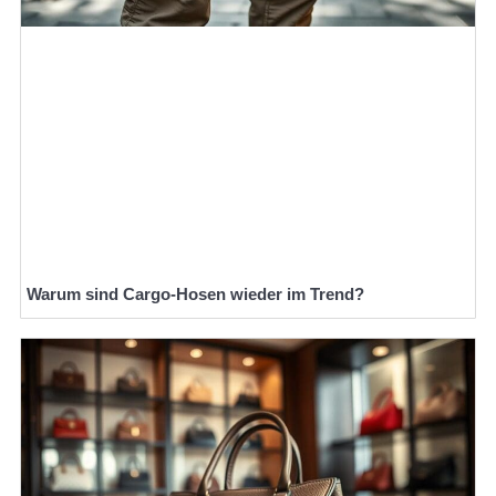
Warum sind Cargo-Hosen wieder im Trend?