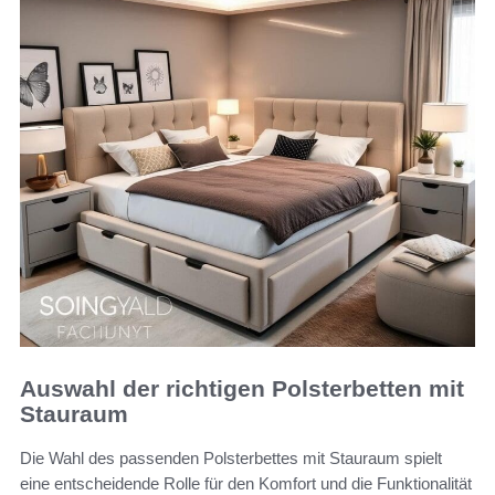
Auswahl der richtigen Polsterbetten mit
Stauraum
Die Wahl des passenden Polsterbettes mit Stauraum spielt
eine entscheidende Rolle für den Komfort und die Funktionalität