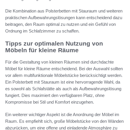
Die Kombination aus Polsterbetten mit Stauraum und weiteren
praktischen Aufbewahrungslösungen kann entscheidend dazu
beitragen, den Raum optimal zu nutzen und ein Gefühl von
Ordnung im Schlafzimmer zu schaffen.
Tipps zur optimalen Nutzung von
Möbeln für kleine Räume
Für die Gestaltung von kleinen Räumen sind durchdachte
Möbel für kleine Räume entscheidend. Bei der Auswahl sollten
vor allem multifunktionale Möbelstücke berücksichtigt werden.
Ein Polsterbett mit Stauraum ist eine hervorragende Wahl, da
es sowohl als Schlafstätte als auch als Aufbewahrungslösung
fungiert. Dies maximiert den verfügbaren Platz, ohne
Kompromisse bei Stil und Komfort einzugehen.
Ein weiterer wichtiger Aspekt ist die Anordnung der Möbel im
Raum. Es empfiehlt sich, große Möbelstücke von den Wänden
abzurücken, um eine offene und einladende Atmosphäre zu