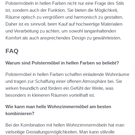
Polstermöbeln in hellen Farben nicht nur eine Frage des Stils
ist, sondern auch der Funktion. Sie bieten die Möglichkeit,
Räume optisch zu vergrößern und harmonisch zu gestalten.
Daher ist es sinnvoll, beim Kauf auf hochwertige Materialien
und Verarbeitung zu achten, um sowohl langanhaltenden
Komfort als auch ansprechendes Design zu gewährleisten.
FAQ
Warum sind Polstermöbel in hellen Farben so beliebt?
Polstermöbel in hellen Farben schaffen einladende Wohnräume
und tragen zur Schaffung einer offenen Atmosphäre bei. Sie
wirken freundlich und fördern ein Gefühl der Weite, was
besonders in kleineren Räumen vorteilhaft ist.
Wie kann man helle Wohnzimmermöbel am besten
kombinieren?
Bei der Kombination mit hellen Wohnzimmermöbeln hat man
vielseitige Gestaltungsmöglichkeiten. Man kann stilvolle