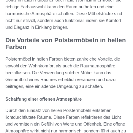
richtige Farbauswahl kann den Raum aufhellen und eine
harmonische Atmosphäre schaffen. Diese Möbelstücke sind
nicht nur stilvoll, sondern auch funktional, indem sie Komfort
und Eleganz in Einklang bringen.
Die Vorteile von Polstermöbeln in hellen
Farben
Polstermöbel in hellen Farben bieten zahlreiche Vorteile, die
sowohl den Wohnkomfort als auch die Raumatmosphäre
beeinflussen. Die Verwendung solcher Möbel kann das
Gesamtbild eines Raumes erheblich verändern und dazu
beitragen, eine einladende Umgebung zu schaffen.
Schaffung einer offenen Atmosphäre
Durch den Einsatz von hellen Polstermöbeln entstehen
lichtdurchflutete Räume. Diese Farben reflektieren das Licht
und vermitteln ein Gefühl von Weite und Offenheit. Eine offene
Atmosphäre wirkt nicht nur harmonisch, sondern führt auch zu