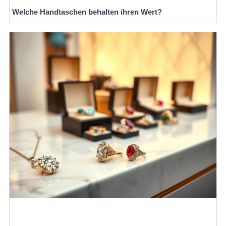
Welche Handtaschen behalten ihren Wert?