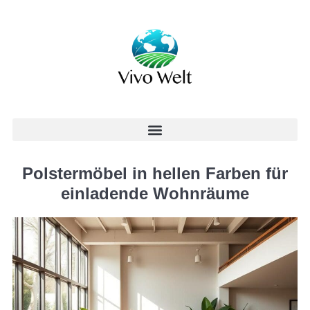
Polstermöbel in hellen Farben für
einladende Wohnräume