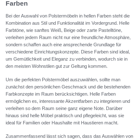
Farben
Bei der Auswahl von Polstermöbeln in hellen Farben steht die
Kombination aus Stil und Funktionalität im Vordergrund. Helle
Farbtöne, wie sanftes Weiß, Beige oder zarte Pastelltöne,
verleihen jedem Raum nicht nur eine freundliche Atmosphäre,
sondern schaffen auch eine ansprechende Grundlage für
verschiedene Einrichtungskonzepte. Diese Farben sind ideal,
um Gemütlichkeit und Eleganz zu verbinden, wodurch sie in
den meisten Wohnstilen gut zur Geltung kommen.
Um die perfekten Polstermöbel auszuwählen, sollte man
zunächst den persönlichen Geschmack und die bestehenden
Farbkonzepte im Raum berücksichtigen. Helle Farben
ermöglichen es, interessante Akzentfarben zu integrieren und
verleihen so dem Raum seine ganz eigene Note. Darüber
hinaus sind helle Möbel praktisch und pflegeleicht, was sie
ideal für Familien oder Haushalte mit Haustieren macht.
Zusammenfassend lässt sich sagen, dass das Auswählen von