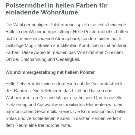
Polstermöbel in hellen Farben für
einladende Wohnräume
Die Wahl der richtigen Polstermöbel spielt eine entscheidende
Rolle in der Wohnraumgestaltung. Helle Polstermöbel schaffen
nicht nur eine einladende Atmosphäre, sondern bieten auch
vielfältige Möglichkeiten zur stilvollen Kombination mit anderen
Farben. Diese Aspekte machen das Wohnzimmer zu einem
Ort der Entspannung und Geselligkeit.
Wohnzimmergestaltung mit hellem Polster
Helle Polstermöbel wirken förderlich auf die Gesamtästhetik
des Raumes. Sie reflektieren das Licht und lassen das
Wohnzimmer größer und luftiger erscheinen. Durch gezielte
Platzierung und Auswahl von möbilierten Elementen wird ein
harmonisches Gesamtbild kreiert. Die Kombination aus hellen
Sofas und verschiedenen Kissen in sanften Farben verleiht
dem Raum eine freundliche Note.