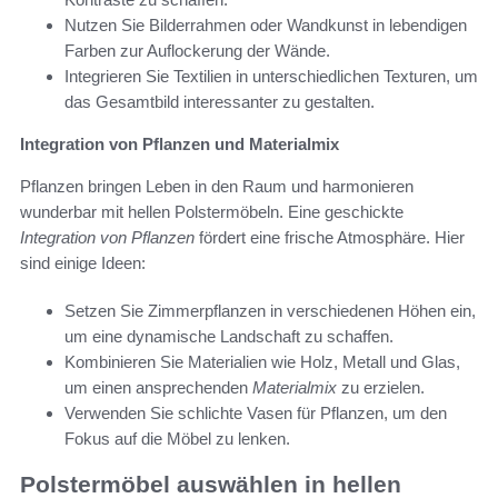
Nutzen Sie Bilderrahmen oder Wandkunst in lebendigen
Farben zur Auflockerung der Wände.
Integrieren Sie Textilien in unterschiedlichen Texturen, um
das Gesamtbild interessanter zu gestalten.
Integration von Pflanzen und Materialmix
Pflanzen bringen Leben in den Raum und harmonieren
wunderbar mit hellen Polstermöbeln. Eine geschickte
Integration von Pflanzen
fördert eine frische Atmosphäre. Hier
sind einige Ideen:
Setzen Sie Zimmerpflanzen in verschiedenen Höhen ein,
um eine dynamische Landschaft zu schaffen.
Kombinieren Sie Materialien wie Holz, Metall und Glas,
um einen ansprechenden
Materialmix
zu erzielen.
Verwenden Sie schlichte Vasen für Pflanzen, um den
Fokus auf die Möbel zu lenken.
Polstermöbel auswählen in hellen