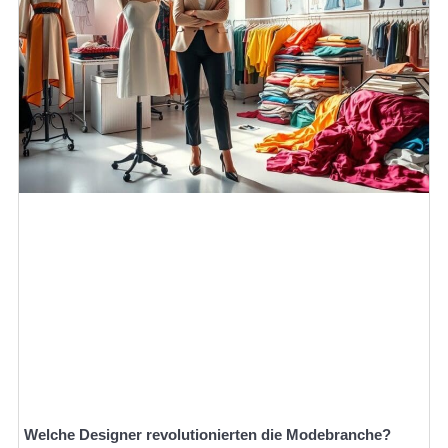
Welche Designer revolutionierten die Modebranche?