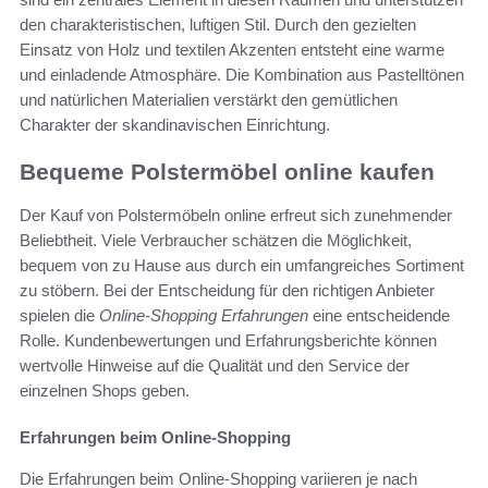
den charakteristischen, luftigen Stil. Durch den gezielten
Einsatz von Holz und textilen Akzenten entsteht eine warme
und einladende Atmosphäre. Die Kombination aus Pastelltönen
und natürlichen Materialien verstärkt den gemütlichen
Charakter der skandinavischen Einrichtung.
Bequeme Polstermöbel online kaufen
Der Kauf von Polstermöbeln online erfreut sich zunehmender
Beliebtheit. Viele Verbraucher schätzen die Möglichkeit,
bequem von zu Hause aus durch ein umfangreiches Sortiment
zu stöbern. Bei der Entscheidung für den richtigen Anbieter
spielen die
Online-Shopping Erfahrungen
eine entscheidende
Rolle. Kundenbewertungen und Erfahrungsberichte können
wertvolle Hinweise auf die Qualität und den Service der
einzelnen Shops geben.
Erfahrungen beim Online-Shopping
Die Erfahrungen beim Online-Shopping variieren je nach