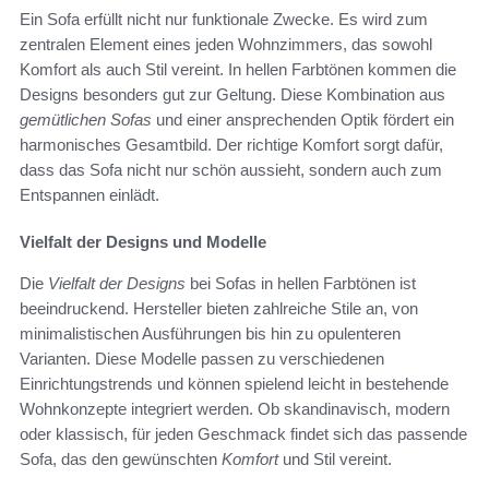
Ein Sofa erfüllt nicht nur funktionale Zwecke. Es wird zum
zentralen Element eines jeden Wohnzimmers, das sowohl
Komfort als auch Stil vereint. In hellen Farbtönen kommen die
Designs besonders gut zur Geltung. Diese Kombination aus
gemütlichen Sofas
und einer ansprechenden Optik fördert ein
harmonisches Gesamtbild. Der richtige Komfort sorgt dafür,
dass das Sofa nicht nur schön aussieht, sondern auch zum
Entspannen einlädt.
Vielfalt der Designs und Modelle
Die
Vielfalt der Designs
bei Sofas in hellen Farbtönen ist
beeindruckend. Hersteller bieten zahlreiche Stile an, von
minimalistischen Ausführungen bis hin zu opulenteren
Varianten. Diese Modelle passen zu verschiedenen
Einrichtungstrends und können spielend leicht in bestehende
Wohnkonzepte integriert werden. Ob skandinavisch, modern
oder klassisch, für jeden Geschmack findet sich das passende
Sofa, das den gewünschten
Komfort
und Stil vereint.