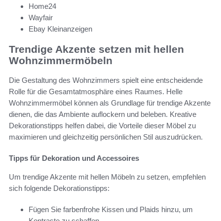
Home24
Wayfair
Ebay Kleinanzeigen
Trendige Akzente setzen mit hellen
Wohnzimmermöbeln
Die Gestaltung des Wohnzimmers spielt eine entscheidende
Rolle für die Gesamtatmosphäre eines Raumes. Helle
Wohnzimmermöbel können als Grundlage für trendige Akzente
dienen, die das Ambiente auflockern und beleben. Kreative
Dekorationstipps helfen dabei, die Vorteile dieser Möbel zu
maximieren und gleichzeitig persönlichen Stil auszudrücken.
Tipps für Dekoration und Accessoires
Um trendige Akzente mit hellen Möbeln zu setzen, empfehlen
sich folgende Dekorationstipps:
Fügen Sie farbenfrohe Kissen und Plaids hinzu, um
Kontraste zu schaffen.