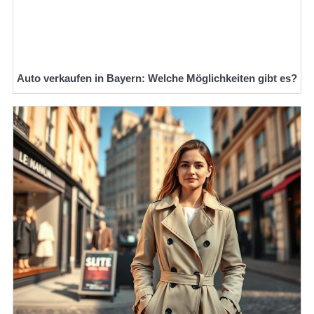
Auto verkaufen in Bayern: Welche Möglichkeiten gibt es?