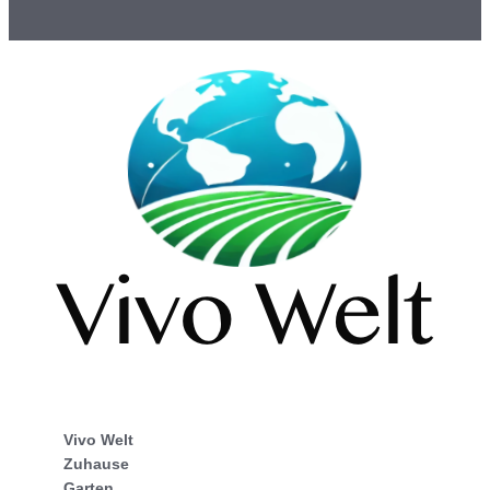
Vivo Welt
Zuhause
Garten