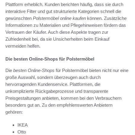
Plattform erheblich. Kunden berichten häufig, dass sie durch
interaktive Filter und gut strukturierte Kategorien schnell die
gewünschten
Polstermöbel online kaufen
können. Zusätzliche
Informationen zu Materialien und Pflegehinweisen fördern das
Vertrauen der Käufer. Auch diese Aspekte tragen zur
Zufriedenheit bei, da sie Unsicherheiten beim Einkauf
vermeiden helfen.
Die besten Online-Shops für Polstermöbel
Die
besten Online-Shops
für Polstermöbel bieten nicht nur eine
große Auswahl, sondern überzeugen auch durch
hervorragenden Kundenservice. Plattformen, die
unkomplizierte Rückgabeprozesse und transparente
Preisgestaltungen anbieten, kommen bei den Verbrauchern
besonders gut an. Zu den empfehlenswerten Anbietern
gehören:
IKEA
Otto