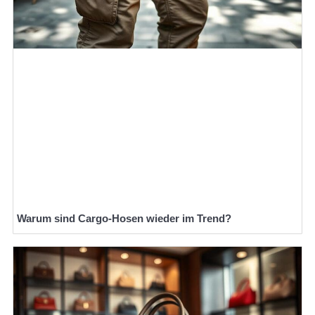
Warum sind Cargo-Hosen wieder im Trend?