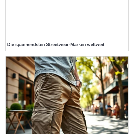
Die spannendsten Streetwear-Marken weltweit