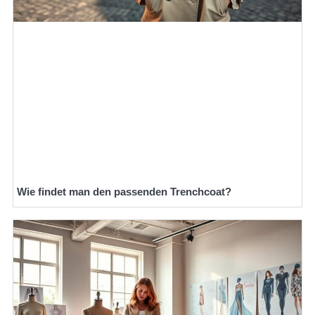
Wie findet man den passenden Trenchcoat?