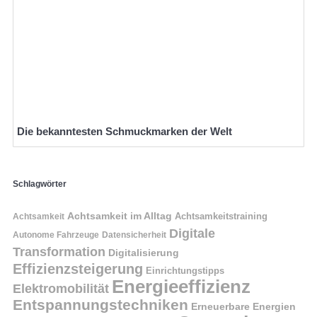
Die bekanntesten Schmuckmarken der Welt
Schlagwörter
Achtsamkeit im Alltag
Achtsamkeitstraining
Achtsamkeit
Digitale
Autonome Fahrzeuge
Datensicherheit
Transformation
Digitalisierung
Effizienzsteigerung
Einrichtungstipps
Energieeffizienz
Elektromobilität
Entspannungstechniken
Erneuerbare Energien