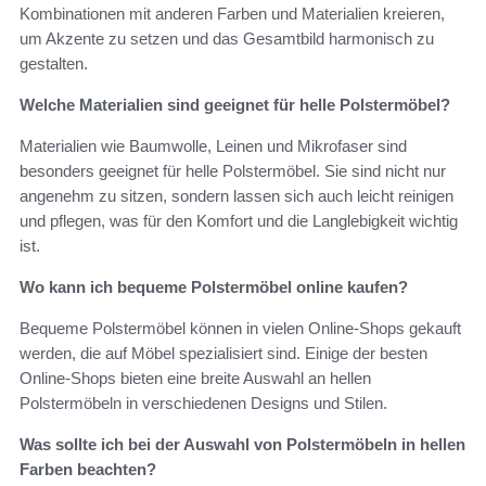
Kombinationen mit anderen Farben und Materialien kreieren,
um Akzente zu setzen und das Gesamtbild harmonisch zu
gestalten.
Welche Materialien sind geeignet für helle Polstermöbel?
Materialien wie Baumwolle, Leinen und Mikrofaser sind
besonders geeignet für helle Polstermöbel. Sie sind nicht nur
angenehm zu sitzen, sondern lassen sich auch leicht reinigen
und pflegen, was für den Komfort und die Langlebigkeit wichtig
ist.
Wo kann ich bequeme Polstermöbel online kaufen?
Bequeme Polstermöbel können in vielen Online-Shops gekauft
werden, die auf Möbel spezialisiert sind. Einige der besten
Online-Shops bieten eine breite Auswahl an hellen
Polstermöbeln in verschiedenen Designs und Stilen.
Was sollte ich bei der Auswahl von Polstermöbeln in hellen
Farben beachten?