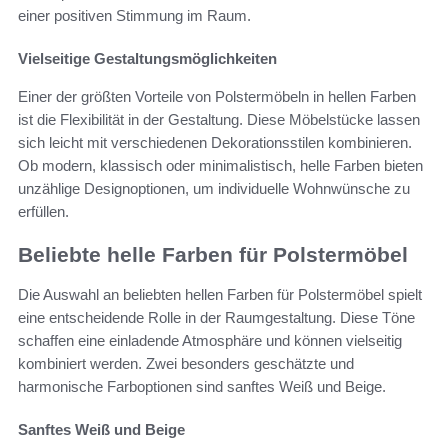
einer positiven Stimmung im Raum.
Vielseitige Gestaltungsmöglichkeiten
Einer der größten Vorteile von Polstermöbeln in hellen Farben
ist die Flexibilität in der Gestaltung. Diese Möbelstücke lassen
sich leicht mit verschiedenen Dekorationsstilen kombinieren.
Ob modern, klassisch oder minimalistisch, helle Farben bieten
unzählige Designoptionen, um individuelle Wohnwünsche zu
erfüllen.
Beliebte helle Farben für Polstermöbel
Die Auswahl an beliebten hellen Farben für Polstermöbel spielt
eine entscheidende Rolle in der Raumgestaltung. Diese Töne
schaffen eine einladende Atmosphäre und können vielseitig
kombiniert werden. Zwei besonders geschätzte und
harmonische Farboptionen sind sanftes Weiß und Beige.
Sanftes Weiß und Beige