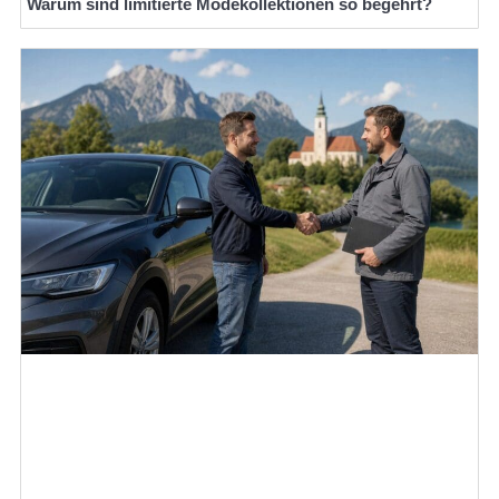
Warum sind limitierte Modekollektionen so begehrt?