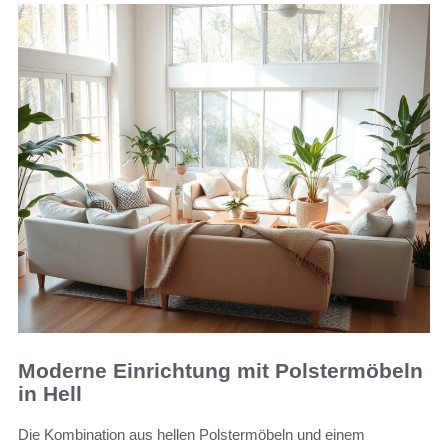
Moderne Einrichtung mit Polstermöbeln
in Hell
Die Kombination aus hellen Polstermöbeln und einem