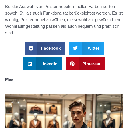
Bei der Auswahl von Polstermöbeln in hellen Farben sollten
sowohl Stil als auch Funktionalität berücksichtigt werden. Es ist
wichtig, Polstermöbel zu wählen, die sowohl zur gewünschten
Wohnraumgestaltung passen als auch bequem und praktisch
sind.
Facebook
Twitter
LinkedIn
Pinterest
Mas