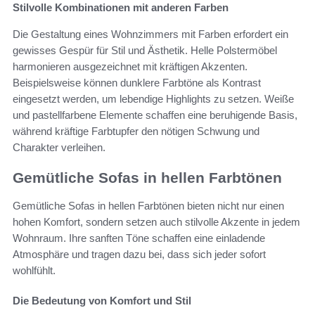
Stilvolle Kombinationen mit anderen Farben
Die Gestaltung eines Wohnzimmers mit Farben erfordert ein
gewisses Gespür für Stil und Ästhetik. Helle Polstermöbel
harmonieren ausgezeichnet mit kräftigen Akzenten.
Beispielsweise können dunklere Farbtöne als Kontrast
eingesetzt werden, um lebendige Highlights zu setzen. Weiße
und pastellfarbene Elemente schaffen eine beruhigende Basis,
während kräftige Farbtupfer den nötigen Schwung und
Charakter verleihen.
Gemütliche Sofas in hellen Farbtönen
Gemütliche Sofas in hellen Farbtönen bieten nicht nur einen
hohen Komfort, sondern setzen auch stilvolle Akzente in jedem
Wohnraum. Ihre sanften Töne schaffen eine einladende
Atmosphäre und tragen dazu bei, dass sich jeder sofort
wohlfühlt.
Die Bedeutung von Komfort und Stil