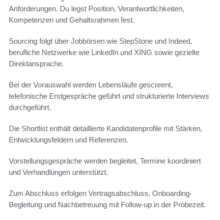
Anforderungen. Du legst Position, Verantwortlichkeiten,
Kompetenzen und Gehaltsrahmen fest.
Sourcing folgt über Jobbörsen wie StepStone und Indeed,
berufliche Netzwerke wie LinkedIn und XING sowie gezielte
Direktansprache.
Bei der Vorauswahl werden Lebensläufe gescreent,
telefonische Erstgespräche geführt und strukturierte Interviews
durchgeführt.
Die Shortlist enthält detaillierte Kandidatenprofile mit Stärken,
Entwicklungsfeldern und Referenzen.
Vorstellungsgespräche werden begleitet, Termine koordiniert
und Verhandlungen unterstützt.
Zum Abschluss erfolgen Vertragsabschluss, Onboarding-
Begleitung und Nachbetreuung mit Follow-up in der Probezeit.