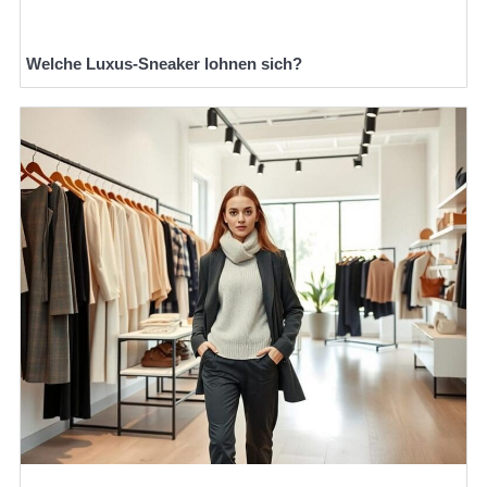
Welche Luxus-Sneaker lohnen sich?