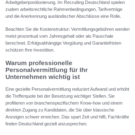
Arbeitgeberpositionierung. Im Recruiting Deutschland spielen
zudem arbeitsrechtliche Rahmenbedingungen, Tarifverträge
und die Anerkennung ausländischer Abschlüsse eine Rolle.
Beachten Sie die Kostenstruktur: Vermittlungsgebühren werden
meist prozentual vom Jahresgehalt oder als Pauschale
berechnet. Erfolgsabhängige Vergütung und Garantiefristen
schützen Ihre Investition.
Warum professionelle
Personalvermittlung für Ihr
Unternehmen wichtig ist
Eine gezielte Personalvermittlung reduziert Aufwand und erhöht
die Trefferquote bei der Besetzung wichtiger Stellen. Sie
profitieren von branchenspezifischem Know-how und einem
direkten Zugang zu Kandidaten, die Sie über klassische
Anzeigen schwer erreichen. Das spart Zeit und hilft, Fachkräfte
finden Deutschland gezielt anzusprechen.