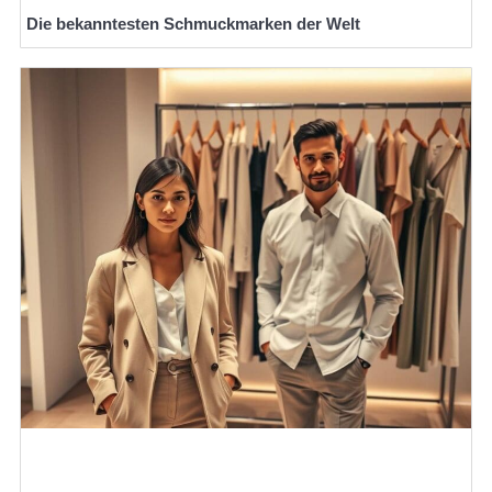
Die bekanntesten Schmuckmarken der Welt