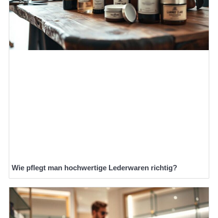
Wie pflegt man hochwertige Lederwaren richtig?