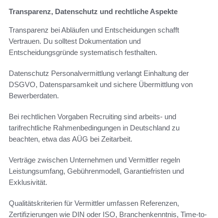
Transparenz, Datenschutz und rechtliche Aspekte
Transparenz bei Abläufen und Entscheidungen schafft
Vertrauen. Du solltest Dokumentation und
Entscheidungsgründe systematisch festhalten.
Datenschutz Personalvermittlung verlangt Einhaltung der
DSGVO, Datensparsamkeit und sichere Übermittlung von
Bewerberdaten.
Bei rechtlichen Vorgaben Recruiting sind arbeits- und
tarifrechtliche Rahmenbedingungen in Deutschland zu
beachten, etwa das AÜG bei Zeitarbeit.
Verträge zwischen Unternehmen und Vermittler regeln
Leistungsumfang, Gebührenmodell, Garantiefristen und
Exklusivität.
Qualitätskriterien für Vermittler umfassen Referenzen,
Zertifizierungen wie DIN oder ISO, Branchenkenntnis, Time-to-