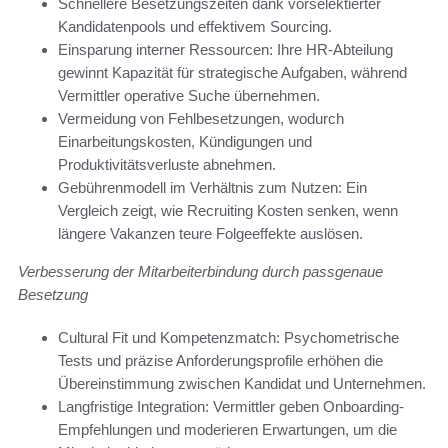
Schnellere Besetzungszeiten dank vorselektierter
Kandidatenpools und effektivem Sourcing.
Einsparung interner Ressourcen: Ihre HR-Abteilung
gewinnt Kapazität für strategische Aufgaben, während
Vermittler operative Suche übernehmen.
Vermeidung von Fehlbesetzungen, wodurch
Einarbeitungskosten, Kündigungen und
Produktivitätsverluste abnehmen.
Gebührenmodell im Verhältnis zum Nutzen: Ein
Vergleich zeigt, wie Recruiting Kosten senken, wenn
längere Vakanzen teure Folgeeffekte auslösen.
Verbesserung der Mitarbeiterbindung durch passgenaue
Besetzung
Cultural Fit und Kompetenzmatch: Psychometrische
Tests und präzise Anforderungsprofile erhöhen die
Übereinstimmung zwischen Kandidat und Unternehmen.
Langfristige Integration: Vermittler geben Onboarding-
Empfehlungen und moderieren Erwartungen, um die