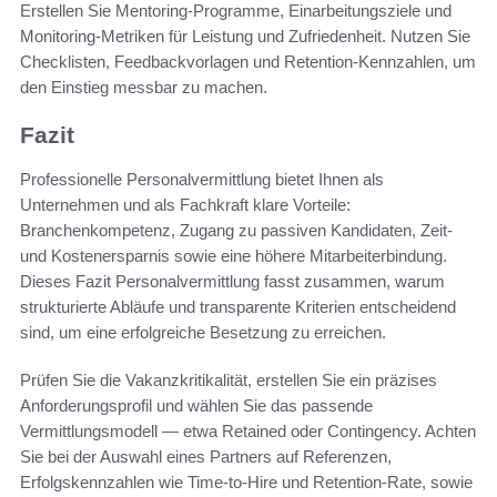
Erstellen Sie Mentoring-Programme, Einarbeitungsziele und
Monitoring-Metriken für Leistung und Zufriedenheit. Nutzen Sie
Checklisten, Feedbackvorlagen und Retention-Kennzahlen, um
den Einstieg messbar zu machen.
Fazit
Professionelle Personalvermittlung bietet Ihnen als
Unternehmen und als Fachkraft klare Vorteile:
Branchenkompetenz, Zugang zu passiven Kandidaten, Zeit-
und Kostenersparnis sowie eine höhere Mitarbeiterbindung.
Dieses Fazit Personalvermittlung fasst zusammen, warum
strukturierte Abläufe und transparente Kriterien entscheidend
sind, um eine erfolgreiche Besetzung zu erreichen.
Prüfen Sie die Vakanzkritikalität, erstellen Sie ein präzises
Anforderungsprofil und wählen Sie das passende
Vermittlungsmodell — etwa Retained oder Contingency. Achten
Sie bei der Auswahl eines Partners auf Referenzen,
Erfolgskennzahlen wie Time-to-Hire und Retention-Rate, sowie