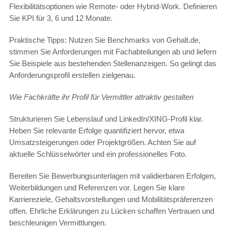
Flexibilitätsoptionen wie Remote- oder Hybrid-Work. Definieren
Sie KPI für 3, 6 und 12 Monate.
Praktische Tipps: Nutzen Sie Benchmarks von Gehalt.de,
stimmen Sie Anforderungen mit Fachabteilungen ab und liefern
Sie Beispiele aus bestehenden Stellenanzeigen. So gelingt das
Anforderungsprofil erstellen zielgenau.
Wie Fachkräfte ihr Profil für Vermittler attraktiv gestalten
Strukturieren Sie Lebenslauf und LinkedIn/XING-Profil klar.
Heben Sie relevante Erfolge quantifiziert hervor, etwa
Umsatzsteigerungen oder Projektgrößen. Achten Sie auf
aktuelle Schlüsselwörter und ein professionelles Foto.
Bereiten Sie Bewerbungsunterlagen mit validierbaren Erfolgen,
Weiterbildungen und Referenzen vor. Legen Sie klare
Karriereziele, Gehaltsvorstellungen und Mobilitätspräferenzen
offen. Ehrliche Erklärungen zu Lücken schaffen Vertrauen und
beschleunigen Vermittlungen.