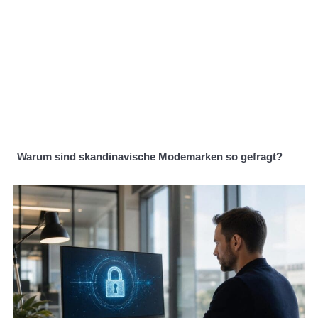
Warum sind skandinavische Modemarken so gefragt?