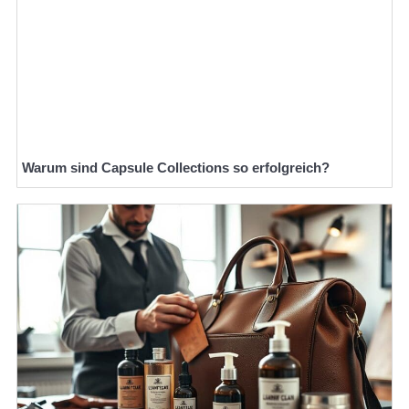
Warum sind Capsule Collections so erfolgreich?