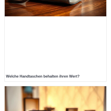
Welche Handtaschen behalten ihren Wert?