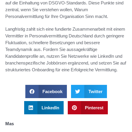
auf die Einhaltung von DSGVO-Standards. Diese Punkte sind
zentral, wenn Sie verstehen wollen, Warum
Personalvermittlung für Ihre Organisation Sinn macht.
Langfristig zahlt sich eine fundierte Zusammenarbeit mit einem
Vermittler in Personalvermittlung Deutschland durch geringere
Fluktuation, schnellere Besetzungen und bessere
Teamdynamik aus. Fordern Sie aussagekräftige
Kandidatenprofile an, nutzen Sie Netzwerke wie LinkedIn und
branchenspezifische Jobbörsen ergänzend, und setzen Sie auf
strukturiertes Onboarding für eine Erfolgreiche Vermittlung.
Facebook
Twitter
LinkedIn
Pinterest
Mas