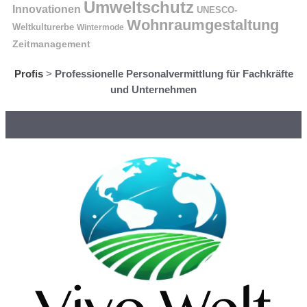
Umweltschutz
Innovationen
UNESCO-
Wohnraumgestaltung
Weltkulturerbe
Wintermode
Zeitmanagement
Profis
>
Professionelle Personalvermittlung für Fachkräfte
und Unternehmen