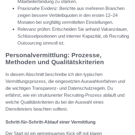
Mitarbeiterbindung zu stärken.
Praxisnahe Evidenz: Berichte aus mehreren Branchen
zeigen bessere Verbleibquoten in den ersten 12–24
Monaten bei sorgfältig vermittelten Einstellungen.
Relevanz prüfen: Entscheiden Sie anhand Vakanzdauer,
Schlüsselpositionen und interner Kapazität, ob Recruiting
Outsourcing sinnvoll ist.
Personalvermittlung: Prozesse,
Methoden und Qualitätskriterien
In diesem Abschnitt beschreibe ich den typischen
Vermittlungsprozess, die eingesetzten Auswahlverfahren und
die wichtigen Transparenz- und Datenschutzregeln. Du
erfährst, wie ein strukturierter Recruiting-Prozess abläuft und
welche Qualitätskriterien du bei der Auswahl eines
Dienstleisters beachten solltest.
Schritt-für-Schritt-Ablauf einer Vermittlung
Der Start ist ein gemeinsames Kick-off mit klaren