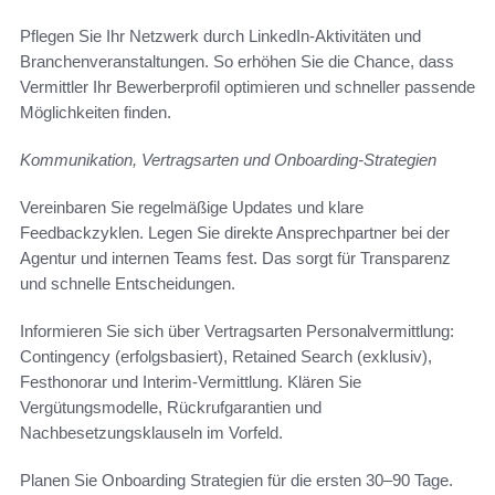
Pflegen Sie Ihr Netzwerk durch LinkedIn-Aktivitäten und
Branchenveranstaltungen. So erhöhen Sie die Chance, dass
Vermittler Ihr Bewerberprofil optimieren und schneller passende
Möglichkeiten finden.
Kommunikation, Vertragsarten und Onboarding-Strategien
Vereinbaren Sie regelmäßige Updates und klare
Feedbackzyklen. Legen Sie direkte Ansprechpartner bei der
Agentur und internen Teams fest. Das sorgt für Transparenz
und schnelle Entscheidungen.
Informieren Sie sich über Vertragsarten Personalvermittlung:
Contingency (erfolgsbasiert), Retained Search (exklusiv),
Festhonorar und Interim-Vermittlung. Klären Sie
Vergütungsmodelle, Rückrufgarantien und
Nachbesetzungsklauseln im Vorfeld.
Planen Sie Onboarding Strategien für die ersten 30–90 Tage.