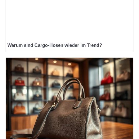
Warum sind Cargo-Hosen wieder im Trend?