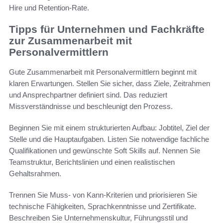
Hire und Retention-Rate.
Tipps für Unternehmen und Fachkräfte
zur Zusammenarbeit mit
Personalvermittlern
Gute Zusammenarbeit mit Personalvermittlern beginnt mit
klaren Erwartungen. Stellen Sie sicher, dass Ziele, Zeitrahmen
und Ansprechpartner definiert sind. Das reduziert
Missverständnisse und beschleunigt den Prozess.
Beginnen Sie mit einem strukturierten Aufbau: Jobtitel, Ziel der
Stelle und die Hauptaufgaben. Listen Sie notwendige fachliche
Qualifikationen und gewünschte Soft Skills auf. Nennen Sie
Teamstruktur, Berichtslinien und einen realistischen
Gehaltsrahmen.
Trennen Sie Muss- von Kann-Kriterien und priorisieren Sie
technische Fähigkeiten, Sprachkenntnisse und Zertifikate.
Beschreiben Sie Unternehmenskultur, Führungsstil und