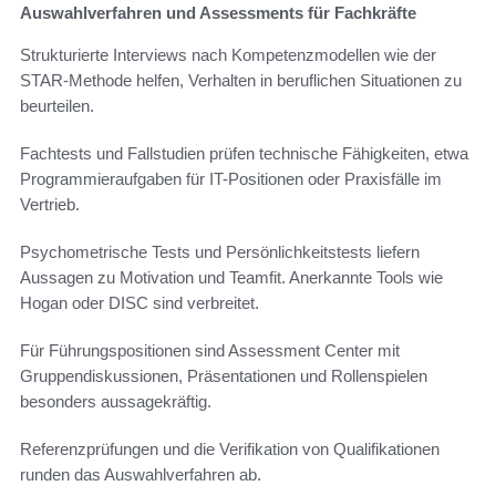
Auswahlverfahren und Assessments für Fachkräfte
Strukturierte Interviews nach Kompetenzmodellen wie der
STAR-Methode helfen, Verhalten in beruflichen Situationen zu
beurteilen.
Fachtests und Fallstudien prüfen technische Fähigkeiten, etwa
Programmieraufgaben für IT-Positionen oder Praxisfälle im
Vertrieb.
Psychometrische Tests und Persönlichkeitstests liefern
Aussagen zu Motivation und Teamfit. Anerkannte Tools wie
Hogan oder DISC sind verbreitet.
Für Führungspositionen sind Assessment Center mit
Gruppendiskussionen, Präsentationen und Rollenspielen
besonders aussagekräftig.
Referenzprüfungen und die Verifikation von Qualifikationen
runden das Auswahlverfahren ab.