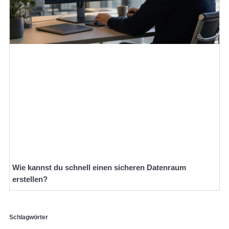
Wie kannst du schnell einen sicheren Datenraum
erstellen?
Schlagwörter