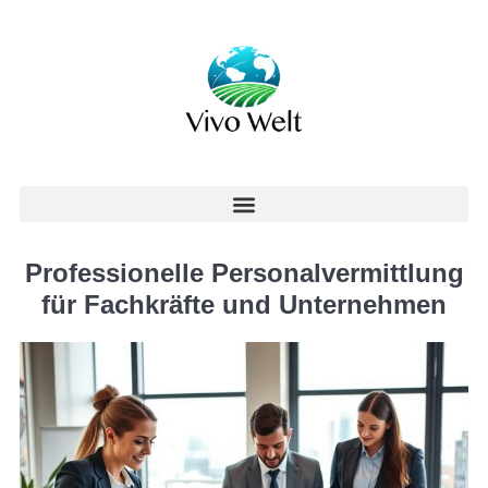
Professionelle Personalvermittlung
für Fachkräfte und Unternehmen