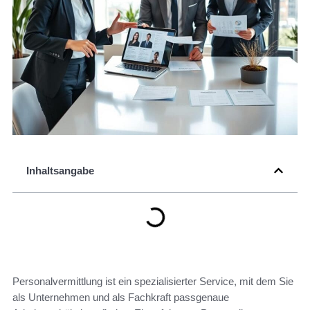
Inhaltsangabe
Personalvermittlung ist ein spezialisierter Service, mit dem Sie
als Unternehmen und als Fachkraft passgenaue