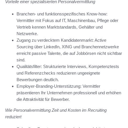
Vorteile einer spezialisierten Personalvermittlung
Branchen- und funktionsspezifisches Know-how:
Vermittler mit Fokus auf IT, Maschinenbau, Pflege oder
Vertrieb kennen Marktstandards, Gehälter und
Netzwerke.
Zugang zu verdecktem Kandidatenmarkt: Active
Sourcing über LinkedIn, XING und Branchennetzwerke
erreicht passive Talente, die auf Jobbörsen nicht sichtbar
sind.
Qualitätsfilter: Strukturierte Interviews, Kompetenztests
und Referenzchecks reduzieren ungeeignete
Bewerbungen deutlich.
Employer-Branding-Unterstützung: Vermittler
präsentieren Ihr Unternehmen professionell und erhöhen
die Attraktivität für Bewerber.
Wie Personalvermittlung Zeit und Kosten im Recruiting
reduziert