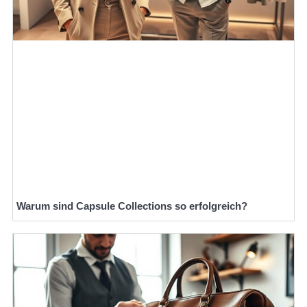
Warum sind Capsule Collections so erfolgreich?