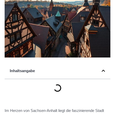
Inhaltsangabe
Im Herzen von Sachsen-Anhalt liegt die faszinierende Stadt