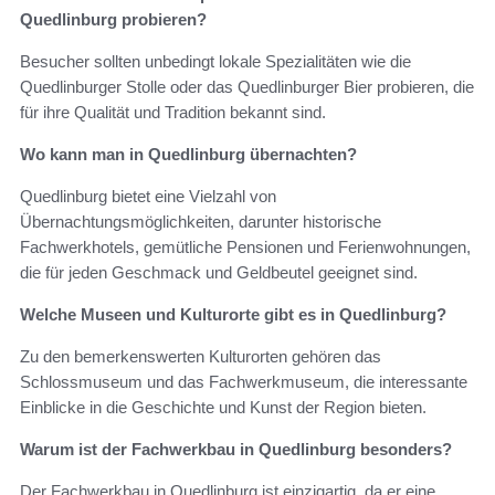
Quedlinburg probieren?
Besucher sollten unbedingt lokale Spezialitäten wie die
Quedlinburger Stolle oder das Quedlinburger Bier probieren, die
für ihre Qualität und Tradition bekannt sind.
Wo kann man in Quedlinburg übernachten?
Quedlinburg bietet eine Vielzahl von
Übernachtungsmöglichkeiten, darunter historische
Fachwerkhotels, gemütliche Pensionen und Ferienwohnungen,
die für jeden Geschmack und Geldbeutel geeignet sind.
Welche Museen und Kulturorte gibt es in Quedlinburg?
Zu den bemerkenswerten Kulturorten gehören das
Schlossmuseum und das Fachwerkmuseum, die interessante
Einblicke in die Geschichte und Kunst der Region bieten.
Warum ist der Fachwerkbau in Quedlinburg besonders?
Der Fachwerkbau in Quedlinburg ist einzigartig, da er eine