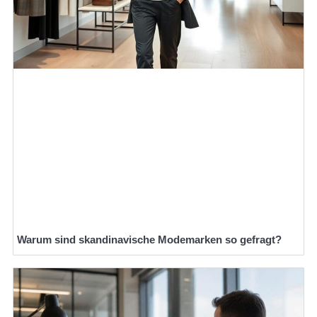
Warum sind skandinavische Modemarken so gefragt?