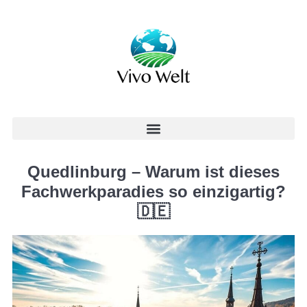
Quedlinburg – Warum ist dieses
Fachwerkparadies so einzigartig?
🇩🇪