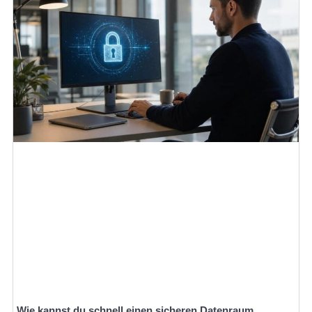
Wie kannst du schnell einen sicheren Datenraum