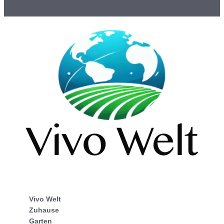
Vivo Welt
Zuhause
Garten