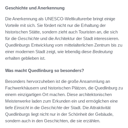
Geschichte und Anerkennung
Die Anerkennung als UNESCO-Weltkulturerbe bringt einige
Vorteile mit sich. Sie fördert nicht nur die Erhaltung der
historischen Stätte, sondern zieht auch Touristen an, die sich
für die
Geschichte
und die Architektur der Stadt interessieren.
Quedlinburgs Entwicklung vom mittelalterlichen Zentrum bis zu
einer modernen Stadt zeigt, wie lebendig diese
Bedeutung
erhalten geblieben ist.
Was macht Quedlinburg so besonders?
Besonders hervorzuheben ist die große Ansammlung an
Fachwerkhäusern und historischen Plätzen, die Quedlinburg zu
einem einzigartigen Ort machen. Diese architektonischen
Meisterwerke laden zum Erkunden ein und ermöglichen eine
tiefe
Einsicht
in die
Geschichte
der Stadt. Die Attraktivität
Quedlinburgs liegt nicht nur in der Schönheit der Gebäude,
sondern auch in den Geschichten, die sie erzählen.