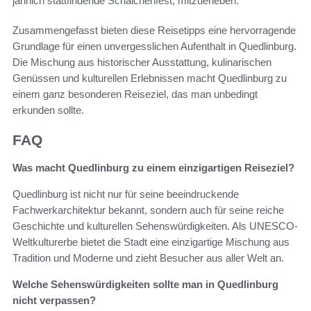
jährlich stattfindende Schälchenfest, mitzuerleben.
Zusammengefasst bieten diese Reisetipps eine hervorragende
Grundlage für einen unvergesslichen Aufenthalt in Quedlinburg.
Die Mischung aus historischer Ausstattung, kulinarischen
Genüssen und kulturellen Erlebnissen macht Quedlinburg zu
einem ganz besonderen Reiseziel, das man unbedingt
erkunden sollte.
FAQ
Was macht Quedlinburg zu einem einzigartigen Reiseziel?
Quedlinburg ist nicht nur für seine beeindruckende
Fachwerkarchitektur bekannt, sondern auch für seine reiche
Geschichte und kulturellen Sehenswürdigkeiten. Als UNESCO-
Weltkulturerbe bietet die Stadt eine einzigartige Mischung aus
Tradition und Moderne und zieht Besucher aus aller Welt an.
Welche Sehenswürdigkeiten sollte man in Quedlinburg
nicht verpassen?