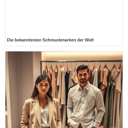
Die bekanntesten Schmuckmarken der Welt