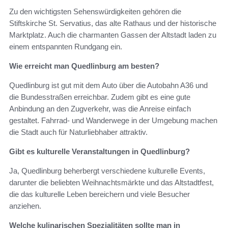
Zu den wichtigsten Sehenswürdigkeiten gehören die
Stiftskirche St. Servatius, das alte Rathaus und der historische
Marktplatz. Auch die charmanten Gassen der Altstadt laden zu
einem entspannten Rundgang ein.
Wie erreicht man Quedlinburg am besten?
Quedlinburg ist gut mit dem Auto über die Autobahn A36 und
die Bundesstraßen erreichbar. Zudem gibt es eine gute
Anbindung an den Zugverkehr, was die Anreise einfach
gestaltet. Fahrrad- und Wanderwege in der Umgebung machen
die Stadt auch für Naturliebhaber attraktiv.
Gibt es kulturelle Veranstaltungen in Quedlinburg?
Ja, Quedlinburg beherbergt verschiedene kulturelle Events,
darunter die beliebten Weihnachtsmärkte und das Altstadtfest,
die das kulturelle Leben bereichern und viele Besucher
anziehen.
Welche kulinarischen Spezialitäten sollte man in