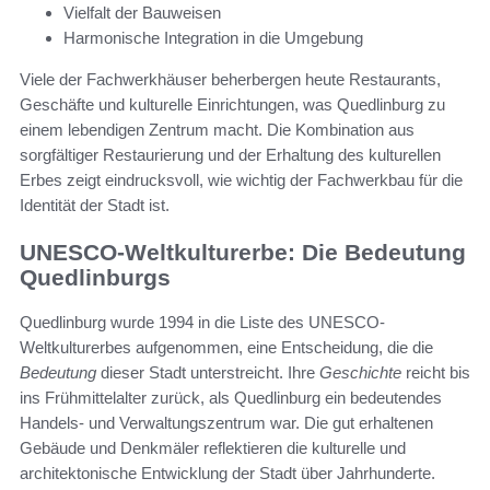
Vielfalt der Bauweisen
Harmonische Integration in die Umgebung
Viele der Fachwerkhäuser beherbergen heute Restaurants,
Geschäfte und kulturelle Einrichtungen, was Quedlinburg zu
einem lebendigen Zentrum macht. Die Kombination aus
sorgfältiger Restaurierung und der Erhaltung des kulturellen
Erbes zeigt eindrucksvoll, wie wichtig der Fachwerkbau für die
Identität der Stadt ist.
UNESCO-Weltkulturerbe: Die Bedeutung
Quedlinburgs
Quedlinburg wurde 1994 in die Liste des UNESCO-
Weltkulturerbes aufgenommen, eine Entscheidung, die die
Bedeutung
dieser Stadt unterstreicht. Ihre
Geschichte
reicht bis
ins Frühmittelalter zurück, als Quedlinburg ein bedeutendes
Handels- und Verwaltungszentrum war. Die gut erhaltenen
Gebäude und Denkmäler reflektieren die kulturelle und
architektonische Entwicklung der Stadt über Jahrhunderte.