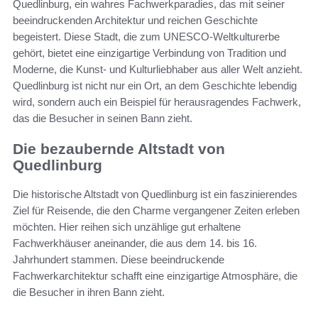
Quedlinburg, ein wahres Fachwerkparadies, das mit seiner
beeindruckenden Architektur und reichen Geschichte
begeistert. Diese Stadt, die zum UNESCO-Weltkulturerbe
gehört, bietet eine einzigartige Verbindung von Tradition und
Moderne, die Kunst- und Kulturliebhaber aus aller Welt anzieht.
Quedlinburg ist nicht nur ein Ort, an dem Geschichte lebendig
wird, sondern auch ein Beispiel für herausragendes Fachwerk,
das die Besucher in seinen Bann zieht.
Die bezaubernde Altstadt von
Quedlinburg
Die historische Altstadt von Quedlinburg ist ein faszinierendes
Ziel für Reisende, die den Charme vergangener Zeiten erleben
möchten. Hier reihen sich unzählige gut erhaltene
Fachwerkhäuser aneinander, die aus dem 14. bis 16.
Jahrhundert stammen. Diese beeindruckende
Fachwerkarchitektur schafft eine einzigartige Atmosphäre, die
die Besucher in ihren Bann zieht.