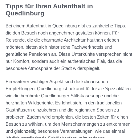
Tipps für Ihren Aufenthalt in
Quedlinburg
Bei einem Aufenthalt in Quedlinburg gibt es zahlreiche Tipps,
die den Besuch noch angenehmer gestalten können. Für
Reisende, die die charmante Architektur hautnah erleben
möchten, bieten sich historische Fachwerkhotels und
gemütliche Pensionen an. Diese Unterkünfte versprechen nicht
nur Komfort, sondern auch ein authentisches Flair, das die
besondere Atmosphäre der Stadt widerspiegelt.
Ein weiterer wichtiger Aspekt sind die kulinarischen
Empfehlungen. Quedlinburg ist bekannt für lokale Spezialitäten
wie die berühmte Quedlinburger Stiftskäsesuppe und die
herzhaften Wildgerichte. Es lohnt sich, in den traditionellen
Gasthäusern einzukehren und die regionalen Speisen zu
probieren. Zudem wird empfohlen, die besten Zeiten für einen
Besuch zu wählen, um den Menschenmengen zu entkommen
und gleichzeitig besondere Veranstaltungen, wie das einmal