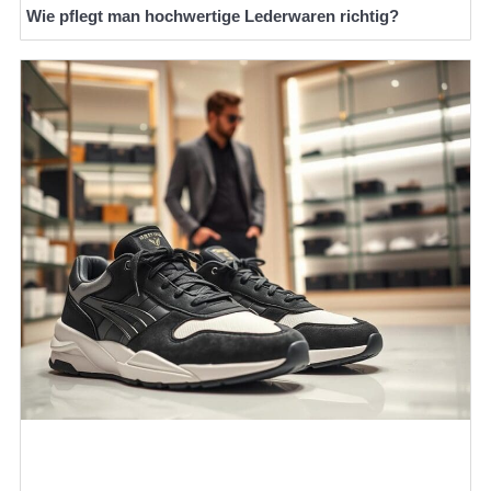
Wie pflegt man hochwertige Lederwaren richtig?