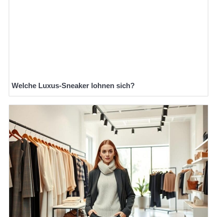
Welche Luxus-Sneaker lohnen sich?