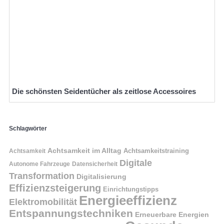
Die schönsten Seidentücher als zeitlose Accessoires
Schlagwörter
Achtsamkeit im Alltag
Achtsamkeitstraining
Achtsamkeit
Digitale
Autonome Fahrzeuge
Datensicherheit
Transformation
Digitalisierung
Effizienzsteigerung
Einrichtungstipps
Energieeffizienz
Elektromobilität
Entspannungstechniken
Erneuerbare Energien