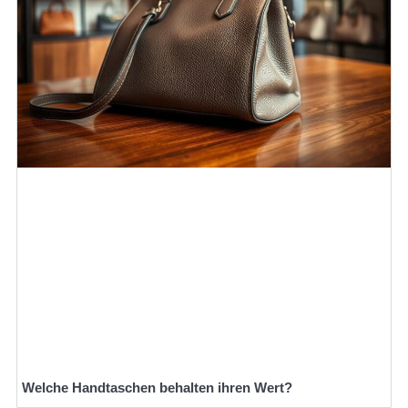
Welche Handtaschen behalten ihren Wert?