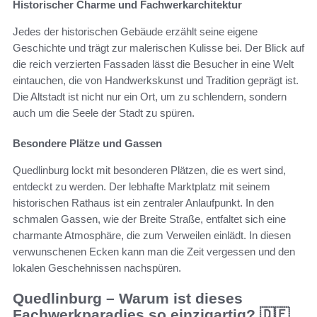
Historischer Charme und Fachwerkarchitektur
Jedes der historischen Gebäude erzählt seine eigene
Geschichte und trägt zur malerischen Kulisse bei. Der Blick auf
die reich verzierten Fassaden lässt die Besucher in eine Welt
eintauchen, die von Handwerkskunst und Tradition geprägt ist.
Die Altstadt ist nicht nur ein Ort, um zu schlendern, sondern
auch um die Seele der Stadt zu spüren.
Besondere Plätze und Gassen
Quedlinburg lockt mit besonderen Plätzen, die es wert sind,
entdeckt zu werden. Der lebhafte Marktplatz mit seinem
historischen Rathaus ist ein zentraler Anlaufpunkt. In den
schmalen Gassen, wie der Breite Straße, entfaltet sich eine
charmante Atmosphäre, die zum Verweilen einlädt. In diesen
verwunschenen Ecken kann man die Zeit vergessen und den
lokalen Geschehnissen nachspüren.
Quedlinburg – Warum ist dieses
Fachwerkparadies so einzigartig? 🇩🇪