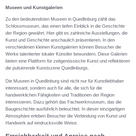
Museen und Kunstgalerien
Zu den bedeutendsten Museen in Quedlinburg zählt das
Schlossmuseum, das einen tiefen Einblick in die Geschichte
der Region gewährt. Hier gibt es zahlreiche Ausstellungen, die
Kunst und Geschichte anschaulich präsentieren. In den
verschiedenen kleinen Kunstgalerien können Besucher die
Werke talentierter lokaler Künstler bewundern. Diese Galerien
bieten eine Plattform für zeitgenössische Kunst und reflektieren
die pulsierende Kunstszene Quedlinburgs.
Die Museen in Quedlinburg sind nicht nur für Kunstliebhaber
interessant, sondern auch für alle, die sich für die
handwerklichen Fähigkeiten und Traditionen der Region
interessieren. Dazu gehört das Fachwerkmuseum, das die
Baugeschichte ausführlich beleuchtet. In dieser einzigartigen
Atmosphäre erleben Besucher die Verbindung von Kunst und
Handwerk auf eindrucksvolle Weise.
Erreichbarkeit und Anreise nach