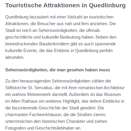
Touristische Attraktionen in Quedlinburg
Quedlinburg bezaubert mit einer Vielzahl an touristischen
Attraktionen, die Besucher aus nah und fern anziehen. Die
Stadt ist reich an Sehenswürdigkeiten, die oftmals
geschichtliche und kulturelle Bedeutung haben. Neben den
beeindruckenden Baudenkmälern gibt es auch spannende
kulturelle Events, die das Erlebnis in Quedlinburg perfekt
abrunden.
Sehenswürdigkeiten, die man gesehen haben muss
Zu den herausragenden Sehenswürdigkeiten zählen die
Stiftskirche St. Servatius, die mit ihrer romanischen Architektur
ein wahres Meisterwerk darstellt. Außerdem ist das Museum
im Alten Rathaus ein weiteres Highlight, das tiefere Einblicke in
die faszinierende Geschichte der Stadt gewährt. Die
charmanten Fachwerkhäuser, die die Straßen zieren,
unterstreichen den historischen Charakter und ziehen
Fotografen und Geschichtsliebhaber an.