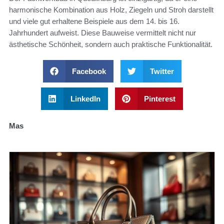
harmonische Kombination aus Holz, Ziegeln und Stroh darstellt
und viele gut erhaltene Beispiele aus dem 14. bis 16.
Jahrhundert aufweist. Diese Bauweise vermittelt nicht nur
ästhetische Schönheit, sondern auch praktische Funktionalität.
Facebook
Twitter
LinkedIn
Pinterest
Mas