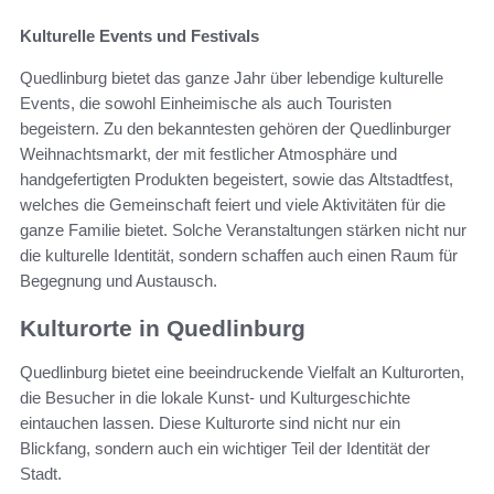
Kulturelle Events und Festivals
Quedlinburg bietet das ganze Jahr über lebendige kulturelle
Events, die sowohl Einheimische als auch Touristen
begeistern. Zu den bekanntesten gehören der Quedlinburger
Weihnachtsmarkt, der mit festlicher Atmosphäre und
handgefertigten Produkten begeistert, sowie das Altstadtfest,
welches die Gemeinschaft feiert und viele Aktivitäten für die
ganze Familie bietet. Solche Veranstaltungen stärken nicht nur
die kulturelle Identität, sondern schaffen auch einen Raum für
Begegnung und Austausch.
Kulturorte in Quedlinburg
Quedlinburg bietet eine beeindruckende Vielfalt an Kulturorten,
die Besucher in die lokale Kunst- und Kulturgeschichte
eintauchen lassen. Diese Kulturorte sind nicht nur ein
Blickfang, sondern auch ein wichtiger Teil der Identität der
Stadt.