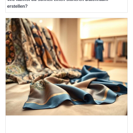
erstellen?