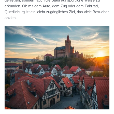
genießen, sondern auch die Stadt auf sportliche Weise zu
erkunden. Ob mit dem Auto, dem Zug oder dem Fahrrad,
Quedlinburg ist ein leicht zugängliches Ziel, das viele Besucher
anzieht.