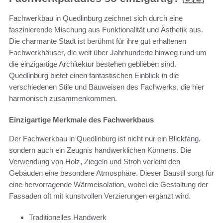
Fachwerkbau in Quedlinburg zeichnet sich durch eine
faszinierende Mischung aus Funktionalität und Ästhetik aus.
Die charmante Stadt ist berühmt für ihre gut erhaltenen
Fachwerkhäuser, die weit über Jahrhunderte hinweg rund um
die einzigartige Architektur bestehen geblieben sind.
Quedlinburg bietet einen fantastischen Einblick in die
verschiedenen Stile und Bauweisen des Fachwerks, die hier
harmonisch zusammenkommen.
Einzigartige Merkmale des Fachwerkbaus
Der Fachwerkbau in Quedlinburg ist nicht nur ein Blickfang,
sondern auch ein Zeugnis handwerklichen Könnens. Die
Verwendung von Holz, Ziegeln und Stroh verleiht den
Gebäuden eine besondere Atmosphäre. Dieser Baustil sorgt für
eine hervorragende Wärmeisolation, wobei die Gestaltung der
Fassaden oft mit kunstvollen Verzierungen ergänzt wird.
Traditionelles Handwerk