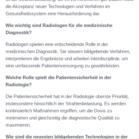
die Akzeptanz neuer Technologien und Verfahren im
Gesundheitssystem eine Herausforderung dar.
Wie wichtig sind Radiologen für die medizinische
Diagnostik?
Radiologen spielen eine entscheidende Rolle in der
medizinischen Diagnostik. Sie steuern bildgebende Verfahren,
interpretieren die Ergebnisse und arbeiten interdisziplinär, um
eine umfassende Patientenversorgung zu gewährleisten.
Welche Rolle spielt die Patientensicherheit in der
Radiologie?
Die Patientensicherheit hat in der Radiologie oberste Priorität,
insbesondere hinsichtlich der Strahlenbelastung. Es werden
kontinuierlich Maßnahmen ergriffen, um die Dosis zu
minimieren und gleichzeitig die diagnostische Qualität zu
maximieren.
Wie sind die neuesten bildgebenden Technologien in der