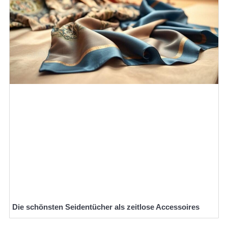
Die schönsten Seidentücher als zeitlose Accessoires