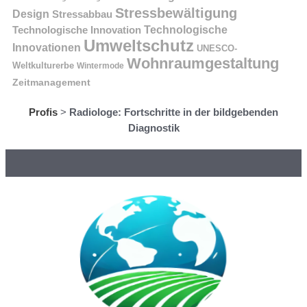
Stressbewältigung
Design
Stressabbau
Technologische Innovation
Technologische
Umweltschutz
Innovationen
UNESCO-
Wohnraumgestaltung
Weltkulturerbe
Wintermode
Zeitmanagement
Profis
>
Radiologe: Fortschritte in der bildgebenden
Diagnostik