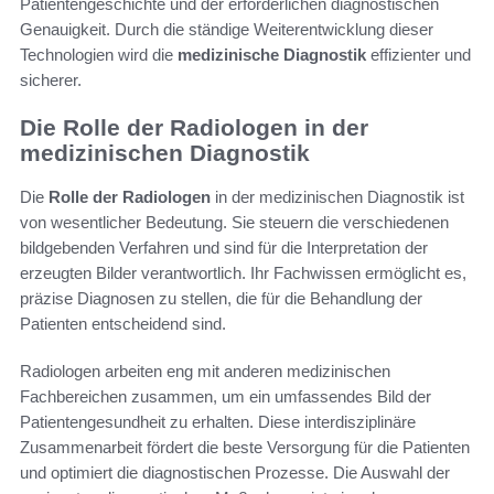
Patientengeschichte und der erforderlichen diagnostischen
Genauigkeit. Durch die ständige Weiterentwicklung dieser
Technologien wird die
medizinische Diagnostik
effizienter und
sicherer.
Die Rolle der Radiologen in der
medizinischen Diagnostik
Die
Rolle der Radiologen
in der medizinischen Diagnostik ist
von wesentlicher Bedeutung. Sie steuern die verschiedenen
bildgebenden Verfahren und sind für die Interpretation der
erzeugten Bilder verantwortlich. Ihr Fachwissen ermöglicht es,
präzise Diagnosen zu stellen, die für die Behandlung der
Patienten entscheidend sind.
Radiologen arbeiten eng mit anderen medizinischen
Fachbereichen zusammen, um ein umfassendes Bild der
Patientengesundheit zu erhalten. Diese interdisziplinäre
Zusammenarbeit fördert die beste Versorgung für die Patienten
und optimiert die diagnostischen Prozesse. Die Auswahl der