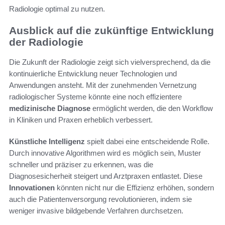
Radiologie optimal zu nutzen.
Ausblick auf die zukünftige Entwicklung
der Radiologie
Die Zukunft der Radiologie zeigt sich vielversprechend, da die
kontinuierliche Entwicklung neuer Technologien und
Anwendungen ansteht. Mit der zunehmenden Vernetzung
radiologischer Systeme könnte eine noch effizientere
medizinische Diagnose
ermöglicht werden, die den Workflow
in Kliniken und Praxen erheblich verbessert.
Künstliche Intelligenz
spielt dabei eine entscheidende Rolle.
Durch innovative Algorithmen wird es möglich sein, Muster
schneller und präziser zu erkennen, was die
Diagnosesicherheit steigert und Arztpraxen entlastet. Diese
Innovationen
könnten nicht nur die Effizienz erhöhen, sondern
auch die Patientenversorgung revolutionieren, indem sie
weniger invasive bildgebende Verfahren durchsetzen.