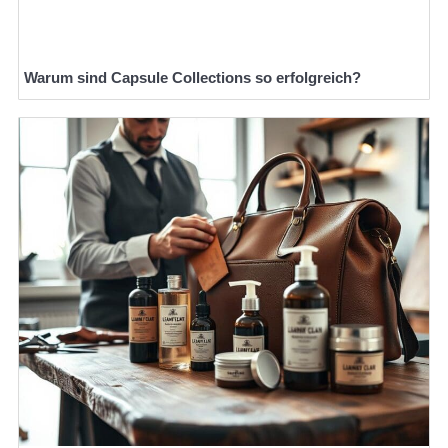
Warum sind Capsule Collections so erfolgreich?