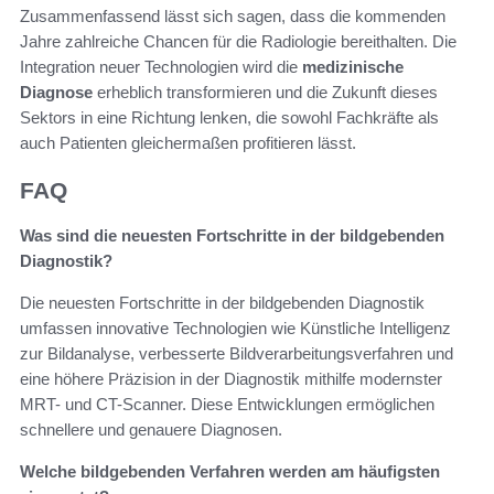
Zusammenfassend lässt sich sagen, dass die kommenden
Jahre zahlreiche Chancen für die Radiologie bereithalten. Die
Integration neuer Technologien wird die
medizinische
Diagnose
erheblich transformieren und die Zukunft dieses
Sektors in eine Richtung lenken, die sowohl Fachkräfte als
auch Patienten gleichermaßen profitieren lässt.
FAQ
Was sind die neuesten Fortschritte in der bildgebenden
Diagnostik?
Die neuesten Fortschritte in der bildgebenden Diagnostik
umfassen innovative Technologien wie Künstliche Intelligenz
zur Bildanalyse, verbesserte Bildverarbeitungsverfahren und
eine höhere Präzision in der Diagnostik mithilfe modernster
MRT- und CT-Scanner. Diese Entwicklungen ermöglichen
schnellere und genauere Diagnosen.
Welche bildgebenden Verfahren werden am häufigsten