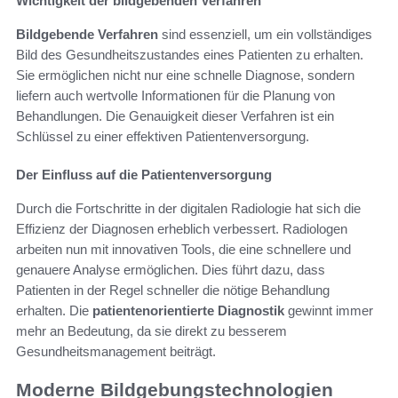
Wichtigkeit der bildgebenden Verfahren
Bildgebende Verfahren
sind essenziell, um ein vollständiges
Bild des Gesundheitszustandes eines Patienten zu erhalten.
Sie ermöglichen nicht nur eine schnelle Diagnose, sondern
liefern auch wertvolle Informationen für die Planung von
Behandlungen. Die Genauigkeit dieser Verfahren ist ein
Schlüssel zu einer effektiven Patientenversorgung.
Der Einfluss auf die Patientenversorgung
Durch die Fortschritte in der digitalen Radiologie hat sich die
Effizienz der Diagnosen erheblich verbessert. Radiologen
arbeiten nun mit innovativen Tools, die eine schnellere und
genauere Analyse ermöglichen. Dies führt dazu, dass
Patienten in der Regel schneller die nötige Behandlung
erhalten. Die
patientenorientierte Diagnostik
gewinnt immer
mehr an Bedeutung, da sie direkt zu besserem
Gesundheitsmanagement beiträgt.
Moderne Bildgebungstechnologien