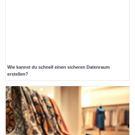
Wie kannst du schnell einen sicheren Datenraum
erstellen?