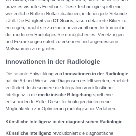
präzises visuelles Feedback. Diese Technologie spielt eine
wesentliche Rolle in Notfallsituationen, in denen jede Sekunde
zählt. Die Fähigkeit von
CT-Scans
, rasch detaillierte Bilder zu
erzeugen, macht sie zu einem unverzichtbaren Instrument in
der modernen Radiologie. Sie ermöglichen es, Verletzungen
und Erkrankungen sofort zu erkennen und angemessene
Maßnahmen zu ergreifen.
Innovationen in der Radiologie
Die rasante Entwicklung von
Innovationen in der Radiologie
hat die Art und Weise, wie Diagnosen erstellt werden, erheblich
verändert. Insbesondere die Integration von künstlicher
Intelligenz in die
medizinische Bildgebung
spielt eine
entscheidende Rolle. Diese Technologien bieten neue
Möglichkeiten zur Optimierung radiologischer Verfahren.
Künstliche Intelligenz in der diagnostischen Radiologie
Künstliche Intelligenz
revolutioniert die diagnostische