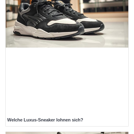
Welche Luxus-Sneaker lohnen sich?