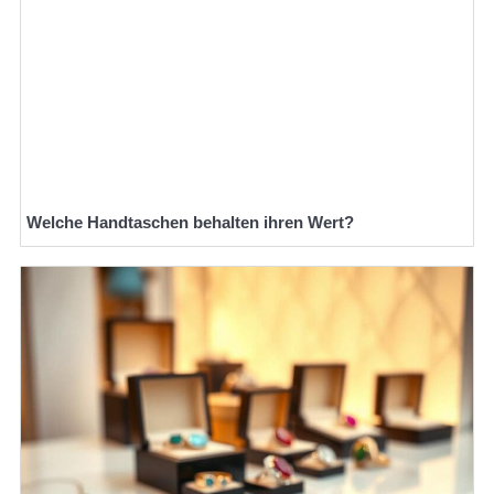
Welche Handtaschen behalten ihren Wert?