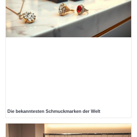
Die bekanntesten Schmuckmarken der Welt