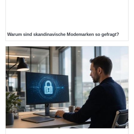
Warum sind skandinavische Modemarken so gefragt?