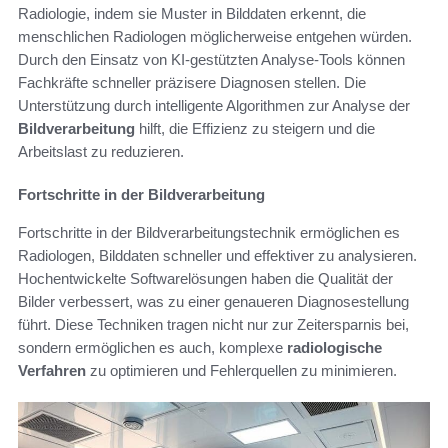
Radiologie, indem sie Muster in Bilddaten erkennt, die
menschlichen Radiologen möglicherweise entgehen würden.
Durch den Einsatz von KI-gestützten Analyse-Tools können
Fachkräfte schneller präzisere Diagnosen stellen. Die
Unterstützung durch intelligente Algorithmen zur Analyse der
Bildverarbeitung
hilft, die Effizienz zu steigern und die
Arbeitslast zu reduzieren.
Fortschritte in der Bildverarbeitung
Fortschritte in der Bildverarbeitungstechnik ermöglichen es
Radiologen, Bilddaten schneller und effektiver zu analysieren.
Hochentwickelte Softwarelösungen haben die Qualität der
Bilder verbessert, was zu einer genaueren Diagnosestellung
führt. Diese Techniken tragen nicht nur zur Zeitersparnis bei,
sondern ermöglichen es auch, komplexe
radiologische
Verfahren
zu optimieren und Fehlerquellen zu minimieren.