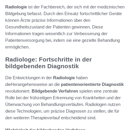
Radiologie
ist der Fachbereich, der sich mit der medizinischen
Bildgebung befasst. Durch den Einsatz fortschrittlicher Geräte
können Ärzte präzise Informationen über den
Gesundheitszustand der Patienten gewinnen. Diese
Informationen tragen wesentlich zur Verbesserung der
Patientenversorgung bei, indem sie eine gezielte Behandlung
ermöglichen.
Radiologe: Fortschritte in der
bildgebenden Diagnostik
Die Entwicklungen in der
Radiologie
haben
dieHerangehensweise an die
patientenorientierte Diagnostik
revolutioniert.
Bildgebende Verfahren
spielen eine zentrale
Rolle bei der frühzeitigen Erkennung von Krankheiten und der
Überwachung von Behandlungsverläufen. Radiologen nutzen
diese Technologien, um präzise Diagnosen zu stellen, die für
den weiteren Therapieverlauf entscheidend sind.