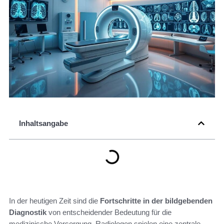
Inhaltsangabe
In der heutigen Zeit sind die
Fortschritte in der bildgebenden
Diagnostik
von entscheidender Bedeutung für die
medizinische Versorgung. Radiologen spielen eine zentrale