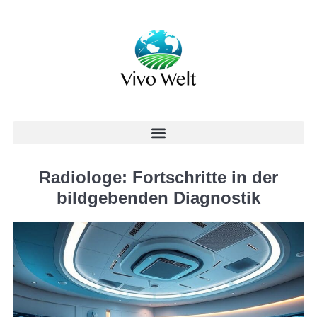
Radiologe: Fortschritte in der
bildgebenden Diagnostik