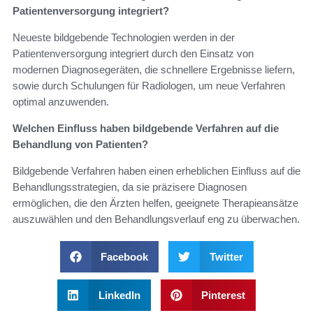
Patientenversorgung integriert?
Neueste bildgebende Technologien werden in der
Patientenversorgung integriert durch den Einsatz von
modernen Diagnosegeräten, die schnellere Ergebnisse liefern,
sowie durch Schulungen für Radiologen, um neue Verfahren
optimal anzuwenden.
Welchen Einfluss haben bildgebende Verfahren auf die
Behandlung von Patienten?
Bildgebende Verfahren haben einen erheblichen Einfluss auf die
Behandlungsstrategien, da sie präzisere Diagnosen
ermöglichen, die den Ärzten helfen, geeignete Therapieansätze
auszuwählen und den Behandlungsverlauf eng zu überwachen.
Facebook
Twitter
LinkedIn
Pinterest