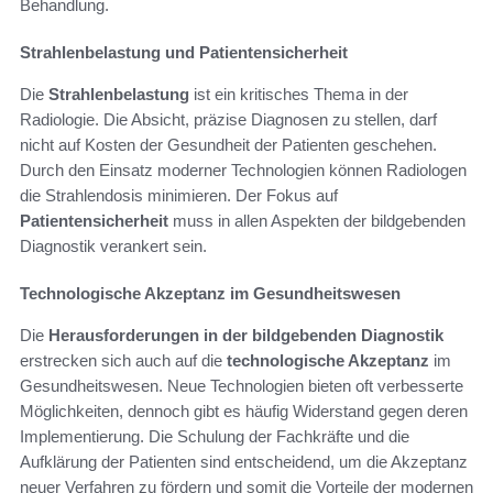
Behandlung.
Strahlenbelastung und Patientensicherheit
Die
Strahlenbelastung
ist ein kritisches Thema in der
Radiologie. Die Absicht, präzise Diagnosen zu stellen, darf
nicht auf Kosten der Gesundheit der Patienten geschehen.
Durch den Einsatz moderner Technologien können Radiologen
die Strahlendosis minimieren. Der Fokus auf
Patientensicherheit
muss in allen Aspekten der bildgebenden
Diagnostik verankert sein.
Technologische Akzeptanz im Gesundheitswesen
Die
Herausforderungen in der bildgebenden Diagnostik
erstrecken sich auch auf die
technologische Akzeptanz
im
Gesundheitswesen. Neue Technologien bieten oft verbesserte
Möglichkeiten, dennoch gibt es häufig Widerstand gegen deren
Implementierung. Die Schulung der Fachkräfte und die
Aufklärung der Patienten sind entscheidend, um die Akzeptanz
neuer Verfahren zu fördern und somit die Vorteile der modernen