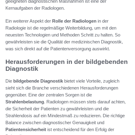
geeigneten diagnostischen Maßnahmen ist eine der
Kernaufgaben der Radiologen.
Ein weiterer Aspekt der
Rolle der Radiologen
in der
Radiologie ist die regelmäßige Weiterbildung, um mit den
neuesten Technologien und Methoden Schritt zu halten. So
gewährleisten sie die Qualität der medizinischen Diagnostik,
was sich direkt auf die Patientenversorgung auswirkt.
Herausforderungen in der bildgebenden
Diagnostik
Die
bildgebende Diagnostik
bietet viele Vorteile, zugleich
sieht sich die Branche verschiedenen Herausforderungen
gegenüber. Eine der zentralen Sorgen ist die
Strahlenbelastung
. Radiologen müssen stets darauf achten,
die Sicherheit der Patienten zu gewährleisten und die
Strahlendosis auf ein Mindestmaß zu reduzieren. Die richtige
Balance zwischen diagnostischer Genauigkeit und
Patientensicherheit
ist entscheidend für den Erfolg der