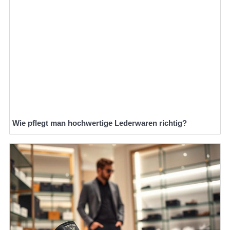
Wie pflegt man hochwertige Lederwaren richtig?