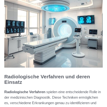
Radiologische Verfahren und deren
Einsatz
Radiologische Verfahren
spielen eine entscheidende Rolle in
der medizinischen Diagnostik. Diese Techniken ermöglichen
es, verschiedene Erkrankungen genau zu identifizieren und