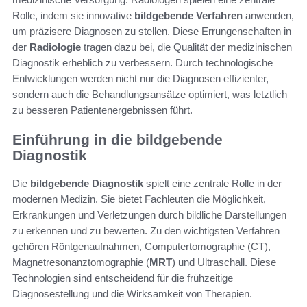
Rolle, indem sie innovative
bildgebende Verfahren
anwenden,
um präzisere Diagnosen zu stellen. Diese Errungenschaften in
der
Radiologie
tragen dazu bei, die Qualität der medizinischen
Diagnostik erheblich zu verbessern. Durch technologische
Entwicklungen werden nicht nur die Diagnosen effizienter,
sondern auch die Behandlungsansätze optimiert, was letztlich
zu besseren Patientenergebnissen führt.
Einführung in die bildgebende
Diagnostik
Die
bildgebende Diagnostik
spielt eine zentrale Rolle in der
modernen Medizin. Sie bietet Fachleuten die Möglichkeit,
Erkrankungen und Verletzungen durch bildliche Darstellungen
zu erkennen und zu bewerten. Zu den wichtigsten Verfahren
gehören Röntgenaufnahmen, Computertomographie (CT),
Magnetresonanztomographie (
MRT
) und Ultraschall. Diese
Technologien sind entscheidend für die frühzeitige
Diagnosestellung und die Wirksamkeit von Therapien.