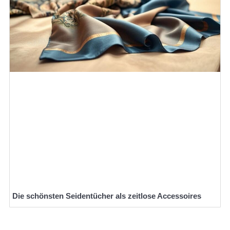
Die schönsten Seidentücher als zeitlose Accessoires