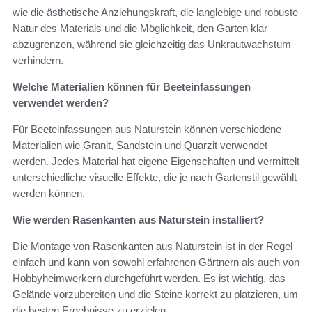
wie die ästhetische Anziehungskraft, die langlebige und robuste
Natur des Materials und die Möglichkeit, den Garten klar
abzugrenzen, während sie gleichzeitig das Unkrautwachstum
verhindern.
Welche Materialien können für Beeteinfassungen
verwendet werden?
Für Beeteinfassungen aus Naturstein können verschiedene
Materialien wie Granit, Sandstein und Quarzit verwendet
werden. Jedes Material hat eigene Eigenschaften und vermittelt
unterschiedliche visuelle Effekte, die je nach Gartenstil gewählt
werden können.
Wie werden Rasenkanten aus Naturstein installiert?
Die Montage von Rasenkanten aus Naturstein ist in der Regel
einfach und kann von sowohl erfahrenen Gärtnern als auch von
Hobbyheimwerkern durchgeführt werden. Es ist wichtig, das
Gelände vorzubereiten und die Steine korrekt zu platzieren, um
die besten Ergebnisse zu erzielen.