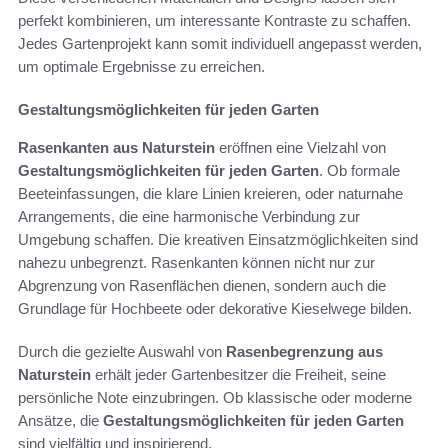
perfekt kombinieren, um interessante Kontraste zu schaffen.
Jedes Gartenprojekt kann somit individuell angepasst werden,
um optimale Ergebnisse zu erreichen.
Gestaltungsmöglichkeiten für jeden Garten
Rasenkanten aus Naturstein
eröffnen eine Vielzahl von
Gestaltungsmöglichkeiten für jeden Garten
. Ob formale
Beeteinfassungen, die klare Linien kreieren, oder naturnahe
Arrangements, die eine harmonische Verbindung zur
Umgebung schaffen. Die kreativen Einsatzmöglichkeiten sind
nahezu unbegrenzt. Rasenkanten können nicht nur zur
Abgrenzung von Rasenflächen dienen, sondern auch die
Grundlage für Hochbeete oder dekorative Kieselwege bilden.
Durch die gezielte Auswahl von
Rasenbegrenzung aus
Naturstein
erhält jeder Gartenbesitzer die Freiheit, seine
persönliche Note einzubringen. Ob klassische oder moderne
Ansätze, die
Gestaltungsmöglichkeiten für jeden Garten
sind vielfältig und inspirierend.