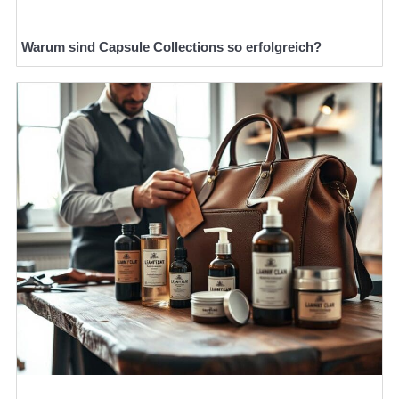
Warum sind Capsule Collections so erfolgreich?