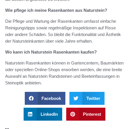
Wie pflege ich meine Rasenkanten aus Naturstein?
Die Pflege und Wartung der Rasenkanten umfasst einfache
Reinigungstipps sowie regelmäßige Inspektionen auf Risse
oder andere Schäden. So bleibt die Funktionalität und Ästhetik
der Natursteinkanten über viele Jahre erhalten.
Wo kann ich Naturstein Rasenkanten kaufen?
Naturstein Rasenkanten können in Gartencentern, Baumärkten
oder speziellen Online-Shops erworben werden, die eine breite
Auswahl an Naturstein Randsteinen und Beeteinfassungen in
Steinoptik anbieten.
Facebook
Twitter
LinkedIn
Pinterest