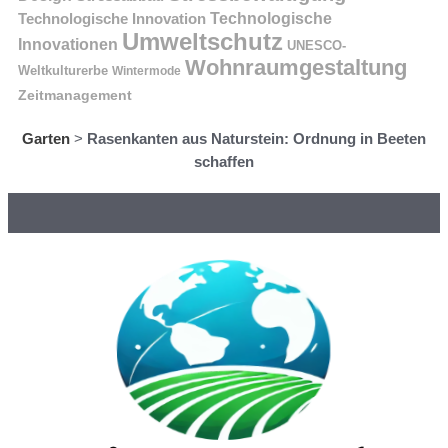
Technologische Innovation
Technologische
Umweltschutz
Innovationen
UNESCO-
Wohnraumgestaltung
Weltkulturerbe
Wintermode
Zeitmanagement
Garten
>
Rasenkanten aus Naturstein: Ordnung in Beeten
schaffen