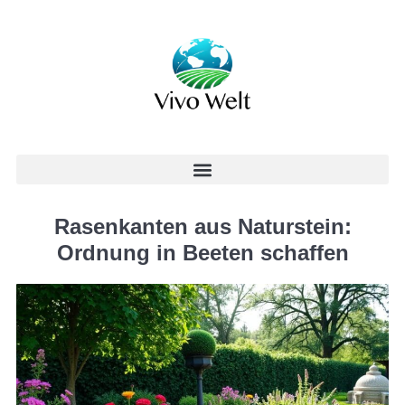
Rasenkanten aus Naturstein:
Ordnung in Beeten schaffen