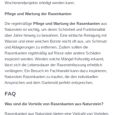
Wochenendprojekts erledigt werden kann.
Pflege und Wartung der Rasenkanten
Die regelmäßige
Pflege und Wartung der Rasenkanten
aus
Naturstein ist wichtig, um deren Schönheit und Funktionalität
über Jahre hinweg zu bewahren. Eine einfache Reinigung mit
Wasser und einer weichen Bürste reicht oft aus, um Schmutz
und Ablagerungen zu entfernen. Zudem sollten die
Rasenkanten regelmäßig auf Risse oder andere Schäden
inspiziert werden. Werden solche Mängel frühzeitig erkannt,
lässt sich die Lebensdauer der Raseneinfassung erheblich
verlängern. Ein Besuch im Fachhandel kann dazu inspirieren,
Naturstein Rasenkanten zu kaufen, die den individuellen
Ansprüchen und dem Gartenstil perfekt entsprechen.
FAQ
Was sind die Vorteile von Rasenkanten aus Naturstein?
Rasenkanten aus Naturstein bieten eine Vielzahl von Vorteilen,