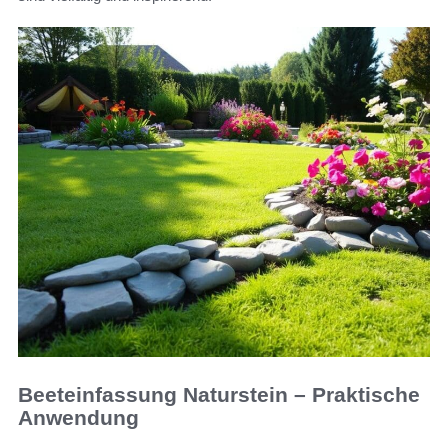
Beeteinfassung Naturstein – Praktische
Anwendung