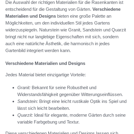
Die Auswahl der richtigen Materialien für die Rasenkanten ist
entscheidend für die Gestaltung von Gärten.
Verschiedene
Materialien und Designs
bieten eine große Palette an
Möglichkeiten, um den individuellen Stil jedes Gartens
widerzuspiegeln. Naturstein wie Granit, Sandstein und Quarzit
bringt nicht nur langlebige Eigenschaften mit sich, sondern
auch eine natürliche Ästhetik, die harmonisch in jedes
Gartenbild integriert werden kann.
Verschiedene Materialien und Designs
Jedes Material bietet einzigartige Vorteile:
Granit:
Bekannt für seine Robustheit und
Widerstandsfähigkeit gegenüber Witterungseinflüssen.
Sandstein:
Bringt eine leicht rustikale Optik ins Spiel und
lässt sich leicht bearbeiten.
Quarzit:
Ideal für elegante, moderne Gärten durch seine
variable Farbgebung und Textur.
Diese verschiedenen Materialien und Designs lassen sich