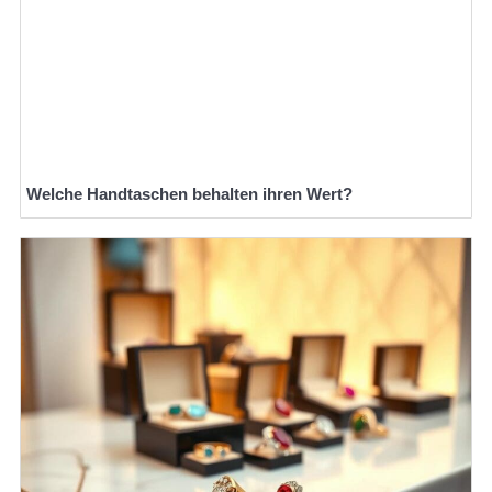
Welche Handtaschen behalten ihren Wert?