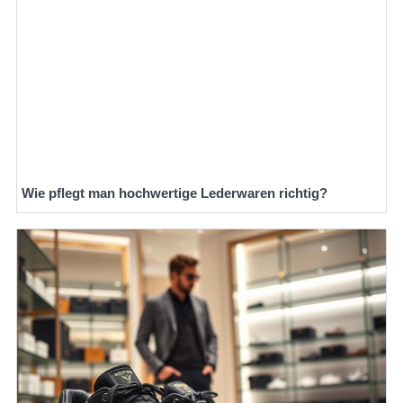
Wie pflegt man hochwertige Lederwaren richtig?