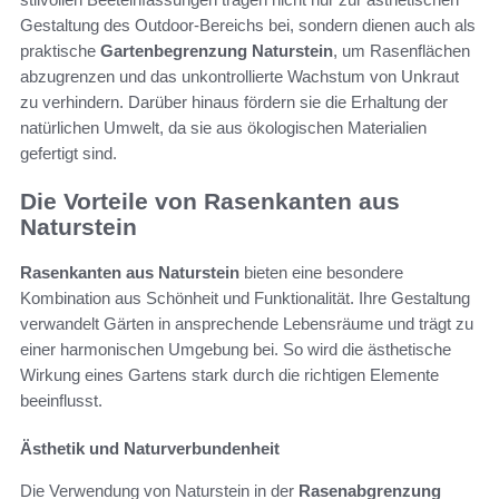
Gestaltung des Outdoor-Bereichs bei, sondern dienen auch als
praktische
Gartenbegrenzung Naturstein
, um Rasenflächen
abzugrenzen und das unkontrollierte Wachstum von Unkraut
zu verhindern. Darüber hinaus fördern sie die Erhaltung der
natürlichen Umwelt, da sie aus ökologischen Materialien
gefertigt sind.
Die Vorteile von Rasenkanten aus
Naturstein
Rasenkanten aus Naturstein
bieten eine besondere
Kombination aus Schönheit und Funktionalität. Ihre Gestaltung
verwandelt Gärten in ansprechende Lebensräume und trägt zu
einer harmonischen Umgebung bei. So wird die ästhetische
Wirkung eines Gartens stark durch die richtigen Elemente
beeinflusst.
Ästhetik und Naturverbundenheit
Die Verwendung von Naturstein in der
Rasenabgrenzung