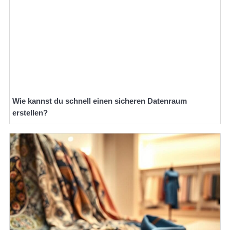
Wie kannst du schnell einen sicheren Datenraum
erstellen?