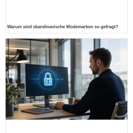
Warum sind skandinavische Modemarken so gefragt?