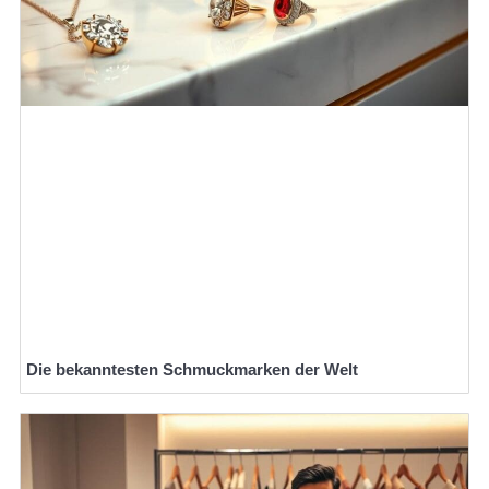
Die bekanntesten Schmuckmarken der Welt