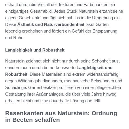
schafft durch die Vielfalt der Texturen und Farbnuancen ein
einzigartiges Gesamtbild. Jedes Stück Naturstein erzählt seine
eigene Geschichte und fügt sich nahtlos in die Umgebung ein.
Diese
Ästhetik und Naturverbundenheit
lässt Gärten
lebendig erscheinen und fördert ein Gefühl der Entspannung
und Ruhe.
Langlebigkeit und Robustheit
Naturstein zeichnet sich nicht nur durch seine Schönheit aus,
sondern auch durch bemerkenswerte
Langlebigkeit und
Robustheit
. Diese Materialien sind extrem widerstandsfähig
gegen Witterungsbedingungen, mechanische Belastungen und
Schädlinge. Gartenbesitzer profitieren von einer pflegeleichten
Gestaltung ihrer Außenanlagen, die über viele Jahre hinweg
erhalten bleibt und eine dauerhafte Lösung darstellt.
Rasenkanten aus Naturstein: Ordnung
in Beeten schaffen