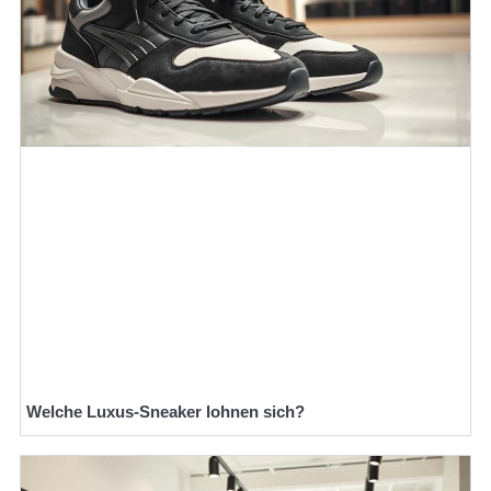
Welche Luxus-Sneaker lohnen sich?