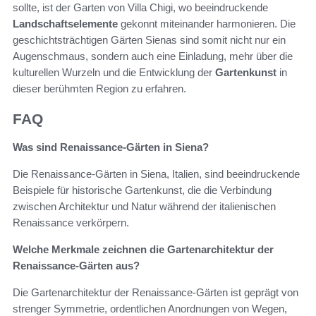
sollte, ist der Garten von Villa Chigi, wo beeindruckende
Landschaftselemente
gekonnt miteinander harmonieren. Die
geschichtsträchtigen Gärten Sienas sind somit nicht nur ein
Augenschmaus, sondern auch eine Einladung, mehr über die
kulturellen Wurzeln und die Entwicklung der
Gartenkunst
in
dieser berühmten Region zu erfahren.
FAQ
Was sind Renaissance-Gärten in Siena?
Die Renaissance-Gärten in Siena, Italien, sind beeindruckende
Beispiele für historische Gartenkunst, die die Verbindung
zwischen Architektur und Natur während der italienischen
Renaissance verkörpern.
Welche Merkmale zeichnen die Gartenarchitektur der
Renaissance-Gärten aus?
Die Gartenarchitektur der Renaissance-Gärten ist geprägt von
strenger Symmetrie, ordentlichen Anordnungen von Wegen,