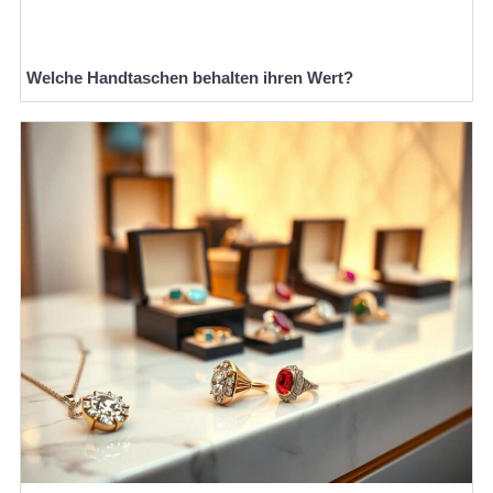
Welche Handtaschen behalten ihren Wert?