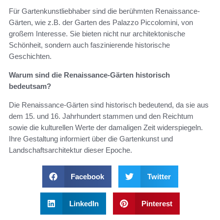
Für Gartenkunstliebhaber sind die berühmten Renaissance-
Gärten, wie z.B. der Garten des Palazzo Piccolomini, von
großem Interesse. Sie bieten nicht nur architektonische
Schönheit, sondern auch faszinierende historische
Geschichten.
Warum sind die Renaissance-Gärten historisch
bedeutsam?
Die Renaissance-Gärten sind historisch bedeutend, da sie aus
dem 15. und 16. Jahrhundert stammen und den Reichtum
sowie die kulturellen Werte der damaligen Zeit widerspiegeln.
Ihre Gestaltung informiert über die Gartenkunst und
Landschaftsarchitektur dieser Epoche.
Facebook
Twitter
LinkedIn
Pinterest