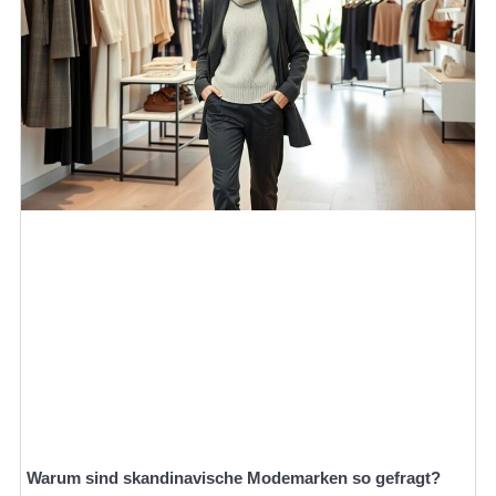
Warum sind skandinavische Modemarken so gefragt?