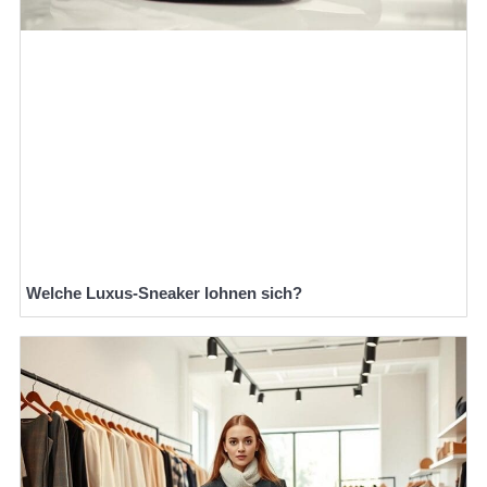
Welche Luxus-Sneaker lohnen sich?