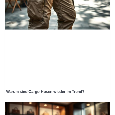
Warum sind Cargo-Hosen wieder im Trend?