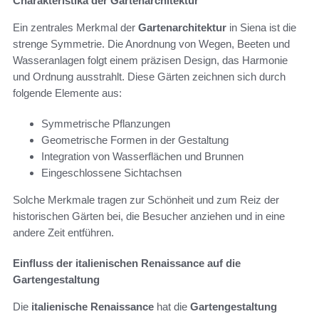
Charakteristika der Gartenarchitektur
Ein zentrales Merkmal der
Gartenarchitektur
in Siena ist die
strenge Symmetrie. Die Anordnung von Wegen, Beeten und
Wasseranlagen folgt einem präzisen Design, das Harmonie
und Ordnung ausstrahlt. Diese Gärten zeichnen sich durch
folgende Elemente aus:
Symmetrische Pflanzungen
Geometrische Formen in der Gestaltung
Integration von Wasserflächen und Brunnen
Eingeschlossene Sichtachsen
Solche Merkmale tragen zur Schönheit und zum Reiz der
historischen Gärten bei, die Besucher anziehen und in eine
andere Zeit entführen.
Einfluss der italienischen Renaissance auf die
Gartengestaltung
Die
italienische Renaissance
hat die
Gartengestaltung