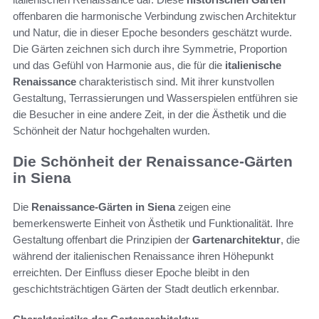
offenbaren die harmonische Verbindung zwischen Architektur
und Natur, die in dieser Epoche besonders geschätzt wurde.
Die Gärten zeichnen sich durch ihre Symmetrie, Proportion
und das Gefühl von Harmonie aus, die für die
italienische
Renaissance
charakteristisch sind. Mit ihrer kunstvollen
Gestaltung, Terrassierungen und Wasserspielen entführen sie
die Besucher in eine andere Zeit, in der die Ästhetik und die
Schönheit der Natur hochgehalten wurden.
Die Schönheit der Renaissance-Gärten
in Siena
Die
Renaissance-Gärten in Siena
zeigen eine
bemerkenswerte Einheit von Ästhetik und Funktionalität. Ihre
Gestaltung offenbart die Prinzipien der
Gartenarchitektur
, die
während der italienischen Renaissance ihren Höhepunkt
erreichten. Der Einfluss dieser Epoche bleibt in den
geschichtsträchtigen Gärten der Stadt deutlich erkennbar.