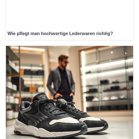
Wie pflegt man hochwertige Lederwaren richtig?