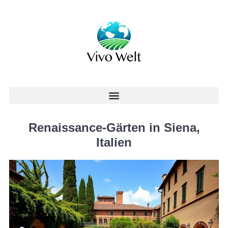
Renaissance-Gärten in Siena,
Italien