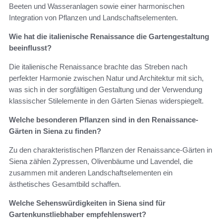
Beeten und Wasseranlagen sowie einer harmonischen
Integration von Pflanzen und Landschaftselementen.
Wie hat die italienische Renaissance die Gartengestaltung
beeinflusst?
Die italienische Renaissance brachte das Streben nach
perfekter Harmonie zwischen Natur und Architektur mit sich,
was sich in der sorgfältigen Gestaltung und der Verwendung
klassischer Stilelemente in den Gärten Sienas widerspiegelt.
Welche besonderen Pflanzen sind in den Renaissance-
Gärten in Siena zu finden?
Zu den charakteristischen Pflanzen der Renaissance-Gärten in
Siena zählen Zypressen, Olivenbäume und Lavendel, die
zusammen mit anderen Landschaftselementen ein
ästhetisches Gesamtbild schaffen.
Welche Sehenswürdigkeiten in Siena sind für
Gartenkunstliebhaber empfehlenswert?