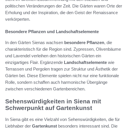
politischen Veränderungen der Zeit. Die Gärten waren Orte der
Erholung und der Inspiration, die den Geist der Renaissance
verkörperten.
Besondere Pflanzen und Landschaftselemente
In den Gärten Sienas wachsen
besondere Pflanzen
, die
charakteristisch für die Region sind. Zypressen, Olivenbäume
und Lavendel verleihen den historischen Gärten ein
einzigartiges Flair. Ergänzende
Landschaftselemente
wie
Terrassen und Pergolen tragen zur Struktur und Ästhetik der
Gärten bei. Diese Elemente spielen nicht nur eine funktionale
Rolle, sondern schaffen auch harmonische Übergänge
zwischen verschiedenen Gartenbereichen.
Sehenswürdigkeiten in Siena mit
Schwerpunkt auf Gartenkunst
In Siena gibt es eine Vielzahl von Sehenswürdigkeiten, die für
Liebhaber der
Gartenkunst
besonders interessant sind. Die