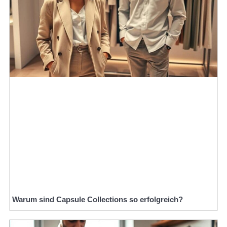
Warum sind Capsule Collections so erfolgreich?