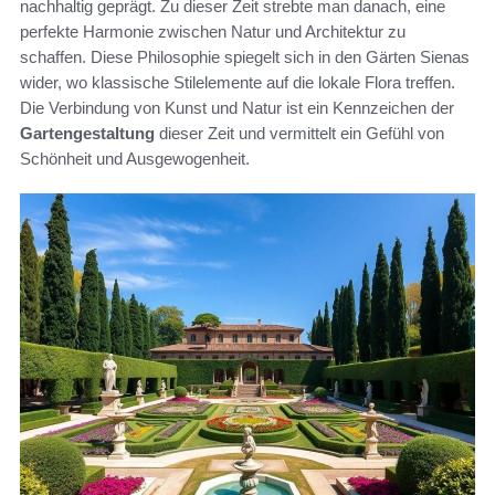
nachhaltig geprägt. Zu dieser Zeit strebte man danach, eine
perfekte Harmonie zwischen Natur und Architektur zu
schaffen. Diese Philosophie spiegelt sich in den Gärten Sienas
wider, wo klassische Stilelemente auf die lokale Flora treffen.
Die Verbindung von Kunst und Natur ist ein Kennzeichen der
Gartengestaltung
dieser Zeit und vermittelt ein Gefühl von
Schönheit und Ausgewogenheit.