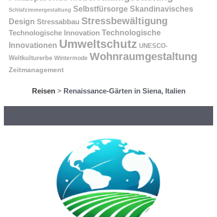
Selbstfürsorge
Skandinavisches
Schlafzimmergestaltung
Stressbewältigung
Design
Stressabbau
Technologische Innovation
Technologische
Umweltschutz
Innovationen
UNESCO-
Wohnraumgestaltung
Weltkulturerbe
Wintermode
Zeitmanagement
Reisen
>
Renaissance-Gärten in Siena, Italien