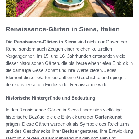
Renaissance-Gärten in Siena, Italien
Die
Renaissance-Gärten in Siena
sind nicht nur Oasen der
Ruhe, sondern auch Zeugen einer reichen kulturellen
Vergangenheit. Im 15. und 16. Jahrhundert entstanden viele
dieser historischen Gärten, die bis heute einen tiefen Einblick in
die damalige Gesellschaft und ihre Werte bieten. Jedes
Element dieser Gärten erzählt eine Geschichte und spiegelt
den künstlerischen Einfluss der Renaissance wider.
Historische Hintergründe und Bedeutung
In den Renaissance-Gärten in Siena finden sich vielfältige
historische Bezüge, die die Entwicklung der
Gartenkunst
prägen. Diese Gärten wurden oft als Symbole des Reichtums
und des Geschmacks ihrer Besitzer gestaltet. Ihre Entwicklung
steht im direkten Zusammenhang mit den sozialen und