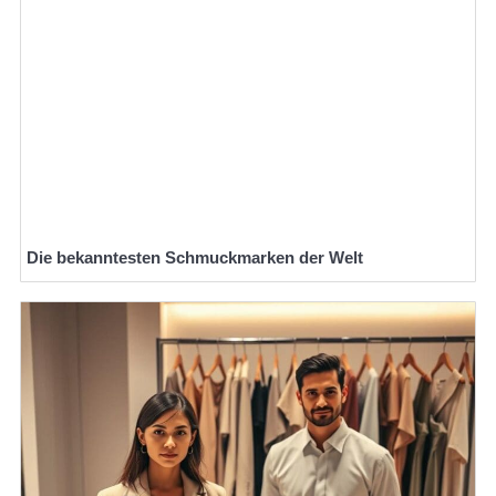
Die bekanntesten Schmuckmarken der Welt