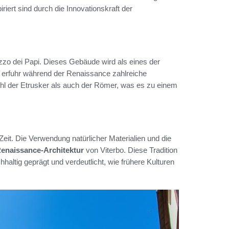
iriert sind durch die Innovationskraft der
zo dei Papi. Dieses Gebäude wird als eines der
d erfuhr während der Renaissance zahlreiche
hl der Etrusker als auch der Römer, was es zu einem
Zeit. Die Verwendung natürlicher Materialien und die
enaissance-Architektur
von Viterbo. Diese Tradition
hhaltig geprägt und verdeutlicht, wie frühere Kulturen