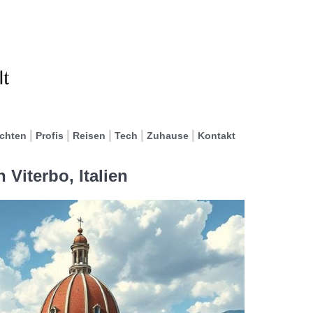
ichten
Profis
Reisen
Tech
Zuhause
Kontakt
 Viterbo, Italien