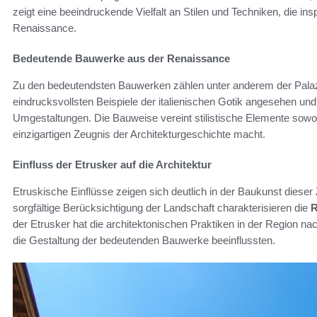
zeigt eine beeindruckende Vielfalt an Stilen und Techniken, die insp
Renaissance.
Bedeutende Bauwerke aus der Renaissance
Zu den bedeutendsten Bauwerken zählen unter anderem der Palaz
eindrucksvollsten Beispiele der italienischen Gotik angesehen un
Umgestaltungen. Die Bauweise vereint stilistische Elemente sowo
einzigartigen Zeugnis der Architekturgeschichte macht.
Einfluss der Etrusker auf die Architektur
Etruskische Einflüsse zeigen sich deutlich in der Baukunst dieser 
sorgfältige Berücksichtigung der Landschaft charakterisieren die
R
der Etrusker hat die architektonischen Praktiken in der Region nac
die Gestaltung der bedeutenden Bauwerke beeinflussten.