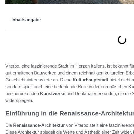
Inhaltsangabe
Viterbo, eine faszinierende Stadt im Herzen Italiens, ist bekannt f
gut erhaltenen Bauwerken und einem reichhaltigen kulturellen Erb
Geschichtsinteressierte an. Diese
Kulturhauptstadt
bietet nicht 
sondern spielt auch eine bedeutende Rolle in der europäischen
Ku
beeindruckenden
Kunstwerke
und Denkmäler erkunden, die die S
widerspiegeln.
Einführung in die Renaissance-Architektur
Die
Renaissance-Architektur
von Viterbo stellt eine faszinieren
Diese Architektur spiegelt die Werte und Ästhetik einer Zeit wider