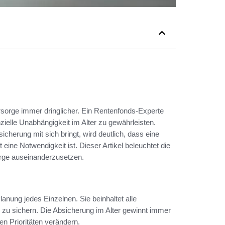
orsorge immer dringlicher. Ein Rentenfonds-Experte
zielle Unabhängigkeit im Alter zu gewährleisten.
cherung mit sich bringt, wird deutlich, dass eine
 eine Notwendigkeit ist. Dieser Artikel beleuchtet die
sorge auseinanderzusetzen.
Planung jedes Einzelnen. Sie beinhaltet alle
zu sichern. Die Absicherung im Alter gewinnt immer
n Prioritäten verändern.