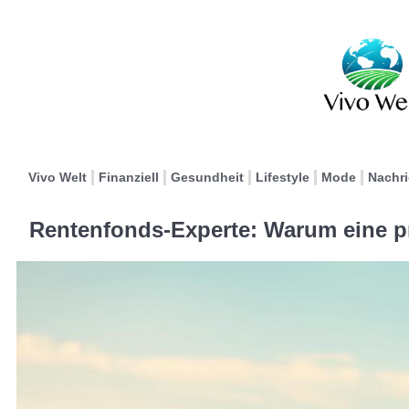
Vivo Welt
Finanziell
Gesundheit
Lifestyle
Mode
Nachr
Rentenfonds-Experte: Warum eine pri