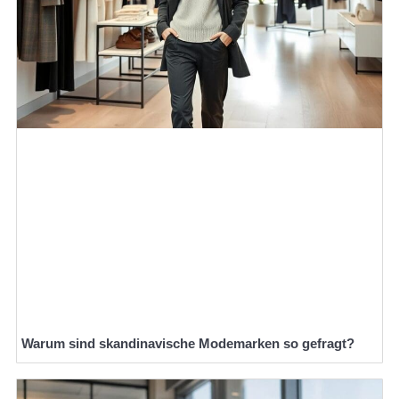
Warum sind skandinavische Modemarken so gefragt?