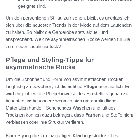
geeignet sind.
Um den persönlichen Stil aufzufrischen, bleibt es unerlässlich,
sich über die neuesten Trends in der Mode auf dem Laufenden
zu halten. So bleibt die Garderobe stets aktuell und
ansprechend. Welche asymmetrischen Röcke werden für Sie
zum neuen Lieblingsstück?
Pflege und Styling-Tipps für
asymmetrische Röcke
Um die Schönheit und Form von asymmetrischen Röcken
langfristig zu bewahren, ist die richtige
Pflege
unerlässlich. Es
wird empfohlen, die Pflegehinweise des Herstellers genau zu
beachten, insbesondere wenn es sich um empfindliche
Materialien handelt. Schonendes Waschen und luftiges
Trocknen können dazu beitragen, dass
Farben
und Stoffe nicht
verblassen oder ihre Struktur verlieren.
Beim Styling dieser einzigartigen Kleidungsstücke ist es