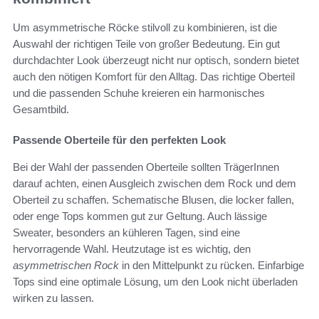
Um asymmetrische Röcke stilvoll zu kombinieren, ist die
Auswahl der richtigen Teile von großer Bedeutung. Ein gut
durchdachter Look überzeugt nicht nur optisch, sondern bietet
auch den nötigen Komfort für den Alltag. Das richtige Oberteil
und die passenden Schuhe kreieren ein harmonisches
Gesamtbild.
Passende Oberteile für den perfekten Look
Bei der Wahl der passenden Oberteile sollten TrägerInnen
darauf achten, einen Ausgleich zwischen dem Rock und dem
Oberteil zu schaffen. Schematische Blusen, die locker fallen,
oder enge Tops kommen gut zur Geltung. Auch lässige
Sweater, besonders an kühleren Tagen, sind eine
hervorragende Wahl. Heutzutage ist es wichtig, den
asymmetrischen Rock
in den Mittelpunkt zu rücken. Einfarbige
Tops sind eine optimale Lösung, um den Look nicht überladen
wirken zu lassen.