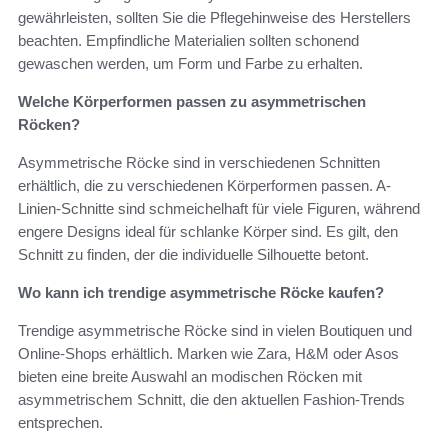
gewährleisten, sollten Sie die Pflegehinweise des Herstellers
beachten. Empfindliche Materialien sollten schonend
gewaschen werden, um Form und Farbe zu erhalten.
Welche Körperformen passen zu asymmetrischen
Röcken?
Asymmetrische Röcke sind in verschiedenen Schnitten
erhältlich, die zu verschiedenen Körperformen passen. A-
Linien-Schnitte sind schmeichelhaft für viele Figuren, während
engere Designs ideal für schlanke Körper sind. Es gilt, den
Schnitt zu finden, der die individuelle Silhouette betont.
Wo kann ich trendige asymmetrische Röcke kaufen?
Trendige asymmetrische Röcke sind in vielen Boutiquen und
Online-Shops erhältlich. Marken wie Zara, H&M oder Asos
bieten eine breite Auswahl an modischen Röcken mit
asymmetrischem Schnitt, die den aktuellen Fashion-Trends
entsprechen.