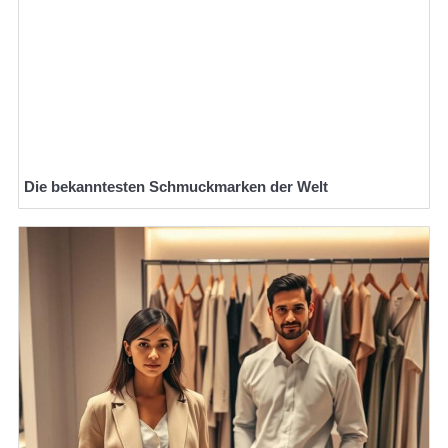
Die bekanntesten Schmuckmarken der Welt