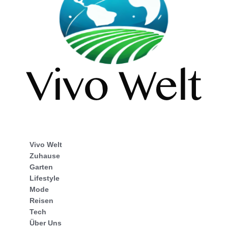
Vivo Welt
Zuhause
Garten
Lifestyle
Mode
Reisen
Tech
Über Uns