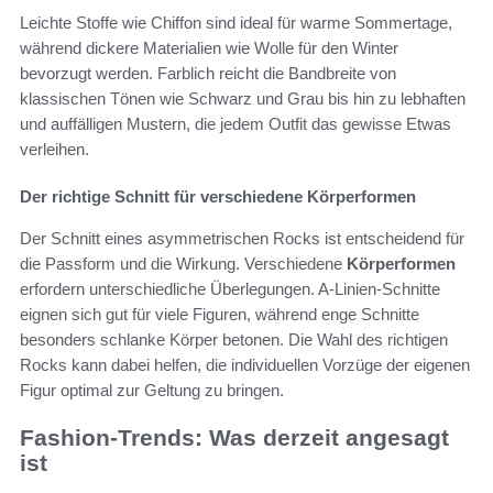
Leichte Stoffe wie Chiffon sind ideal für warme Sommertage,
während dickere Materialien wie Wolle für den Winter
bevorzugt werden. Farblich reicht die Bandbreite von
klassischen Tönen wie Schwarz und Grau bis hin zu lebhaften
und auffälligen Mustern, die jedem Outfit das gewisse Etwas
verleihen.
Der richtige Schnitt für verschiedene Körperformen
Der Schnitt eines asymmetrischen Rocks ist entscheidend für
die Passform und die Wirkung. Verschiedene
Körperformen
erfordern unterschiedliche Überlegungen. A-Linien-Schnitte
eignen sich gut für viele Figuren, während enge Schnitte
besonders schlanke Körper betonen. Die Wahl des richtigen
Rocks kann dabei helfen, die individuellen Vorzüge der eigenen
Figur optimal zur Geltung zu bringen.
Fashion-Trends: Was derzeit angesagt
ist