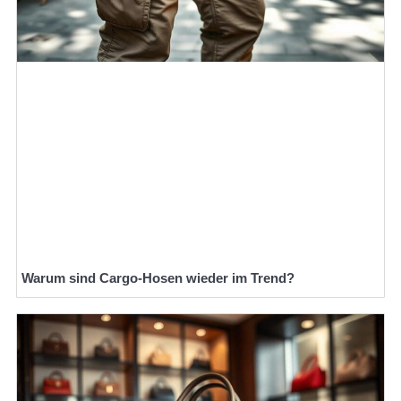
Warum sind Cargo-Hosen wieder im Trend?