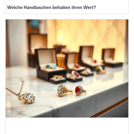
Welche Handtaschen behalten ihren Wert?