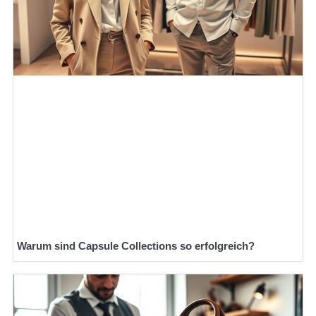
Warum sind Capsule Collections so erfolgreich?