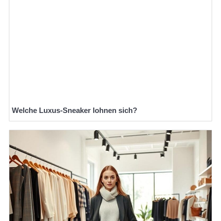
Welche Luxus-Sneaker lohnen sich?