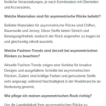
festliche Veranstaltungen, je nach Kombination mit Oberteilen
und Accessoires.
Welche Materialien sind für asymmetrische Röcke beliebt?
Beliebte Materialien für asymmetrische Röcke sind Chiffon,
Baumwolle und Jersey. Diese Stoffe bieten Stretch und
Bewegungsfreiheit, wodurch der Rock angenehm zu tragen ist
und gleichzeitig stilvoll aussieht.
Welche Fashion-Trends sind derzeit bei asymmetrischen
Röcken zu beachten?
Aktuelle Fashion-Trends zeigen eine Vorliebe für kreative
Designs und ausgefallene Schnitte bei asymmetrischen
Röcken. Zudem sind kräftige Farben und gemusterte Stoffe
sehr angesagt, während Nachhaltigkeit in der Modebranche an
Bedeutung gewinnt.
Wie pflege ich meinen asymmetrischen Rock richtig?
Um die Langlebigkeit Ihrer asymmetrischen Röcke zu