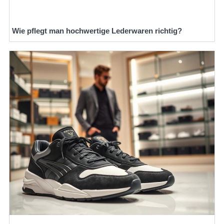
Wie pflegt man hochwertige Lederwaren richtig?