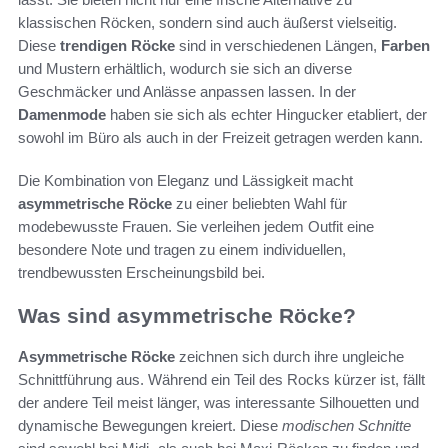
klassischen Röcken, sondern sind auch äußerst vielseitig.
Diese
trendigen Röcke
sind in verschiedenen Längen,
Farben
und Mustern erhältlich, wodurch sie sich an diverse
Geschmäcker und Anlässe anpassen lassen. In der
Damenmode
haben sie sich als echter Hingucker etabliert, der
sowohl im Büro als auch in der Freizeit getragen werden kann.
Die Kombination von Eleganz und Lässigkeit macht
asymmetrische Röcke
zu einer beliebten Wahl für
modebewusste Frauen. Sie verleihen jedem Outfit eine
besondere Note und tragen zu einem individuellen,
trendbewussten Erscheinungsbild bei.
Was sind asymmetrische Röcke?
Asymmetrische Röcke
zeichnen sich durch ihre ungleiche
Schnittführung aus. Während ein Teil des Rocks kürzer ist, fällt
der andere Teil meist länger, was interessante Silhouetten und
dynamische Bewegungen kreiert. Diese
modischen Schnitte