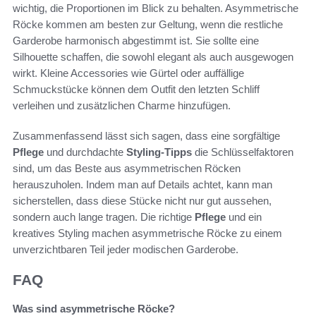
wichtig, die Proportionen im Blick zu behalten. Asymmetrische
Röcke kommen am besten zur Geltung, wenn die restliche
Garderobe harmonisch abgestimmt ist. Sie sollte eine
Silhouette schaffen, die sowohl elegant als auch ausgewogen
wirkt. Kleine Accessories wie Gürtel oder auffällige
Schmuckstücke können dem Outfit den letzten Schliff
verleihen und zusätzlichen Charme hinzufügen.
Zusammenfassend lässt sich sagen, dass eine sorgfältige
Pflege
und durchdachte
Styling-Tipps
die Schlüsselfaktoren
sind, um das Beste aus asymmetrischen Röcken
herauszuholen. Indem man auf Details achtet, kann man
sicherstellen, dass diese Stücke nicht nur gut aussehen,
sondern auch lange tragen. Die richtige
Pflege
und ein
kreatives Styling machen asymmetrische Röcke zu einem
unverzichtbaren Teil jeder modischen Garderobe.
FAQ
Was sind asymmetrische Röcke?