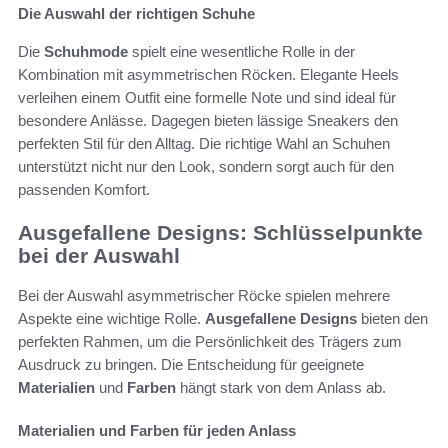
Die Auswahl der richtigen Schuhe
Die
Schuhmode
spielt eine wesentliche Rolle in der
Kombination mit asymmetrischen Röcken. Elegante Heels
verleihen einem Outfit eine formelle Note und sind ideal für
besondere Anlässe. Dagegen bieten lässige Sneakers den
perfekten Stil für den Alltag. Die richtige Wahl an Schuhen
unterstützt nicht nur den Look, sondern sorgt auch für den
passenden Komfort.
Ausgefallene Designs: Schlüsselpunkte
bei der Auswahl
Bei der Auswahl asymmetrischer Röcke spielen mehrere
Aspekte eine wichtige Rolle.
Ausgefallene Designs
bieten den
perfekten Rahmen, um die Persönlichkeit des Trägers zum
Ausdruck zu bringen. Die Entscheidung für geeignete
Materialien
und
Farben
hängt stark von dem Anlass ab.
Materialien und Farben für jeden Anlass