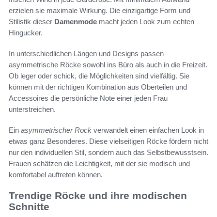
erzielen sie maximale Wirkung. Die einzigartige Form und
Stilistik dieser
Damenmode
macht jeden Look zum echten
Hingucker.
In unterschiedlichen Längen und Designs passen
asymmetrische Röcke sowohl ins Büro als auch in die Freizeit.
Ob leger oder schick, die Möglichkeiten sind vielfältig. Sie
können mit der richtigen Kombination aus Oberteilen und
Accessoires die persönliche Note einer jeden Frau
unterstreichen.
Ein
asymmetrischer Rock
verwandelt einen einfachen Look in
etwas ganz Besonderes. Diese vielseitigen Röcke fördern nicht
nur den individuellen Stil, sondern auch das Selbstbewusstsein.
Frauen schätzen die Leichtigkeit, mit der sie modisch und
komfortabel auftreten können.
Trendige Röcke und ihre modischen
Schnitte