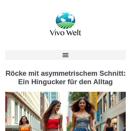
Röcke mit asymmetrischem Schnitt:
Ein Hingucker für den Alltag