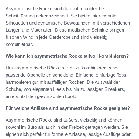
Asymmetrische Röcke sind durch ihre ungleiche
Schnittführung gekennzeichnet. Sie bieten interessante
Silhouetten und dynamische Bewegungen, mit verschiedenen
Längen und Materialien. Diese modischen Schnitte bringen
frischen Wind in jede Garderobe und sind vielseitig
kombinierbar.
Wie kann ich asymmetrische Röcke stilvoll kombinieren?
Um asymmetrische Röcke stilvoll zu kombinieren, sind
passende Oberteile entscheidend. Einfache, einfarbige Tops
harmonieren gut mit auffälligen Röcken. Die Auswahl der
Schuhe, von eleganten Heels bis hin zu lässigen Sneakers,
unterstützt den gewünschten Look.
Für welche Anlässe sind asymmetrische Röcke geeignet?
Asymmetrische Röcke sind äußerst vielseitig und können
sowohl im Büro als auch in der Freizeit getragen werden. Sie
eignen sich perfekt für formelle Anlässe, lässige Ausflüge oder