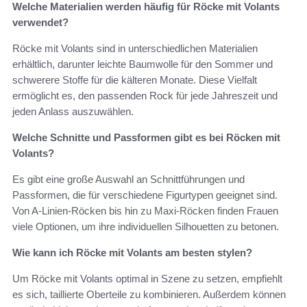
Welche Materialien werden häufig für Röcke mit Volants
verwendet?
Röcke mit Volants sind in unterschiedlichen Materialien
erhältlich, darunter leichte Baumwolle für den Sommer und
schwerere Stoffe für die kälteren Monate. Diese Vielfalt
ermöglicht es, den passenden Rock für jede Jahreszeit und
jeden Anlass auszuwählen.
Welche Schnitte und Passformen gibt es bei Röcken mit
Volants?
Es gibt eine große Auswahl an Schnittführungen und
Passformen, die für verschiedene Figurtypen geeignet sind.
Von A-Linien-Röcken bis hin zu Maxi-Röcken finden Frauen
viele Optionen, um ihre individuellen Silhouetten zu betonen.
Wie kann ich Röcke mit Volants am besten stylen?
Um Röcke mit Volants optimal in Szene zu setzen, empfiehlt
es sich, taillierte Oberteile zu kombinieren. Außerdem können