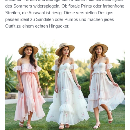
des Sommers widerspiegeln. Ob florale Prints oder farbenfrohe
Streifen, die Auswahl ist riesig. Diese verspielten Designs
passen ideal zu Sandalen oder Pumps und machen jedes
Outfit zu einem echten Hingucker.