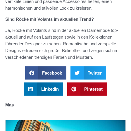
vertikale Linien und passende Accessoires helfen, einen
harmonischen und stilvollen Look zu kreieren.
Sind Röcke mit Volants im aktuellen Trend?
Ja, Röcke mit Volants sind in der aktuellen Damemode top-
aktuell und auf den Laufstegen sowie in den Kollektionen
führender Designer zu sehen. Romantische und verspielte
Designs erfreuen sich großer Beliebtheit und zeigen sich in
verschiedenen trendigen Farben und Mustern.
Facebook
Twitter
LinkedIn
Pinterest
Mas