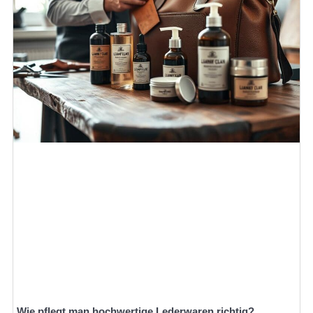
Wie pflegt man hochwertige Lederwaren richtig?