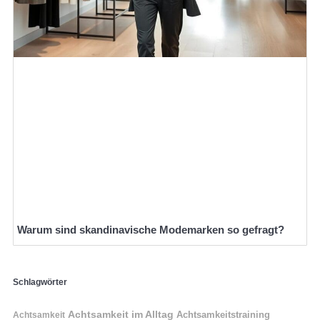
Warum sind skandinavische Modemarken so gefragt?
Schlagwörter
Achtsamkeit im Alltag
Achtsamkeitstraining
Achtsamkeit