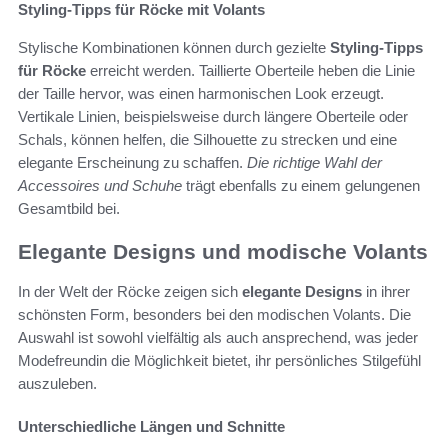
Styling-Tipps für Röcke mit Volants
Stylische Kombinationen können durch gezielte
Styling-Tipps
für Röcke
erreicht werden. Taillierte Oberteile heben die Linie
der Taille hervor, was einen harmonischen Look erzeugt.
Vertikale Linien, beispielsweise durch längere Oberteile oder
Schals, können helfen, die Silhouette zu strecken und eine
elegante Erscheinung zu schaffen.
Die richtige Wahl der
Accessoires und Schuhe
trägt ebenfalls zu einem gelungenen
Gesamtbild bei.
Elegante Designs und modische Volants
In der Welt der Röcke zeigen sich
elegante Designs
in ihrer
schönsten Form, besonders bei den modischen Volants. Die
Auswahl ist sowohl vielfältig als auch ansprechend, was jeder
Modefreundin die Möglichkeit bietet, ihr persönliches Stilgefühl
auszuleben.
Unterschiedliche Längen und Schnitte