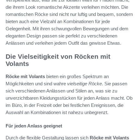
die ihrem Look romantische Akzente verleihen möchten. Die
romantischen Röcke sind nicht nur luftig und bequem, sondern
bieten auch eine Vielzahl an Kombinationen für jede
Gelegenheit. Mit ihren schwungvollen Bewegungen und dem
eleganten Design passen sie perfekt zu verschiedenen
Anlässen und verleihen jedem Outfit das gewisse Etwas.
Die Vielseitigkeit von Röcken mit
Volants
Röcke mit Volants
bieten ein großes Spektrum an
Möglichkeiten und sind wahre
vielseitige Röcke
. Sie passen
sich verschiedenen Anlässen und Stilen an, was sie zu
unverzichtbaren Kleidungsstücken für jeden Anlass macht. Ob
im Büro, in der Freizeit oder bei festlichen Ereignissen, die
Auswahl an Kombinationen ist nahezu unbegrenzt.
Für jeden Anlass geeignet
Durch die flexible Gestaltung lassen sich
Röcke mit Volants