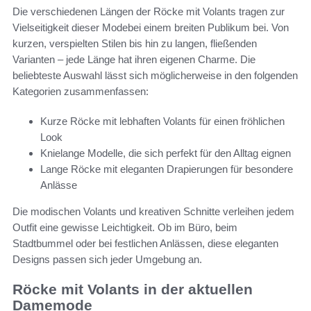
Die verschiedenen Längen der Röcke mit Volants tragen zur
Vielseitigkeit dieser Modebei einem breiten Publikum bei. Von
kurzen, verspielten Stilen bis hin zu langen, fließenden
Varianten – jede Länge hat ihren eigenen Charme. Die
beliebteste Auswahl lässt sich möglicherweise in den folgenden
Kategorien zusammenfassen:
Kurze Röcke mit lebhaften Volants für einen fröhlichen
Look
Knielange Modelle, die sich perfekt für den Alltag eignen
Lange Röcke mit eleganten Drapierungen für besondere
Anlässe
Die modischen Volants und kreativen Schnitte verleihen jedem
Outfit eine gewisse Leichtigkeit. Ob im Büro, beim
Stadtbummel oder bei festlichen Anlässen, diese eleganten
Designs passen sich jeder Umgebung an.
Röcke mit Volants in der aktuellen
Damemode