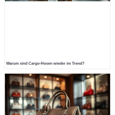
Warum sind Cargo-Hosen wieder im Trend?