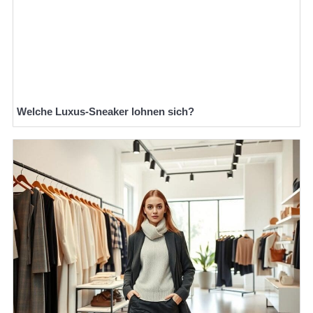
Welche Luxus-Sneaker lohnen sich?