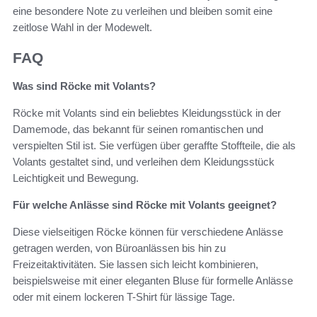
eine besondere Note zu verleihen und bleiben somit eine
zeitlose Wahl in der Modewelt.
FAQ
Was sind Röcke mit Volants?
Röcke mit Volants sind ein beliebtes Kleidungsstück in der
Damemode, das bekannt für seinen romantischen und
verspielten Stil ist. Sie verfügen über geraffte Stoffteile, die als
Volants gestaltet sind, und verleihen dem Kleidungsstück
Leichtigkeit und Bewegung.
Für welche Anlässe sind Röcke mit Volants geeignet?
Diese vielseitigen Röcke können für verschiedene Anlässe
getragen werden, von Büroanlässen bis hin zu
Freizeitaktivitäten. Sie lassen sich leicht kombinieren,
beispielsweise mit einer eleganten Bluse für formelle Anlässe
oder mit einem lockeren T-Shirt für lässige Tage.