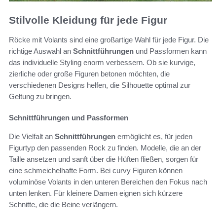
Stilvolle Kleidung für jede Figur
Röcke mit Volants sind eine großartige Wahl für jede Figur. Die
richtige Auswahl an
Schnittführungen
und Passformen kann
das individuelle Styling enorm verbessern. Ob sie kurvige,
zierliche oder große Figuren betonen möchten, die
verschiedenen Designs helfen, die Silhouette optimal zur
Geltung zu bringen.
Schnittführungen und Passformen
Die Vielfalt an
Schnittführungen
ermöglicht es, für jeden
Figurtyp den passenden Rock zu finden. Modelle, die an der
Taille ansetzen und sanft über die Hüften fließen, sorgen für
eine schmeichelhafte Form. Bei curvy Figuren können
voluminöse Volants in den unteren Bereichen den Fokus nach
unten lenken. Für kleinere Damen eignen sich kürzere
Schnitte, die die Beine verlängern.