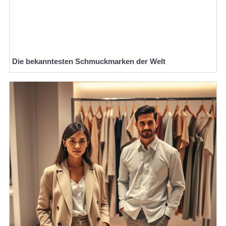
Die bekanntesten Schmuckmarken der Welt