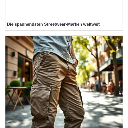
Die spannendsten Streetwear-Marken weltweit