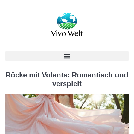
Röcke mit Volants: Romantisch und
verspielt