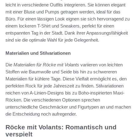
leicht in verschiedene Outfits integrieren. Sie können elegant
mit einer Bluse und Pumps getragen werden, ideal für das
Büro. Für einen lässigen Look eignen sie sich hervorragend zu
einem lockeren T-Shirt und Sneakers, perfekt für einen
entspannten Tag in der Stadt. Dank ihrer Anpassungsfähigkeit
sind sie die optimale Wahl für jede Gelegenheit.
Materialien und Stilvariationen
Die
Materialien für Röcke mit Volants
variieren von leichten
Stoffen wie Baumwolle und Seide bis hin zu schwereren
Materialien für kühlere Tage. Diese Vielfalt ermöglicht es, den
perfekten Rock für jede Jahreszeit zu finden. Stilvariationen
reichen von A-Linien-Designs bis zu Boho-inspirierten Maxi-
Röcken. Die verschiedenen Optionen sprechen
unterschiedliche Geschmäcker und Figurtypen an und machen
die Entscheidung noch aufregender.
Röcke mit Volants: Romantisch und
verspielt