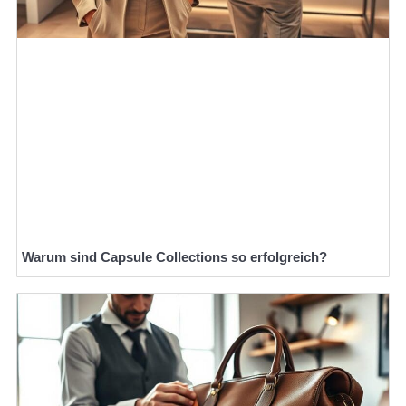
Warum sind Capsule Collections so erfolgreich?