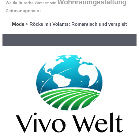
Wohnraumgestaltung
Weltkulturerbe
Wintermode
Zeitmanagement
Mode
>
Röcke mit Volants: Romantisch und verspielt