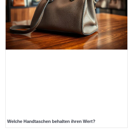
Welche Handtaschen behalten ihren Wert?