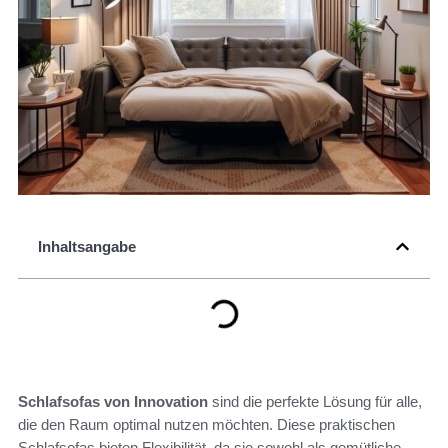
Inhaltsangabe
Schlafsofas von Innovation
sind die perfekte Lösung für alle,
die den Raum optimal nutzen möchten. Diese praktischen
Schlafsofas bieten Flexibilität, da sie sowohl als gemütliche