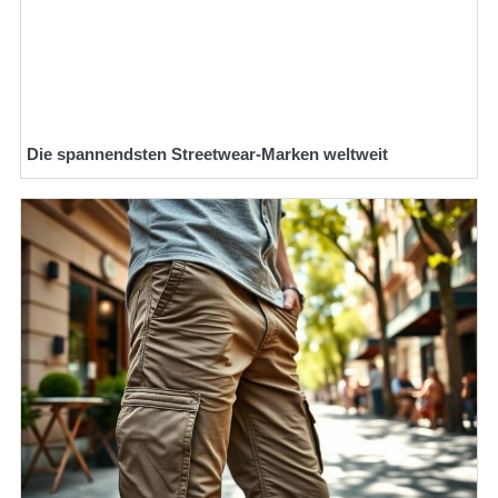
Die spannendsten Streetwear-Marken weltweit