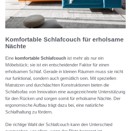
Komfortable Schlafcouch für erholsame
Nächte
Eine
komfortable Schlafcouch
ist mehr als nur ein
Möbelstück; sie ist ein entscheidender Faktor für einen
erholsamen Schlaf. Gerade in kleinen Räumen muss sie nicht
nur funktional, sondern auch gemütlich sein. Mit speziellen
Matratzen und durchdachten Konstruktionen bieten die
Schlafsofas von Innovation eine ausgezeichnete Unterstützung
für den Rücken und sorgen somit für erholsame Nächte. Der
ergonomische Aufbau trägt dazu bei, eine natürliche
Schlafhaltung zu fördern.
Die richtige Wahl der Schlafcouch kann den Unterschied