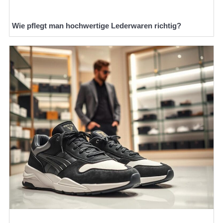
Wie pflegt man hochwertige Lederwaren richtig?