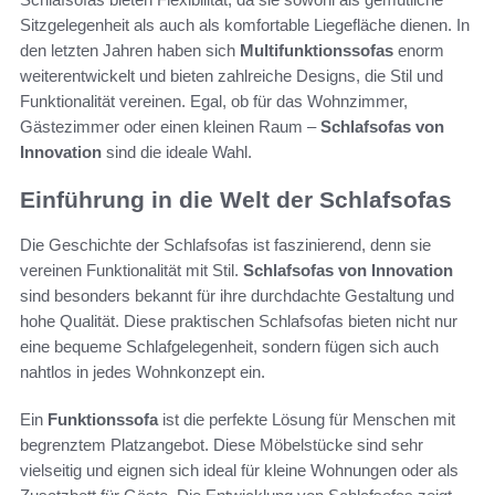
Sitzgelegenheit als auch als komfortable Liegefläche dienen. In
den letzten Jahren haben sich
Multifunktionssofas
enorm
weiterentwickelt und bieten zahlreiche Designs, die Stil und
Funktionalität vereinen. Egal, ob für das Wohnzimmer,
Gästezimmer oder einen kleinen Raum –
Schlafsofas von
Innovation
sind die ideale Wahl.
Einführung in die Welt der Schlafsofas
Die Geschichte der Schlafsofas ist faszinierend, denn sie
vereinen Funktionalität mit Stil.
Schlafsofas von Innovation
sind besonders bekannt für ihre durchdachte Gestaltung und
hohe Qualität. Diese praktischen Schlafsofas bieten nicht nur
eine bequeme Schlafgelegenheit, sondern fügen sich auch
nahtlos in jedes Wohnkonzept ein.
Ein
Funktionssofa
ist die perfekte Lösung für Menschen mit
begrenztem Platzangebot. Diese Möbelstücke sind sehr
vielseitig und eignen sich ideal für kleine Wohnungen oder als