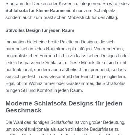
Stauraum für Decken oder Kissen zu integrieren. So wird jedes
Schlafsofa für kleine Räume
nicht nur zum Schlafplatz,
sondern auch zum praktischen Möbelstück für den Alltag.
Stilvolles Design für jeden Raum
Innovation bietet eine breite Palette an Designs, die sich
harmonisch in jedes Raumkonzept einfügen. Von modernen,
minimalistischen Formen bis hin zu klassischen Designs findet
jeder das passende Schlafsofa. Diese Möbelstücke sind nicht
nur funktional, sondern auch ästhetisch ansprechend, sodass
sie sich perfekt in das Gesamtbild der Einrichtung eingliedern.
Egal, ob im Wohnzimmer oder Gästezimmer, die Schlafsofas
bringen Stil und Komfort in jeden Raum.
Moderne Schlafsofa Designs für jeden
Geschmack
Die Wahl des richtigen Schlafsofas ist von großer Bedeutung,
um sowohl funktionale als auch stilistische Bedürfnisse zu