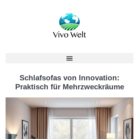
Schlafsofas von Innovation:
Praktisch für Mehrzweckräume