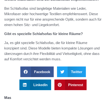
Bei Schlafsofas sind langlebige Materialien wie Leder,
Mikrofaser oder hochwertige Textilien empfehlenswert. Diese
sorgen nicht nur für eine ansprechende Optik, sondern auch für
einen hohen Sitz- und Liegekomfort.
Gibt es spezielle Schlafsofas für kleine Räume?
Ja, es gibt spezielle Schlafsofas, die für kleine Räume
konzipiert sind. Diese Modelle bieten kompakte Lösungen und
überzeugen durch ihre Flexibilität und Vielseitigkeit, ohne dass
auf Komfort verzichtet werden muss.
Facebook
Twitter
LinkedIn
Pinterest
Mas