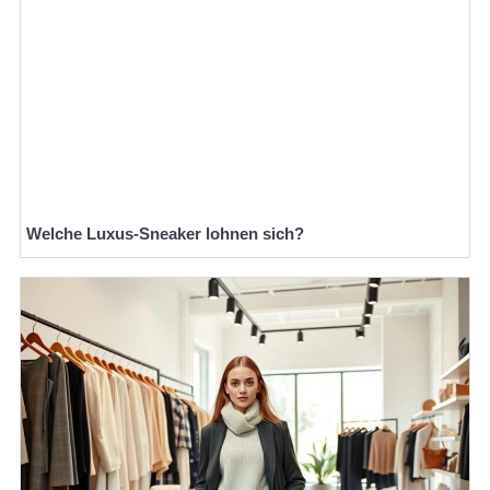
Welche Luxus-Sneaker lohnen sich?