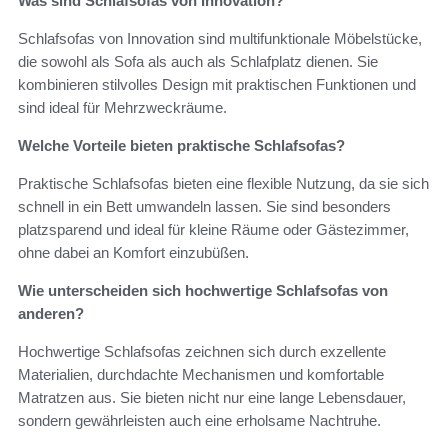
Was sind Schlafsofas von Innovation?
Schlafsofas von Innovation sind multifunktionale Möbelstücke,
die sowohl als Sofa als auch als Schlafplatz dienen. Sie
kombinieren stilvolles Design mit praktischen Funktionen und
sind ideal für Mehrzweckräume.
Welche Vorteile bieten praktische Schlafsofas?
Praktische Schlafsofas bieten eine flexible Nutzung, da sie sich
schnell in ein Bett umwandeln lassen. Sie sind besonders
platzsparend und ideal für kleine Räume oder Gästezimmer,
ohne dabei an Komfort einzubüßen.
Wie unterscheiden sich hochwertige Schlafsofas von
anderen?
Hochwertige Schlafsofas zeichnen sich durch exzellente
Materialien, durchdachte Mechanismen und komfortable
Matratzen aus. Sie bieten nicht nur eine lange Lebensdauer,
sondern gewährleisten auch eine erholsame Nachtruhe.