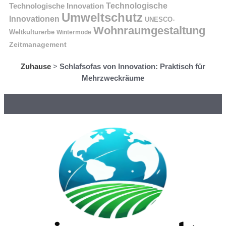
Technologische Innovation
Technologische
Umweltschutz
Innovationen
UNESCO-
Wohnraumgestaltung
Weltkulturerbe
Wintermode
Zeitmanagement
Zuhause
>
Schlafsofas von Innovation: Praktisch für
Mehrzweckräume