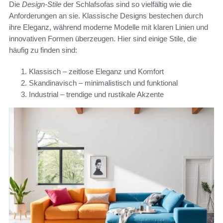
Die
Design-Stile
der Schlafsofas sind so vielfältig wie die
Anforderungen an sie. Klassische Designs bestechen durch
ihre Eleganz, während moderne Modelle mit klaren Linien und
innovativen Formen überzeugen. Hier sind einige Stile, die
häufig zu finden sind:
Klassisch – zeitlose Eleganz und Komfort
Skandinavisch – minimalistisch und funktional
Industrial – trendige und rustikale Akzente