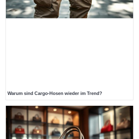
Warum sind Cargo-Hosen wieder im Trend?