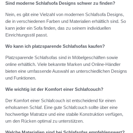
Sind moderne Schlafsofa Designs schwer zu finden?
Nein, es gibt eine Vielzahl von modernen Schlafsofa Designs,
die in verschiedenen Farben und Materialien erhältlich sind. So
kann jeder ein Sofa finden, das zu seinem individuellen
Einrichtungsstil passt.
Wo kann ich platzsparende Schlafsofas kaufen?
Platzsparende Schlafsofas sind in Möbelgeschäften sowie
online erhältlich. Viele bekannte Marken und Online-Händler
bieten eine umfassende Auswahl an unterschiedlichen Designs
und Funktionen.
Wie wichtig ist der Komfort einer Schlafcouch?
Der Komfort einer Schlafcouch ist entscheidend für einen
erholsamen Schlaf. Eine gute Schlafcouch sollte über eine
hochwertige Matratze und eine stabile Konstruktion verfügen,
um den Rücken optimal zu unterstützen.
Welche Materialien sind bei Schlafsofas empfehlenswert?