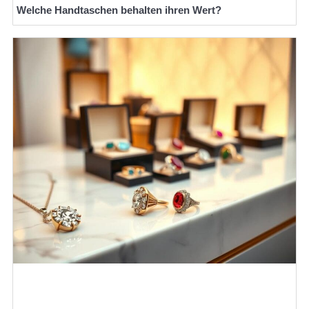
Welche Handtaschen behalten ihren Wert?