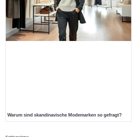
Warum sind skandinavische Modemarken so gefragt?