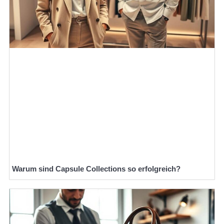
Warum sind Capsule Collections so erfolgreich?