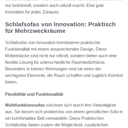
nur funktionell, sondern auch stilvoll macht. Eine gute
Investition für jedes Zuhause.
Schlafsofas von Innovation: Praktisch
für Mehrzweckräume
Schlafsofas von Innovation kombinieren praktische
Funktionalität mit einem ansprechenden Design. Diese
Möbelstücke sind nicht nur stilvoll, sondern bieten auch eine
flexible Lösung für unterschiedliche Raumbedürfnisse.
Besonders in kleinen Wohnungen sind sie eines der
wichtigsten Elemente, die Raum schaffen und zugleich Komfort
bieten.
Flexibilität und Funktionalität
Multifunktionssofas
zeichnen sich durch ihre Vielseitigkeit
aus. Sie lassen sich problemlos von einem gemütlichen Sofa in
ein komfortables Bett verwandeln. Diese Praktischen
Schlafsofas bieten zudem die Möglichkeit, zusätzlichen