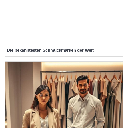
Die bekanntesten Schmuckmarken der Welt