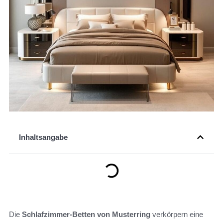
Inhaltsangabe
Die
Schlafzimmer-Betten von Musterring
verkörpern eine