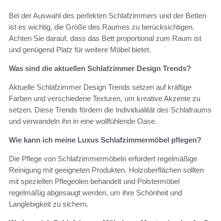
Bei der Auswahl des perfekten Schlafzimmers und der Betten
ist es wichtig, die Größe des Raumes zu berücksichtigen.
Achten Sie darauf, dass das Bett proportional zum Raum ist
und genügend Platz für weitere Möbel bietet.
Was sind die aktuellen Schlafzimmer Design Trends?
Aktuelle Schlafzimmer Design Trends setzen auf kräftige
Farben und verschiedene Texturen, um kreative Akzente zu
setzen. Diese Trends fördern die Individualität des Schlafraums
und verwandeln ihn in eine wollfühlende Oase.
Wie kann ich meine Luxus Schlafzimmermöbel pflegen?
Die Pflege von Schlafzimmermöbeln erfordert regelmäßige
Reinigung mit geeigneten Produkten. Holzoberflächen sollten
mit speziellen Pflegeölen behandelt und Polstermöbel
regelmäßig abgesaugt werden, um ihre Schönheit und
Langlebigkeit zu sichern.