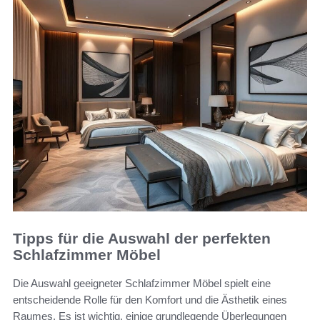
Tipps für die Auswahl der perfekten
Schlafzimmer Möbel
Die Auswahl geeigneter Schlafzimmer Möbel spielt eine
entscheidende Rolle für den Komfort und die Ästhetik eines
Raumes. Es ist wichtig, einige grundlegende Überlegungen