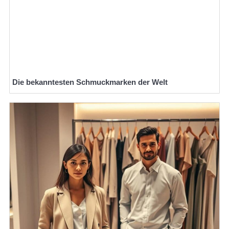
Die bekanntesten Schmuckmarken der Welt