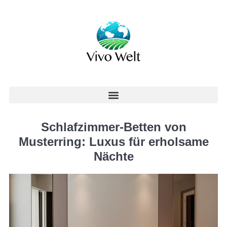
Schlafzimmer-Betten von
Musterring: Luxus für erholsame
Nächte