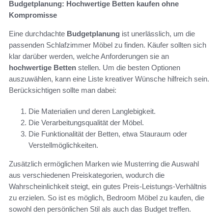
Budgetplanung: Hochwertige Betten kaufen ohne
Kompromisse
Eine durchdachte
Budgetplanung
ist unerlässlich, um die
passenden Schlafzimmer Möbel zu finden. Käufer sollten sich
klar darüber werden, welche Anforderungen sie an
hochwertige Betten
stellen. Um die besten Optionen
auszuwählen, kann eine Liste kreativer Wünsche hilfreich sein.
Berücksichtigen sollte man dabei:
Die Materialien und deren Langlebigkeit.
Die Verarbeitungsqualität der Möbel.
Die Funktionalität der Betten, etwa Stauraum oder
Verstellmöglichkeiten.
Zusätzlich ermöglichen Marken wie Musterring die Auswahl
aus verschiedenen Preiskategorien, wodurch die
Wahrscheinlichkeit steigt, ein gutes Preis-Leistungs-Verhältnis
zu erzielen. So ist es möglich, Bedroom Möbel zu kaufen, die
sowohl den persönlichen Stil als auch das Budget treffen.