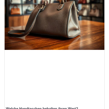
Welche Handtaschen behalten ihren Wert?