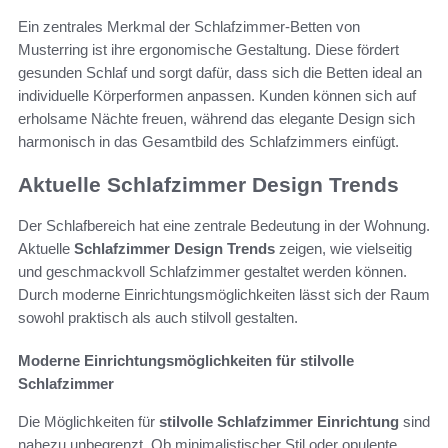
Ein zentrales Merkmal der Schlafzimmer-Betten von
Musterring ist ihre ergonomische Gestaltung. Diese fördert
gesunden Schlaf und sorgt dafür, dass sich die Betten ideal an
individuelle Körperformen anpassen. Kunden können sich auf
erholsame Nächte freuen, während das elegante Design sich
harmonisch in das Gesamtbild des Schlafzimmers einfügt.
Aktuelle Schlafzimmer Design Trends
Der Schlafbereich hat eine zentrale Bedeutung in der Wohnung.
Aktuelle
Schlafzimmer Design Trends
zeigen, wie vielseitig
und geschmackvoll Schlafzimmer gestaltet werden können.
Durch moderne Einrichtungsmöglichkeiten lässt sich der Raum
sowohl praktisch als auch stilvoll gestalten.
Moderne Einrichtungsmöglichkeiten für stilvolle
Schlafzimmer
Die Möglichkeiten für
stilvolle Schlafzimmer Einrichtung
sind
nahezu unbegrenzt. Ob minimalistischer Stil oder opulente