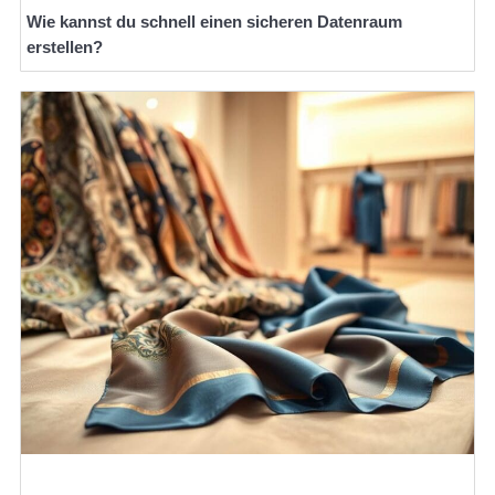
Wie kannst du schnell einen sicheren Datenraum
erstellen?