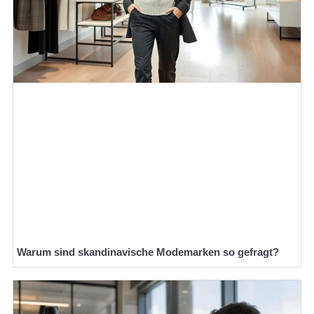
Warum sind skandinavische Modemarken so gefragt?