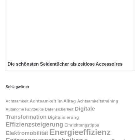
Die schönsten Seidentücher als zeitlose Accessoires
Schlagwörter
Achtsamkeit im Alltag
Achtsamkeitstraining
Achtsamkeit
Digitale
Autonome Fahrzeuge
Datensicherheit
Transformation
Digitalisierung
Effizienzsteigerung
Einrichtungstipps
Energieeffizienz
Elektromobilität