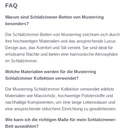
FAQ
Warum sind Schlafzimmer-Betten von Musterring
besonders?
Die Schlafzimmer-Betten von Musterring zeichnen sich durch
ihre hochwertigen Materialien und das ansprechende Luxus
Design aus, das Komfort und Stil vereint. Sie sind ideal für
erholsame Nächte und bieten eine harmonische Atmosphäre
im Schlafzimmer.
Welche Materialien werden für die Musterring
Schlafzimmer Kollektion verwendet?
Die Musterring Schlafzimmer Kollektion verwendet edelste
Materialien wie Massivholz, hochwertige Polsterstoffe und
nachhaltige Komponenten, um eine lange Lebensdauer und
eine ansprechende stilsichere Einrichtung zu gewährleisten.
Wie kann ich die richtigen Maße für mein Schlafzimmer-
Bett auswählen?