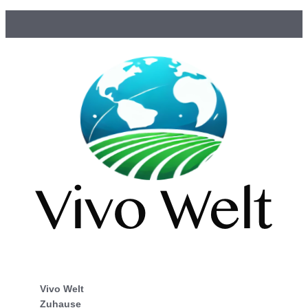
Vivo Welt
Zuhause