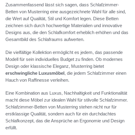
Zusammenfassend lässt sich sagen, dass Schlafzimmer-
Betten von Musterring eine ausgezeichnete Wahl für alle sind,
die Wert auf Qualität, Stil und Komfort legen. Diese Betten
zeichnen sich durch hochwertige Materialien und innovative
Designs aus, die den Schlafkomfort erheblich erhöhen und das
Gesamtbild des Schlafraums aufwerten.
Die vielfältige Kollektion ermöglicht es jedem, das passende
Modell für sein individuelles Budget zu finden. Ob modernes
Design oder klassische Eleganz, Musterring bietet
erschwingliche Luxusmöbel
, die jedem Schlafzimmer einen
Hauch von Raffinesse verleihen.
Eine Kombination aus Luxus, Nachhaltigkeit und Funktionalität
macht diese Möbel zur idealen Wahl für stilvolle Schlafzimmer.
Schlafzimmer-Betten von Musterring stehen nicht nur für
erstklassige Qualität, sondern auch für ein durchdachtes
Schlafkonzept, das die Ansprüche an Ergonomie und Design
erfüllt.