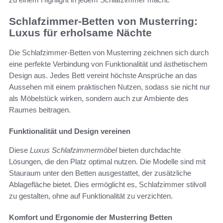
Schlafzimmer-Betten von Musterring:
Luxus für erholsame Nächte
Die Schlafzimmer-Betten von Musterring zeichnen sich durch
eine perfekte Verbindung von Funktionalität und ästhetischem
Design aus. Jedes Bett vereint höchste Ansprüche an das
Aussehen mit einem praktischen Nutzen, sodass sie nicht nur
als Möbelstück wirken, sondern auch zur Ambiente des
Raumes beitragen.
Funktionalität und Design vereinen
Diese
Luxus Schlafzimmermöbel
bieten durchdachte
Lösungen, die den Platz optimal nutzen. Die Modelle sind mit
Stauraum unter den Betten ausgestattet, der zusätzliche
Ablagefläche bietet. Dies ermöglicht es, Schlafzimmer stilvoll
zu gestalten, ohne auf Funktionalität zu verzichten.
Komfort und Ergonomie der Musterring Betten