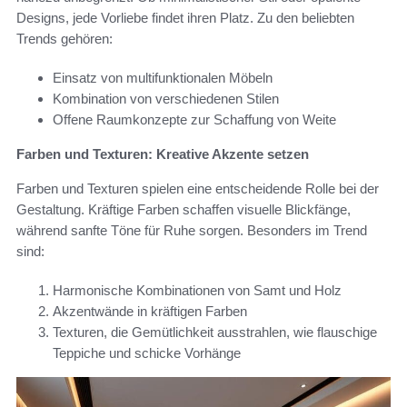
Designs, jede Vorliebe findet ihren Platz. Zu den beliebten
Trends gehören:
Einsatz von multifunktionalen Möbeln
Kombination von verschiedenen Stilen
Offene Raumkonzepte zur Schaffung von Weite
Farben und Texturen: Kreative Akzente setzen
Farben und Texturen spielen eine entscheidende Rolle bei der
Gestaltung. Kräftige Farben schaffen visuelle Blickfänge,
während sanfte Töne für Ruhe sorgen. Besonders im Trend
sind:
Harmonische Kombinationen von Samt und Holz
Akzentwände in kräftigen Farben
Texturen, die Gemütlichkeit ausstrahlen, wie flauschige
Teppiche und schicke Vorhänge