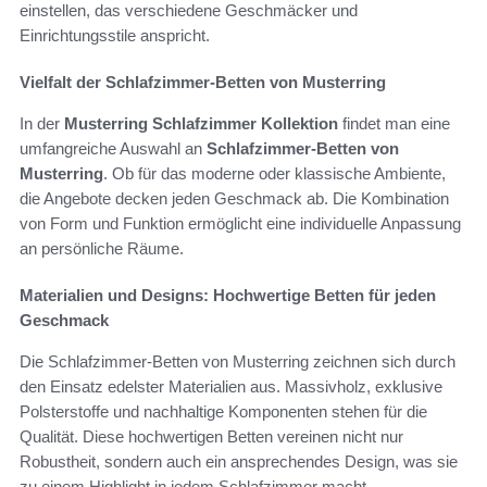
einstellen, das verschiedene Geschmäcker und
Einrichtungsstile anspricht.
Vielfalt der Schlafzimmer-Betten von Musterring
In der
Musterring Schlafzimmer Kollektion
findet man eine
umfangreiche Auswahl an
Schlafzimmer-Betten von
Musterring
. Ob für das moderne oder klassische Ambiente,
die Angebote decken jeden Geschmack ab. Die Kombination
von Form und Funktion ermöglicht eine individuelle Anpassung
an persönliche Räume.
Materialien und Designs: Hochwertige Betten für jeden
Geschmack
Die Schlafzimmer-Betten von Musterring zeichnen sich durch
den Einsatz edelster Materialien aus. Massivholz, exklusive
Polsterstoffe und nachhaltige Komponenten stehen für die
Qualität. Diese hochwertigen Betten vereinen nicht nur
Robustheit, sondern auch ein ansprechendes Design, was sie
zu einem Highlight in jedem Schlafzimmer macht.