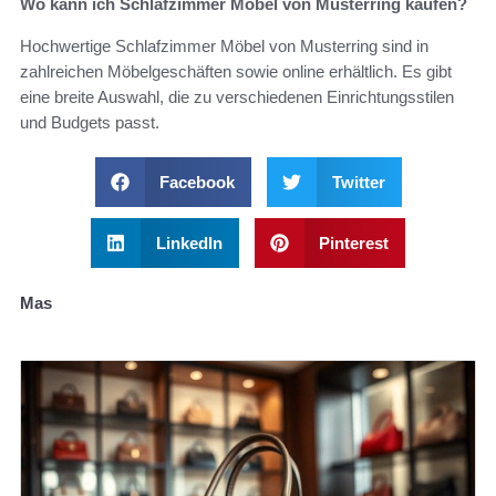
Wo kann ich Schlafzimmer Möbel von Musterring kaufen?
Hochwertige Schlafzimmer Möbel von Musterring sind in
zahlreichen Möbelgeschäften sowie online erhältlich. Es gibt
eine breite Auswahl, die zu verschiedenen Einrichtungsstilen
und Budgets passt.
Facebook
Twitter
LinkedIn
Pinterest
Mas