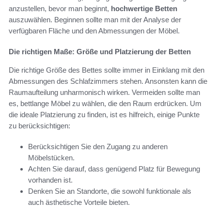
anzustellen, bevor man beginnt,
hochwertige Betten
auszuwählen. Beginnen sollte man mit der Analyse der
verfügbaren Fläche und den Abmessungen der Möbel.
Die richtigen Maße: Größe und Platzierung der Betten
Die richtige Größe des Bettes sollte immer in Einklang mit den
Abmessungen des Schlafzimmers stehen. Ansonsten kann die
Raumaufteilung unharmonisch wirken. Vermeiden sollte man
es, bettlange Möbel zu wählen, die den Raum erdrücken. Um
die ideale Platzierung zu finden, ist es hilfreich, einige Punkte
zu berücksichtigen:
Berücksichtigen Sie den Zugang zu anderen
Möbelstücken.
Achten Sie darauf, dass genügend Platz für Bewegung
vorhanden ist.
Denken Sie an Standorte, die sowohl funktionale als
auch ästhetische Vorteile bieten.