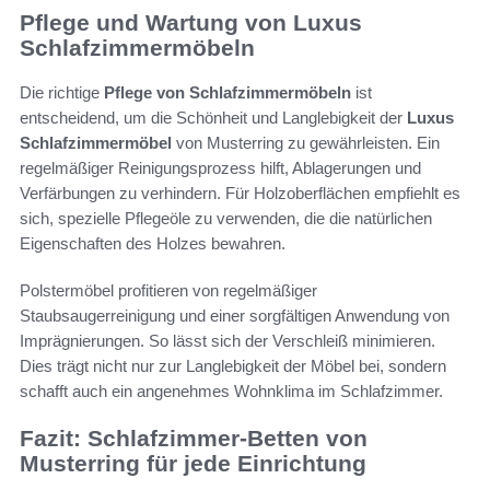
Pflege und Wartung von Luxus
Schlafzimmermöbeln
Die richtige
Pflege von Schlafzimmermöbeln
ist
entscheidend, um die Schönheit und Langlebigkeit der
Luxus
Schlafzimmermöbel
von Musterring zu gewährleisten. Ein
regelmäßiger Reinigungsprozess hilft, Ablagerungen und
Verfärbungen zu verhindern. Für Holzoberflächen empfiehlt es
sich, spezielle Pflegeöle zu verwenden, die die natürlichen
Eigenschaften des Holzes bewahren.
Polstermöbel profitieren von regelmäßiger
Staubsaugerreinigung und einer sorgfältigen Anwendung von
Imprägnierungen. So lässt sich der Verschleiß minimieren.
Dies trägt nicht nur zur Langlebigkeit der Möbel bei, sondern
schafft auch ein angenehmes Wohnklima im Schlafzimmer.
Fazit: Schlafzimmer-Betten von
Musterring für jede Einrichtung