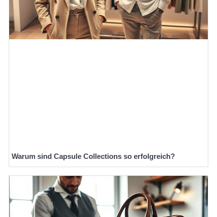
Warum sind Capsule Collections so erfolgreich?