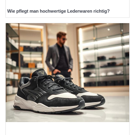
Wie pflegt man hochwertige Lederwaren richtig?