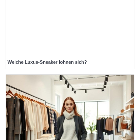
Welche Luxus-Sneaker lohnen sich?