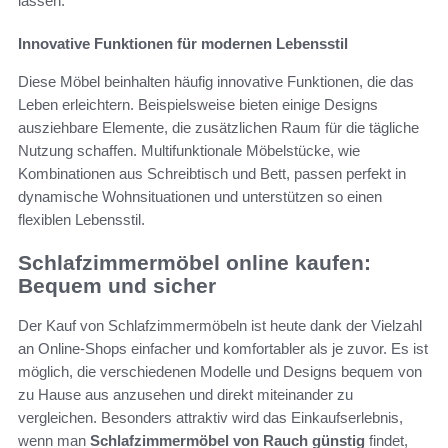
lassen.
Innovative Funktionen für modernen Lebensstil
Diese Möbel beinhalten häufig innovative Funktionen, die das
Leben erleichtern. Beispielsweise bieten einige Designs
ausziehbare Elemente, die zusätzlichen Raum für die tägliche
Nutzung schaffen. Multifunktionale Möbelstücke, wie
Kombinationen aus Schreibtisch und Bett, passen perfekt in
dynamische Wohnsituationen und unterstützen so einen
flexiblen Lebensstil.
Schlafzimmermöbel online kaufen:
Bequem und sicher
Der Kauf von Schlafzimmermöbeln ist heute dank der Vielzahl
an Online-Shops einfacher und komfortabler als je zuvor. Es ist
möglich, die verschiedenen Modelle und Designs bequem von
zu Hause aus anzusehen und direkt miteinander zu
vergleichen. Besonders attraktiv wird das Einkaufserlebnis,
wenn man
Schlafzimmermöbel von Rauch günstig
findet,