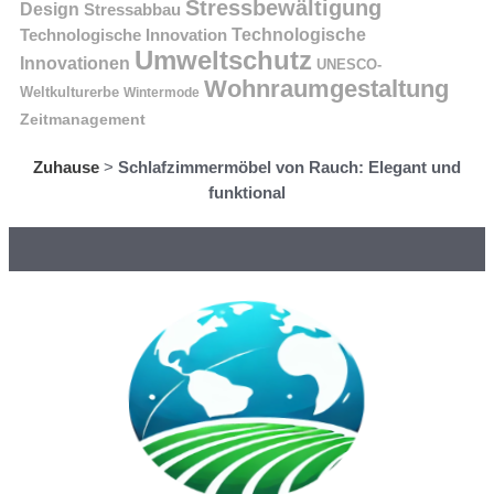
Stressbewältigung
Design
Stressabbau
Technologische Innovation
Technologische
Umweltschutz
Innovationen
UNESCO-
Wohnraumgestaltung
Weltkulturerbe
Wintermode
Zeitmanagement
Zuhause
>
Schlafzimmermöbel von Rauch: Elegant und
funktional