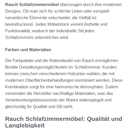
Rauch Schlafzimmermöbel
überzeugen durch ihre modernen
Designs. Ob man sich für schlichte Linien oder verspielt-
romantische Elemente entscheidet, die Vielfalt ist
beeindruckend. Jedes Möbelstück vereint Ästhetik und
Funktionalität, wodurch der individuelle Stil jedes
Schlafzimmers unterstrichen wird.
Farben und Materialien
Die Farbpalette und die Materialwahl von Rauch ermöglichen
flexible Gestaltungsmöglichkeiten im Schlafzimmer. Kunden
können zwischen verschiedenen Holzarten wählen, die mit
modernen Oberflächenbehandlungen kombiniert werden. Diese
Kombination sorgt für eine harmonische Atmosphäre. Zudem
verwenden die Hersteller nachhaltige Materialien, was das
Verantwortungsbewusstsein der Marke widerspiegelt und
gleichzeitig für Qualität und Stil steht.
Rauch Schlafzimmermöbel: Qualität und
Langlebigkeit