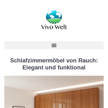
Schlafzimmermöbel von Rauch:
Elegant und funktional