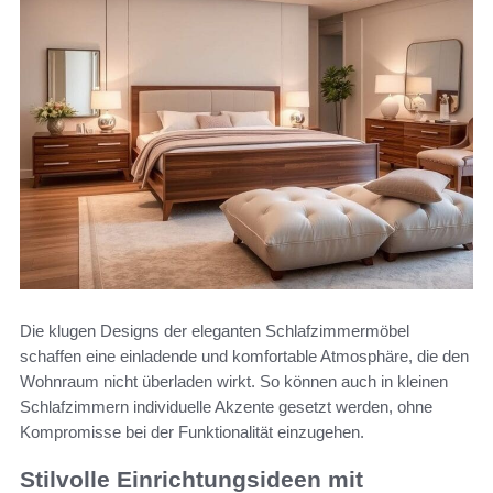
Die klugen Designs der eleganten Schlafzimmermöbel
schaffen eine einladende und komfortable Atmosphäre, die den
Wohnraum nicht überladen wirkt. So können auch in kleinen
Schlafzimmern individuelle Akzente gesetzt werden, ohne
Kompromisse bei der Funktionalität einzugehen.
Stilvolle Einrichtungsideen mit