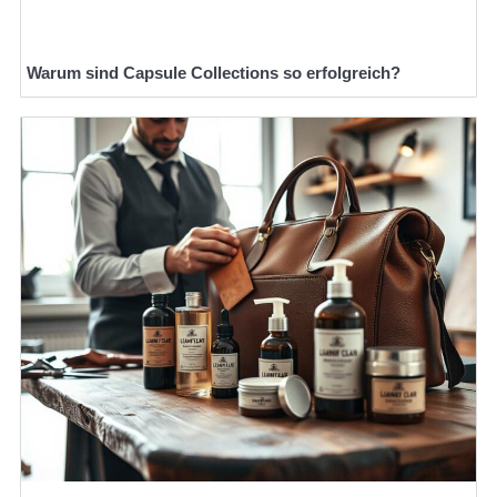
Warum sind Capsule Collections so erfolgreich?