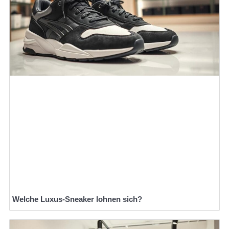
Welche Luxus-Sneaker lohnen sich?