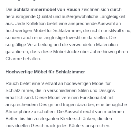
Die
Schlafzimmermöbel von Rauch
zeichnen sich durch
herausragende Qualität und außergewöhnliche Langlebigkeit
aus. Jede Kollektion bietet eine ansprechende Auswahl an
hochwertigen Möbel für Schlafzimmer, die nicht nur stilvoll sind,
sondern auch eine langfristige Investition darstellen. Die
sorgfältige Verarbeitung und die verwendeten Materialien
garantieren, dass diese Möbelstücke über Jahre hinweg ihren
Charme behalten.
Hochwertige Möbel für Schlafzimmer
Rauch bietet eine Vielzahl an hochwertigen Möbel für
Schlafzimmer, die in verschiedenen Stilen und Designs
erhältlich sind. Diese Möbel vereinen Funktionalität mit
ansprechendem Design und tragen dazu bei, eine behagliche
Atmosphäre zu schaffen. Die Auswahl reicht von modernen
Betten bis hin zu eleganten Kleiderschränken, die den
individuellen Geschmack jedes Käufers ansprechen.