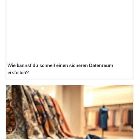
Wie kannst du schnell einen sicheren Datenraum
erstellen?