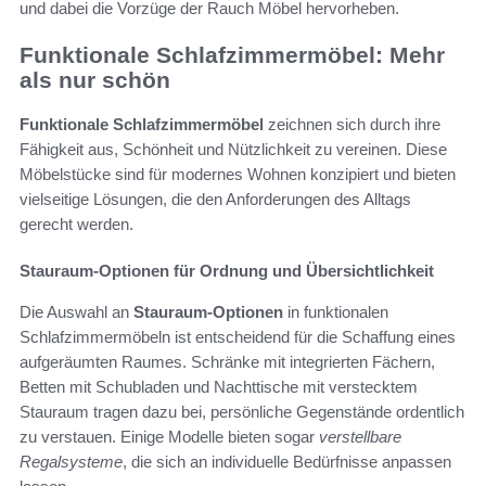
und dabei die Vorzüge der Rauch Möbel hervorheben.
Funktionale Schlafzimmermöbel: Mehr
als nur schön
Funktionale Schlafzimmermöbel
zeichnen sich durch ihre
Fähigkeit aus, Schönheit und Nützlichkeit zu vereinen. Diese
Möbelstücke sind für modernes Wohnen konzipiert und bieten
vielseitige Lösungen, die den Anforderungen des Alltags
gerecht werden.
Stauraum-Optionen für Ordnung und Übersichtlichkeit
Die Auswahl an
Stauraum-Optionen
in funktionalen
Schlafzimmermöbeln ist entscheidend für die Schaffung eines
aufgeräumten Raumes. Schränke mit integrierten Fächern,
Betten mit Schubladen und Nachttische mit verstecktem
Stauraum tragen dazu bei, persönliche Gegenstände ordentlich
zu verstauen. Einige Modelle bieten sogar
verstellbare
Regalsysteme
, die sich an individuelle Bedürfnisse anpassen