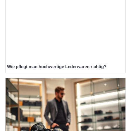
Wie pflegt man hochwertige Lederwaren richtig?