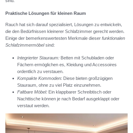
sind.
Praktische Lösungen für kleinen Raum
Rauch hat sich darauf spezialisiert, Lösungen zu entwickeln,
die den Bedürfnissen kleinerer Schlafzimmer gerecht werden.
Einige der bemerkenswertesten Merkmale dieser
funktionalen
Schlafzimmermöbel
sind:
Integrierter Stauraum:
Betten mit Schubladen oder
Fächern ermöglichen es, Kleidung und Accessoires
ordentlich zu verstauen.
Kompakte Kommoden:
Diese bieten großzügigen
Stauraum, ohne zu viel Platz einzunehmen.
Faltbare Möbel:
Ein klappbarer Schreibtisch oder
Nachttische können je nach Bedarf ausgeklappt oder
verstaut werden.