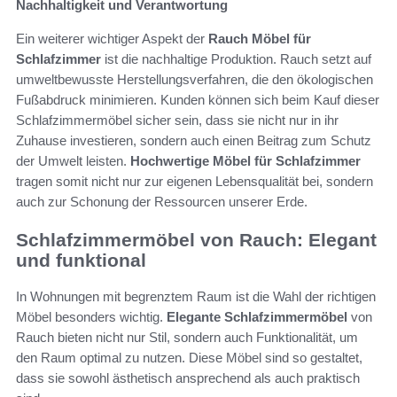
Nachhaltigkeit und Verantwortung
Ein weiterer wichtiger Aspekt der
Rauch Möbel für
Schlafzimmer
ist die nachhaltige Produktion. Rauch setzt auf
umweltbewusste Herstellungsverfahren, die den ökologischen
Fußabdruck minimieren. Kunden können sich beim Kauf dieser
Schlafzimmermöbel sicher sein, dass sie nicht nur in ihr
Zuhause investieren, sondern auch einen Beitrag zum Schutz
der Umwelt leisten.
Hochwertige Möbel für Schlafzimmer
tragen somit nicht nur zur eigenen Lebensqualität bei, sondern
auch zur Schonung der Ressourcen unserer Erde.
Schlafzimmermöbel von Rauch: Elegant
und funktional
In Wohnungen mit begrenztem Raum ist die Wahl der richtigen
Möbel besonders wichtig.
Elegante Schlafzimmermöbel
von
Rauch bieten nicht nur Stil, sondern auch Funktionalität, um
den Raum optimal zu nutzen. Diese Möbel sind so gestaltet,
dass sie sowohl ästhetisch ansprechend als auch praktisch