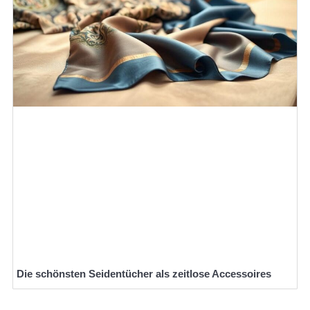
Die schönsten Seidentücher als zeitlose Accessoires