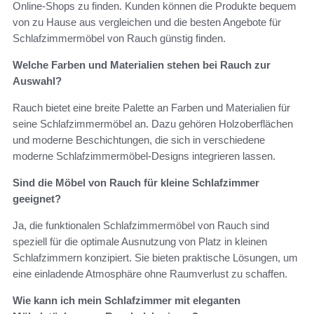
Online-Shops zu finden. Kunden können die Produkte bequem
von zu Hause aus vergleichen und die besten Angebote für
Schlafzimmermöbel von Rauch günstig finden.
Welche Farben und Materialien stehen bei Rauch zur
Auswahl?
Rauch bietet eine breite Palette an Farben und Materialien für
seine Schlafzimmermöbel an. Dazu gehören Holzoberflächen
und moderne Beschichtungen, die sich in verschiedene
moderne Schlafzimmermöbel-Designs integrieren lassen.
Sind die Möbel von Rauch für kleine Schlafzimmer
geeignet?
Ja, die funktionalen Schlafzimmermöbel von Rauch sind
speziell für die optimale Ausnutzung von Platz in kleinen
Schlafzimmern konzipiert. Sie bieten praktische Lösungen, um
eine einladende Atmosphäre ohne Raumverlust zu schaffen.
Wie kann ich mein Schlafzimmer mit eleganten