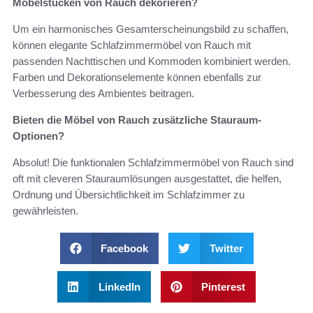
Möbelstücken von Rauch dekorieren?
Um ein harmonisches Gesamterscheinungsbild zu schaffen,
können elegante Schlafzimmermöbel von Rauch mit
passenden Nachttischen und Kommoden kombiniert werden.
Farben und Dekorationselemente können ebenfalls zur
Verbesserung des Ambientes beitragen.
Bieten die Möbel von Rauch zusätzliche Stauraum-
Optionen?
Absolut! Die funktionalen Schlafzimmermöbel von Rauch sind
oft mit cleveren Stauraumlösungen ausgestattet, die helfen,
Ordnung und Übersichtlichkeit im Schlafzimmer zu
gewährleisten.
Facebook
Twitter
LinkedIn
Pinterest