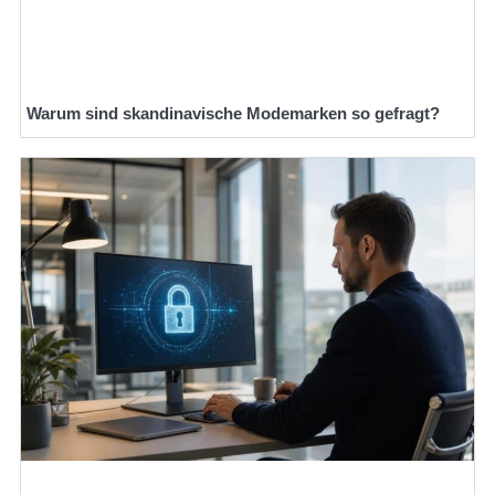
Warum sind skandinavische Modemarken so gefragt?