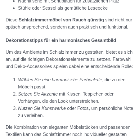
Nachttische mit Schubladen für zusätzlichen Platz
Stühle oder Sessel als gemütliche Leseecke
Diese
Schlafzimmermöbel von Rauch günstig
sind nicht nur
optisch ansprechend, sondern auch praktisch und funktional.
Dekorationstipps für ein harmonisches Gesamtbild
Um das Ambiente im Schlafzimmer zu gestalten, bietet es sich
an, auf die richtigen Dekorationselemente zu setzen. Farbwahl
und Deko-Accessoires spielen dabei eine entscheidende Rolle:
Wählen Sie eine harmonische Farbpalette
, die zu den
Möbeln passt.
Setzen Sie Akzente
mit Kissen, Teppichen oder
Vorhängen, die den Look unterstreichen.
Nutzen Sie Kunstwerke
oder Fotos, um persönliche Note
zu verleihen.
Die Kombination von eleganten Möbelstücken und passenden
Textilien kann das Schlafzimmer noch individueller gestalten