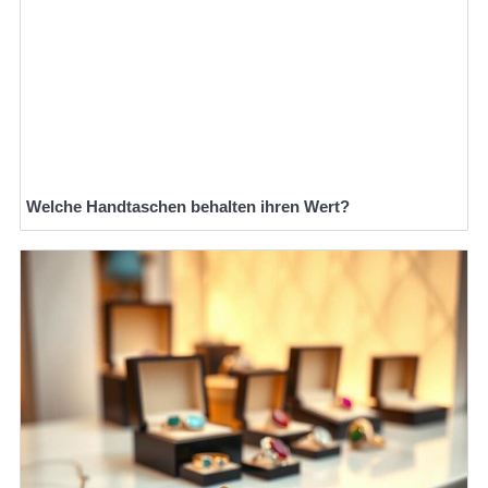
Welche Handtaschen behalten ihren Wert?