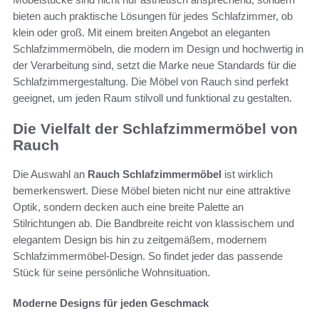
bieten auch praktische Lösungen für jedes Schlafzimmer, ob
klein oder groß. Mit einem breiten Angebot an eleganten
Schlafzimmermöbeln, die modern im Design und hochwertig in
der Verarbeitung sind, setzt die Marke neue Standards für die
Schlafzimmergestaltung. Die Möbel von Rauch sind perfekt
geeignet, um jeden Raum stilvoll und funktional zu gestalten.
Die Vielfalt der Schlafzimmermöbel von
Rauch
Die Auswahl an
Rauch Schlafzimmermöbel
ist wirklich
bemerkenswert. Diese Möbel bieten nicht nur eine attraktive
Optik, sondern decken auch eine breite Palette an
Stilrichtungen ab. Die Bandbreite reicht von klassischem und
elegantem Design bis hin zu zeitgemäßem, modernem
Schlafzimmermöbel-Design. So findet jeder das passende
Stück für seine persönliche Wohnsituation.
Moderne Designs für jeden Geschmack