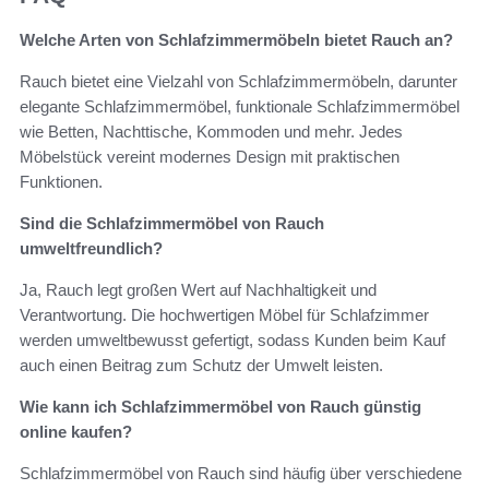
Welche Arten von Schlafzimmermöbeln bietet Rauch an?
Rauch bietet eine Vielzahl von Schlafzimmermöbeln, darunter
elegante Schlafzimmermöbel, funktionale Schlafzimmermöbel
wie Betten, Nachttische, Kommoden und mehr. Jedes
Möbelstück vereint modernes Design mit praktischen
Funktionen.
Sind die Schlafzimmermöbel von Rauch
umweltfreundlich?
Ja, Rauch legt großen Wert auf Nachhaltigkeit und
Verantwortung. Die hochwertigen Möbel für Schlafzimmer
werden umweltbewusst gefertigt, sodass Kunden beim Kauf
auch einen Beitrag zum Schutz der Umwelt leisten.
Wie kann ich Schlafzimmermöbel von Rauch günstig
online kaufen?
Schlafzimmermöbel von Rauch sind häufig über verschiedene