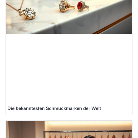
Die bekanntesten Schmuckmarken der Welt