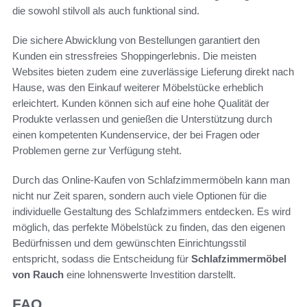
die sowohl stilvoll als auch funktional sind.
Die sichere Abwicklung von Bestellungen garantiert den
Kunden ein stressfreies Shoppingerlebnis. Die meisten
Websites bieten zudem eine zuverlässige Lieferung direkt nach
Hause, was den Einkauf weiterer Möbelstücke erheblich
erleichtert. Kunden können sich auf eine hohe Qualität der
Produkte verlassen und genießen die Unterstützung durch
einen kompetenten Kundenservice, der bei Fragen oder
Problemen gerne zur Verfügung steht.
Durch das Online-Kaufen von Schlafzimmermöbeln kann man
nicht nur Zeit sparen, sondern auch viele Optionen für die
individuelle Gestaltung des Schlafzimmers entdecken. Es wird
möglich, das perfekte Möbelstück zu finden, das den eigenen
Bedürfnissen und dem gewünschten Einrichtungsstil
entspricht, sodass die Entscheidung für
Schlafzimmermöbel
von Rauch
eine lohnenswerte Investition darstellt.
FAQ