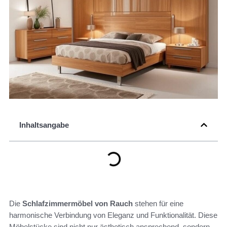
Inhaltsangabe
Die
Schlafzimmermöbel von Rauch
stehen für eine
harmonische Verbindung von Eleganz und Funktionalität. Diese
Möbelstücke sind nicht nur ästhetisch ansprechend, sondern