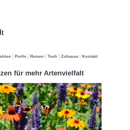
ichten
Profis
Reisen
Tech
Zuhause
Kontakt
zen für mehr Artenvielfalt