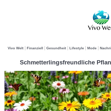
Vivo Welt
Finanziell
Gesundheit
Lifestyle
Mode
Nachr
Schmetterlingsfreundliche Pflan