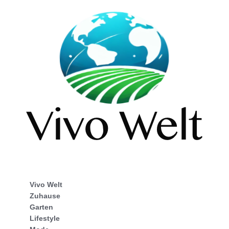
Vivo Welt
Zuhause
Garten
Lifestyle