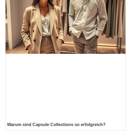
Warum sind Capsule Collections so erfolgreich?