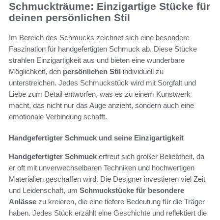
Schmuckträume: Einzigartige Stücke für
deinen persönlichen Stil
Im Bereich des Schmucks zeichnet sich eine besondere
Faszination für handgefertigten Schmuck ab. Diese Stücke
strahlen Einzigartigkeit aus und bieten eine wunderbare
Möglichkeit, den
persönlichen Stil
individuell zu
unterstreichen. Jedes Schmuckstück wird mit Sorgfalt und
Liebe zum Detail entworfen, was es zu einem Kunstwerk
macht, das nicht nur das Auge anzieht, sondern auch eine
emotionale Verbindung schafft.
Handgefertigter Schmuck und seine Einzigartigkeit
Handgefertigter Schmuck
erfreut sich großer Beliebtheit, da
er oft mit unverwechselbaren Techniken und hochwertigen
Materialien geschaffen wird. Die Designer investieren viel Zeit
und Leidenschaft, um
Schmuckstücke für besondere
Anlässe
zu kreieren, die eine tiefere Bedeutung für die Träger
haben. Jedes Stück erzählt eine Geschichte und reflektiert die