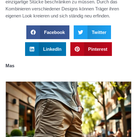
einzigartige Stücke beschränken zu müssen. Durch das
Kombinieren verschiedener Designs können Träger ihren
eigenen Look kreieren und sich ständig neu erfinden.
Facebook
Twitter
LinkedIn
Pinterest
Mas