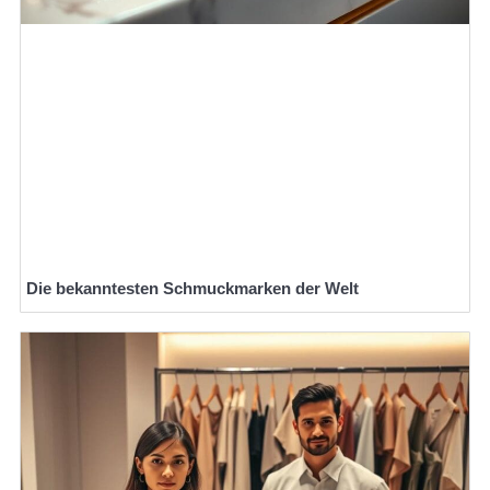
Die bekanntesten Schmuckmarken der Welt