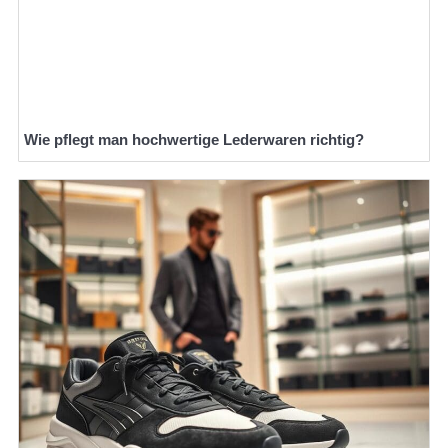
Wie pflegt man hochwertige Lederwaren richtig?