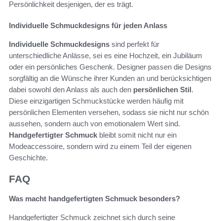
Persönlichkeit desjenigen, der es trägt.
Individuelle Schmuckdesigns für jeden Anlass
Individuelle Schmuckdesigns
sind perfekt für
unterschiedliche Anlässe, sei es eine Hochzeit, ein Jubiläum
oder ein persönliches Geschenk. Designer passen die Designs
sorgfältig an die Wünsche ihrer Kunden an und berücksichtigen
dabei sowohl den Anlass als auch den
persönlichen Stil
.
Diese einzigartigen Schmuckstücke werden häufig mit
persönlichen Elementen versehen, sodass sie nicht nur schön
aussehen, sondern auch von emotionalem Wert sind.
Handgefertigter Schmuck
bleibt somit nicht nur ein
Modeaccessoire, sondern wird zu einem Teil der eigenen
Geschichte.
FAQ
Was macht handgefertigten Schmuck besonders?
Handgefertigter Schmuck zeichnet sich durch seine