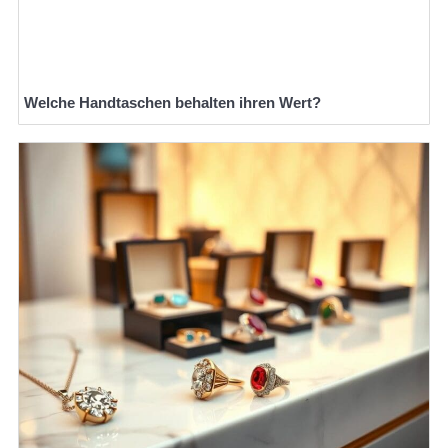
Welche Handtaschen behalten ihren Wert?