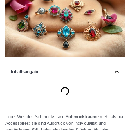
Inhaltsangabe
In der Welt des Schmucks sind
Schmuckträume
mehr als nur
Accessoires; sie sind Ausdruck von Individualität und
persönlichem Stil. Jedes einzigartige Stück erzählt eine