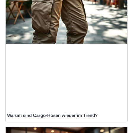
Warum sind Cargo-Hosen wieder im Trend?