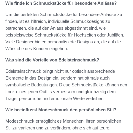
Wie finde ich Schmuckstücke für besondere Anlässe?
Um die perfekten Schmuckstücke für besondere Anlässe zu
finden, ist es hilfreich, individuelle Schmuckdesigns zu
betrachten, die auf den Anlass abgestimmt sind, wie
beispielsweise Schmuckstücke für Hochzeiten oder Jubiläen.
Viele Designer bieten personalisierte Designs an, die auf die
Wünsche des Kunden eingehen.
Was sind die Vorteile von Edelsteinschmuck?
Edelsteinschmuck bringt nicht nur optisch ansprechende
Elemente in das Design ein, sondern hat oftmals auch
symbolische Bedeutungen. Diese Schmuckstücke können den
Look eines jeden Outfits verbessern und gleichzeitig dem
Träger persönliche und emotionale Werte verleihen.
Wie beeinflusst Modeschmuck den persönlichen Stil?
Modeschmuck ermöglicht es Menschen, ihren persönlichen
Stil zu variieren und zu verändern, ohne sich auf teure,