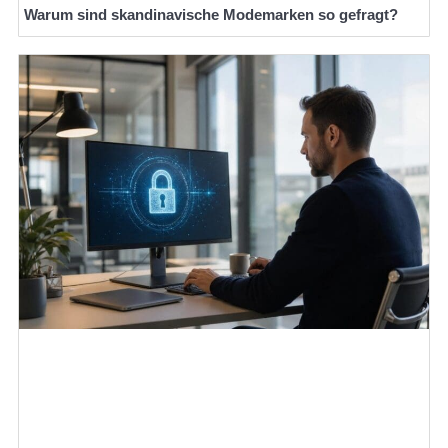
Warum sind skandinavische Modemarken so gefragt?