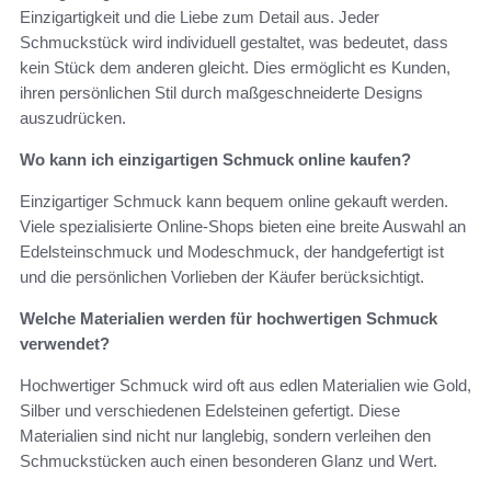
Einzigartigkeit und die Liebe zum Detail aus. Jeder
Schmuckstück wird individuell gestaltet, was bedeutet, dass
kein Stück dem anderen gleicht. Dies ermöglicht es Kunden,
ihren persönlichen Stil durch maßgeschneiderte Designs
auszudrücken.
Wo kann ich einzigartigen Schmuck online kaufen?
Einzigartiger Schmuck kann bequem online gekauft werden.
Viele spezialisierte Online-Shops bieten eine breite Auswahl an
Edelsteinschmuck und Modeschmuck, der handgefertigt ist
und die persönlichen Vorlieben der Käufer berücksichtigt.
Welche Materialien werden für hochwertigen Schmuck
verwendet?
Hochwertiger Schmuck wird oft aus edlen Materialien wie Gold,
Silber und verschiedenen Edelsteinen gefertigt. Diese
Materialien sind nicht nur langlebig, sondern verleihen den
Schmuckstücken auch einen besonderen Glanz und Wert.