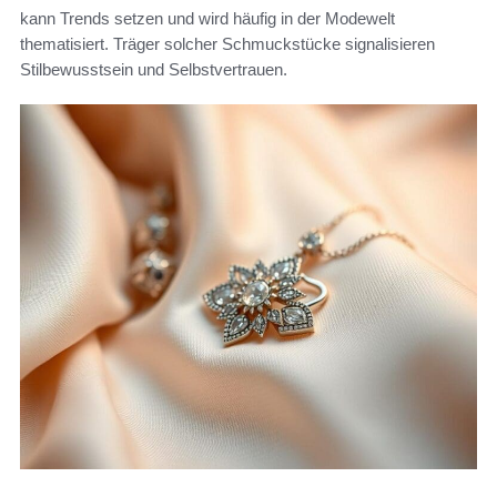
kann Trends setzen und wird häufig in der Modewelt
thematisiert. Träger solcher Schmuckstücke signalisieren
Stilbewusstsein und Selbstvertrauen.