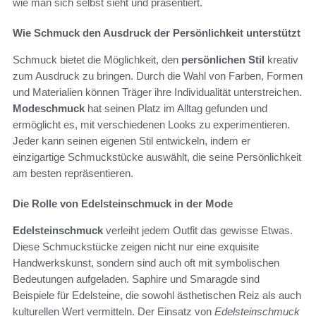
wie man sich selbst sieht und präsentiert.
Wie Schmuck den Ausdruck der Persönlichkeit unterstützt
Schmuck bietet die Möglichkeit, den
persönlichen Stil
kreativ
zum Ausdruck zu bringen. Durch die Wahl von Farben, Formen
und Materialien können Träger ihre Individualität unterstreichen.
Modeschmuck
hat seinen Platz im Alltag gefunden und
ermöglicht es, mit verschiedenen Looks zu experimentieren.
Jeder kann seinen eigenen Stil entwickeln, indem er
einzigartige Schmuckstücke auswählt, die seine Persönlichkeit
am besten repräsentieren.
Die Rolle von Edelsteinschmuck in der Mode
Edelsteinschmuck
verleiht jedem Outfit das gewisse Etwas.
Diese Schmuckstücke zeigen nicht nur eine exquisite
Handwerkskunst, sondern sind auch oft mit symbolischen
Bedeutungen aufgeladen. Saphire und Smaragde sind
Beispiele für Edelsteine, die sowohl ästhetischen Reiz als auch
kulturellen Wert vermitteln. Der Einsatz von
Edelsteinschmuck