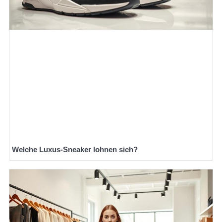
Welche Luxus-Sneaker lohnen sich?