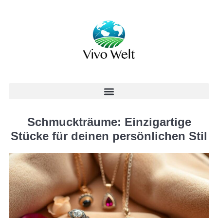
Schmuckträume: Einzigartige
Stücke für deinen persönlichen Stil